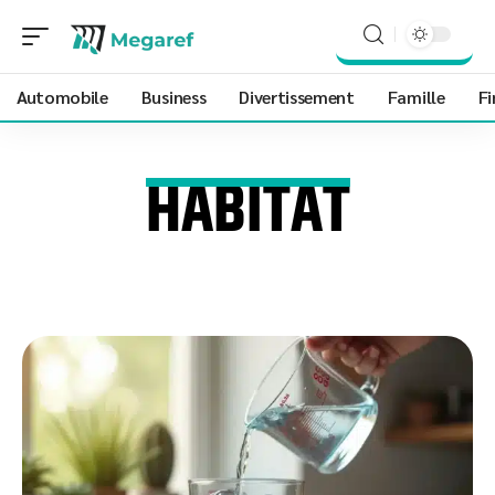
Automobile
Business
Divertissement
Famille
Fi
HABITAT