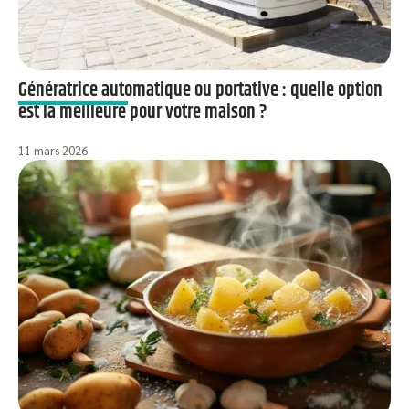
Génératrice automatique ou portative : quelle option
est la meilleure pour votre maison ?
11 mars 2026