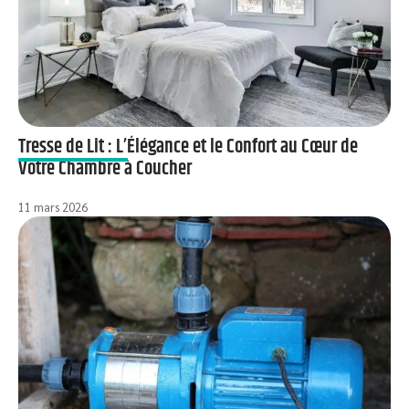
Tresse de Lit : L’Élégance et le Confort au Cœur de
Votre Chambre à Coucher
11 mars 2026