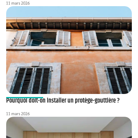
11 mars 2026
Pourquoi doit-on installer un protège-gouttière ?
11 mars 2026