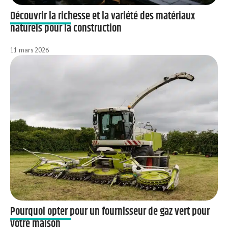
Découvrir la richesse et la variété des matériaux
naturels pour la construction
11 mars 2026
Pourquoi opter pour un fournisseur de gaz vert pour
votre maison