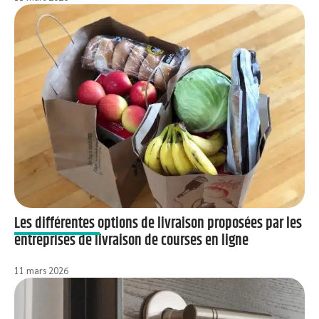
Les différentes options de livraison proposées par les
entreprises de livraison de courses en ligne
11 mars 2026