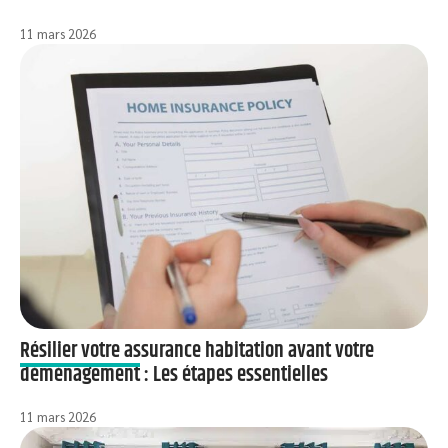
11 mars 2026
Résilier votre assurance habitation avant votre
déménagement : Les étapes essentielles
11 mars 2026