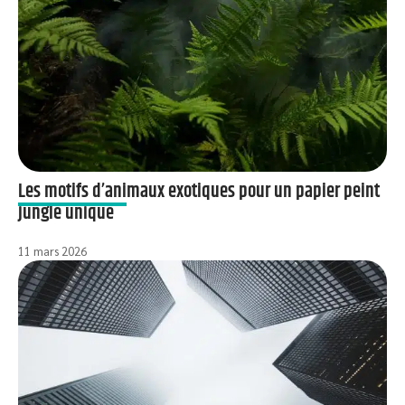
Les motifs d’animaux exotiques pour un papier peint
jungle unique
11 mars 2026