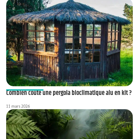
Combien coûte une pergola bioclimatique alu en kit ?
11 mars 2026