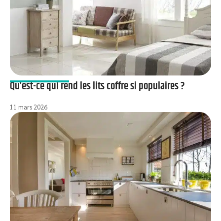
Qu’est-ce qui rend les lits coffre si populaires ?
11 mars 2026