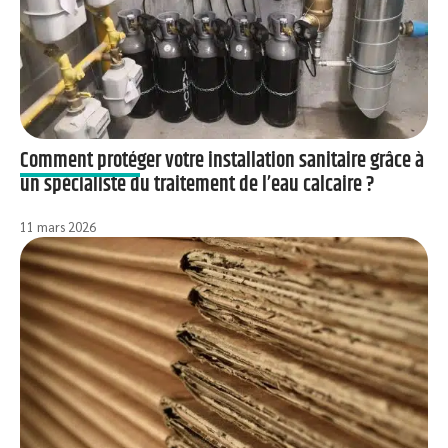
Comment protéger votre installation sanitaire grâce à
un spécialiste du traitement de l’eau calcaire ?
11 mars 2026