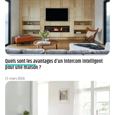
Quels sont les avantages d’un intercom intelligent
pour une maison ?
11 mars 2026