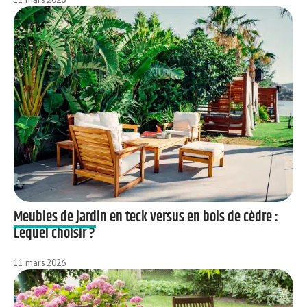
Meubles de jardin en teck versus en bois de cèdre :
Lequel choisir ?
11 mars 2026