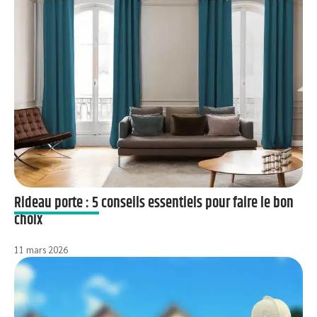
Rideau porte : 5 conseils essentiels pour faire le bon
choix
11 mars 2026