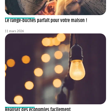
Le range-bûches parfait pour votre maison !
11 mars 2026
Réalisez des économies facilement