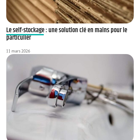
Le self-stockage : une solution clé en mains pour le
particulier
11 mars 2026