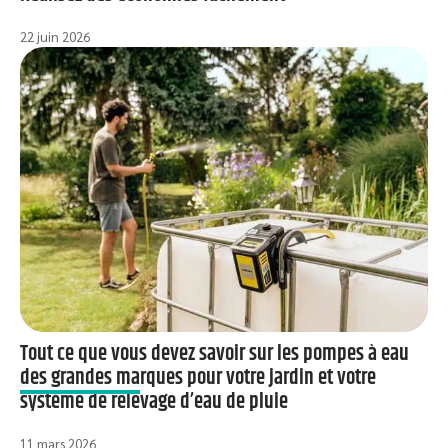
22 juin 2026
Tout ce que vous devez savoir sur les pompes à eau
des grandes marques pour votre jardin et votre
système de relevage d’eau de pluie
11 mars 2026