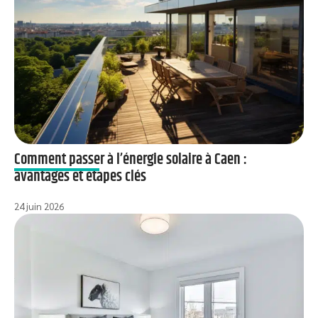
Comment passer à l’énergie solaire à Caen :
avantages et étapes clés
24 juin 2026