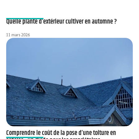
Quelle plante d’extérieur cultiver en automne ?
11 mars 2026
Comprendre le coût de la pose d’une toiture en