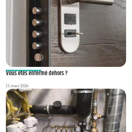
Vous êtes enfermé dehors ?
11 mars 2026