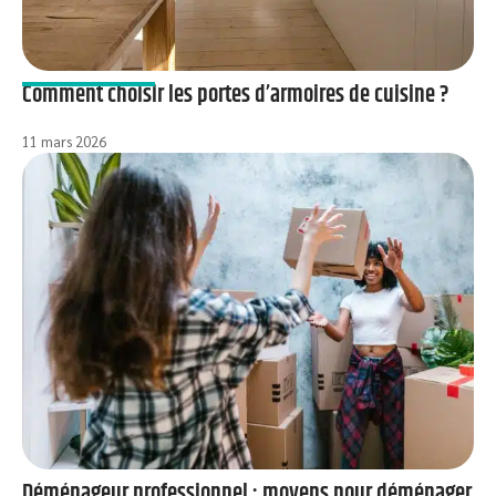
Comment choisir les portes d’armoires de cuisine ?
11 mars 2026
Déménageur professionnel : moyens pour déménager