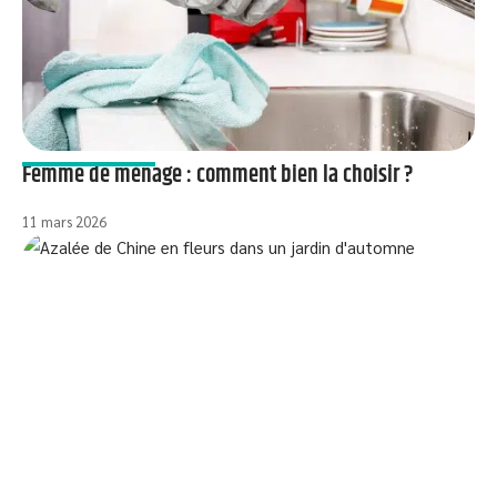
Femme de ménage : comment bien la choisir ?
11 mars 2026