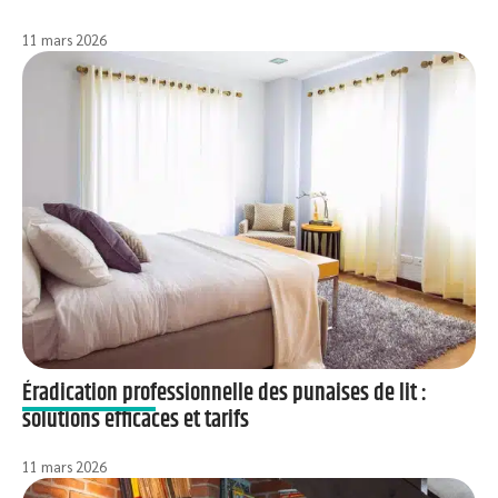
11 mars 2026
Éradication professionnelle des punaises de lit :
solutions efficaces et tarifs
11 mars 2026