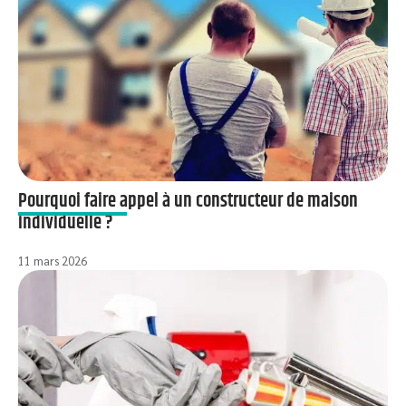
Pourquoi faire appel à un constructeur de maison
individuelle ?
11 mars 2026