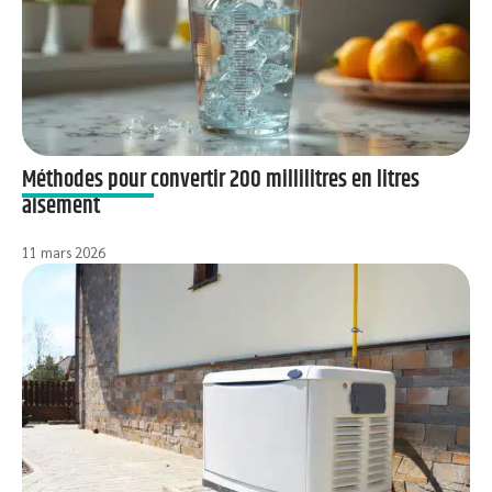
Méthodes pour convertir 200 millilitres en litres
aisément
11 mars 2026