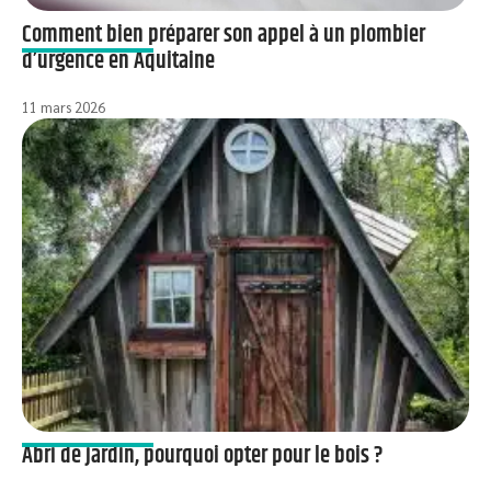
Comment bien préparer son appel à un plombier
d’urgence en Aquitaine
11 mars 2026
Abri de jardin, pourquoi opter pour le bois ?