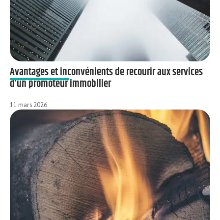
Avantages et inconvénients de recourir aux services
d’un promoteur immobilier
11 mars 2026