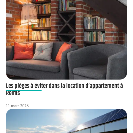
Les pièges à éviter dans la location d’appartement à
Reims
11 mars 2026