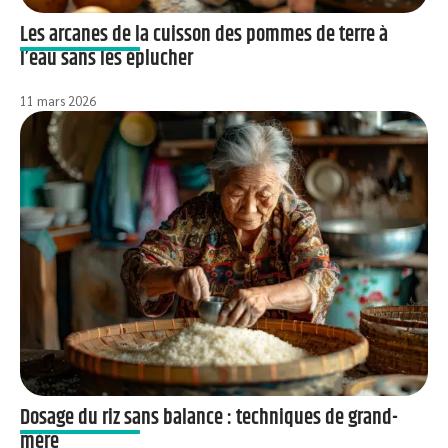
Les arcanes de la cuisson des pommes de terre à
l’eau sans les éplucher
11 mars 2026
Dosage du riz sans balance : techniques de grand-
mère