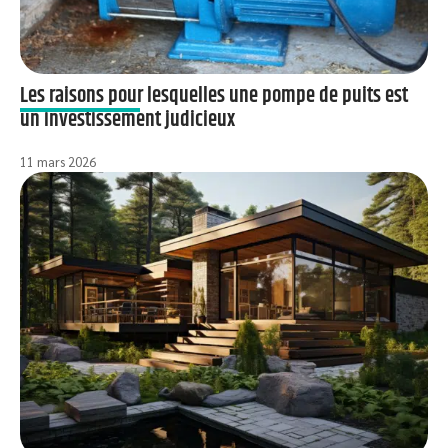
Les raisons pour lesquelles une pompe de puits est
un investissement judicieux
11 mars 2026