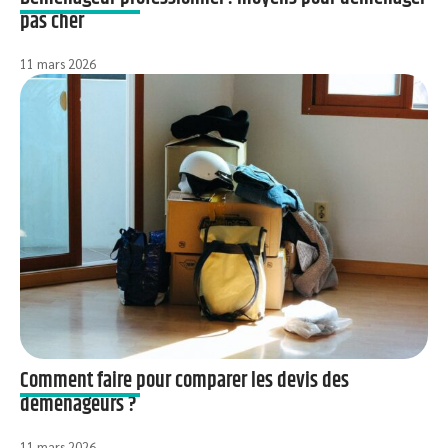
pas cher
11 mars 2026
Comment faire pour comparer les devis des
déménageurs ?
11 mars 2026