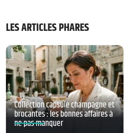
LES ARTICLES PHARES
Collection capsule champagne et
brocantes : les bonnes affaires à
ne pas manquer