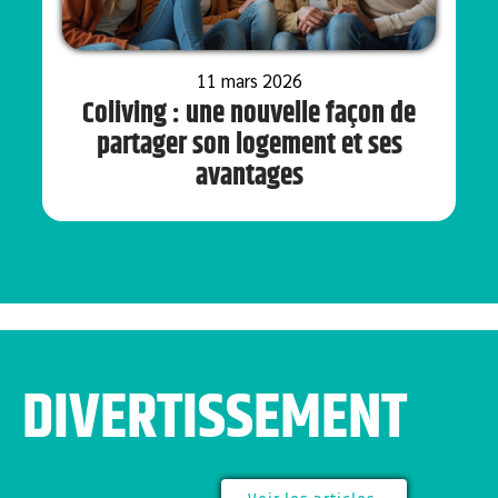
11 mars 2026
Coliving : une nouvelle façon de
partager son logement et ses
avantages
DIVERTISSEMENT