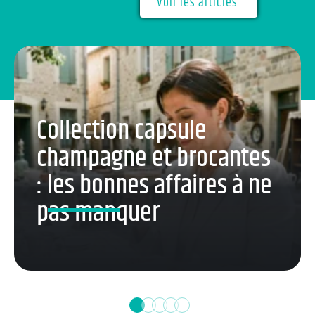
Voir les articles
Collection capsule
champagne et brocantes
: les bonnes affaires à ne
pas manquer