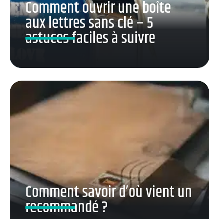
Comment ouvrir une boîte
aux lettres sans clé – 5
astuces faciles à suivre
Comment savoir d’où vient un
recommandé ?