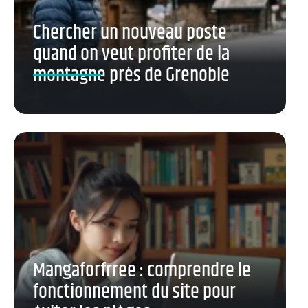
Chercher un nouveau poste
quand on veut profiter de la
montagne près de Grenoble
Mangaforfrree : comprendre le
fonctionnement du site pour