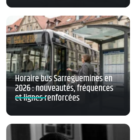
Horaire bus Sarreguemines en
2026 : nouveautés, fréquences
et lignes renforcées