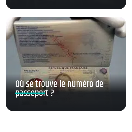
Où se trouve le numéro de
passeport ?