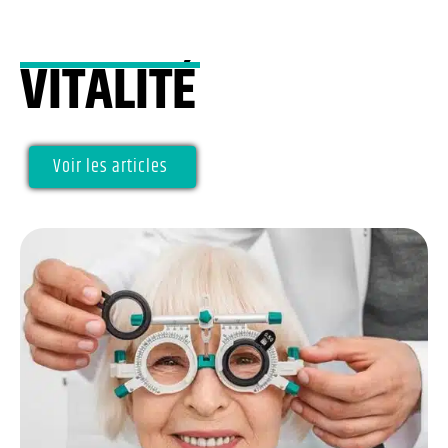
VITALITÉ
Voir les articles