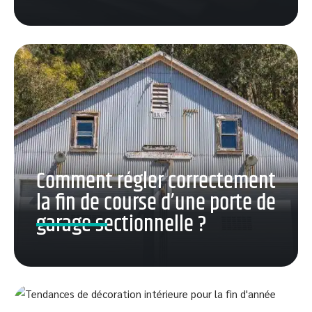
Comment régler correctement
la fin de course d’une porte de
garage sectionnelle ?