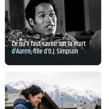
Ce qu’il faut savoir sur la mort
d’Aaren, fille d’O.J. Simpson