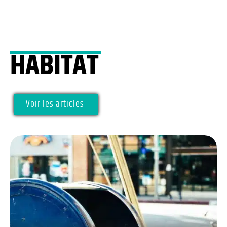
HABITAT
Voir les articles