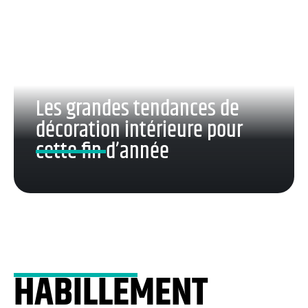
Les grandes tendances de
décoration intérieure pour
cette fin d’année
HABILLEMENT