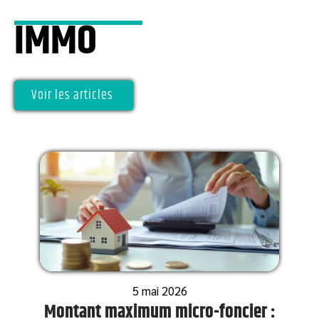
IMMO
Voir les articles
5 mai 2026
Montant maximum micro-foncier :