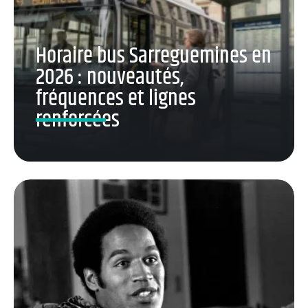
Horaire bus Sarreguemines en
2026 : nouveautés,
fréquences et lignes
renforcées