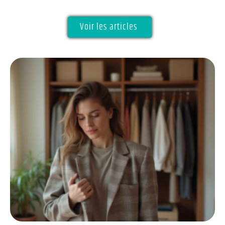
Voir les articles