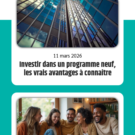
11 mars 2026
Investir dans un programme neuf,
les vrais avantages à connaître