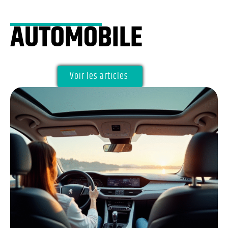
AUTOMOBILE
Voir les articles