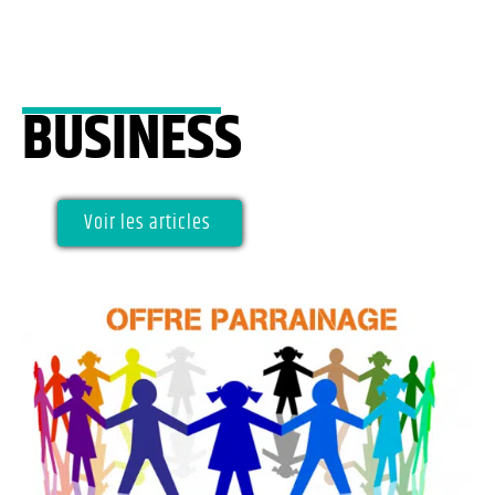
BUSINESS
Voir les articles