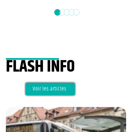
FLASH INFO
Voir les articles