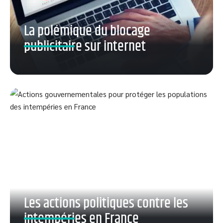
La polémique du blocage
publicitaire sur internet
Les actions politiques contre les
intempéries en France