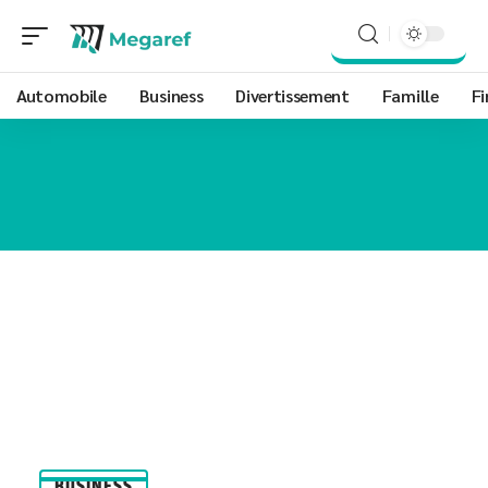
Automobile
Business
Divertissement
Famille
Fi
BUSINESS