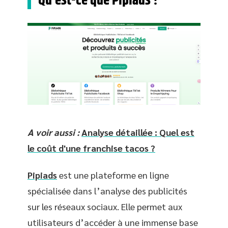
Qu’est-ce que Pipiads ?
A voir aussi :
Analyse détaillée : Quel est
le coût d'une franchise tacos ?
Pipiads
est une plateforme en ligne
spécialisée dans l’analyse des publicités
sur les réseaux sociaux. Elle permet aux
utilisateurs d’accéder à une immense base