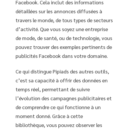
Facebook. Cela inclut des informations
détaillées sur les annonces diffusées à
travers le monde, de tous types de secteurs
d’activité. Que vous soyez une entreprise
de mode, de santé, ou de technologie, vous
pouvez trouver des exemples pertinents de
publicités Facebook dans votre domaine.
Ce qui distingue Pipiads des autres outils,
c’est sa capacité à offrir des données en
temps réel, permettant de suivre
l’évolution des campagnes publicitaires et
de comprendre ce qui fonctionne à un
moment donné. Grâce à cette
bibliothèque, vous pouvez observer les