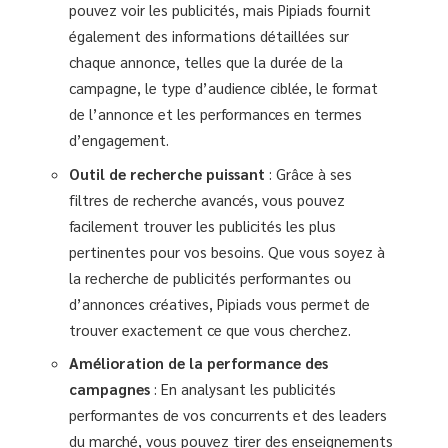
pouvez voir les publicités, mais Pipiads fournit
également des informations détaillées sur
chaque annonce, telles que la durée de la
campagne, le type d’audience ciblée, le format
de l’annonce et les performances en termes
d’engagement.
Outil de recherche puissant
: Grâce à ses
filtres de recherche avancés, vous pouvez
facilement trouver les publicités les plus
pertinentes pour vos besoins. Que vous soyez à
la recherche de publicités performantes ou
d’annonces créatives, Pipiads vous permet de
trouver exactement ce que vous cherchez.
Amélioration de la performance des
campagnes
: En analysant les publicités
performantes de vos concurrents et des leaders
du marché, vous pouvez tirer des enseignements