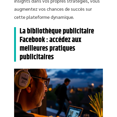
insights dans vos propres stratégies, vous
augmentez vos chances de succès sur
cette plateforme dynamique.
La bibliothèque publicitaire
Facebook : accédez aux
meilleures pratiques
publicitaires