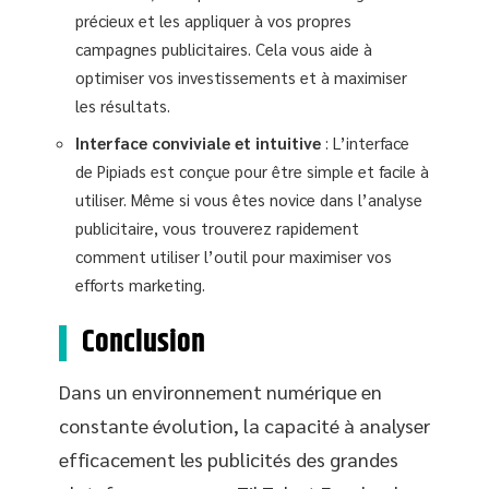
précieux et les appliquer à vos propres
campagnes publicitaires. Cela vous aide à
optimiser vos investissements et à maximiser
les résultats.
Interface conviviale et intuitive
: L’interface
de Pipiads est conçue pour être simple et facile à
utiliser. Même si vous êtes novice dans l’analyse
publicitaire, vous trouverez rapidement
comment utiliser l’outil pour maximiser vos
efforts marketing.
Conclusion
Dans un environnement numérique en
constante évolution, la capacité à analyser
efficacement les publicités des grandes