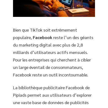
Bien que TikTok soit extrêmement
populaire,
Facebook
reste l’un des géants
du marketing digital avec plus de 2,8
milliards d’utilisateurs actifs mensuels.
Pour les entreprises qui cherchent à cibler
un large éventail de consommateurs,
Facebook reste un outil incontournable.
La bibliothèque publicitaire Facebook de
Pipiads permet aux utilisateurs d’explorer
une vaste base de données de publicités