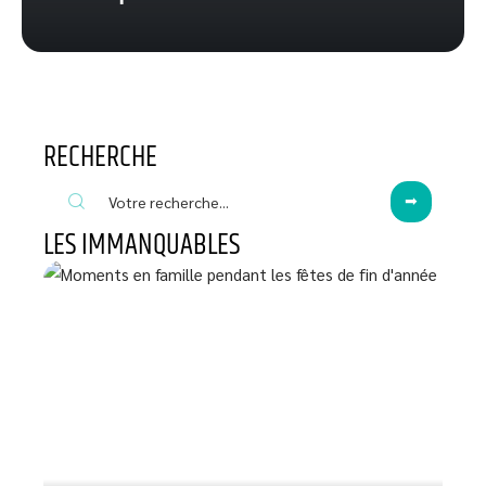
RECHERCHE
LES IMMANQUABLES