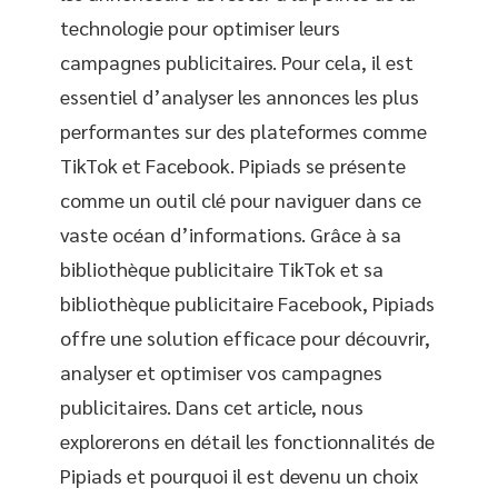
technologie pour optimiser leurs
campagnes publicitaires. Pour cela, il est
essentiel d’analyser les annonces les plus
performantes sur des plateformes comme
TikTok et Facebook. Pipiads se présente
comme un outil clé pour naviguer dans ce
vaste océan d’informations. Grâce à sa
bibliothèque publicitaire TikTok et sa
bibliothèque publicitaire Facebook, Pipiads
offre une solution efficace pour découvrir,
analyser et optimiser vos campagnes
publicitaires. Dans cet article, nous
explorerons en détail les fonctionnalités de
Pipiads et pourquoi il est devenu un choix