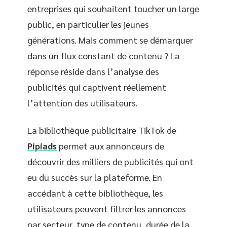
entreprises qui souhaitent toucher un large
public, en particulier les jeunes
générations. Mais comment se démarquer
dans un flux constant de contenu ? La
réponse réside dans l’analyse des
publicités qui captivent réellement
l’attention des utilisateurs.
La bibliothèque publicitaire TikTok de
Pipiads
permet aux annonceurs de
découvrir des milliers de publicités qui ont
eu du succès sur la plateforme. En
accédant à cette bibliothèque, les
utilisateurs peuvent filtrer les annonces
par secteur, type de contenu, durée de la