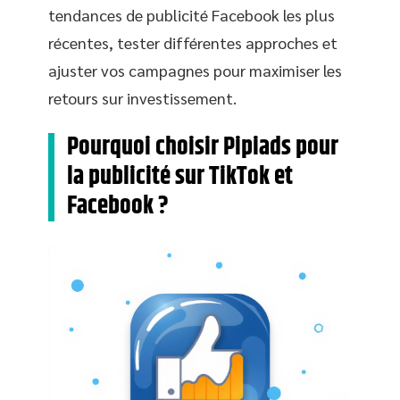
tendances de publicité Facebook les plus
récentes, tester différentes approches et
ajuster vos campagnes pour maximiser les
retours sur investissement.
Pourquoi choisir Pipiads pour
la publicité sur TikTok et
Facebook ?