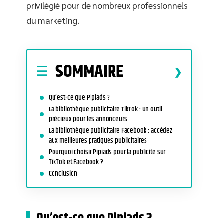
privilégié pour de nombreux professionnels
du marketing.
SOMMAIRE
Qu’est-ce que Pipiads ?
La bibliothèque publicitaire TikTok : un outil
précieux pour les annonceurs
La bibliothèque publicitaire Facebook : accédez
aux meilleures pratiques publicitaires
Pourquoi choisir Pipiads pour la publicité sur
TikTok et Facebook ?
Conclusion