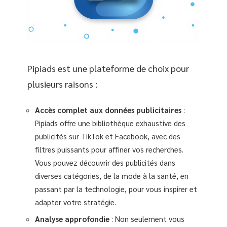
Pipiads est une plateforme de choix pour
plusieurs raisons :
Accès complet aux données publicitaires
:
Pipiads offre une bibliothèque exhaustive des
publicités sur TikTok et Facebook, avec des
filtres puissants pour affiner vos recherches.
Vous pouvez découvrir des publicités dans
diverses catégories, de la mode à la santé, en
passant par la technologie, pour vous inspirer et
adapter votre stratégie.
Analyse approfondie
: Non seulement vous