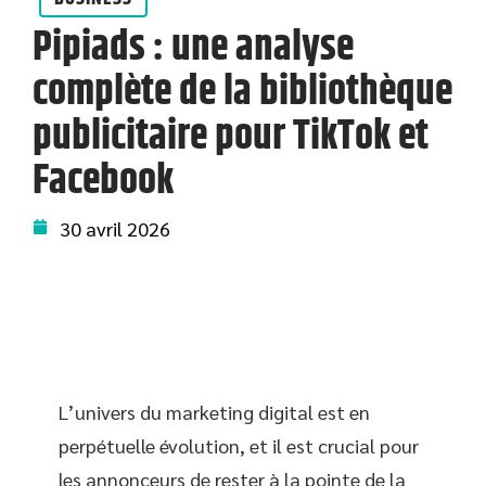
Pipiads : une analyse
complète de la bibliothèque
publicitaire pour TikTok et
Facebook
30 avril 2026
L’univers du marketing digital est en
perpétuelle évolution, et il est crucial pour
les annonceurs de rester à la pointe de la