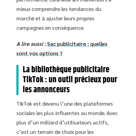
mieux comprendre les tendances du
marché et à ajuster leurs propres
campagnes en conséquence.
A lire aussi :
Sac publicitaire : quelles
sont vos options ?
La bibliothèque publicitaire
TikTok : un outil précieux pour
les annonceurs
TikTok est devenu l’une des plateformes
sociales les plus influentes au monde. Avec
plus d’un milliard d’utilisateurs actifs,
c’est un terrain de choix pour les