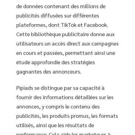
de données contenant des millions de
publicités diffusées sur différentes
plateformes, dont TikTok et Facebook.
Cette bibliothèque publicitaire donne aux
utilisateurs un accès direct aux campagnes
en cours et passées, permettant ainsi une
étude approfondie des stratégies
gagnantes des annonceurs.
Pipiads se distingue par sa capacité à
fournir des informations détaillées sur les
annonces, y compris le contenu des
publicités, les produits promus, les formats
utilisés, ainsi que les résultats de
performance. Cela aide les marketeurs à