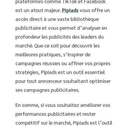
plateformes comme TikTok et Facebook
est un atout majeur.
Pipiads
vous offre un
accès direct à une vaste bibliothèque
publicitaire et vous permet d’analyser en
profondeur les publicités des leaders du
marché. Que ce soit pour découvrir les
meilleures pratiques, s’inspirer de
campagnes réussies ou affiner vos propres
stratégies, Pipiads est un outil essentiel
pour tout annonceur souhaitant optimiser
ses campagnes publicitaires.
En somme, si vous souhaitez améliorer vos
performances publicitaires et rester
compétitif sur le marché, Pipiads est l’outil