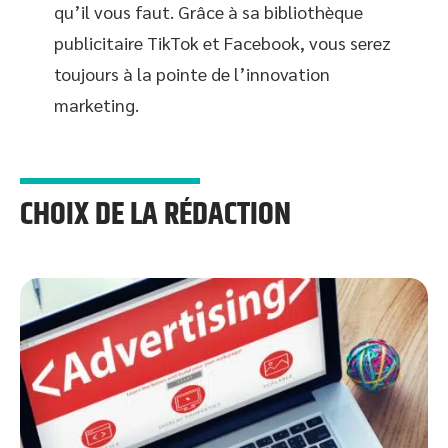
qu’il vous faut. Grâce à sa bibliothèque
publicitaire TikTok et Facebook, vous serez
toujours à la pointe de l’innovation
marketing.
CHOIX DE LA RÉDACTION