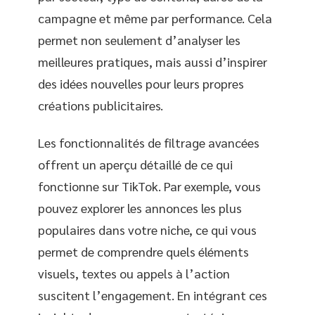
campagne et même par performance. Cela
permet non seulement d’analyser les
meilleures pratiques, mais aussi d’inspirer
des idées nouvelles pour leurs propres
créations publicitaires.
Les fonctionnalités de filtrage avancées
offrent un aperçu détaillé de ce qui
fonctionne sur TikTok. Par exemple, vous
pouvez explorer les annonces les plus
populaires dans votre niche, ce qui vous
permet de comprendre quels éléments
visuels, textes ou appels à l’action
suscitent l’engagement. En intégrant ces