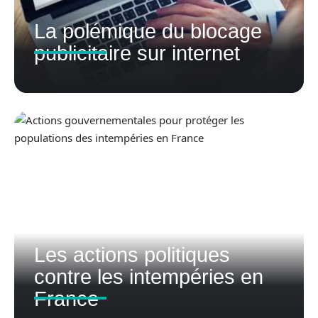
La polémique du blocage
publicitaire sur internet
Les actions politiques
contre les intempéries en
France