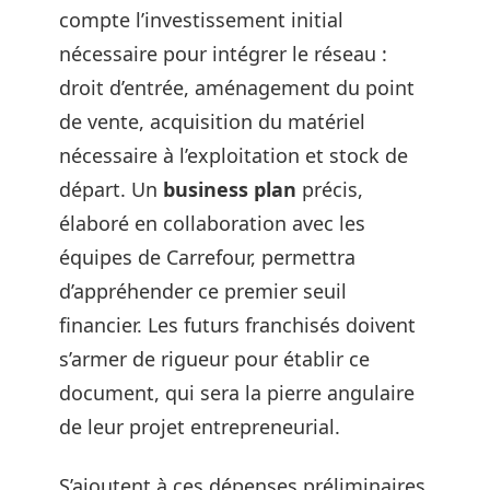
compte l’investissement initial
nécessaire pour intégrer le réseau :
droit d’entrée, aménagement du point
de vente, acquisition du matériel
nécessaire à l’exploitation et stock de
départ. Un
business plan
précis,
élaboré en collaboration avec les
équipes de Carrefour, permettra
d’appréhender ce premier seuil
financier. Les futurs franchisés doivent
s’armer de rigueur pour établir ce
document, qui sera la pierre angulaire
de leur projet entrepreneurial.
S’ajoutent à ces dépenses préliminaires,