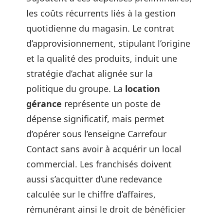
les coûts récurrents liés à la gestion
quotidienne du magasin. Le contrat
d’approvisionnement, stipulant l’origine
et la qualité des produits, induit une
stratégie d’achat alignée sur la
politique du groupe. La
location
gérance
représente un poste de
dépense significatif, mais permet
d’opérer sous l’enseigne Carrefour
Contact sans avoir à acquérir un local
commercial. Les franchisés doivent
aussi s’acquitter d’une redevance
calculée sur le chiffre d’affaires,
rémunérant ainsi le droit de bénéficier