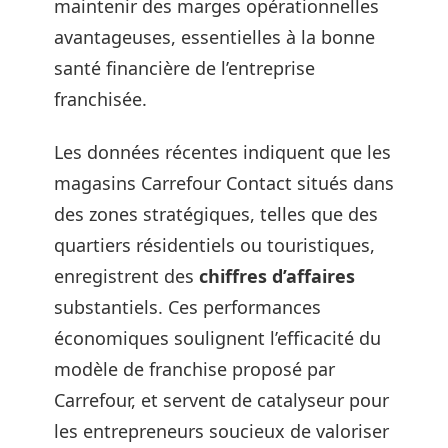
maintenir des marges opérationnelles
avantageuses, essentielles à la bonne
santé financière de l’entreprise
franchisée.
Les données récentes indiquent que les
magasins Carrefour Contact situés dans
des zones stratégiques, telles que des
quartiers résidentiels ou touristiques,
enregistrent des
chiffres d’affaires
substantiels. Ces performances
économiques soulignent l’efficacité du
modèle de franchise proposé par
Carrefour, et servent de catalyseur pour
les entrepreneurs soucieux de valoriser