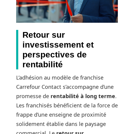
Retour sur
investissement et
perspectives de
rentabilité
L’adhésion au modèle de franchise
Carrefour Contact s’accompagne d’une
promesse de
rentabilité à long terme
.
Les franchisés bénéficient de la force de
frappe d’une enseigne de proximité
solidement établie dans le paysage
commercial. Le
retour sur