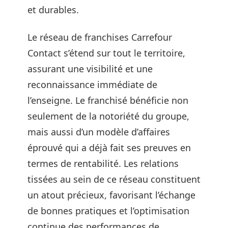
et durables.
Le réseau de franchises Carrefour
Contact s’étend sur tout le territoire,
assurant une visibilité et une
reconnaissance immédiate de
l’enseigne. Le franchisé bénéficie non
seulement de la notoriété du groupe,
mais aussi d’un modèle d’affaires
éprouvé qui a déjà fait ses preuves en
termes de rentabilité. Les relations
tissées au sein de ce réseau constituent
un atout précieux, favorisant l’échange
de bonnes pratiques et l’optimisation
continue des performances de