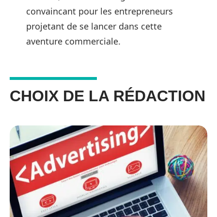
convaincant pour les entrepreneurs
projetant de se lancer dans cette
aventure commerciale.
CHOIX DE LA RÉDACTION