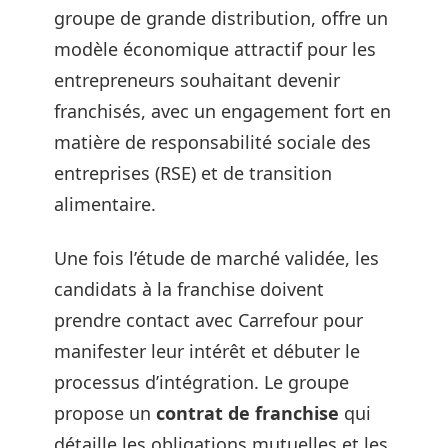
groupe de grande distribution, offre un
modèle économique attractif pour les
entrepreneurs souhaitant devenir
franchisés, avec un engagement fort en
matière de responsabilité sociale des
entreprises (RSE) et de transition
alimentaire.
Une fois l’étude de marché validée, les
candidats à la franchise doivent
prendre contact avec Carrefour pour
manifester leur intérêt et débuter le
processus d’intégration. Le groupe
propose un
contrat de franchise
qui
détaille les obligations mutuelles et les