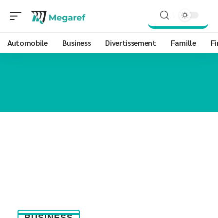
Automobile
Business
Divertissement
Famille
Fi
BUSINESS