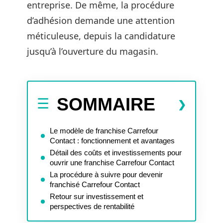
entreprise. De même, la procédure
d’adhésion demande une attention
méticuleuse, depuis la candidature
jusqu’à l’ouverture du magasin.
SOMMAIRE
Le modèle de franchise Carrefour
Contact : fonctionnement et avantages
Détail des coûts et investissements pour
ouvrir une franchise Carrefour Contact
La procédure à suivre pour devenir
franchisé Carrefour Contact
Retour sur investissement et
perspectives de rentabilité