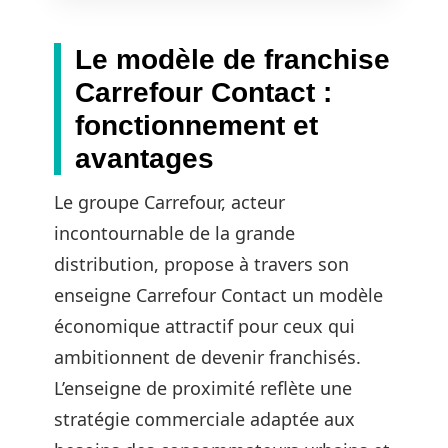
Le modèle de franchise
Carrefour Contact :
fonctionnement et
avantages
Le groupe Carrefour, acteur
incontournable de la grande
distribution, propose à travers son
enseigne Carrefour Contact un modèle
économique attractif pour ceux qui
ambitionnent de devenir franchisés.
L’enseigne de proximité reflète une
stratégie commerciale adaptée aux