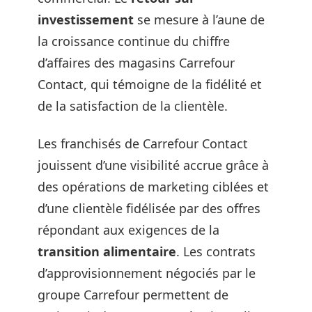
investissement
se mesure à l’aune de
la croissance continue du chiffre
d’affaires des magasins Carrefour
Contact, qui témoigne de la fidélité et
de la satisfaction de la clientèle.
Les franchisés de Carrefour Contact
jouissent d’une visibilité accrue grâce à
des opérations de marketing ciblées et
d’une clientèle fidélisée par des offres
répondant aux exigences de la
transition alimentaire
. Les contrats
d’approvisionnement négociés par le
groupe Carrefour permettent de