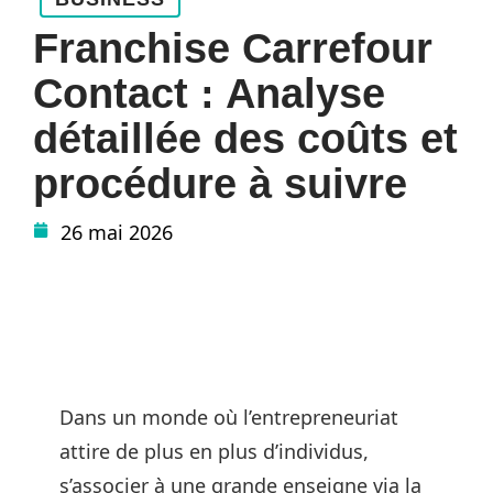
Franchise Carrefour
Contact : Analyse
détaillée des coûts et
procédure à suivre
26 mai 2026
Dans un monde où l’entrepreneuriat
attire de plus en plus d’individus,
s’associer à une grande enseigne via la