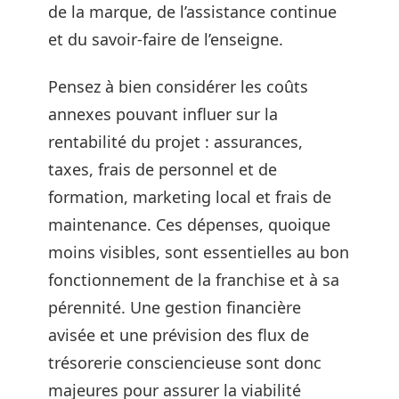
de la marque, de l’assistance continue
et du savoir-faire de l’enseigne.
Pensez à bien considérer les coûts
annexes pouvant influer sur la
rentabilité du projet : assurances,
taxes, frais de personnel et de
formation, marketing local et frais de
maintenance. Ces dépenses, quoique
moins visibles, sont essentielles au bon
fonctionnement de la franchise et à sa
pérennité. Une gestion financière
avisée et une prévision des flux de
trésorerie consciencieuse sont donc
majeures pour assurer la viabilité