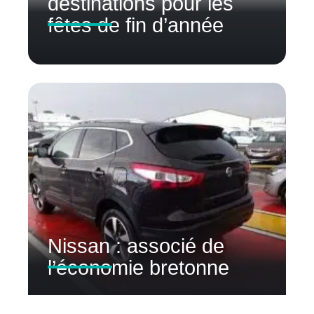
destinations pour les
fêtes de fin d’année
Nissan : associé de
l’économie bretonne