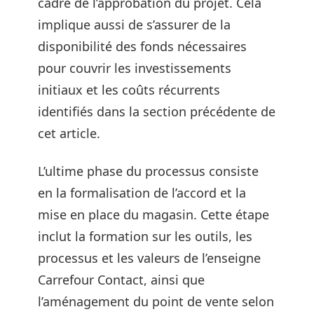
cadre de l’approbation du projet. Cela
implique aussi de s’assurer de la
disponibilité des fonds nécessaires
pour couvrir les investissements
initiaux et les coûts récurrents
identifiés dans la section précédente de
cet article.
L’ultime phase du processus consiste
en la formalisation de l’accord et la
mise en place du magasin. Cette étape
inclut la formation sur les outils, les
processus et les valeurs de l’enseigne
Carrefour Contact, ainsi que
l’aménagement du point de vente selon