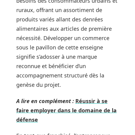
besoins des consommateurs urbains et
ruraux, offrant un assortiment de
produits variés allant des denrées
alimentaires aux articles de première
nécessité. Développer un commerce
sous le pavillon de cette enseigne
signifie s’adosser à une marque
reconnue et bénéficier d’un
accompagnement structuré dès la
genèse du projet.
A lire en complément :
Réussir à se
faire employer dans le domaine de la
défense