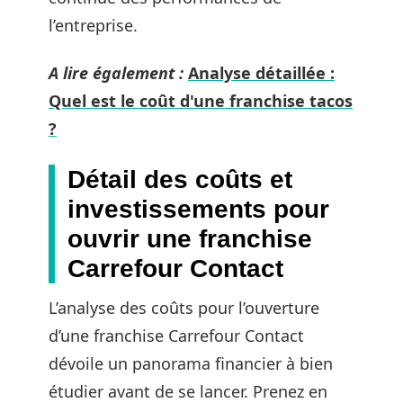
l’entreprise.
A lire également :
Analyse détaillée :
Quel est le coût d'une franchise tacos
?
Détail des coûts et
investissements pour
ouvrir une franchise
Carrefour Contact
L’analyse des coûts pour l’ouverture
d’une franchise Carrefour Contact
dévoile un panorama financier à bien
étudier avant de se lancer. Prenez en