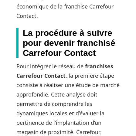
économique de la franchise Carrefour
Contact.
La procédure à suivre
pour devenir franchisé
Carrefour Contact
Pour intégrer le réseau de
franchises
Carrefour Contact
, la première étape
consiste à réaliser une étude de marché
approfondie. Cette analyse doit
permettre de comprendre les
dynamiques locales et d’évaluer la
pertinence de l’implantation d’un
magasin de proximité. Carrefour,