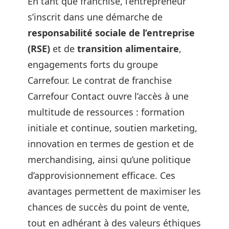
En tant que franchisé, l’entrepreneur
s’inscrit dans une démarche de
responsabilité sociale de l’entreprise
(RSE)
et de
transition alimentaire
,
engagements forts du groupe
Carrefour. Le contrat de franchise
Carrefour Contact ouvre l’accès à une
multitude de ressources : formation
initiale et continue, soutien marketing,
innovation en termes de gestion et de
merchandising, ainsi qu’une politique
d’approvisionnement efficace. Ces
avantages permettent de maximiser les
chances de succès du point de vente,
tout en adhérant à des valeurs éthiques