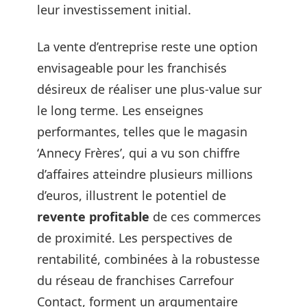
leur investissement initial.
La vente d’entreprise reste une option
envisageable pour les franchisés
désireux de réaliser une plus-value sur
le long terme. Les enseignes
performantes, telles que le magasin
‘Annecy Frères’, qui a vu son chiffre
d’affaires atteindre plusieurs millions
d’euros, illustrent le potentiel de
revente profitable
de ces commerces
de proximité. Les perspectives de
rentabilité, combinées à la robustesse
du réseau de franchises Carrefour
Contact, forment un argumentaire