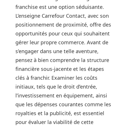
franchise est une option séduisante.
L’enseigne Carrefour Contact, avec son
positionnement de proximité, offre des
opportunités pour ceux qui souhaitent
gérer leur propre commerce. Avant de
s’engager dans une telle aventure,
pensez à bien comprendre la structure
financière sous-jacente et les étapes
clés à franchir. Examiner les coûts
initiaux, tels que le droit d’entrée,
l’investissement en équipement, ainsi
que les dépenses courantes comme les
royalties et la publicité, est essentiel
pour évaluer la viabilité de cette