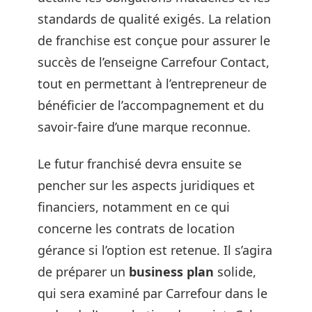
standards de qualité exigés. La relation
de franchise est conçue pour assurer le
succès de l’enseigne Carrefour Contact,
tout en permettant à l’entrepreneur de
bénéficier de l’accompagnement et du
savoir-faire d’une marque reconnue.
Le futur franchisé devra ensuite se
pencher sur les aspects juridiques et
financiers, notamment en ce qui
concerne les contrats de location
gérance si l’option est retenue. Il s’agira
de préparer un
business plan
solide,
qui sera examiné par Carrefour dans le