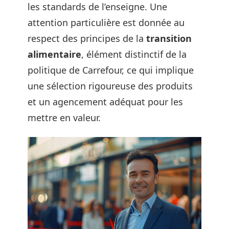
les standards de l’enseigne. Une
attention particulière est donnée au
respect des principes de la
transition
alimentaire
, élément distinctif de la
politique de Carrefour, ce qui implique
une sélection rigoureuse des produits
et un agencement adéquat pour les
mettre en valeur.