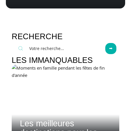
RECHERCHE
LES IMMANQUABLES
Les meilleures