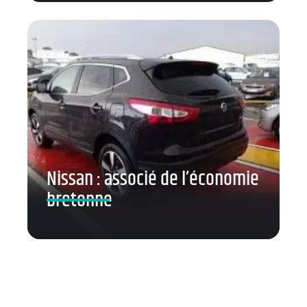
Nissan : associé de l’économie
bretonne