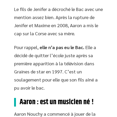
Le fils de Jenifer a décroché le Bac avec une
mention assez bien. Après la rupture de
Jenifer et Maxime en 2008, Aaron a mis le
cap sur la Corse avec sa mère.
Pour rappel,
elle n’a pas eu le Bac.
Elle a
décidé de quitter l’école juste après sa
première apparition à la télévision dans
Graines de star en 1997. C’est un
soulagement pour elle que son fils aîné a
pu avoir le bac.
Aaron : est un musicien né !
Aaron Nouchy a commencé à jouer de la