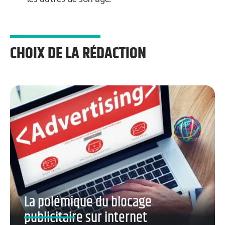
CHOIX DE LA RÉDACTION
La polémique du blocage
publicitaire sur internet