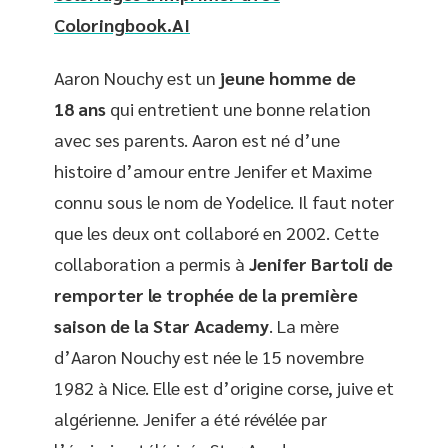
Coloringbook.AI
Aaron Nouchy est un
jeune homme de
18 ans
qui entretient une bonne relation
avec ses parents. Aaron est né d’une
histoire d’amour entre Jenifer et Maxime
connu sous le nom de Yodelice. Il faut noter
que les deux ont collaboré en 2002. Cette
collaboration a permis à
Jenifer Bartoli de
remporter le trophée de la première
saison de la Star Academy
. La mère
d’Aaron Nouchy est née le 15 novembre
1982 à Nice. Elle est d’origine corse, juive et
algérienne. Jenifer a été révélée par