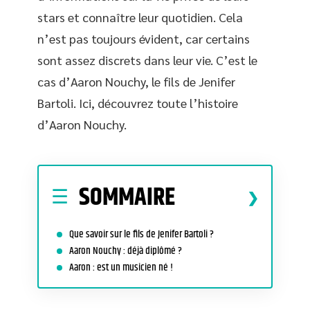
stars et connaître leur quotidien. Cela
n’est pas toujours évident, car certains
sont assez discrets dans leur vie. C’est le
cas d’Aaron Nouchy, le fils de Jenifer
Bartoli. Ici, découvrez toute l’histoire
d’Aaron Nouchy.
SOMMAIRE
Que savoir sur le fils de Jenifer Bartoli ?
Aaron Nouchy : déjà diplômé ?
Aaron : est un musicien né !