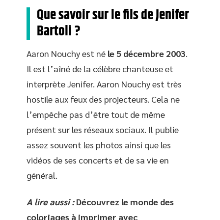
Que savoir sur le fils de Jenifer
Bartoli ?
Aaron Nouchy est né
le 5 décembre 2003
.
Il est l’aîné de la célèbre chanteuse et
interprète Jenifer. Aaron Nouchy est très
hostile aux feux des projecteurs. Cela ne
l’empêche pas d’être tout de même
présent sur les réseaux sociaux. Il publie
assez souvent les photos ainsi que les
vidéos de ses concerts et de sa vie en
général.
A lire aussi :
Découvrez le monde des
coloriages à imprimer avec