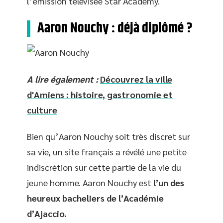
l’émission télévisée Star Academy.
Aaron Nouchy : déjà diplômé ?
A lire également :
Découvrez la ville
d'Amiens : histoire, gastronomie et
culture
Bien qu’Aaron Nouchy soit très discret sur
sa vie, un site français a révélé une petite
indiscrétion sur cette partie de la vie du
jeune homme. Aaron Nouchy est
l’un des
heureux bacheliers de l’Académie
d’Ajaccio.