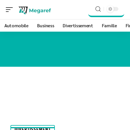
Automobile
Business
Divertissement
Famille
Fi
DIVERTISSEMENT