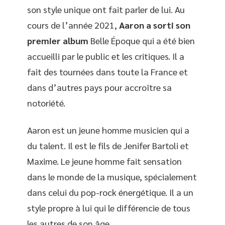
son style unique ont fait parler de lui. Au
cours de l’année 2021,
Aaron a sorti son
premier album
Belle Époque qui a été bien
accueilli par le public et les critiques. Il a
fait des tournées dans toute la France et
dans d’autres pays pour accroître sa
notoriété.
Aaron est un jeune homme musicien qui a
du talent. Il est le fils de Jenifer Bartoli et
Maxime. Le jeune homme fait sensation
dans le monde de la musique, spécialement
dans celui du pop-rock énergétique. Il a un
style propre à lui qui le différencie de tous
les autres de son âge.