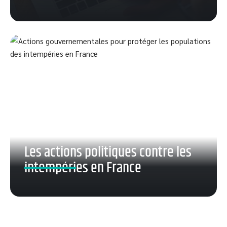
Les actions politiques contre les
intempéries en France