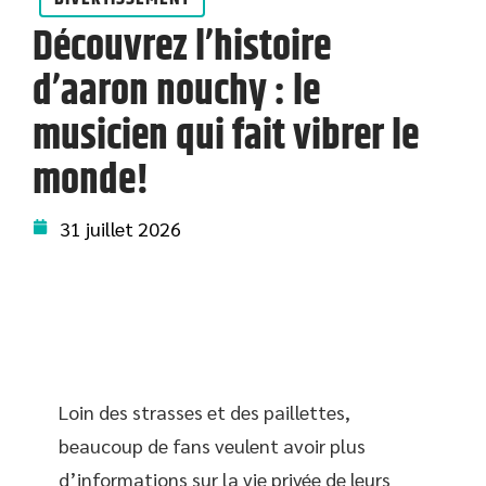
Découvrez l’histoire
d’aaron nouchy : le
musicien qui fait vibrer le
monde!
31 juillet 2026
Loin des strasses et des paillettes,
beaucoup de fans veulent avoir plus
d’informations sur la vie privée de leurs