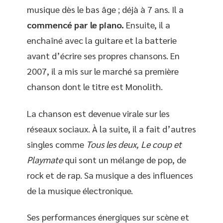
musique dès le bas âge ; déjà à 7 ans. Il a
commencé par le piano.
Ensuite, il a
enchaîné avec la guitare et la batterie
avant d’écrire ses propres chansons. En
2007, il a mis sur le marché sa première
chanson dont le titre est Monolith.
La chanson est devenue virale sur les
réseaux sociaux. À la suite, il a fait d’autres
singles comme
Tous les deux, Le coup et
Playmate
qui sont un mélange de pop, de
rock et de rap. Sa musique a des influences
de la musique électronique.
Ses performances énergiques sur scène et