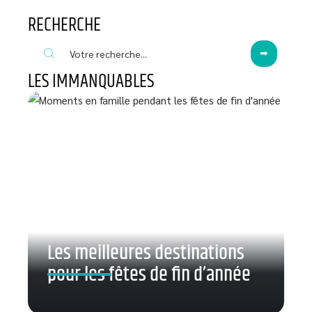
RECHERCHE
LES IMMANQUABLES
Les meilleures destinations
pour les fêtes de fin d’année