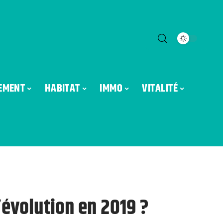
EMENT
HABITAT
IMMO
VITALITÉ
l’évolution en 2019 ?