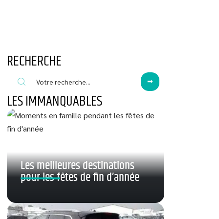
RECHERCHE
LES IMMANQUABLES
Les meilleures destinations
pour les fêtes de fin d’année