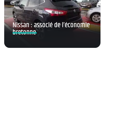
Nissan : associé de l’économie
bretonne