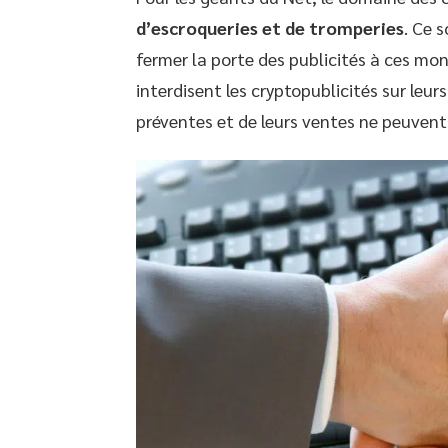
d’escroqueries et de tromperies
. Ce 
fermer la porte des publicités à ces mon
interdisent les cryptopublicités sur leur
préventes et de leurs ventes ne peuvent