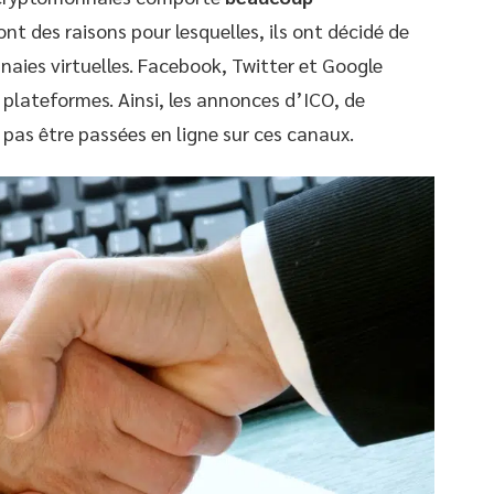
sont des raisons pour lesquelles, ils ont décidé de
naies virtuelles. Facebook, Twitter et Google
s plateformes. Ainsi, les annonces d’ICO, de
 pas être passées en ligne sur ces canaux.