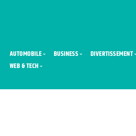
AUTOMOBILE
BUSINESS
DIVERTISSEMENT
WEB & TECH