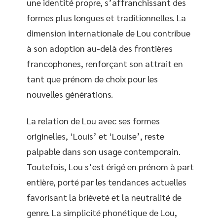
une identité propre, s’affranchissant des
formes plus longues et traditionnelles. La
dimension internationale de Lou contribue
à son adoption au-delà des frontières
francophones, renforçant son attrait en
tant que prénom de choix pour les
nouvelles générations.
La relation de Lou avec ses formes
originelles, ‘Louis’ et ‘Louise’, reste
palpable dans son usage contemporain.
Toutefois, Lou s’est érigé en prénom à part
entière, porté par les tendances actuelles
favorisant la brièveté et la neutralité de
genre. La simplicité phonétique de Lou,