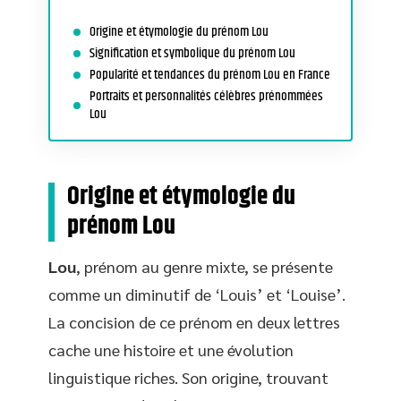
Origine et étymologie du prénom Lou
Signification et symbolique du prénom Lou
Popularité et tendances du prénom Lou en France
Portraits et personnalités célèbres prénommées
Lou
Origine et étymologie du
prénom Lou
Lou
, prénom au genre mixte, se présente
comme un diminutif de ‘Louis’ et ‘Louise’.
La concision de ce prénom en deux lettres
cache une histoire et une évolution
linguistique riches. Son origine, trouvant