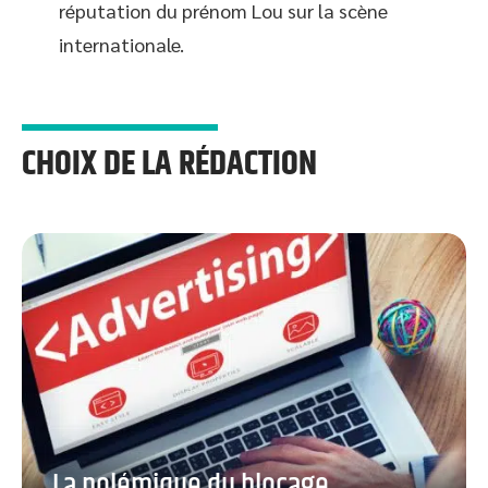
réputation du prénom Lou sur la scène
internationale.
CHOIX DE LA RÉDACTION
La polémique du blocage