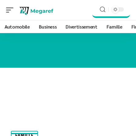
Automobile
Business
Divertissement
Famille
Fi
FAMILLE