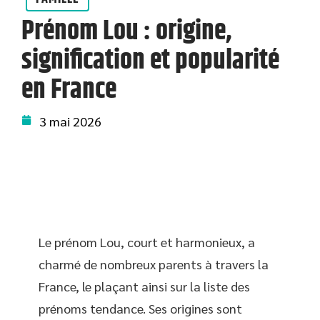
Prénom Lou : origine,
signification et popularité
en France
3 mai 2026
Le prénom Lou, court et harmonieux, a
charmé de nombreux parents à travers la
France, le plaçant ainsi sur la liste des
prénoms tendance. Ses origines sont