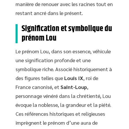
manière de renouer avec les racines tout en
restant ancré dans le présent.
Signification et symbolique du
prénom Lou
Le prénom Lou, dans son essence, véhicule
une signification profonde et une
symbolique riche. Associé historiquement à
des figures telles que
Louis IX
, roi de
France canonisé, et
Saint-Loup
,
personnage vénéré dans la chrétienté, Lou
évoque la noblesse, la grandeur et la piété.
Ces références historiques et religieuses
imprègnent le prénom d’une aura de