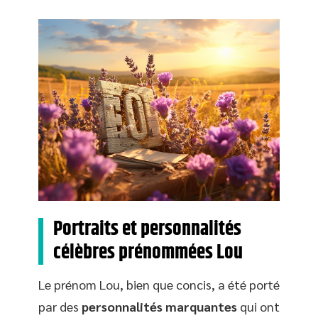
Portraits et personnalités
célèbres prénommées Lou
Le prénom Lou, bien que concis, a été porté
par des
personnalités marquantes
qui ont