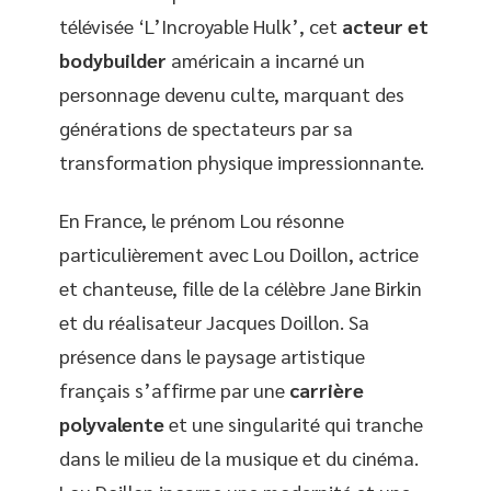
télévisée ‘L’Incroyable Hulk’, cet
acteur et
bodybuilder
américain a incarné un
personnage devenu culte, marquant des
générations de spectateurs par sa
transformation physique impressionnante.
En France, le prénom Lou résonne
particulièrement avec Lou Doillon, actrice
et chanteuse, fille de la célèbre Jane Birkin
et du réalisateur Jacques Doillon. Sa
présence dans le paysage artistique
français s’affirme par une
carrière
polyvalente
et une singularité qui tranche
dans le milieu de la musique et du cinéma.