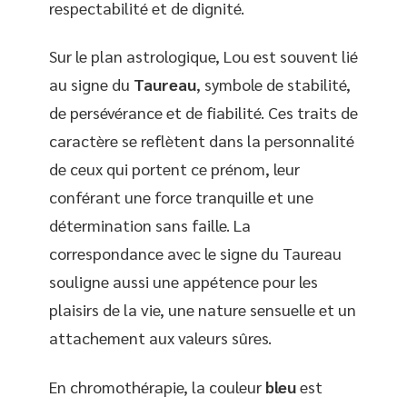
respectabilité et de dignité.
Sur le plan astrologique, Lou est souvent lié
au signe du
Taureau
, symbole de stabilité,
de persévérance et de fiabilité. Ces traits de
caractère se reflètent dans la personnalité
de ceux qui portent ce prénom, leur
conférant une force tranquille et une
détermination sans faille. La
correspondance avec le signe du Taureau
souligne aussi une appétence pour les
plaisirs de la vie, une nature sensuelle et un
attachement aux valeurs sûres.
En chromothérapie, la couleur
bleu
est