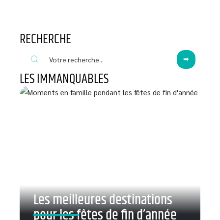
RECHERCHE
LES IMMANQUABLES
Les meilleures destinations
pour les fêtes de fin d’année