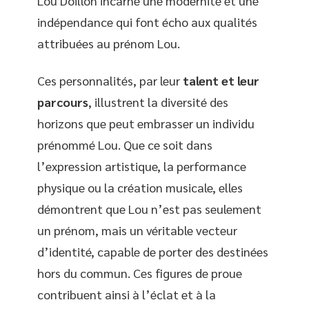
Lou Doillon incarne une modernité et une
indépendance qui font écho aux qualités
attribuées au prénom Lou.
Ces personnalités, par leur
talent et leur
parcours
, illustrent la diversité des
horizons que peut embrasser un individu
prénommé Lou. Que ce soit dans
l’expression artistique, la performance
physique ou la création musicale, elles
démontrent que Lou n’est pas seulement
un prénom, mais un véritable vecteur
d’identité, capable de porter des destinées
hors du commun. Ces figures de proue
contribuent ainsi à l’éclat et à la