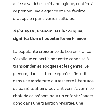
alliée à sa richesse étymologique, confère à
ce prénom une élégance et une facilité
d’adoption par diverses cultures.
A lire aussi :
Prénom Basile : origine,
signification et popularité en France
La popularité croissante de Lou en France
s’explique en partie par cette capacité à
transcender les époques et les genres. Le
prénom, dans sa forme épurée, s’inscrit
dans une modernité qui respecte l’héritage
du passé tout en s’ouvrant vers l’avenir. Le
choix de ce prénom pour un enfant s’ancre
donc dans une tradition revisitée, une