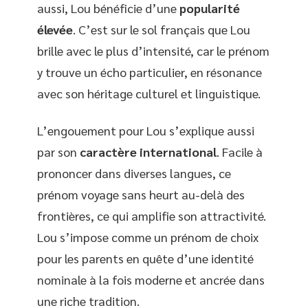
aussi, Lou bénéficie d’une
popularité
élevée
. C’est sur le sol français que Lou
brille avec le plus d’intensité, car le prénom
y trouve un écho particulier, en résonance
avec son héritage culturel et linguistique.
L’engouement pour Lou s’explique aussi
par son
caractère international
. Facile à
prononcer dans diverses langues, ce
prénom voyage sans heurt au-delà des
frontières, ce qui amplifie son attractivité.
Lou s’impose comme un prénom de choix
pour les parents en quête d’une identité
nominale à la fois moderne et ancrée dans
une riche tradition.