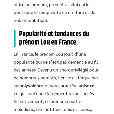
alliée au prénom, promet à celui qui le
porte une vie empreinte de droiture et de
nobles ambitions.
Popularité et tendances du
prénom Lou en France
En France, le prénom Lou jouit d’une
popularité qui ne s’est pas démentie au fil
des années. Devenu un choix privilégié pour
de nombreux parents, Lou se distingue par
sa
polyvalence
et son caractère
unisexe
,
ce qui contribue largement à son succès.
Effectivement, ce prénom court et
mélodieux, diminutif de Louis et Louise,