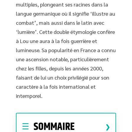
multiples, plongeant ses racines dans la
langue germanique où il signifie ‘illustre au
combat’, mais aussi dans le latin avec
‘lumière’. Cette double étymologie confère
à Lou une aura à la fois guerrière et
lumineuse. Sa popularité en France a connu
une ascension notable, particulièrement
chez les filles, depuis les années 2000,
faisant de lui un choix privilégié pour son
caractère à la fois international et
intemporel.
SOMMAIRE