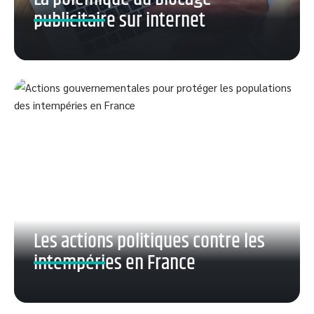
publicitaire sur internet
Les actions politiques contre les
intempéries en France