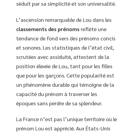
séduit par sa simplicité et son universalité.
L’ascension remarquable de Lou dans les
classements des prénoms
reflète une
tendance de fond vers des prénoms concis
et sonores. Les statistiques de l’état civil,
scrutées avec assiduité, attestent de la
position élevée de Lou, tant pour les filles
que pour les garçons. Cette popularité est
un phénomène durable qui témoigne de la
capacité du prénom à traverser les
époques sans perdre de sa splendeur.
La France n’est pas l’unique territoire où le
prénom Lou est apprécié. Aux États-Unis