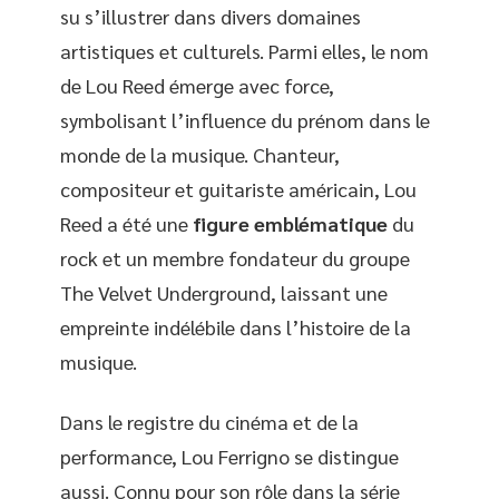
su s’illustrer dans divers domaines
artistiques et culturels. Parmi elles, le nom
de Lou Reed émerge avec force,
symbolisant l’influence du prénom dans le
monde de la musique. Chanteur,
compositeur et guitariste américain, Lou
Reed a été une
figure emblématique
du
rock et un membre fondateur du groupe
The Velvet Underground, laissant une
empreinte indélébile dans l’histoire de la
musique.
Dans le registre du cinéma et de la
performance, Lou Ferrigno se distingue
aussi. Connu pour son rôle dans la série