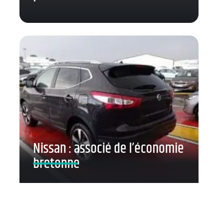
Nissan : associé de l’économie
bretonne