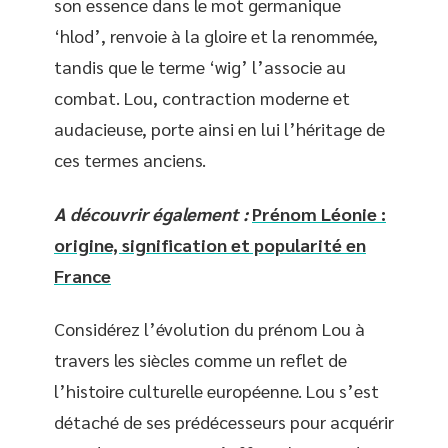
son essence dans le mot germanique
‘hlod’, renvoie à la gloire et la renommée,
tandis que le terme ‘wig’ l’associe au
combat. Lou, contraction moderne et
audacieuse, porte ainsi en lui l’héritage de
ces termes anciens.
A découvrir également :
Prénom Léonie :
origine, signification et popularité en
France
Considérez l’évolution du prénom Lou à
travers les siècles comme un reflet de
l’histoire culturelle européenne. Lou s’est
détaché de ses prédécesseurs pour acquérir