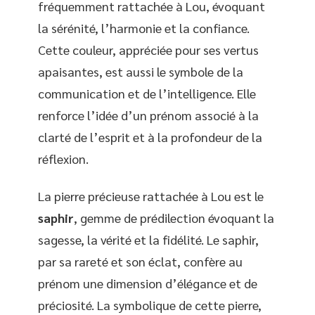
fréquemment rattachée à Lou, évoquant
la sérénité, l’harmonie et la confiance.
Cette couleur, appréciée pour ses vertus
apaisantes, est aussi le symbole de la
communication et de l’intelligence. Elle
renforce l’idée d’un prénom associé à la
clarté de l’esprit et à la profondeur de la
réflexion.
La pierre précieuse rattachée à Lou est le
saphir
, gemme de prédilection évoquant la
sagesse, la vérité et la fidélité. Le saphir,
par sa rareté et son éclat, confère au
prénom une dimension d’élégance et de
préciosité. La symbolique de cette pierre,