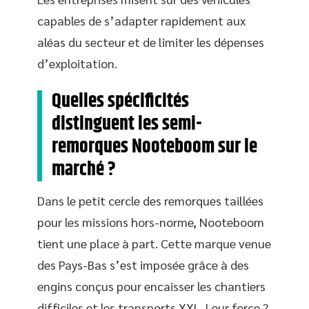
capables de s’adapter rapidement aux
aléas du secteur et de limiter les dépenses
d’exploitation.
Quelles spécificités
distinguent les semi-
remorques Nooteboom sur le
marché ?
Dans le petit cercle des remorques taillées
pour les missions hors-norme, Nooteboom
tient une place à part. Cette marque venue
des Pays-Bas s’est imposée grâce à des
engins conçus pour encaisser les chantiers
difficiles et les transports XXL. Leur force ?