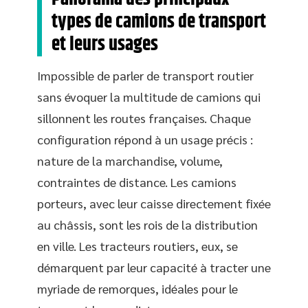
types de camions de transport
et leurs usages
Impossible de parler de transport routier
sans évoquer la multitude de camions qui
sillonnent les routes françaises. Chaque
configuration répond à un usage précis :
nature de la marchandise, volume,
contraintes de distance. Les camions
porteurs, avec leur caisse directement fixée
au châssis, sont les rois de la distribution
en ville. Les tracteurs routiers, eux, se
démarquent par leur capacité à tracter une
myriade de remorques, idéales pour le