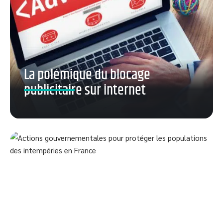
La polémique du blocage
publicitaire sur internet