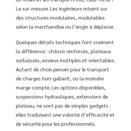
Le sur-mesure. Les ingénieurs misent sur
des structures modulaires, modulables
selon la marchandise ou l’engin à déplacer.
Quelques détails techniques font vraiment
la différence : châssis renforcés, plateaux
surbaissés, essieux multiples et orientables.
Autant de choix pensés pour le transport
de charges hors gabarit, où la moindre
marge compte. Les options disponibles,
suspensions hydrauliques, extensions de
plateau, ne sont pas de simples gadgets :
elles traduisent une volonté d’efficacité et
de sécurité pour les professionnels.