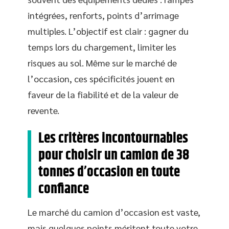
intégrées, renforts, points d’arrimage
multiples. L’objectif est clair : gagner du
temps lors du chargement, limiter les
risques au sol. Même sur le marché de
l’occasion, ces spécificités jouent en
faveur de la fiabilité et de la valeur de
revente.
Les critères incontournables
pour choisir un camion de 38
tonnes d’occasion en toute
confiance
Le marché du camion d’occasion est vaste,
mais quelques points méritent toute votre