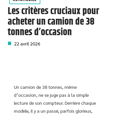
Les critères cruciaux pour
acheter un camion de 38
tonnes d’occasion
22 avril 2026
Un camion de 38 tonnes, même
d’occasion, ne se juge pas à la simple
lecture de son compteur. Derrière chaque
modèle, il y a un passé, parfois glorieux,