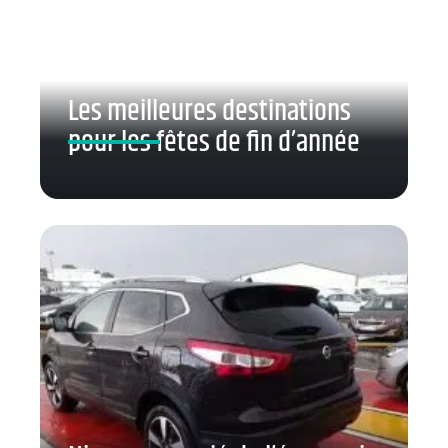
Les meilleures destinations
pour les fêtes de fin d’année