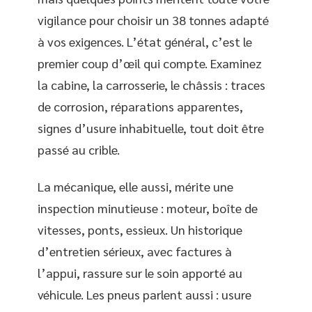
vigilance pour choisir un 38 tonnes adapté
à vos exigences. L’état général, c’est le
premier coup d’œil qui compte. Examinez
la cabine, la carrosserie, le châssis : traces
de corrosion, réparations apparentes,
signes d’usure inhabituelle, tout doit être
passé au crible.
La mécanique, elle aussi, mérite une
inspection minutieuse : moteur, boîte de
vitesses, ponts, essieux. Un historique
d’entretien sérieux, avec factures à
l’appui, rassure sur le soin apporté au
véhicule. Les pneus parlent aussi : usure