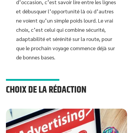
d’occasion, c’est savoir lire entre les lignes
et débusquer l’opportunité là où d’autres
ne voient qu’un simple poids lourd. Le vrai
choix, c’est celui qui combine sécurité,
adaptabilité et sérénité sur la route, pour
que le prochain voyage commence déjà sur
de bonnes bases.
CHOIX DE LA RÉDACTION