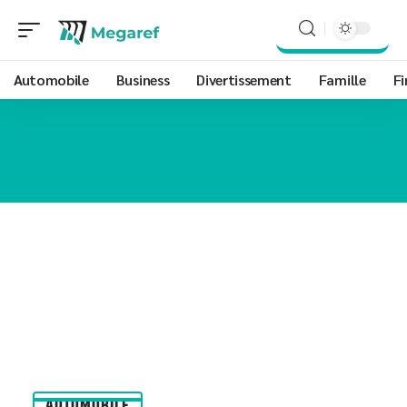
Automobile
Business
Divertissement
Famille
Fi
AUTOMOBILE