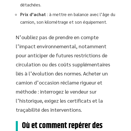
détachées.
Prix d’achat
: à mettre en balance avec l’âge du
camion, son kilométrage et son équipement.
N’oubliez pas de prendre en compte
l’impact environnemental, notamment
pour anticiper de futures restrictions de
circulation ou des coûts supplémentaires
liés à l’évolution des normes. Acheter un
camion d’occasion réclame rigueur et
méthode : interrogez le vendeur sur
l’historique, exigez les certificats et la
traçabilité des interventions.
Où et comment repérer des