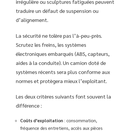
irrégulière ou sculptures fatiguées peuvent
traduire un défaut de suspension ou
d’alignement.
La sécurité ne tolère pas l’à-peu-près.
Scrutez les freins, les systèmes
électroniques embarqués (ABS, capteurs,
aides à la conduite). Un camion doté de
systèmes récents sera plus conforme aux
normes et protègera mieux l’exploitant.
Les deux critères suivants font souvent la
différence :
Coûts d’exploitation
: consommation,
fréquence des entretiens, accès aux pièces