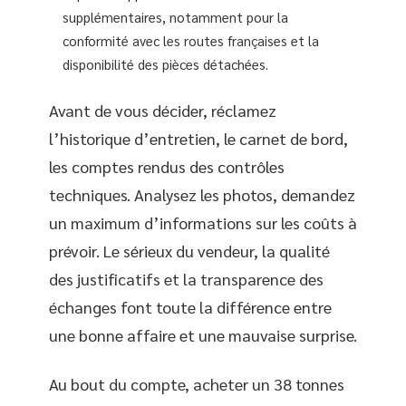
supplémentaires, notamment pour la
conformité avec les routes françaises et la
disponibilité des pièces détachées.
Avant de vous décider, réclamez
l’historique d’entretien, le carnet de bord,
les comptes rendus des contrôles
techniques. Analysez les photos, demandez
un maximum d’informations sur les coûts à
prévoir. Le sérieux du vendeur, la qualité
des justificatifs et la transparence des
échanges font toute la différence entre
une bonne affaire et une mauvaise surprise.
Au bout du compte, acheter un 38 tonnes