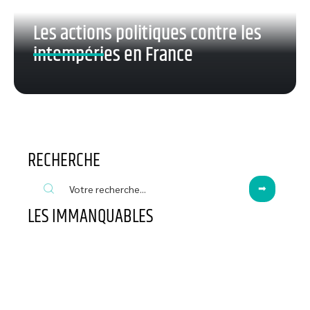
Les actions politiques contre les
intempéries en France
RECHERCHE
LES IMMANQUABLES