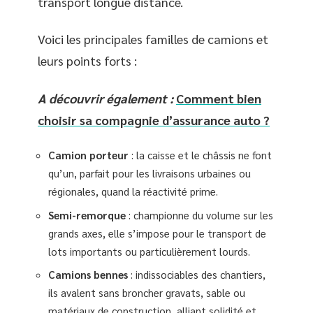
transport longue distance.
Voici les principales familles de camions et
leurs points forts :
A découvrir également :
Comment bien
choisir sa compagnie d’assurance auto ?
Camion porteur
: la caisse et le châssis ne font
qu’un, parfait pour les livraisons urbaines ou
régionales, quand la réactivité prime.
Semi-remorque
: championne du volume sur les
grands axes, elle s’impose pour le transport de
lots importants ou particulièrement lourds.
Camions bennes
: indissociables des chantiers,
ils avalent sans broncher gravats, sable ou
matériaux de construction, alliant solidité et