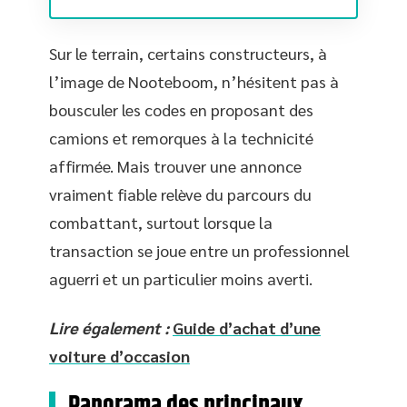
Sur le terrain, certains constructeurs, à
l’image de Nooteboom, n’hésitent pas à
bousculer les codes en proposant des
camions et remorques à la technicité
affirmée. Mais trouver une annonce
vraiment fiable relève du parcours du
combattant, surtout lorsque la
transaction se joue entre un professionnel
aguerri et un particulier moins averti.
Lire également :
Guide d’achat d’une
voiture d’occasion
Panorama des principaux