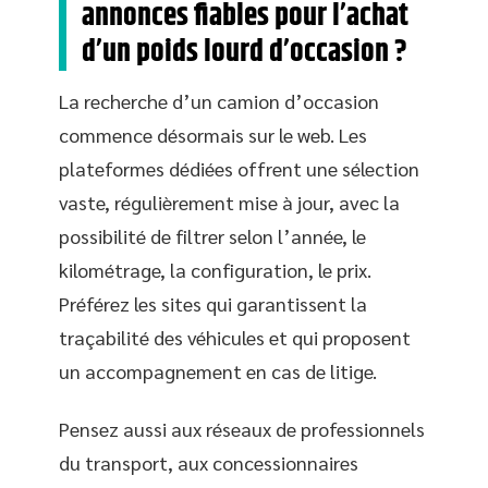
annonces fiables pour l’achat
d’un poids lourd d’occasion ?
La recherche d’un camion d’occasion
commence désormais sur le web. Les
plateformes dédiées offrent une sélection
vaste, régulièrement mise à jour, avec la
possibilité de filtrer selon l’année, le
kilométrage, la configuration, le prix.
Préférez les sites qui garantissent la
traçabilité des véhicules et qui proposent
un accompagnement en cas de litige.
Pensez aussi aux réseaux de professionnels
du transport, aux concessionnaires