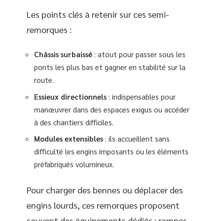
Les points clés à retenir sur ces semi-
remorques :
Châssis surbaissé
: atout pour passer sous les
ponts les plus bas et gagner en stabilité sur la
route.
Essieux directionnels
: indispensables pour
manœuvrer dans des espaces exigus ou accéder
à des chantiers difficiles.
Modules extensibles
: ils accueillent sans
difficulté les engins imposants ou les éléments
préfabriqués volumineux.
Pour charger des bennes ou déplacer des
engins lourds, ces remorques proposent
souvent des équipements dédiés : rampes