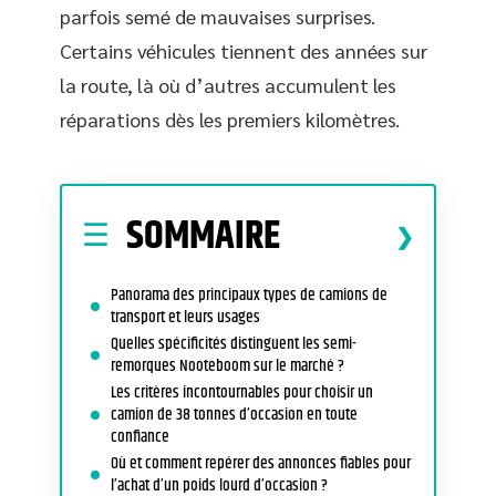
parfois semé de mauvaises surprises.
Certains véhicules tiennent des années sur
la route, là où d’autres accumulent les
réparations dès les premiers kilomètres.
SOMMAIRE
Panorama des principaux types de camions de
transport et leurs usages
Quelles spécificités distinguent les semi-
remorques Nooteboom sur le marché ?
Les critères incontournables pour choisir un
camion de 38 tonnes d’occasion en toute
confiance
Où et comment repérer des annonces fiables pour
l’achat d’un poids lourd d’occasion ?