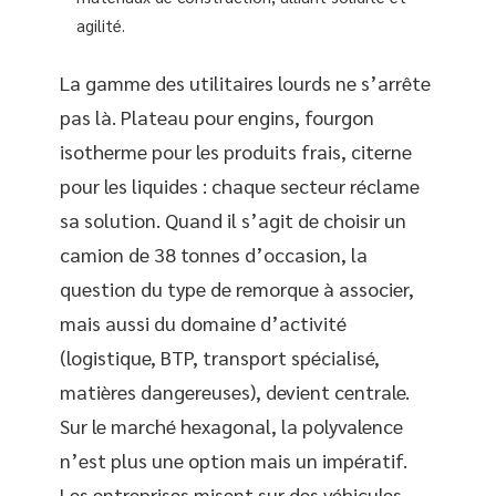
agilité.
La gamme des utilitaires lourds ne s’arrête
pas là. Plateau pour engins, fourgon
isotherme pour les produits frais, citerne
pour les liquides : chaque secteur réclame
sa solution. Quand il s’agit de choisir un
camion de 38 tonnes d’occasion, la
question du type de remorque à associer,
mais aussi du domaine d’activité
(logistique, BTP, transport spécialisé,
matières dangereuses), devient centrale.
Sur le marché hexagonal, la polyvalence
n’est plus une option mais un impératif.
Les entreprises misent sur des véhicules