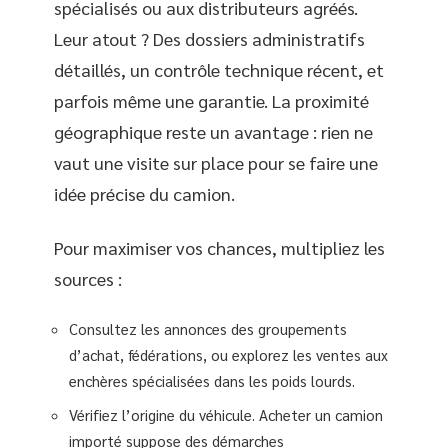
spécialisés ou aux distributeurs agréés.
Leur atout ? Des dossiers administratifs
détaillés, un contrôle technique récent, et
parfois même une garantie. La proximité
géographique reste un avantage : rien ne
vaut une visite sur place pour se faire une
idée précise du camion.
Pour maximiser vos chances, multipliez les
sources :
Consultez les annonces des groupements
d’achat, fédérations, ou explorez les ventes aux
enchères spécialisées dans les poids lourds.
Vérifiez l’origine du véhicule. Acheter un camion
importé suppose des démarches