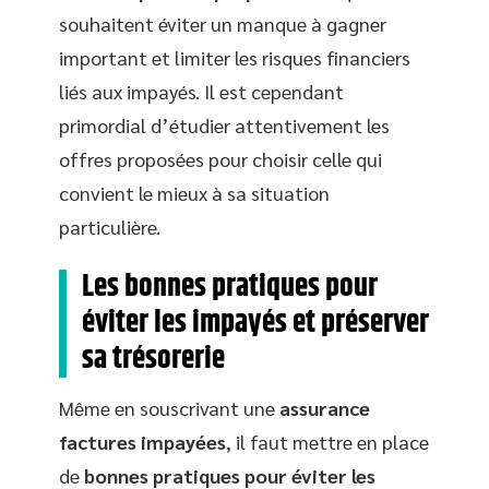
souhaitent éviter un manque à gagner
important et limiter les risques financiers
liés aux impayés. Il est cependant
primordial d’étudier attentivement les
offres proposées pour choisir celle qui
convient le mieux à sa situation
particulière.
Les bonnes pratiques pour
éviter les impayés et préserver
sa trésorerie
Même en souscrivant une
assurance
factures impayées
, il faut mettre en place
de
bonnes pratiques pour éviter les