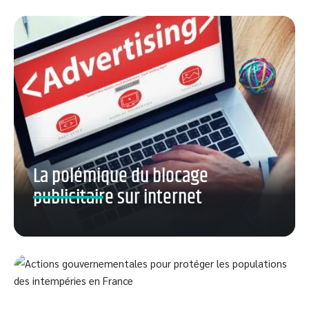
La polémique du blocage
publicitaire sur internet