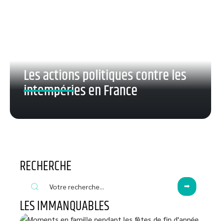
Les actions politiques contre les
intempéries en France
RECHERCHE
LES IMMANQUABLES