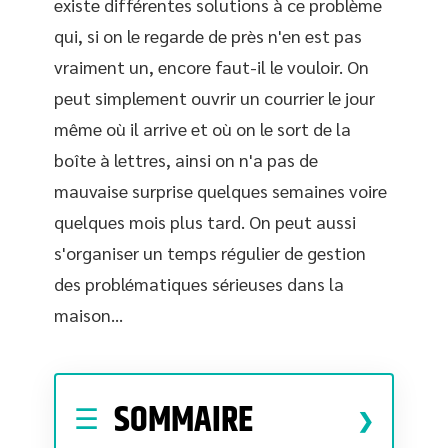
existe différentes solutions à ce problème
qui, si on le regarde de près n'en est pas
vraiment un, encore faut-il le vouloir. On
peut simplement ouvrir un courrier le jour
même où il arrive et où on le sort de la
boîte à lettres, ainsi on n'a pas de
mauvaise surprise quelques semaines voire
quelques mois plus tard. On peut aussi
s'organiser un temps régulier de gestion
des problématiques sérieuses dans la
maison…
SOMMAIRE