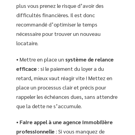
plus vous prenez le risque d’avoir des
difficultés financières. Il est donc
recommandé d’optimiser le temps
nécessaire pour trouver un nouveau
locataire.
• Mettre en place un
système de relance
efficace
: si le paiement du loyer a du
retard, mieux vaut réagir vite ! Mettez en
place un processus clair et précis pour
rappeler les échéances dues, sans attendre
que la dette ne s’accumule.
•
Faire appel à une agence immobilière
professionnelle
: Si vous manquez de