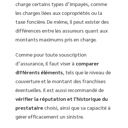
charge certains types d’impayés, comme
les charges liées aux copropriétés ou la
taxe foncière. De même, il peut exister des
différences entre les assureurs quant aux
montants maximums pris en charge.
Comme pour toute souscription
d’assurance, il faut viser à
comparer
différents éléments
, tels que le niveau de
couverture et le montant des franchises
éventuelles. Il est aussi recommandé de
vérifier la réputation et l’historique du
prestataire
choisi, ainsi que sa capacité à
gérer efficacement un sinistre.