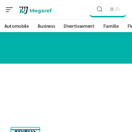
Automobile
Business
Divertissement
Famille
Fi
BUSINESS