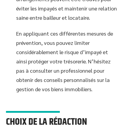
éviter les impayés et maintenir une relation
saine entre bailleur et locataire.
En appliquant ces différentes mesures de
prévention, vous pouvez limiter
considérablement le risque d’impayé et
ainsi protéger votre trésorerie. N’hésitez
pas à consulter un professionnel pour
obtenir des conseils personnalisés sur la
gestion de vos biens immobiliers.
CHOIX DE LA RÉDACTION