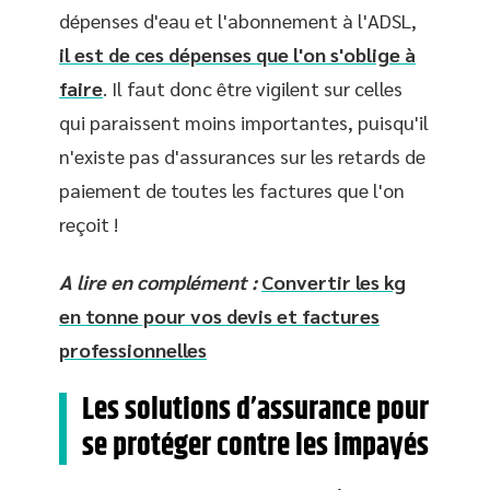
dépenses d'eau et l'abonnement à l'ADSL,
il est de ces dépenses que l'on s'oblige à
faire
. Il faut donc être vigilent sur celles
qui paraissent moins importantes, puisqu'il
n'existe pas d'assurances sur les retards de
paiement de toutes les factures que l'on
reçoit !
A lire en complément :
Convertir les kg
en tonne pour vos devis et factures
professionnelles
Les solutions d’assurance pour
se protéger contre les impayés