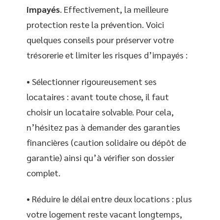
impayés
. Effectivement, la meilleure
protection reste la prévention. Voici
quelques conseils pour préserver votre
trésorerie et limiter les risques d’impayés :
• Sélectionner rigoureusement ses
locataires : avant toute chose, il faut
choisir un locataire solvable. Pour cela,
n’hésitez pas à demander des garanties
financières (caution solidaire ou dépôt de
garantie) ainsi qu’à vérifier son dossier
complet.
• Réduire le délai entre deux locations : plus
votre logement reste vacant longtemps,