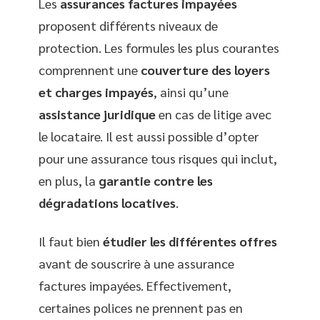
Les
assurances factures impayées
proposent différents niveaux de
protection. Les formules les plus courantes
comprennent une
couverture des loyers
et charges impayés
, ainsi qu’une
assistance juridique
en cas de litige avec
le locataire. Il est aussi possible d’opter
pour une assurance tous risques qui inclut,
en plus, la
garantie contre les
dégradations locatives
.
Il faut bien
étudier les différentes offres
avant de souscrire à une assurance
factures impayées. Effectivement,
certaines polices ne prennent pas en