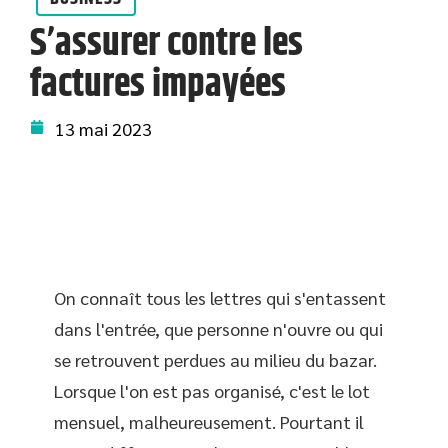
S’assurer contre les
factures impayées
13 mai 2023
On connaît tous les lettres qui s'entassent
dans l'entrée, que personne n'ouvre ou qui
se retrouvent perdues au milieu du bazar.
Lorsque l'on est pas organisé, c'est le lot
mensuel, malheureusement. Pourtant il