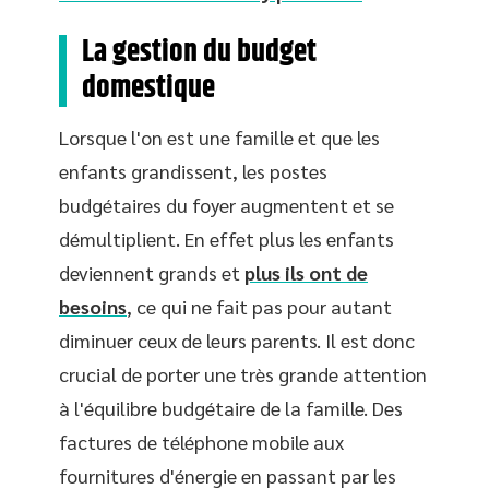
La gestion du budget
domestique
Lorsque l'on est une famille et que les
enfants grandissent, les postes
budgétaires du foyer augmentent et se
démultiplient. En effet plus les enfants
deviennent grands et
plus ils ont de
besoins
, ce qui ne fait pas pour autant
diminuer ceux de leurs parents. Il est donc
crucial de porter une très grande attention
à l'équilibre budgétaire de la famille. Des
factures de téléphone mobile aux
fournitures d'énergie en passant par les