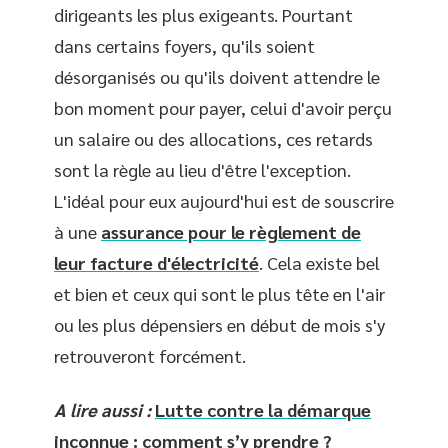
dirigeants les plus exigeants. Pourtant
dans certains foyers, qu'ils soient
désorganisés ou qu'ils doivent attendre le
bon moment pour payer, celui d'avoir perçu
un salaire ou des allocations, ces retards
sont la règle au lieu d'être l'exception.
L'idéal pour eux aujourd'hui est de souscrire
à une
assurance pour le règlement de
leur facture d'électricité
. Cela existe bel
et bien et ceux qui sont le plus tête en l'air
ou les plus dépensiers en début de mois s'y
retrouveront forcément.
A lire aussi :
Lutte contre la démarque
inconnue : comment s’y prendre ?