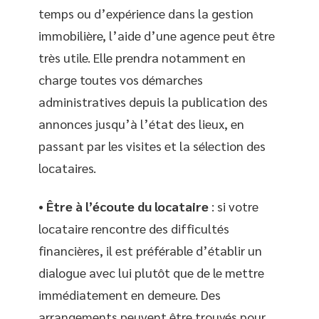
temps ou d’expérience dans la gestion
immobilière, l’aide d’une agence peut être
très utile. Elle prendra notamment en
charge toutes vos démarches
administratives depuis la publication des
annonces jusqu’à l’état des lieux, en
passant par les visites et la sélection des
locataires.
•
Être à l’écoute du locataire
: si votre
locataire rencontre des difficultés
financières, il est préférable d’établir un
dialogue avec lui plutôt que de le mettre
immédiatement en demeure. Des
arrangements peuvent être trouvés pour