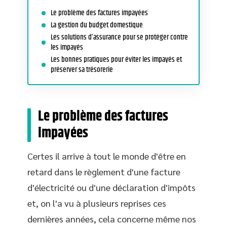
Le problème des factures impayées
La gestion du budget domestique
Les solutions d’assurance pour se protéger contre
les impayés
Les bonnes pratiques pour éviter les impayés et
préserver sa trésorerie
Le problème des factures
impayées
Certes il arrive à tout le monde d'être en
retard dans le règlement d'une facture
d'électricité ou d'une déclaration d'impôts
et, on l'a vu à plusieurs reprises ces
dernières années, cela concerne même nos