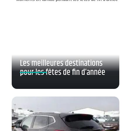
Les meilleures destinations
pour les fêtes de fin d’année