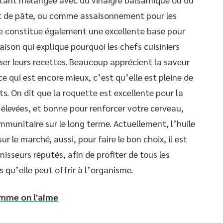
lat de pâte, ou comme assaisonnement pour les
ile constitue également une excellente base pour
aison qui explique pourquoi les chefs cuisiniers
ser leurs recettes. Beaucoup apprécient la saveur
e qui est encore mieux, c’est qu’elle est pleine de
s. On dit que la roquette est excellente pour la
élevées, et bonne pour renforcer votre cerveau,
immunitaire sur le long terme. Actuellement, l’huile
r le marché, aussi, pour faire le bon choix, il est
nisseurs réputés, afin de profiter de tous les
 qu’elle peut offrir à l’organisme.
mme on l'aime