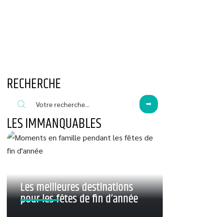
RECHERCHE
LES IMMANQUABLES
Les meilleures destinations
pour les fêtes de fin d’année