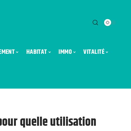
EMENT
HABITAT
IMMO
VITALITÉ
pour quelle utilisation