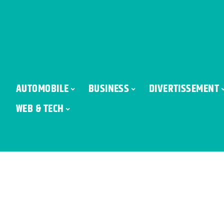
AUTOMOBILE
BUSINESS
DIVERTISSEMENT
WEB & TECH