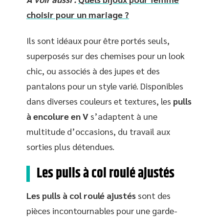
choisir pour un mariage ?
Ils sont idéaux pour être portés seuls,
superposés sur des chemises pour un look
chic, ou associés à des jupes et des
pantalons pour un style varié. Disponibles
dans diverses couleurs et textures, les
pulls
à encolure en V
s’adaptent à une
multitude d’occasions, du travail aux
sorties plus détendues.
Les pulls à col roulé ajustés
Les pulls à col roulé ajustés
sont des
pièces incontournables pour une garde-