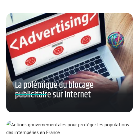
La polémique du blocage
publicitaire sur internet