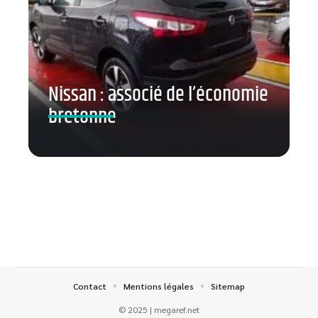
Nissan : associé de l’économie
bretonne
Contact
Mentions légales
Sitemap
© 2025 | megaref.net