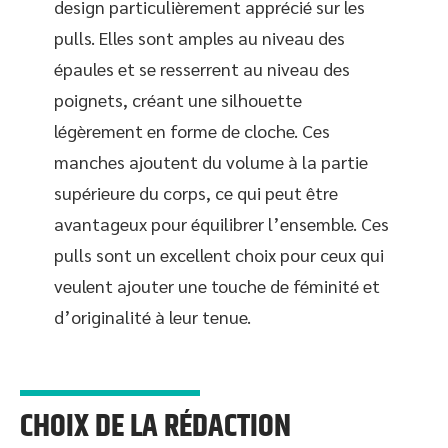
design particulièrement apprécié sur les
pulls. Elles sont amples au niveau des
épaules et se resserrent au niveau des
poignets, créant une silhouette
légèrement en forme de cloche. Ces
manches ajoutent du volume à la partie
supérieure du corps, ce qui peut être
avantageux pour équilibrer l’ensemble. Ces
pulls sont un excellent choix pour ceux qui
veulent ajouter une touche de féminité et
d’originalité à leur tenue.
CHOIX DE LA RÉDACTION