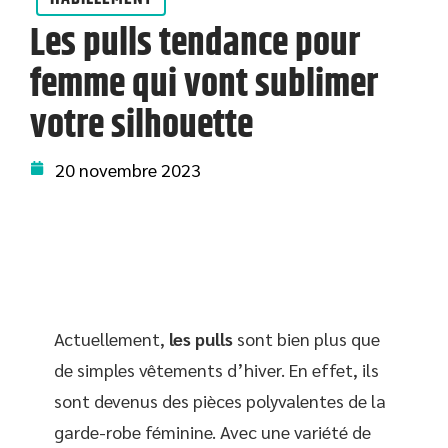
Les pulls tendance pour
femme qui vont sublimer
votre silhouette
20 novembre 2023
Actuellement,
les pulls
sont bien plus que
de simples vêtements d’hiver. En effet, ils
sont devenus des pièces polyvalentes de la
garde-robe féminine. Avec une variété de