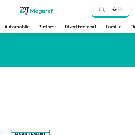
Automobile
Business
Divertissement
Famille
Fi
HABILLEMENT