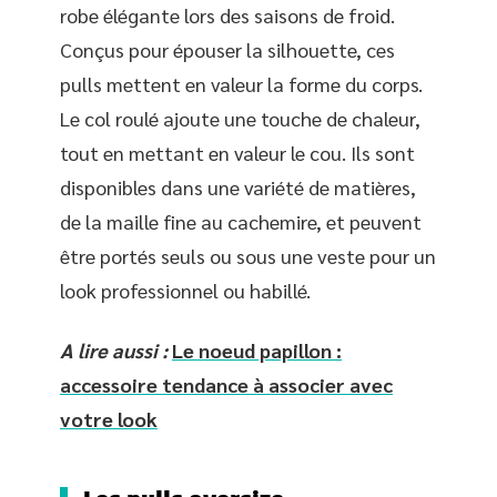
robe élégante lors des saisons de froid.
Conçus pour épouser la silhouette, ces
pulls mettent en valeur la forme du corps.
Le col roulé ajoute une touche de chaleur,
tout en mettant en valeur le cou. Ils sont
disponibles dans une variété de matières,
de la maille fine au cachemire, et peuvent
être portés seuls ou sous une veste pour un
look professionnel ou habillé.
A lire aussi :
Le noeud papillon :
accessoire tendance à associer avec
votre look