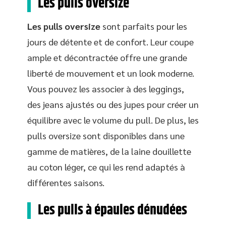
Les pulls oversize
Les pulls oversize
sont parfaits pour les
jours de détente et de confort. Leur coupe
ample et décontractée offre une grande
liberté de mouvement et un look moderne.
Vous pouvez les associer à des leggings,
des jeans ajustés ou des jupes pour créer un
équilibre avec le volume du pull. De plus, les
pulls oversize sont disponibles dans une
gamme de matières, de la laine douillette
au coton léger, ce qui les rend adaptés à
différentes saisons.
Les pulls à épaules dénudées