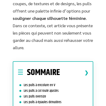
coupes, de textures et de designs, les pulls
offrent une palette infinie d’options pour
souligner chaque silhouette féminine
.
Dans ce contexte, cet article vous présente
les pièces qui peuvent non seulement vous
garder au chaud mais aussi rehausser votre
allure.
SOMMAIRE
Les pulls à encolure en V
Les pulls à col roulé ajustés
Les pulls oversize
Les pulls à épaules dénudées