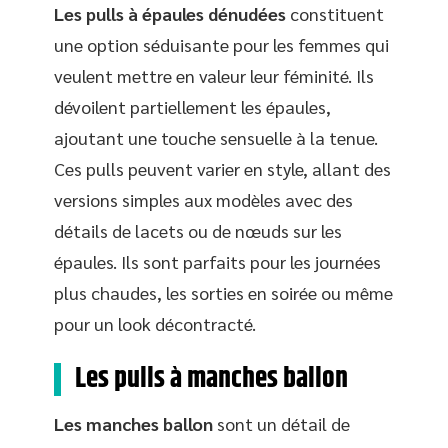
Les pulls à épaules dénudées
constituent
une option séduisante pour les femmes qui
veulent mettre en valeur leur féminité. Ils
dévoilent partiellement les épaules,
ajoutant une touche sensuelle à la tenue.
Ces pulls peuvent varier en style, allant des
versions simples aux modèles avec des
détails de lacets ou de nœuds sur les
épaules. Ils sont parfaits pour les journées
plus chaudes, les sorties en soirée ou même
pour un look décontracté.
Les pulls à manches ballon
Les manches ballon
sont un détail de