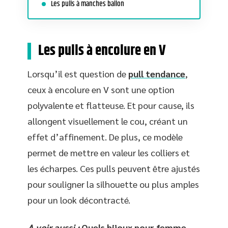
Les pulls à manches ballon
Les pulls à encolure en V
Lorsqu’il est question de
pull tendance
,
ceux à encolure en V sont une option
polyvalente et flatteuse. Et pour cause, ils
allongent visuellement le cou, créant un
effet d’affinement. De plus, ce modèle
permet de mettre en valeur les colliers et
les écharpes. Ces pulls peuvent être ajustés
pour souligner la silhouette ou plus amples
pour un look décontracté.
A voir aussi :
Quels bijoux pour femme