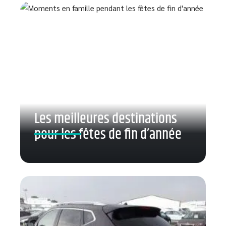
Les meilleures destinations
pour les fêtes de fin d’année