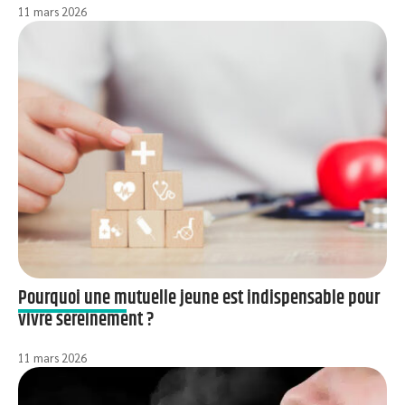
11 mars 2026
Pourquoi une mutuelle jeune est indispensable pour
vivre sereinement ?
11 mars 2026