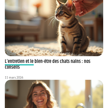
L’entretien et le bien-être des chats nains : nos
conseils
11 mars 2026