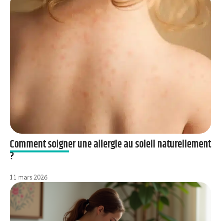
Comment soigner une allergie au soleil naturellement
?
11 mars 2026