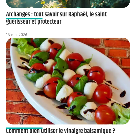
Archanges : tout savoir sur Raphaël, le saint
guérisseur et protecteur
19 mai 2026
Comment bien utiliser le vinaigre balsamique ?