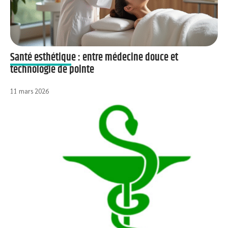
Santé esthétique : entre médecine douce et
technologie de pointe
11 mars 2026