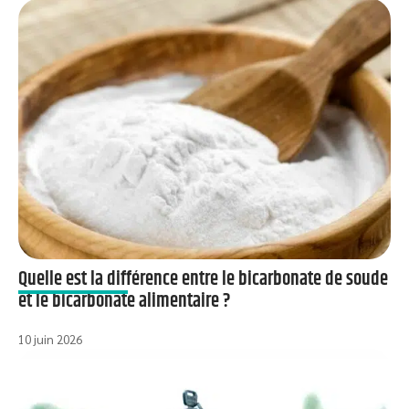
Quelle est la différence entre le bicarbonate de soude
et le bicarbonate alimentaire ?
10 juin 2026