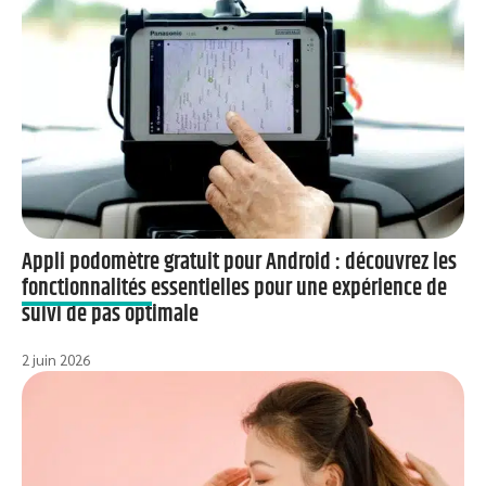
Appli podomètre gratuit pour Android : découvrez les
fonctionnalités essentielles pour une expérience de
suivi de pas optimale
2 juin 2026