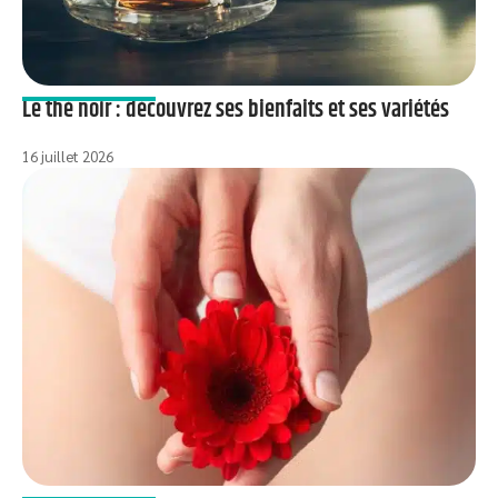
Le thé noir : découvrez ses bienfaits et ses variétés
16 juillet 2026