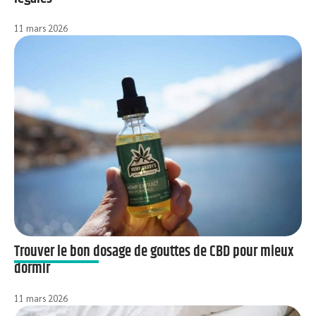
11 mars 2026
Trouver le bon dosage de gouttes de CBD pour mieux
dormir
11 mars 2026