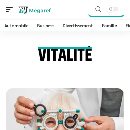
Automobile
Business
Divertissement
Famille
Fi
VITALITÉ