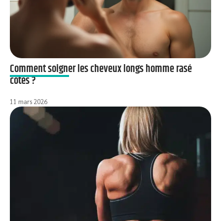
Comment soigner les cheveux longs homme rasé
côtés ?
11 mars 2026