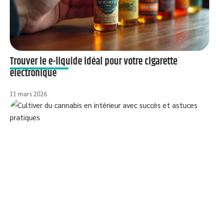
Trouver le e-liquide idéal pour votre cigarette
électronique
11 mars 2026