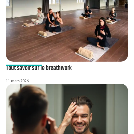
Tout savoir sur le breathwork
11 mars 2026