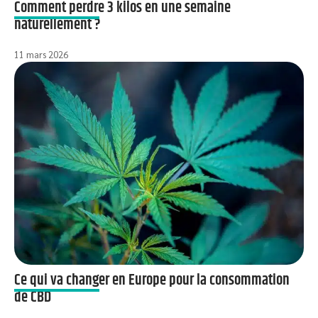
Comment perdre 3 kilos en une semaine
naturellement ?
11 mars 2026
Ce qui va changer en Europe pour la consommation
de CBD