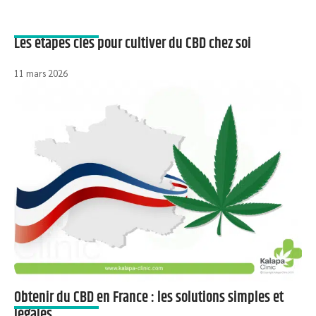
Les étapes clés pour cultiver du CBD chez soi
11 mars 2026
Obtenir du CBD en France : les solutions simples et
légales