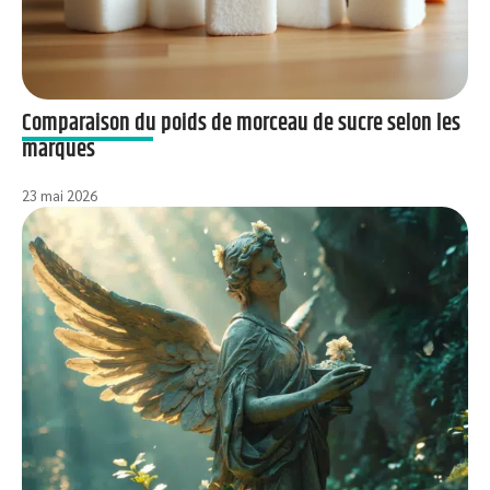
Comparaison du poids de morceau de sucre selon les
marques
23 mai 2026