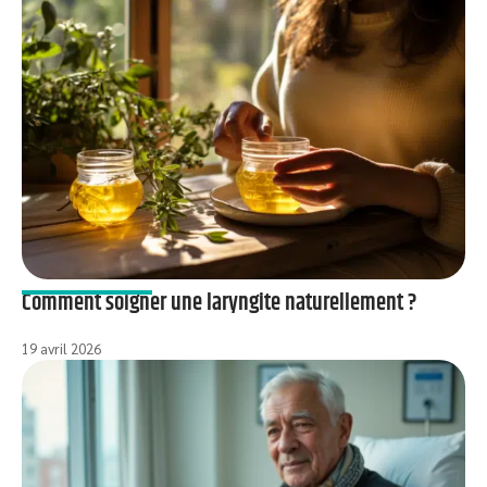
Comment soigner une laryngite naturellement ?
19 avril 2026