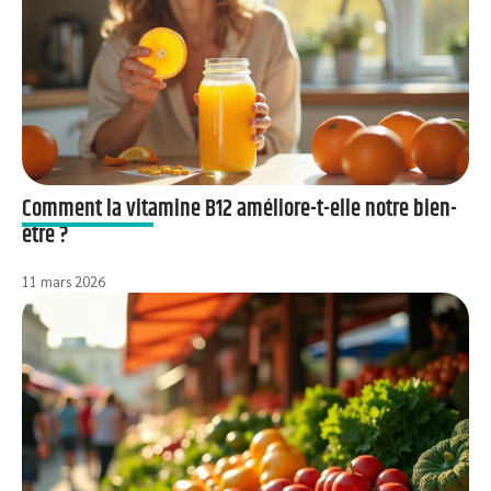
Comment la vitamine B12 améliore-t-elle notre bien-
être ?
11 mars 2026