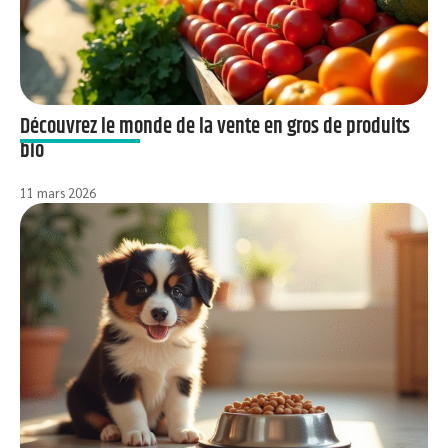
Découvrez le monde de la vente en gros de produits
bio
11 mars 2026