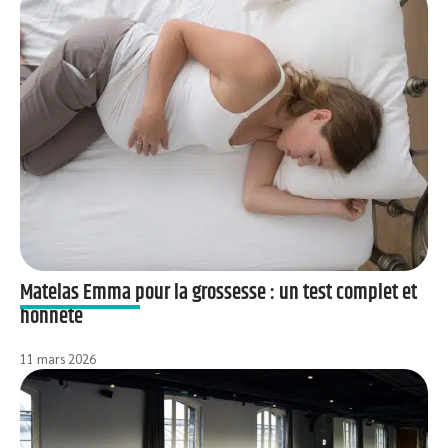
Matelas Emma pour la grossesse : un test complet et
honnête
11 mars 2026