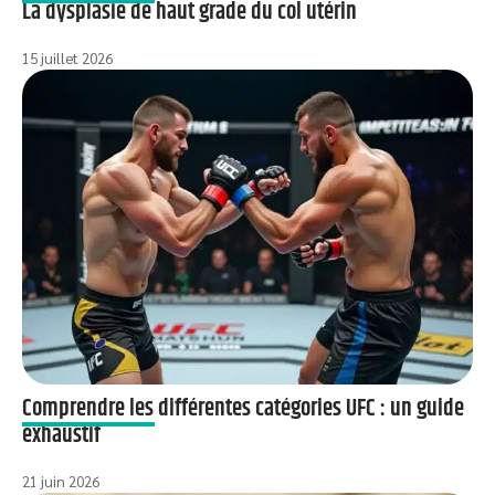
La dysplasie de haut grade du col utérin
15 juillet 2026
Comprendre les différentes catégories UFC : un guide
exhaustif
21 juin 2026