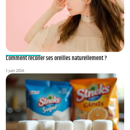
Comment recoller ses oreilles naturellement ?
1 juin 2026