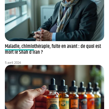
Maladie, chimiothérapie, fuite en avant : de quoi est
mort le Shah d’Iran ?
5 avril 2026