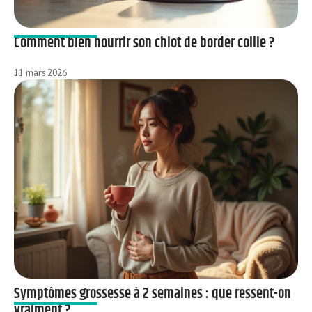
Comment bien nourrir son chiot de border collie ?
11 mars 2026
Symptômes grossesse à 2 semaines : que ressent-on
vraiment ?