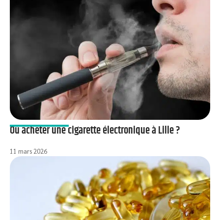
Où acheter une cigarette électronique à Lille ?
11 mars 2026