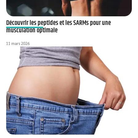
Découvrir les peptides et les SARMs pour une
musculation optimale
11 mars 2026