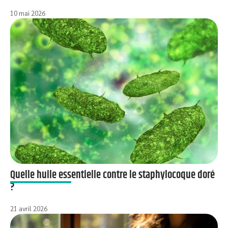
10 mai 2026
Quelle huile essentielle contre le staphylocoque doré
?
21 avril 2026