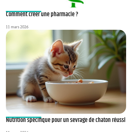
Comment créer une pharmacie ?
11 mars 2026
Nutrition spécifique pour un sevrage de chaton réussi