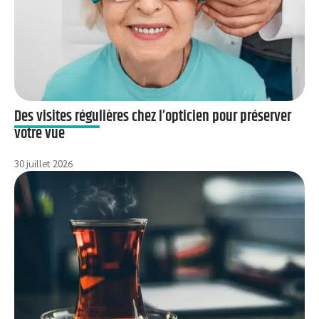
Des visites régulières chez l’opticien pour préserver
votre vue
30 juillet 2026