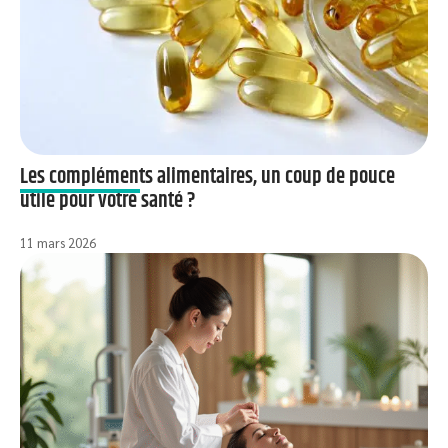
Les compléments alimentaires, un coup de pouce
utile pour votre santé ?
11 mars 2026