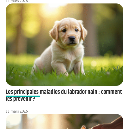
11 mars 2026
Les principales maladies du labrador nain : comment
les prévenir ?
11 mars 2026