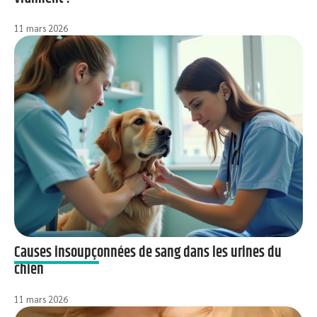
11 mars 2026
Causes insoupçonnées de sang dans les urines du
chien
11 mars 2026