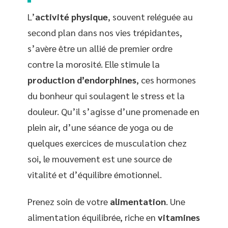
L’
activité physique
, souvent reléguée au
second plan dans nos vies trépidantes,
s’avère être un allié de premier ordre
contre la morosité. Elle stimule la
production d’endorphines
, ces hormones
du bonheur qui soulagent le stress et la
douleur. Qu’il s’agisse d’une promenade en
plein air, d’une séance de yoga ou de
quelques exercices de musculation chez
soi, le mouvement est une source de
vitalité et d’équilibre émotionnel.
Prenez soin de votre
alimentation
. Une
alimentation équilibrée, riche en
vitamines