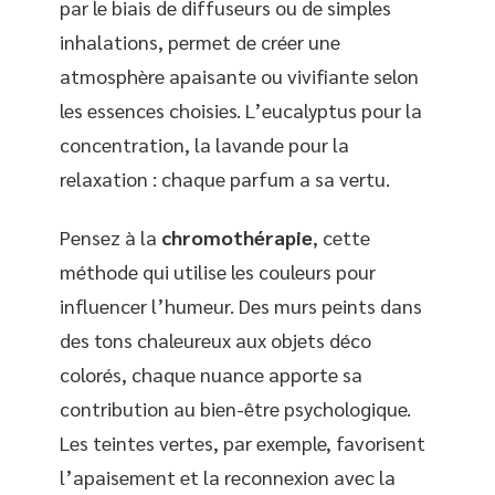
par le biais de diffuseurs ou de simples
inhalations, permet de créer une
atmosphère apaisante ou vivifiante selon
les essences choisies. L’eucalyptus pour la
concentration, la lavande pour la
relaxation : chaque parfum a sa vertu.
Pensez à la
chromothérapie
, cette
méthode qui utilise les couleurs pour
influencer l’humeur. Des murs peints dans
des tons chaleureux aux objets déco
colorés, chaque nuance apporte sa
contribution au bien-être psychologique.
Les teintes vertes, par exemple, favorisent
l’apaisement et la reconnexion avec la