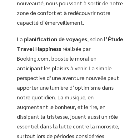
nouveauté, nous poussant à sortir de notre
zone de confort et à redécouvrir notre
capacité d’émerveillement.
La
planification de voyages
, selon l’
Étude
Travel Happiness
réalisée par
Booking.com, booste le moral en
anticipant les plaisirs à venir. La simple
perspective d’une aventure nouvelle peut
apporter une lumière d’optimisme dans
notre quotidien. La musique, en
augmentant le bonheur, et le rire, en
dissipant la tristesse, jouent aussi un rôle
essentiel dans la lutte contre la morosité,
surtout lors de périodes considérées