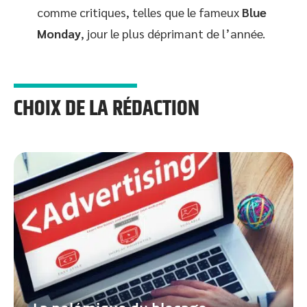
comme critiques, telles que le fameux
Blue
Monday
, jour le plus déprimant de l’année.
CHOIX DE LA RÉDACTION