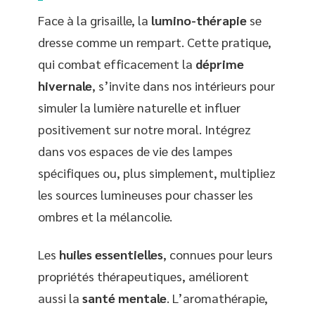
Face à la grisaille, la
lumino-thérapie
se
dresse comme un rempart. Cette pratique,
qui combat efficacement la
déprime
hivernale
, s’invite dans nos intérieurs pour
simuler la lumière naturelle et influer
positivement sur notre moral. Intégrez
dans vos espaces de vie des lampes
spécifiques ou, plus simplement, multipliez
les sources lumineuses pour chasser les
ombres et la mélancolie.
Les
huiles essentielles
, connues pour leurs
propriétés thérapeutiques, améliorent
aussi la
santé mentale
. L’aromathérapie,