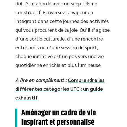
doit être abordé avec un scepticisme
constructif. Renversez la vapeur en
intégrant dans cette journée des activités
qui vous procurent de la joie. Qu’il s’agisse
d’une sortie culturelle, d’une rencontre
entre amis ou d’une session de sport,
chaque initiative est un pas vers une vie
quotidienne enrichie et plus lumineuse.
A lire en complément :
Comprendre les
différentes catégories UFC : un guide
exhaustif
Aménager un cadre de vie
inspirant et personnalisé