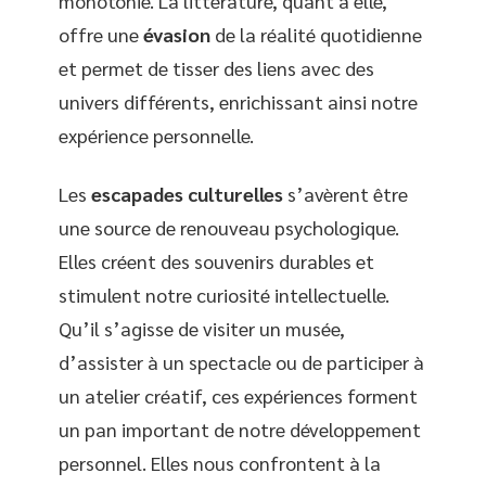
monotonie. La littérature, quant à elle,
offre une
évasion
de la réalité quotidienne
et permet de tisser des liens avec des
univers différents, enrichissant ainsi notre
expérience personnelle.
Les
escapades culturelles
s’avèrent être
une source de renouveau psychologique.
Elles créent des souvenirs durables et
stimulent notre curiosité intellectuelle.
Qu’il s’agisse de visiter un musée,
d’assister à un spectacle ou de participer à
un atelier créatif, ces expériences forment
un pan important de notre développement
personnel. Elles nous confrontent à la