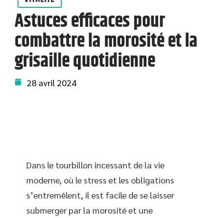
Astuces efficaces pour
combattre la morosité et la
grisaille quotidienne
28 avril 2024
Dans le tourbillon incessant de la vie
moderne, où le stress et les obligations
s’entremêlent, il est facile de se laisser
submerger par la morosité et une