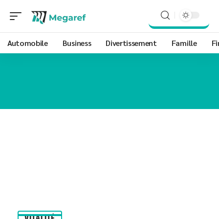
Automobile
Business
Divertissement
Famille
Fi
VITALITÉ