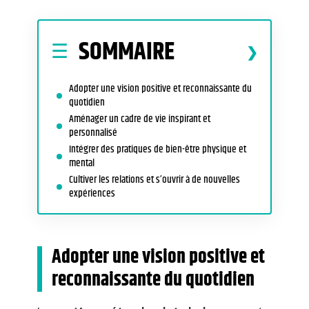
SOMMAIRE
Adopter une vision positive et reconnaissante du
quotidien
Aménager un cadre de vie inspirant et
personnalisé
Intégrer des pratiques de bien-être physique et
mental
Cultiver les relations et s’ouvrir à de nouvelles
expériences
Adopter une vision positive et
reconnaissante du quotidien