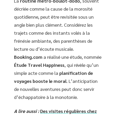
La
routine métro-boulot-dodo
, souvent
décriée comme la cause de la morosité
quotidienne, peut être revisitée sous un
angle bien plus clément. Considérez les
trajets comme des instants volés à la
frénésie ambiante, des parenthèses de
lecture ou d’écoute musicale.
Booking.com
a réalisé une étude, nommée
Étude Travel Happiness
, qui révèle qu’un
simple acte comme la
planification de
voyages booste le moral
. L’anticipation
de nouvelles aventures peut donc servir
d’échappatoire à la monotonie.
A lire aussi :
Des visites régulières chez