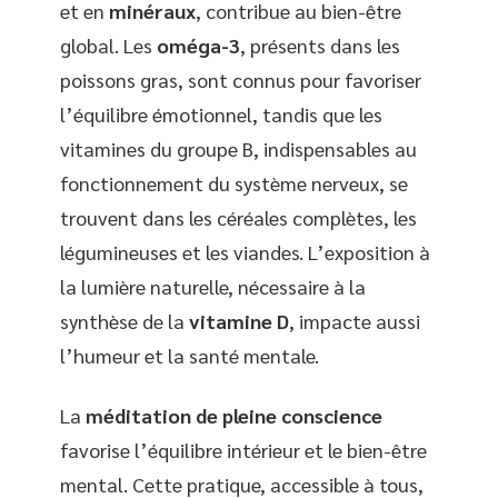
et en
minéraux
, contribue au bien-être
global. Les
oméga-3
, présents dans les
poissons gras, sont connus pour favoriser
l’équilibre émotionnel, tandis que les
vitamines du groupe B, indispensables au
fonctionnement du système nerveux, se
trouvent dans les céréales complètes, les
légumineuses et les viandes. L’exposition à
la lumière naturelle, nécessaire à la
synthèse de la
vitamine D
, impacte aussi
l’humeur et la santé mentale.
La
méditation de pleine conscience
favorise l’équilibre intérieur et le bien-être
mental. Cette pratique, accessible à tous,