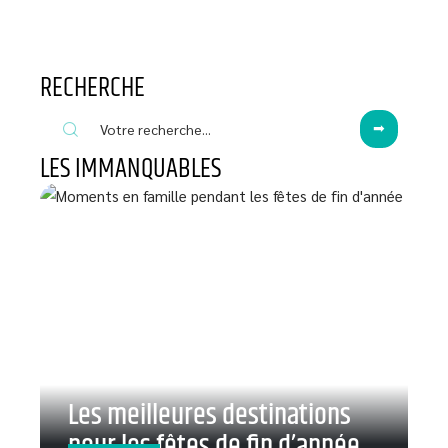
RECHERCHE
LES IMMANQUABLES
Les meilleures destinations
pour les fêtes de fin d’année