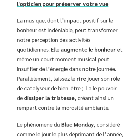
l'opticien pour préserver votre vue
La musique, dont l’impact positif sur le
bonheur est indéniable, peut transformer
notre perception des activités
quotidiennes. Elle
augmente le bonheur
et
même un court moment musical peut
insuffler de l’énergie dans notre journée.
Parallèlement, laissez le
rire
jouer son rôle
de catalyseur de bien-être ; il a le pouvoir
de
dissiper la tristesse
, créant ainsi un
rempart contre la morosité ambiante.
Le phénomène du
Blue Monday
, considéré
comme le jour le plus déprimant de l’année,