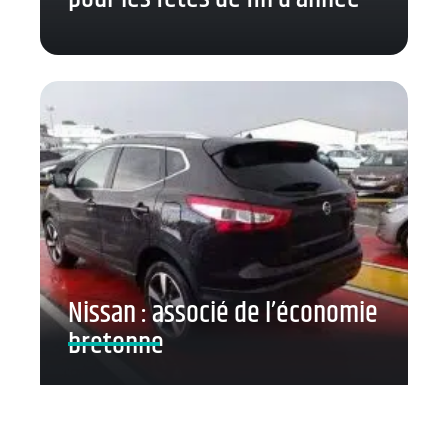
Nissan : associé de l’économie
bretonne