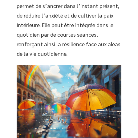
permet de s’ancrer dans l’instant présent,
de réduire l’anxiété et de cultiver la paix
intérieure. Elle peut être intégrée dans le
quotidien par de courtes séances,
renforçant ainsi la résilience face aux aléas
de la vie quotidienne.