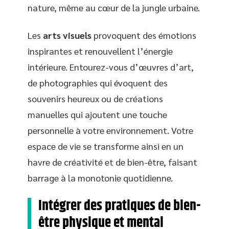
nature, même au cœur de la jungle urbaine.
Les
arts visuels
provoquent des émotions
inspirantes et renouvellent l’énergie
intérieure. Entourez-vous d’œuvres d’art,
de photographies qui évoquent des
souvenirs heureux ou de créations
manuelles qui ajoutent une touche
personnelle à votre environnement. Votre
espace de vie se transforme ainsi en un
havre de créativité et de bien-être, faisant
barrage à la monotonie quotidienne.
Intégrer des pratiques de bien-
être physique et mental