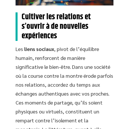
Cultiver les relations et
s’ouvrir à de nouvelles
expériences
Les
liens sociaux
, pivot de l’équilibre
humain, renforcent de manière
significative le bien-être. Dans une société
où la course contre la montre érode parfois
nos relations, accordez du temps aux
échanges authentiques avec vos proches.
Ces moments de partage, qu’ils soient
physiques ou virtuels, constituent un
rempart contre l’isolement et la