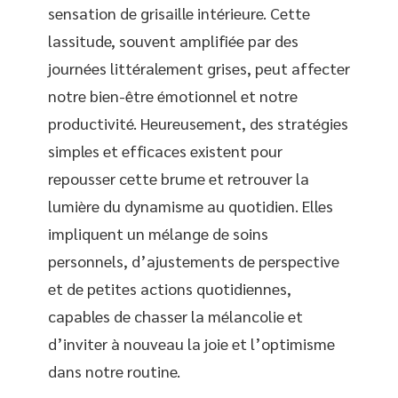
sensation de grisaille intérieure. Cette
lassitude, souvent amplifiée par des
journées littéralement grises, peut affecter
notre bien-être émotionnel et notre
productivité. Heureusement, des stratégies
simples et efficaces existent pour
repousser cette brume et retrouver la
lumière du dynamisme au quotidien. Elles
impliquent un mélange de soins
personnels, d’ajustements de perspective
et de petites actions quotidiennes,
capables de chasser la mélancolie et
d’inviter à nouveau la joie et l’optimisme
dans notre routine.