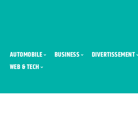
AUTOMOBILE
BUSINESS
DIVERTISSEMENT
WEB & TECH