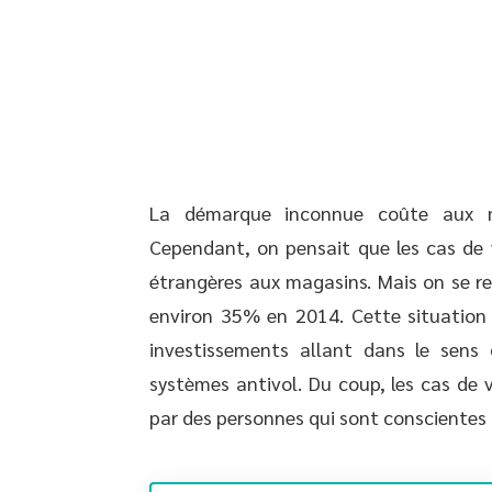
La démarque inconnue coûte aux ma
Cependant, on pensait que les cas de
étrangères aux magasins. Mais on se r
environ 35% en 2014. Cette situation s
investissements allant dans le sens
systèmes antivol. Du coup, les cas de v
par des personnes qui sont conscientes 