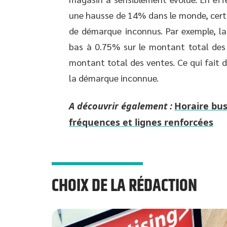
une hausse de 14% dans le monde, certa
de démarque inconnus. Par exemple, la
bas à 0.75% sur le montant total des 
montant total des ventes. Ce qui fait d
la démarque inconnue.
A découvrir également :
Horaire bu
fréquences et lignes renforcées
CHOIX DE LA RÉDACTION