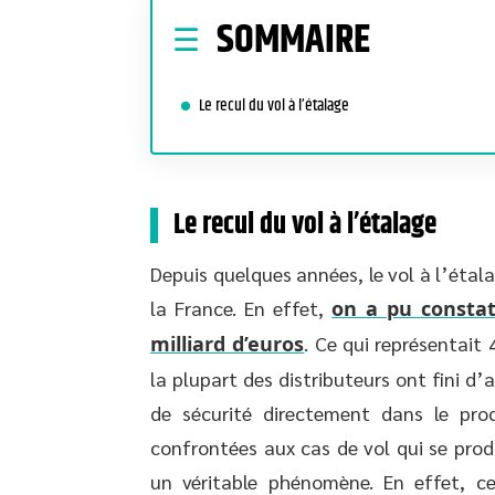
SOMMAIRE
Le recul du vol à l’étalage
Le recul du vol à l’étalage
Depuis quelques années, le vol à l’étal
la France. En effet,
on a pu constat
milliard d’euros
. Ce qui représentait
la plupart des distributeurs ont fini 
de sécurité directement dans le produ
confrontées aux cas de vol qui se prod
un véritable phénomène. En effet, c