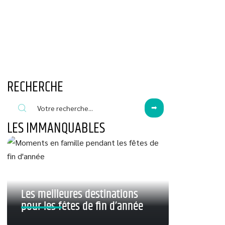
RECHERCHE
LES IMMANQUABLES
Les meilleures destinations
pour les fêtes de fin d’année