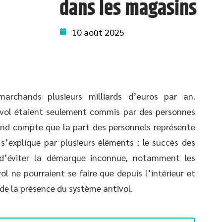
dans les magasins
10 août 2025
rchands plusieurs milliards d’euros par an.
 vol étaient seulement commis par des personnes
end compte que la part des personnels représente
’explique par plusieurs éléments : le succès des
 d’éviter la démarque inconnue, notamment les
ol ne pourraient se faire que depuis l’intérieur et
de la présence du système antivol.