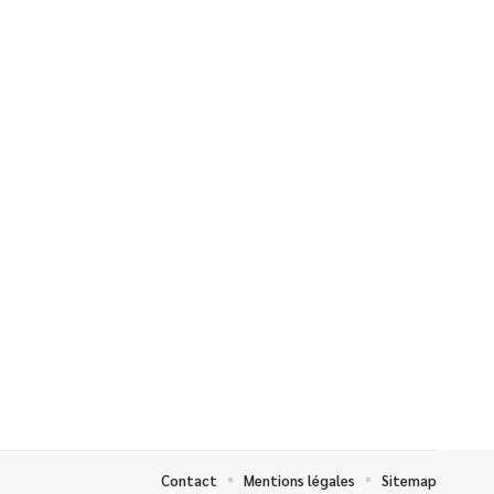
Contact
Mentions légales
Sitemap