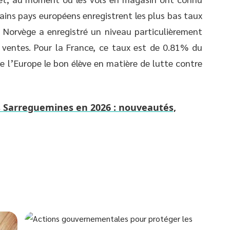
ins pays européens enregistrent les plus bas taux
 Norvège a enregistré un niveau particulièrement
ventes. Pour la France, ce taux est de 0.81% du
e l’Europe le bon élève en matière de lutte contre
s Sarreguemines en 2026 : nouveautés,