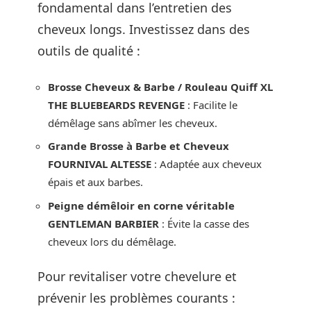
fondamental dans l’entretien des
cheveux longs. Investissez dans des
outils de qualité :
Brosse Cheveux & Barbe / Rouleau Quiff XL
THE BLUEBEARDS REVENGE
: Facilite le
démêlage sans abîmer les cheveux.
Grande Brosse à Barbe et Cheveux
FOURNIVAL ALTESSE
: Adaptée aux cheveux
épais et aux barbes.
Peigne démêloir en corne véritable
GENTLEMAN BARBIER
: Évite la casse des
cheveux lors du démêlage.
Pour revitaliser votre chevelure et
prévenir les problèmes courants :