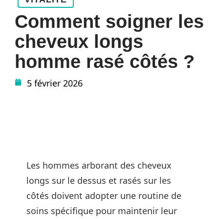
Comment soigner les
cheveux longs
homme rasé côtés ?
5 février 2026
Les hommes arborant des cheveux
longs sur le dessus et rasés sur les
côtés doivent adopter une routine de
soins spécifique pour maintenir leur