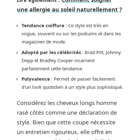
une allergie au soleil naturellement ?
Tendance coiffure
: Ce style est très en
vogue, souvent vu sur les podiums et dans les
magazines de mode.
Adopté par les célébrités
: Brad Pitt, Johnny
Depp et Bradley Cooper incarnent
parfaitement cette tendance.
Polyvalence
: Permet de passer facilement
d’un look quotidien à un style plus sophistiqué.
Considérez les cheveux longs homme
rasé côtés comme une déclaration de
style. Bien que cette coupe nécessite
un entretien rigoureux, elle offre en