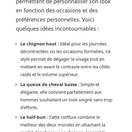
permettent de personnaliser son look
en fonction des occasions et des
préférences personnelles. Voici
quelques idées incontournables :
Le chignon haut
: Idéal pour les journées
décontractées ou les occasions formelles. Ce
style permet de dégager le visage tout en
mettant en avant le contraste entre les côtés
rasés et le volume supérieur.
La queue de cheval basse
: Simple et
élégante, elle convient parfaitement aux
hommes souhaitant un look soigné sans trop
d’efforts.
Le half-bun
: Cette coiffure combine le
meilleur des deux mondes en attachant la