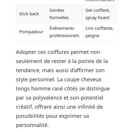
Soirées
Gel coiffant,
Slick back
formelles
spray fixant
Événements
Cire coiffante,
Pompadour
professionnels
peigne
Adopter ces coiffures permet non
seulement de rester à la pointe de la
tendance, mais aussi d’affirmer son
style personnel. La coupe cheveux
longs homme rasé côtés se distingue
par sa polyvalence et son potentiel
créatif, offrant ainsi une infinité de
possibilités pour exprimer sa
personnalité.