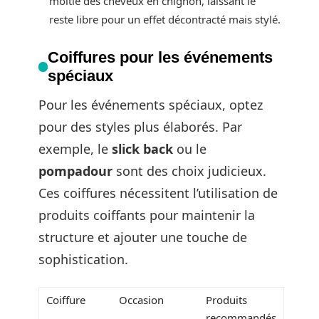
moitié des cheveux en chignon, laissant le
reste libre pour un effet décontracté mais stylé.
Coiffures pour les événements
spéciaux
Pour les événements spéciaux, optez
pour des styles plus élaborés. Par
exemple, le
slick back
ou le
pompadour
sont des choix judicieux.
Ces coiffures nécessitent l’utilisation de
produits coiffants pour maintenir la
structure et ajouter une touche de
sophistication.
Coiffure
Occasion
Produits
recommandés