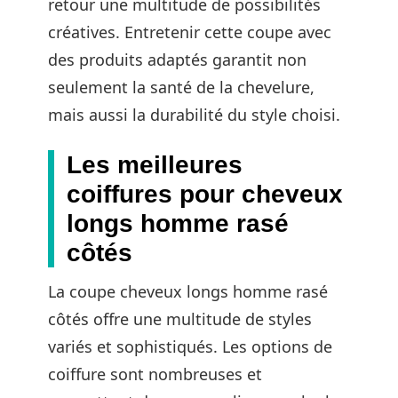
retour une multitude de possibilités
créatives. Entretenir cette coupe avec
des produits adaptés garantit non
seulement la santé de la chevelure,
mais aussi la durabilité du style choisi.
Les meilleures
coiffures pour cheveux
longs homme rasé
côtés
La coupe cheveux longs homme rasé
côtés offre une multitude de styles
variés et sophistiqués. Les options de
coiffure sont nombreuses et