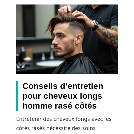
Conseils d’entretien
pour cheveux longs
homme rasé côtés
Entretenir des cheveux longs avec les
côtés rasés nécessite des soins