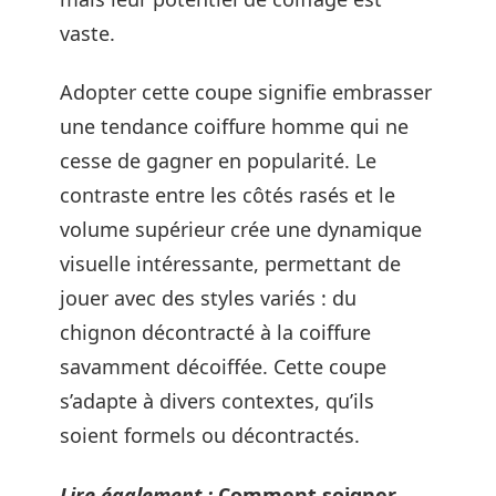
vaste.
Adopter cette coupe signifie embrasser
une tendance coiffure homme qui ne
cesse de gagner en popularité. Le
contraste entre les côtés rasés et le
volume supérieur crée une dynamique
visuelle intéressante, permettant de
jouer avec des styles variés : du
chignon décontracté à la coiffure
savamment décoiffée. Cette coupe
s’adapte à divers contextes, qu’ils
soient formels ou décontractés.
Lire également :
Comment soigner