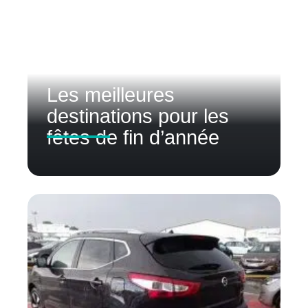
Les meilleures
destinations pour les
fêtes de fin d’année