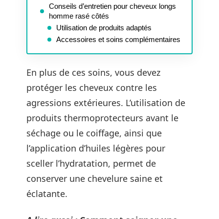
Conseils d’entretien pour cheveux longs
homme rasé côtés
Utilisation de produits adaptés
Accessoires et soins complémentaires
En plus de ces soins, vous devez
protéger les cheveux contre les
agressions extérieures. L’utilisation de
produits thermoprotecteurs avant le
séchage ou le coiffage, ainsi que
l’application d’huiles légères pour
sceller l’hydratation, permet de
conserver une chevelure saine et
éclatante.