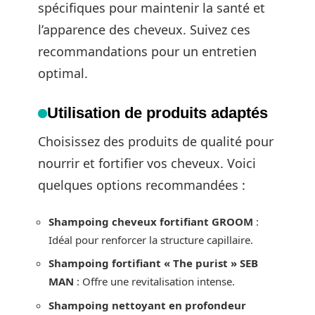
spécifiques pour maintenir la santé et
l’apparence des cheveux. Suivez ces
recommandations pour un entretien
optimal.
Utilisation de produits adaptés
Choisissez des produits de qualité pour
nourrir et fortifier vos cheveux. Voici
quelques options recommandées :
Shampoing cheveux fortifiant GROOM
:
Idéal pour renforcer la structure capillaire.
Shampoing fortifiant « The purist » SEB
MAN
: Offre une revitalisation intense.
Shampoing nettoyant en profondeur