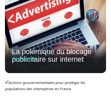
La polémique du blocage
publicitaire sur internet