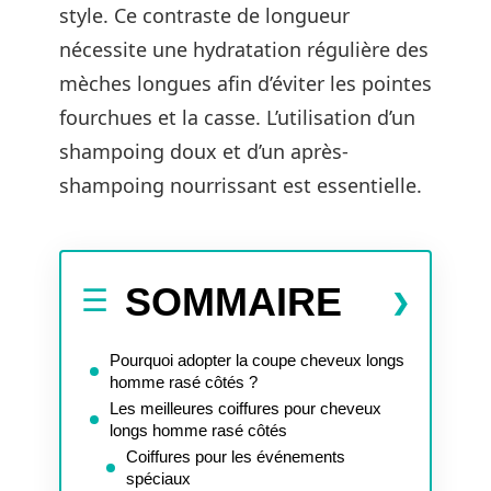
style. Ce contraste de longueur
nécessite une hydratation régulière des
mèches longues afin d’éviter les pointes
fourchues et la casse. L’utilisation d’un
shampoing doux et d’un après-
shampoing nourrissant est essentielle.
SOMMAIRE
Pourquoi adopter la coupe cheveux longs
homme rasé côtés ?
Les meilleures coiffures pour cheveux
longs homme rasé côtés
Coiffures pour les événements
spéciaux