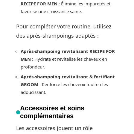
RECIPE FOR MEN
: Élimine les impuretés et
favorise une croissance saine.
Pour compléter votre routine, utilisez
des après-shampoings adaptés :
Après-shampoing revitalisant RECIPE FOR
MEN
: Hydrate et revitalise les cheveux en
profondeur.
Après-shampoing revitalisant & fortifiant
GROOM
: Renforce les cheveux tout en les
adoucissant.
Accessoires et soins
complémentaires
Les accessoires jouent un rôle