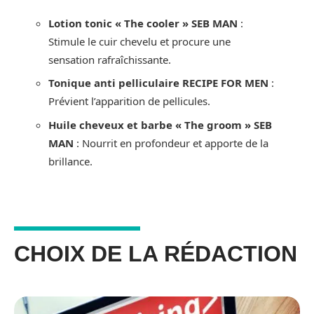
Lotion tonic « The cooler » SEB MAN
:
Stimule le cuir chevelu et procure une
sensation rafraîchissante.
Tonique anti pelliculaire RECIPE FOR MEN
:
Prévient l’apparition de pellicules.
Huile cheveux et barbe « The groom » SEB
MAN
: Nourrit en profondeur et apporte de la
brillance.
CHOIX DE LA RÉDACTION