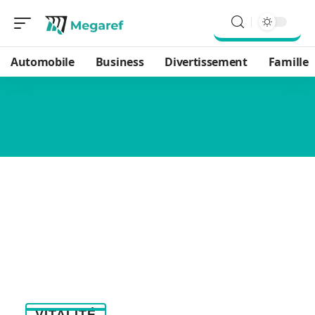
Automobile
Business
Divertissement
Famille
VITALITÉ