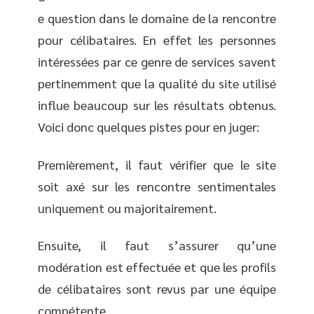
e question dans le domaine de la rencontre
pour célibataires. En effet les personnes
intéressées par ce genre de services savent
pertinemment que la qualité du site utilisé
influe beaucoup sur les résultats obtenus.
Voici donc quelques pistes pour en juger:
Premièrement, il faut vérifier que le site
soit axé sur les rencontre sentimentales
uniquement ou majoritairement.
Ensuite, il faut s’assurer qu’une
modération est effectuée et que les profils
de célibataires sont revus par une équipe
compétente.