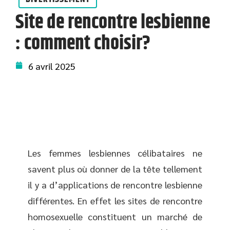
Site de rencontre lesbienne
: comment choisir?
6 avril 2025
Les femmes lesbiennes célibataires ne
savent plus où donner de la tête tellement
il y a d’applications de rencontre lesbienne
différentes. En effet les sites de rencontre
homosexuelle constituent un marché de