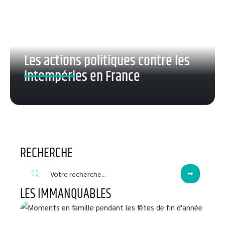
Les actions politiques contre les
intempéries en France
RECHERCHE
LES IMMANQUABLES