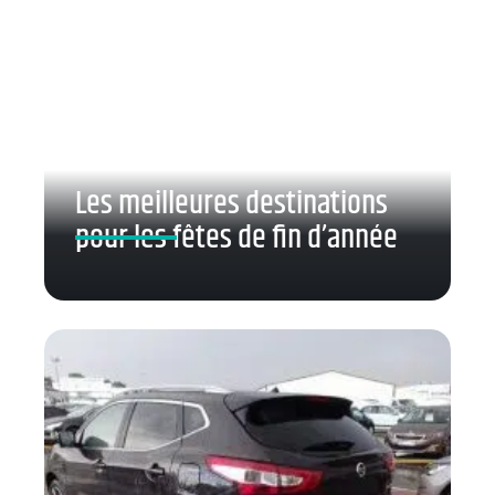
Les meilleures destinations
pour les fêtes de fin d’année