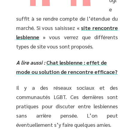
e
suffit à se rendre compte de l’étendue du
marché. Si vous saisissez «
site rencontre
lesbienne
» vous verrez que différents
types de site vous sont proposés.
A lire aussi :
Chat lesbienne : effet de
mode ou solution de rencontre efficace?
Il y a des réseaux sociaux et des
communautés LGBT. Ces dernières sont
pratiques pour discuter entre lesbiennes
sans arrière pensée. L’on peut
éventuellement s’y faire quelques amies.