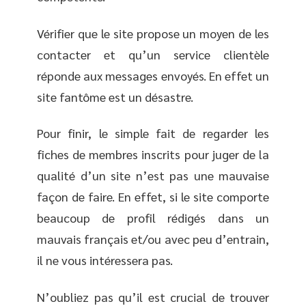
Vérifier que le site propose un moyen de les
contacter et qu’un service clientèle
réponde aux messages envoyés. En effet un
site fantôme est un désastre.
Pour finir, le simple fait de regarder les
fiches de membres inscrits pour juger de la
qualité d’un site n’est pas une mauvaise
façon de faire. En effet, si le site comporte
beaucoup de profil rédigés dans un
mauvais français et/ou avec peu d’entrain,
il ne vous intéressera pas.
N’oubliez pas qu’il est crucial de trouver