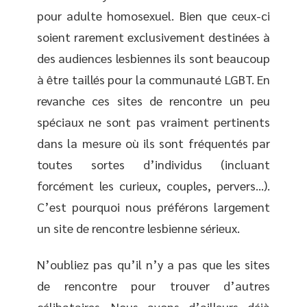
pour adulte homosexuel. Bien que ceux-ci
soient rarement exclusivement destinées à
des audiences lesbiennes ils sont beaucoup
à être taillés pour la communauté LGBT. En
revanche ces sites de rencontre un peu
spéciaux ne sont pas vraiment pertinents
dans la mesure où ils sont fréquentés par
toutes sortes d’individus (incluant
forcément les curieux, couples, pervers…).
C’est pourquoi nous préférons largement
un site de rencontre lesbienne sérieux.
N’oubliez pas qu’il n’y a pas que les sites
de rencontre pour trouver d’autres
célibataires. Nous avons d’ailleurs déjà