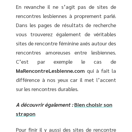
En revanche il ne s’agit pas de sites de
rencontres lesbiennes à proprement parlé.
Dans les pages de résultats de recherche
vous trouverez également de véritables
sites de rencontre féminine axés autour des
rencontres amoreuses entre lesbiennes.
C’est par exemple le cas de
MaRencontreLesbienne.com
qui à fait la
différence à nos yeux car il met l’accent
sur les rencontres durables.
A découvrir également :
Bien choisir son
strapon
Pour finir il y aussi des sites de rencontre