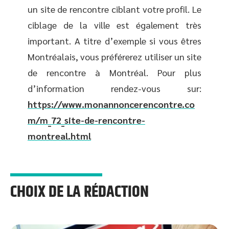
un site de rencontre ciblant votre profil. Le
ciblage de la ville est également très
important. A titre d’exemple si vous êtres
Montréalais, vous préférerez utiliser un site
de rencontre à Montréal. Pour plus
d’information rendez-vous sur:
https://www.monannoncerencontre.co
m/m_72_site-de-rencontre-
montreal.html
CHOIX DE LA RÉDACTION