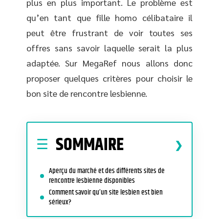
plus en plus important. Le problème est
qu’en tant que fille homo célibataire il
peut être frustrant de voir toutes ses
offres sans savoir laquelle serait la plus
adaptée. Sur MegaRef nous allons donc
proposer quelques critères pour choisir le
bon site de rencontre lesbienne.
SOMMAIRE
Aperçu du marché et des différents sites de
rencontre lesbienne disponibles
Comment savoir qu’un site lesbien est bien
sérieux?