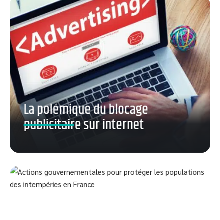
La polémique du blocage
publicitaire sur internet