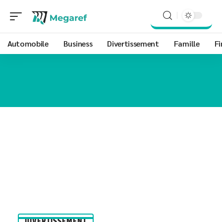
Automobile
Business
Divertissement
Famille
Fi
DIVERTISSEMENT