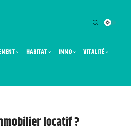
EMENT
HABITAT
IMMO
VITALITÉ
mobilier locatif ?