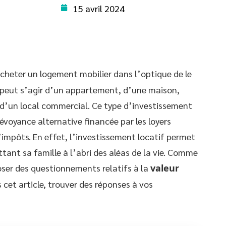
15 avril 2024
cheter un logement mobilier dans l’optique de le
l peut s’agir d’un appartement, d’une maison,
d’un local commercial. Ce type d’investissement
voyance alternative financée par les loyers
’impôts. En effet, l’investissement locatif permet
tant sa famille à l’abri des aléas de la vie. Comme
poser des questionnements relatifs à la
valeur
s cet article, trouver des réponses à vos