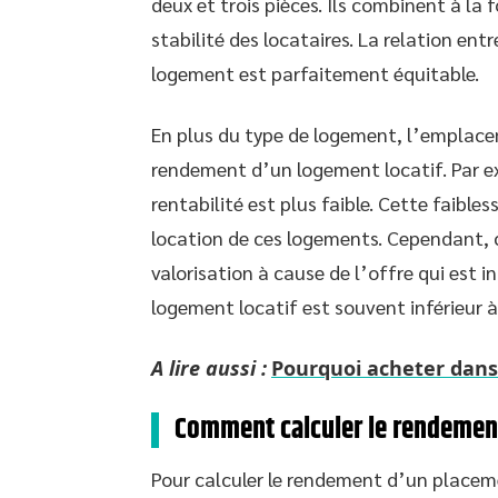
deux et trois pièces. Ils combinent à la 
stabilité des locataires. La relation ent
logement est parfaitement équitable.
En plus du type de logement, l’emplacem
rendement d’un logement locatif. Par exe
rentabilité est plus faible. Cette faibl
location de ces logements. Cependant, c
valorisation à cause de l’offre qui est 
logement locatif est souvent inférieur à
A lire aussi :
Pourquoi acheter dans 
Comment calculer le rendement
Pour calculer le rendement d’un placeme