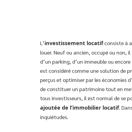
L’
investissement locatif
consiste à a
louer. Neuf ou ancien, occupé ou non, i
d’un parking, d’un immeuble ou encore 
est considéré comme une solution de pré
perçus et optimiser par les économies d
de constituer un patrimoine tout en met
tous investisseurs, il est normal de se 
ajoutée de l’immobilier locatif
. Dan
inquiétudes.