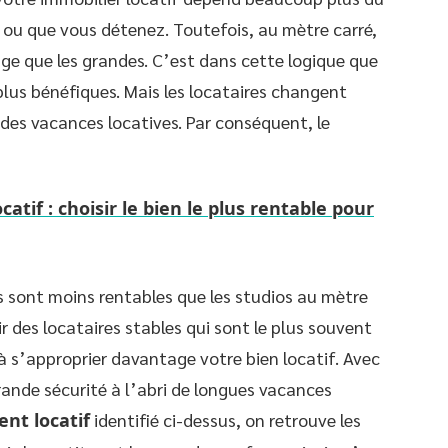
ou que vous détenez. Toutefois, au mètre carré,
ge que les grandes. C’est dans cette logique que
 plus bénéfiques. Mais les locataires changent
des vacances locatives. Par conséquent, le
catif : choisir le bien le plus rentable pour
 sont moins rentables que les studios au mètre
r des locataires stables qui sont le plus souvent
à s’approprier davantage votre bien locatif. Avec
ande sécurité à l’abri de longues vacances
nt locatif
identifié ci-dessus, on retrouve les