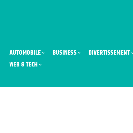
AUTOMOBILE
BUSINESS
DIVERTISSEMENT
WEB & TECH