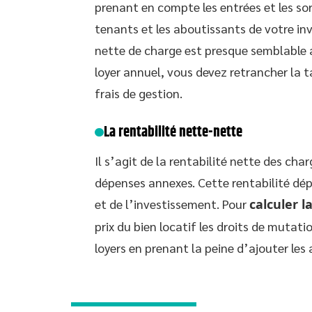
prenant en compte les entrées et les sor
tenants et les aboutissants de votre in
nette de charge est presque semblable au
loyer annuel, vous devez retrancher la t
frais de gestion.
La rentabilité nette-nette
Il s’agit de la rentabilité nette des charg
dépenses annexes. Cette rentabilité dép
et de l’investissement. Pour
calculer l
prix du bien locatif les droits de mutati
loyers en prenant la peine d’ajouter les