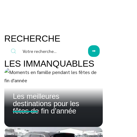
RECHERCHE
LES IMMANQUABLES
Les meilleures
destinations pour les
fêtes de fin d’année