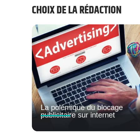
CHOIX DE LA RÉDACTION
La polémique du blocage
publicitaire sur internet