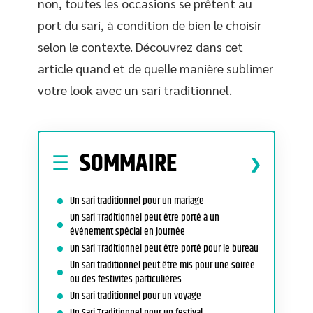
non, toutes les occasions se prêtent au
port du sari, à condition de bien le choisir
selon le contexte. Découvrez dans cet
article quand et de quelle manière sublimer
votre look avec un sari traditionnel.
SOMMAIRE
Un sari traditionnel pour un mariage
Un Sari Traditionnel peut être porté à un
événement spécial en journée
Un Sari Traditionnel peut être porté pour le bureau
Un sari traditionnel peut être mis pour une soirée
ou des festivités particulières
Un sari traditionnel pour un voyage
Un Sari Traditionnel pour un festival