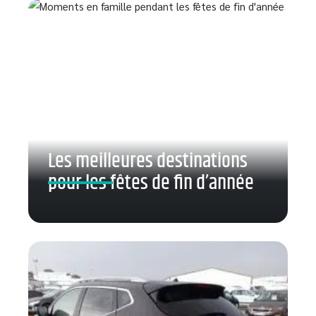
Les meilleures destinations
pour les fêtes de fin d’année