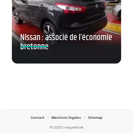
Nissan : associé de l’économie
bretonne
Contact
Mentions légales
Sitemap
© 2025 | megaref.net