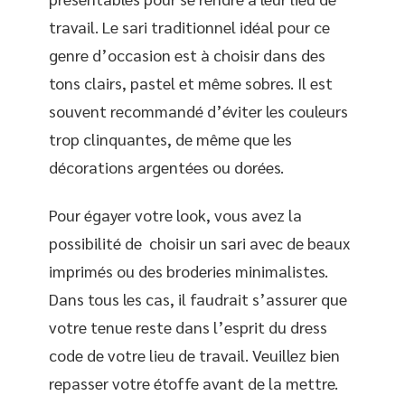
travail. Le sari traditionnel idéal pour ce
genre d’occasion est à choisir dans des
tons clairs, pastel et même sobres. Il est
souvent recommandé d’éviter les couleurs
trop clinquantes, de même que les
décorations argentées ou dorées.
Pour égayer votre look, vous avez la
possibilité de choisir un sari avec de beaux
imprimés ou des broderies minimalistes.
Dans tous les cas, il faudrait s’assurer que
votre tenue reste dans l’esprit du dress
code de votre lieu de travail. Veuillez bien
repasser votre étoffe avant de la mettre.