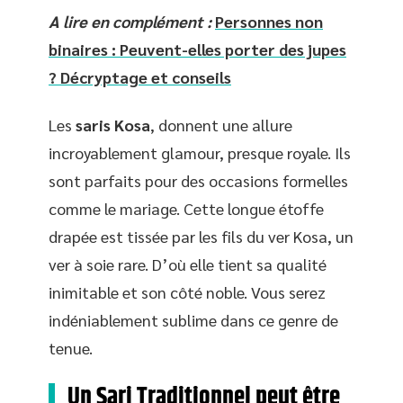
A lire en complément :
Personnes non
binaires : Peuvent-elles porter des jupes
? Décryptage et conseils
Les
saris Kosa
, donnent une allure
incroyablement glamour, presque royale. Ils
sont parfaits pour des occasions formelles
comme le mariage. Cette longue étoffe
drapée est tissée par les fils du ver Kosa, un
ver à soie rare. D’où elle tient sa qualité
inimitable et son côté noble. Vous serez
indéniablement sublime dans ce genre de
tenue.
Un Sari Traditionnel peut être