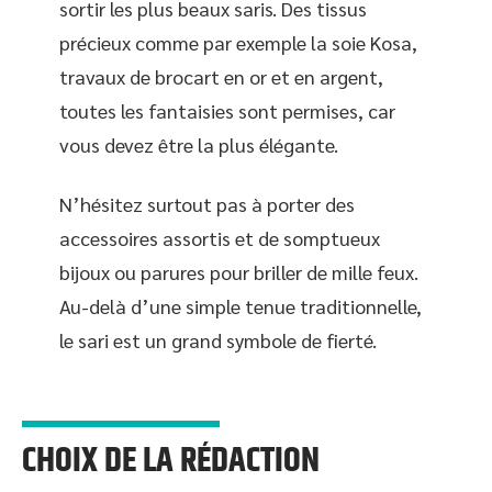
sortir les plus beaux saris. Des tissus
précieux comme par exemple la soie Kosa,
travaux de brocart en or et en argent,
toutes les fantaisies sont permises, car
vous devez être la plus élégante.
N’hésitez surtout pas à porter des
accessoires assortis et de somptueux
bijoux ou parures pour briller de mille feux.
Au-delà d’une simple tenue traditionnelle,
le sari est un grand symbole de fierté.
CHOIX DE LA RÉDACTION