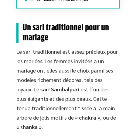
Un sari traditionnel pour un
mariage
Le sari traditionnel est assez précieux pour
les mariées. Les femmes invitées à un
mariage ont elles aussi le choix parmi ses
modèles richement décorés, tels des
joyaux. Le
sari Sambalpuri
est l’un des
plus élégants et des plus beaux. Cette
tenue traditionnellement tissée à la main
arbore de jolis motifs de «
chakra
», ou de
« s
hanka
».