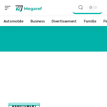
Automobile
Business
Divertissement
Famille
Fi
HABILLEMENT