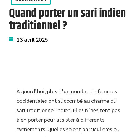
Quand porter un sari indien
traditionnel ?
13 avril 2025
Aujourd’hui, plus d’un nombre de femmes
occidentales ont succombé au charme du
sari traditionnel indien. Elles n’hésitent pas
à en porter pour assister à différents
événements. Quelles soient particulières ou