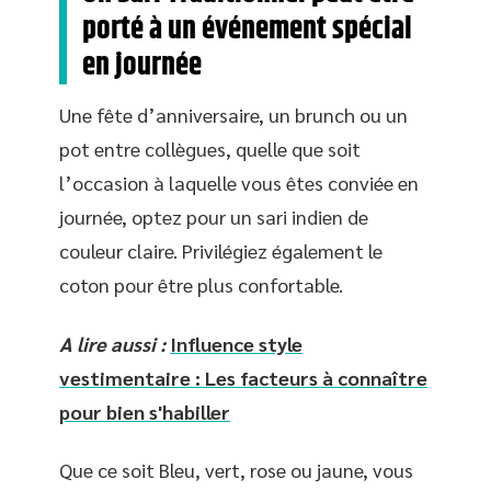
porté à un événement spécial
en journée
Une fête d’anniversaire, un brunch ou un
pot entre collègues, quelle que soit
l’occasion à laquelle vous êtes conviée en
journée, optez pour un sari indien de
couleur claire. Privilégiez également le
coton pour être plus confortable.
A lire aussi :
Influence style
vestimentaire : Les facteurs à connaître
pour bien s'habiller
Que ce soit Bleu, vert, rose ou jaune, vous