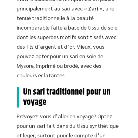
principalement au sari avec «
Zari
», une
tenue traditionnelle à la beauté
incomparable faite à base de tissu de soie
dont les superbes motifs sont tissés avec
des fils d’argent et d’or. Mieux, vous
pouvez opter pour un sari en soie de
Mysore, imprimé ou brodé, avec des
couleurs éclatantes.
Un sari traditionnel pour un
voyage
Prévoyez-vous d’aller en voyage? Optez
pour un sari fait dans du tissu synthétique
et léger, surtout pour le compte d’un