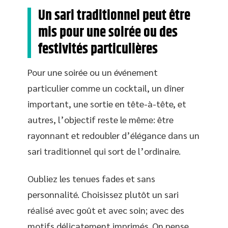
Un sari traditionnel peut être
mis pour une soirée ou des
festivités particulières
Pour une soirée ou un événement
particulier comme un cocktail, un dîner
important, une sortie en tête-à-tête, et
autres, l’objectif reste le même: être
rayonnant et redoubler d’élégance dans un
sari traditionnel qui sort de l’ordinaire.
Oubliez les tenues fades et sans
personnalité. Choisissez plutôt un sari
réalisé avec goût et avec soin; avec des
motifs délicatement imprimés. On pense