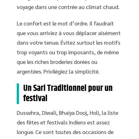
voyage dans une contrée au climat chaud.
Le confort est le mot d’ordre. Il faudrait
que vous arriviez à vous déplacer aisément
dans votre tenue. Évitez surtout les motifs
trop voyants ou trop imposants, de même
que les riches broderies dorées ou
argentées. Privilégiez la simplicité.
Un Sari Traditionnel pour un
festival
Dussehra, Diwali, Bhaiya Dooj, Holi, la liste
des fêtes et festivals indiens est assez
longue. Ce sont toutes des occasions de