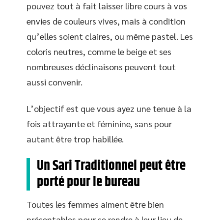
pouvez tout à fait laisser libre cours à vos
envies de couleurs vives, mais à condition
qu’elles soient claires, ou même pastel. Les
coloris neutres, comme le beige et ses
nombreuses déclinaisons peuvent tout
aussi convenir.
L’objectif est que vous ayez une tenue à la
fois attrayante et féminine, sans pour
autant être trop habillée.
Un Sari Traditionnel peut être
porté pour le bureau
Toutes les femmes aiment être bien
présentables pour se rendre à leur lieu de