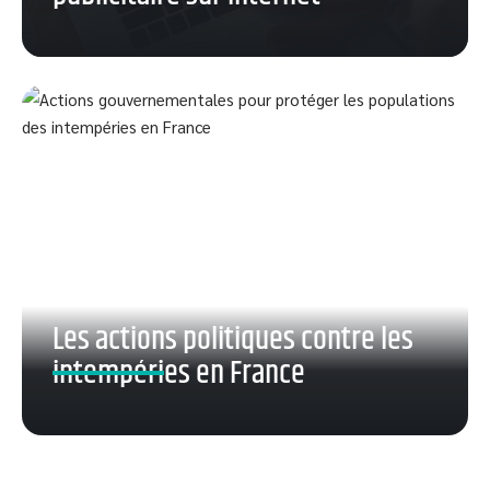
Les actions politiques contre les
intempéries en France