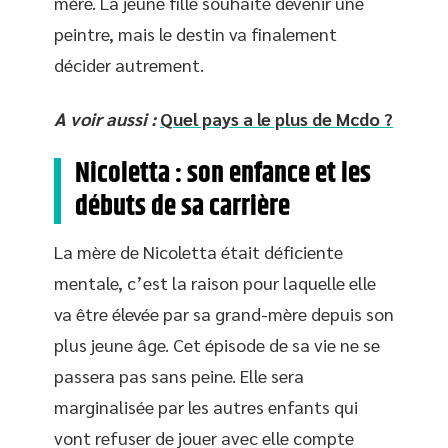
mère. La jeune fille souhaite devenir une
peintre, mais le destin va finalement
décider autrement.
A voir aussi :
Quel pays a le plus de Mcdo ?
Nicoletta : son enfance et les
débuts de sa carrière
La mère de Nicoletta était déficiente
mentale, c’est la raison pour laquelle elle
va être élevée par sa grand-mère depuis son
plus jeune âge. Cet épisode de sa vie ne se
passera pas sans peine. Elle sera
marginalisée par les autres enfants qui
vont refuser de jouer avec elle compte