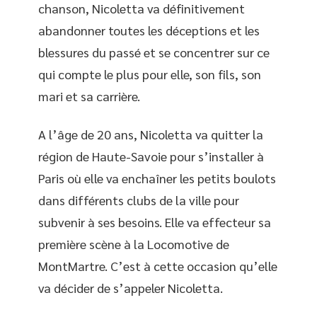
chanson, Nicoletta va définitivement
abandonner toutes les déceptions et les
blessures du passé et se concentrer sur ce
qui compte le plus pour elle, son fils, son
mari et sa carrière.
A l’âge de 20 ans, Nicoletta va quitter la
région de Haute-Savoie pour s’installer à
Paris où elle va enchaîner les petits boulots
dans différents clubs de la ville pour
subvenir à ses besoins. Elle va effecteur sa
première scène à la Locomotive de
MontMartre. C’est à cette occasion qu’elle
va décider de s’appeler Nicoletta.