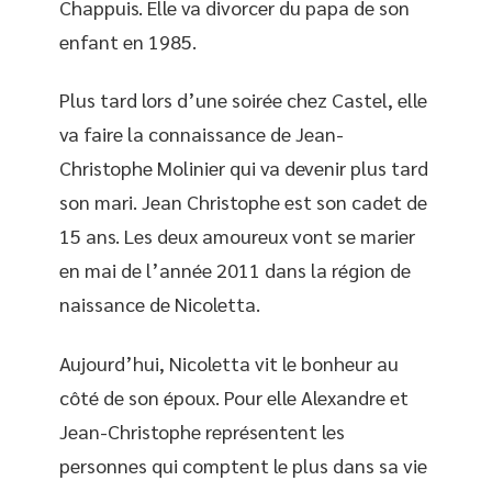
Chappuis. Elle va divorcer du papa de son
enfant en 1985.
Plus tard lors d’une soirée chez Castel, elle
va faire la connaissance de Jean-
Christophe Molinier qui va devenir plus tard
son mari. Jean Christophe est son cadet de
15 ans. Les deux amoureux vont se marier
en mai de l’année 2011 dans la région de
naissance de Nicoletta.
Aujourd’hui, Nicoletta vit le bonheur au
côté de son époux. Pour elle Alexandre et
Jean-Christophe représentent les
personnes qui comptent le plus dans sa vie