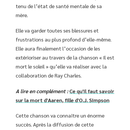
tenu de l’état de santé mentale de sa
mère.
Elle va garder toutes ses blessures et
frustrations au plus profond d’elle-même.
Elle aura finalement l’occasion de les
extérioriser au travers de la chanson « Il est
mort le soleil » qu’elle va réaliser avec la
collaboration de Ray Charles.
A lire en complément :
Ce qu'il faut savoir
sur la mort d'Aaren, fille d'O.J. Simpson
Cette chanson va connaître un énorme
succès. Après la diffusion de cette