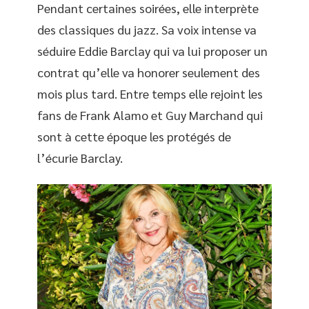
Pendant certaines soirées, elle interprète
des classiques du jazz. Sa voix intense va
séduire Eddie Barclay qui va lui proposer un
contrat qu’elle va honorer seulement des
mois plus tard. Entre temps elle rejoint les
fans de Frank Alamo et Guy Marchand qui
sont à cette époque les protégés de
l’écurie Barclay.