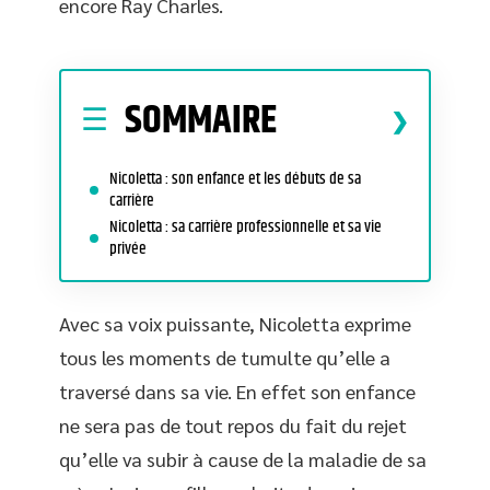
encore Ray Charles.
SOMMAIRE
Nicoletta : son enfance et les débuts de sa
carrière
Nicoletta : sa carrière professionnelle et sa vie
privée
Avec sa voix puissante, Nicoletta exprime
tous les moments de tumulte qu’elle a
traversé dans sa vie. En effet son enfance
ne sera pas de tout repos du fait du rejet
qu’elle va subir à cause de la maladie de sa