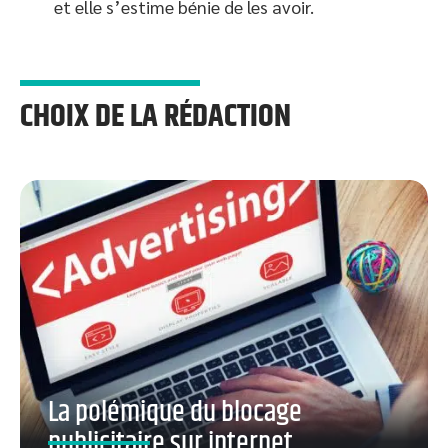
et elle s’estime bénie de les avoir.
CHOIX DE LA RÉDACTION
La polémique du blocage
publicitaire sur internet