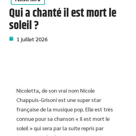
Qui a chanté il est mort le
soleil ?
1 juillet 2026
Nicoletta, de son vrai nom Nicole
Chappuis-Grisoni est une super star
française de la musique pop. Elle est très
connue pour sa chanson « Il est mort le
soleil » qui sera par la suite repris par