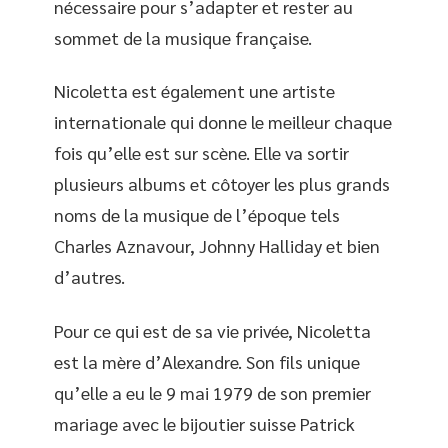
nécessaire pour s’adapter et rester au
sommet de la musique française.
Nicoletta est également une artiste
internationale qui donne le meilleur chaque
fois qu’elle est sur scène. Elle va sortir
plusieurs albums et côtoyer les plus grands
noms de la musique de l’époque tels
Charles Aznavour, Johnny Halliday et bien
d’autres.
Pour ce qui est de sa vie privée, Nicoletta
est la mère d’Alexandre. Son fils unique
qu’elle a eu le 9 mai 1979 de son premier
mariage avec le bijoutier suisse Patrick