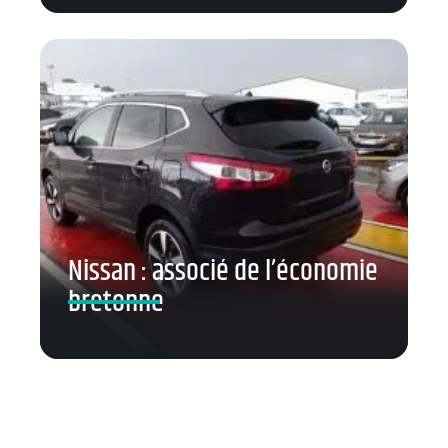
Nissan : associé de l’économie
bretonne