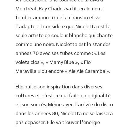
Montréal, Ray Charles va littéralement
tomber amoureux de la chanson et va
l’adapter. Il considère que Nicoletta est la
seule artiste de couleur blanche qui chante
comme une noire. Nicoletta est la star des
années 70 avec ses tubes comme : « Les
volets clos », « Mamy Blue », « Fio
Maravilla » ou encore « Aie Aie Caramba ».
Elle puise son inspiration dans diverses
cultures et c’est ce qui fait son originalité
et son succès. Même avec l’arrivée du disco
dans les années 80, Nicoletta ne se laissera
pas dépasser. Elle va trouver l’énergie