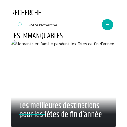
RECHERCHE
LES IMMANQUABLES
Les meilleures destinations
pour les fêtes de fin d’année