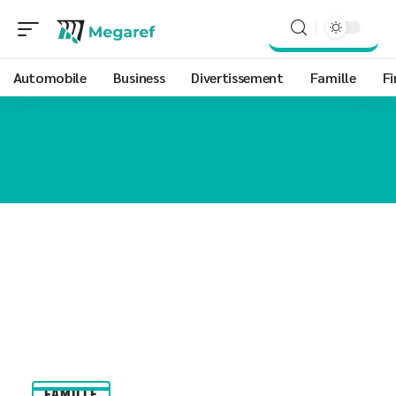
Automobile
Business
Divertissement
Famille
Fi
FAMILLE