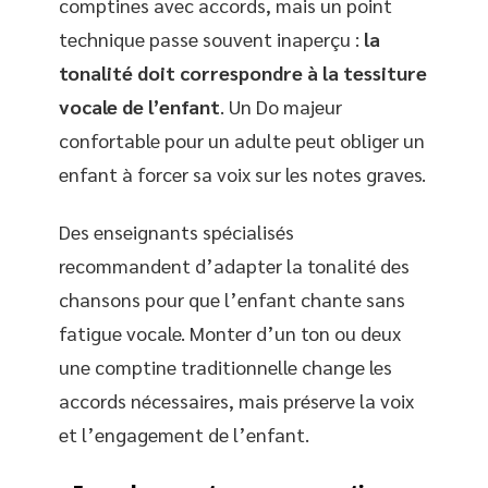
comptines avec accords, mais un point
technique passe souvent inaperçu :
la
tonalité doit correspondre à la tessiture
vocale de l’enfant
. Un Do majeur
confortable pour un adulte peut obliger un
enfant à forcer sa voix sur les notes graves.
Des enseignants spécialisés
recommandent d’adapter la tonalité des
chansons pour que l’enfant chante sans
fatigue vocale. Monter d’un ton ou deux
une comptine traditionnelle change les
accords nécessaires, mais préserve la voix
et l’engagement de l’enfant.