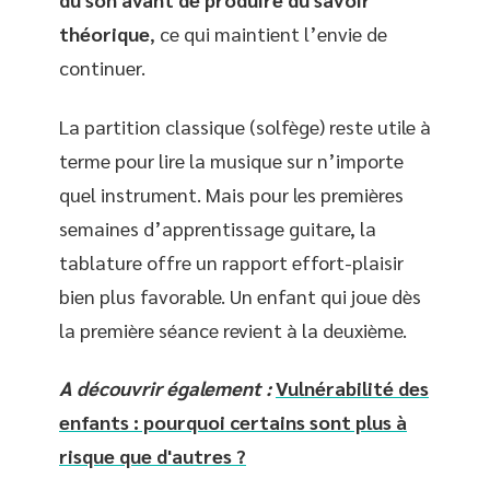
théorique
, ce qui maintient l’envie de
continuer.
La partition classique (solfège) reste utile à
terme pour lire la musique sur n’importe
quel instrument. Mais pour les premières
semaines d’apprentissage guitare, la
tablature offre un rapport effort-plaisir
bien plus favorable. Un enfant qui joue dès
la première séance revient à la deuxième.
A découvrir également :
Vulnérabilité des
enfants : pourquoi certains sont plus à
risque que d'autres ?