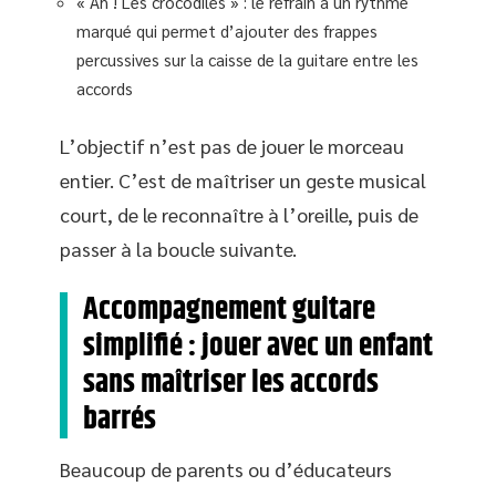
« Ah ! Les crocodiles » : le refrain a un rythme
marqué qui permet d’ajouter des frappes
percussives sur la caisse de la guitare entre les
accords
L’objectif n’est pas de jouer le morceau
entier. C’est de maîtriser un geste musical
court, de le reconnaître à l’oreille, puis de
passer à la boucle suivante.
Accompagnement guitare
simplifié : jouer avec un enfant
sans maîtriser les accords
barrés
Beaucoup de parents ou d’éducateurs