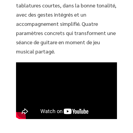
tablatures courtes, dans la bonne tonalité,
avec des gestes intégrés et un
accompagnement simplifié. Quatre
paramètres concrets qui transforment une
séance de guitare en moment de jeu
musical partagé.