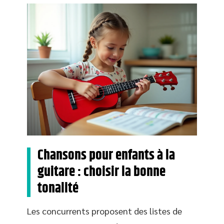
Chansons pour enfants à la
guitare : choisir la bonne
tonalité
Les concurrents proposent des listes de