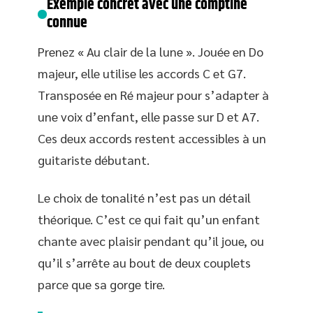
Exemple concret avec une comptine
connue
Prenez « Au clair de la lune ». Jouée en Do
majeur, elle utilise les accords C et G7.
Transposée en Ré majeur pour s’adapter à
une voix d’enfant, elle passe sur D et A7.
Ces deux accords restent accessibles à un
guitariste débutant.
Le choix de tonalité n’est pas un détail
théorique. C’est ce qui fait qu’un enfant
chante avec plaisir pendant qu’il joue, ou
qu’il s’arrête au bout de deux couplets
parce que sa gorge tire.