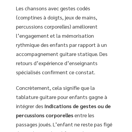
Les chansons avec gestes codés
(comptines à doigts, jeux de mains,
percussions corporelles) améliorent
l’engagement et la mémorisation
rythmique des enfants par rapport à un
accompagnement guitare statique. Des
retours d’expérience d’enseignants
spécialisés confirment ce constat.
Concrètement, cela signifie que la
tablature guitare pour enfants gagne à
intégrer des
indications de gestes ou de
percussions corporelles
entre les
passages joués. L’enfant ne reste pas figé