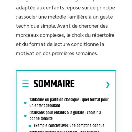
adaptée aux enfants repose sur ce principe
: associer une mélodie familière à un geste
technique simple. Avant de chercher des
morceaux complexes, le choix du répertoire
et du format de lecture conditionne la
motivation des premières semaines.
SOMMAIRE
Tablature ou partition classique : quel format pour
un enfant débutant
Chansons pour enfants à la guitare : choisir la
bonne tonalité
Exemple concret avec une comptine connue