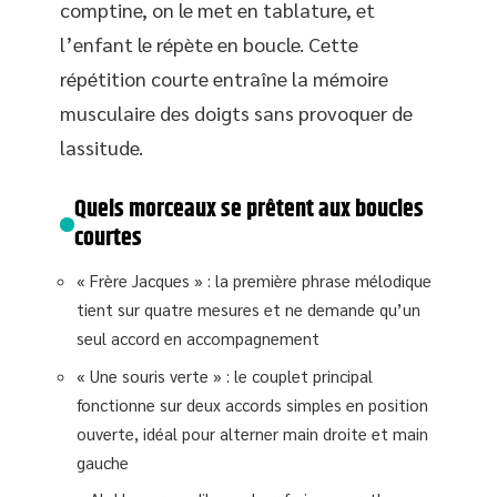
comptine, on le met en tablature, et
l’enfant le répète en boucle. Cette
répétition courte entraîne la mémoire
musculaire des doigts sans provoquer de
lassitude.
Quels morceaux se prêtent aux boucles
courtes
« Frère Jacques » : la première phrase mélodique
tient sur quatre mesures et ne demande qu’un
seul accord en accompagnement
« Une souris verte » : le couplet principal
fonctionne sur deux accords simples en position
ouverte, idéal pour alterner main droite et main
gauche