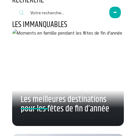
RECHERCHE
LES IMMANQUABLES
Les meilleures destinations
pour les fêtes de fin d’année