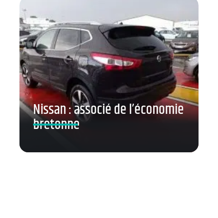
Nissan : associé de l’économie
bretonne