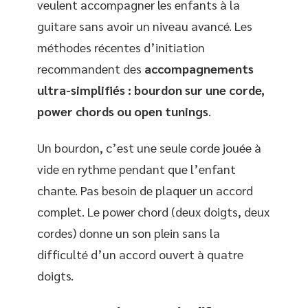
veulent accompagner les enfants à la
guitare sans avoir un niveau avancé. Les
méthodes récentes d’initiation
recommandent des
accompagnements
ultra-simplifiés : bourdon sur une corde,
power chords ou open tunings
.
Un bourdon, c’est une seule corde jouée à
vide en rythme pendant que l’enfant
chante. Pas besoin de plaquer un accord
complet. Le power chord (deux doigts, deux
cordes) donne un son plein sans la
difficulté d’un accord ouvert à quatre
doigts.