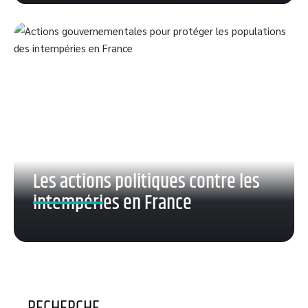
Les actions politiques contre les
intempéries en France