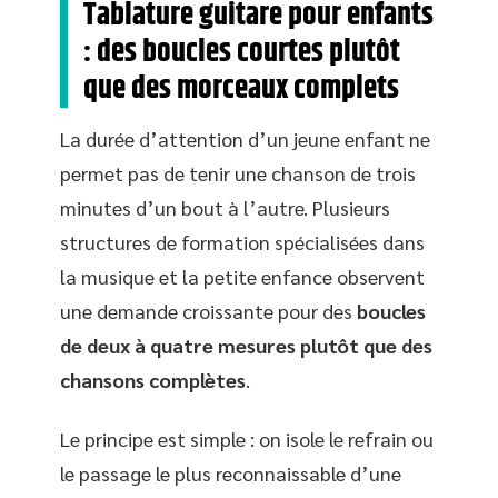
Tablature guitare pour enfants
: des boucles courtes plutôt
que des morceaux complets
La durée d’attention d’un jeune enfant ne
permet pas de tenir une chanson de trois
minutes d’un bout à l’autre. Plusieurs
structures de formation spécialisées dans
la musique et la petite enfance observent
une demande croissante pour des
boucles
de deux à quatre mesures plutôt que des
chansons complètes
.
Le principe est simple : on isole le refrain ou
le passage le plus reconnaissable d’une