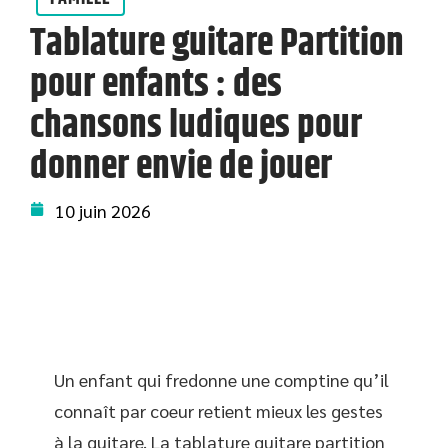
Tablature guitare Partition
pour enfants : des
chansons ludiques pour
donner envie de jouer
10 juin 2026
Un enfant qui fredonne une comptine qu’il
connaît par coeur retient mieux les gestes
à la guitare. La tablature guitare partition