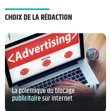
CHOIX DE LA RÉDACTION
La polémique du blocage
publicitaire sur internet