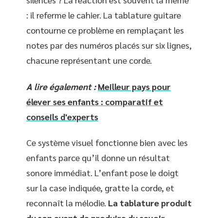
: il referme le cahier. La tablature guitare
contourne ce problème en remplaçant les
notes par des numéros placés sur six lignes,
chacune représentant une corde.
A lire également :
Meilleur pays pour
élever ses enfants : comparatif et
conseils d'experts
Ce système visuel fonctionne bien avec les
enfants parce qu’il donne un résultat
sonore immédiat. L’enfant pose le doigt
sur la case indiquée, gratte la corde, et
reconnaît la mélodie.
La tablature produit
du son avant de produire du savoir