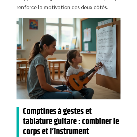
renforce la motivation des deux côtés.
Comptines à gestes et
tablature guitare : combiner le
corps et l’instrument