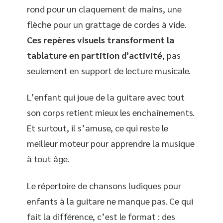
rond pour un claquement de mains, une
flèche pour un grattage de cordes à vide.
Ces repères visuels transforment la
tablature en partition d’activité
, pas
seulement en support de lecture musicale.
L’enfant qui joue de la guitare avec tout
son corps retient mieux les enchaînements.
Et surtout, il s’amuse, ce qui reste le
meilleur moteur pour apprendre la musique
à tout âge.
Le répertoire de chansons ludiques pour
enfants à la guitare ne manque pas. Ce qui
fait la différence, c’est le format : des