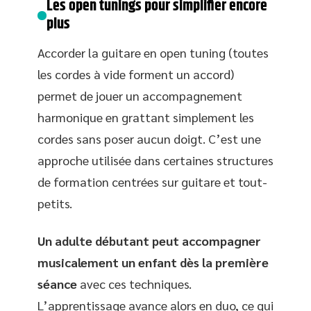
Les open tunings pour simplifier encore
plus
Accorder la guitare en open tuning (toutes
les cordes à vide forment un accord)
permet de jouer un accompagnement
harmonique en grattant simplement les
cordes sans poser aucun doigt. C’est une
approche utilisée dans certaines structures
de formation centrées sur guitare et tout-
petits.
Un adulte débutant peut accompagner
musicalement un enfant dès la première
séance
avec ces techniques.
L’apprentissage avance alors en duo, ce qui