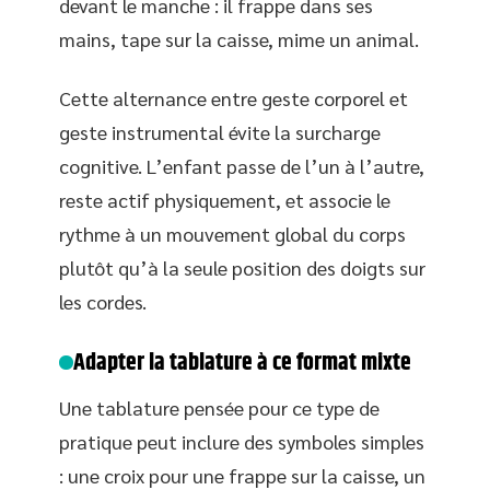
devant le manche : il frappe dans ses
mains, tape sur la caisse, mime un animal.
Cette alternance entre geste corporel et
geste instrumental évite la surcharge
cognitive. L’enfant passe de l’un à l’autre,
reste actif physiquement, et associe le
rythme à un mouvement global du corps
plutôt qu’à la seule position des doigts sur
les cordes.
Adapter la tablature à ce format mixte
Une tablature pensée pour ce type de
pratique peut inclure des symboles simples
: une croix pour une frappe sur la caisse, un