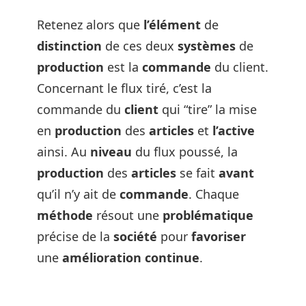
Retenez alors que
l’élément
de
distinction
de ces deux
systèmes
de
production
est la
commande
du client.
Concernant le flux tiré, c’est la
commande du
client
qui “tire” la mise
en
production
des
articles
et
l’active
ainsi. Au
niveau
du flux poussé, la
production
des
articles
se fait
avant
qu’il n’y ait de
commande
. Chaque
méthode
résout une
problématique
précise de la
société
pour
favoriser
une
amélioration
continue
.