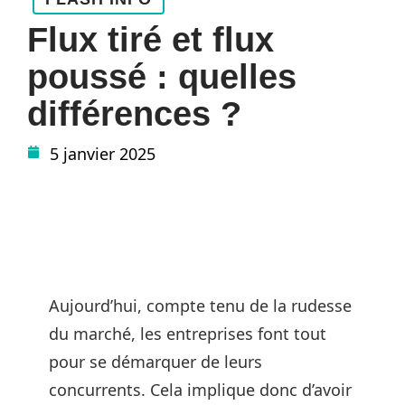
Flux tiré et flux
poussé : quelles
différences ?
5 janvier 2025
Aujourd’hui, compte tenu de la rudesse
du marché, les entreprises font tout
pour se démarquer de leurs
concurrents. Cela implique donc d’avoir