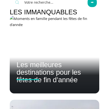
LES IMMANQUABLES
Les meilleures
destinations pour les
fêtes de fin d’année