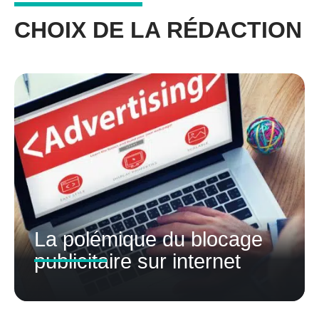
CHOIX DE LA RÉDACTION
La polémique du blocage
publicitaire sur internet