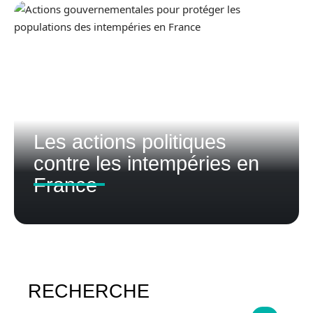
Les actions politiques
contre les intempéries en
France
RECHERCHE