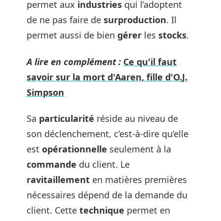
permet aux
industries
qui l’adoptent
de ne pas faire de
surproduction
. Il
permet aussi de bien
gérer
les
stocks
.
A lire en complément :
Ce qu'il faut
savoir sur la mort d'Aaren, fille d'O.J.
Simpson
Sa
particularité
réside au niveau de
son déclenchement, c’est-à-dire qu’elle
est
opérationnelle
seulement à la
commande
du client. Le
ravitaillement
en matières premières
nécessaires dépend de la demande du
client. Cette
technique
permet en