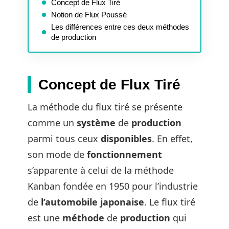
Concept de Flux Tiré
Notion de Flux Poussé
Les différences entre ces deux méthodes
de production
Concept de Flux Tiré
La méthode du flux tiré se présente
comme un
système
de
production
parmi tous ceux
disponibles
. En effet,
son mode de
fonctionnement
s’apparente à celui de la méthode
Kanban fondée en 1950 pour l’industrie
de
l’automobile
japonaise
. Le flux tiré
est une
méthode
de
production
qui