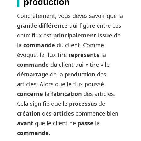
production
Concrètement, vous devez savoir que la
grande
différence
qui figure entre ces
deux flux est
principalement
issue
de
la
commande
du client. Comme
évoqué, le flux tiré
représente
la
commande
du client qui « tire » le
démarrage
de la
production
des
articles. Alors que le flux poussé
concerne
la
fabrication
des articles.
Cela signifie que le
processus
de
création
des
articles
commence bien
avant
que le client ne
passe
la
commande
.