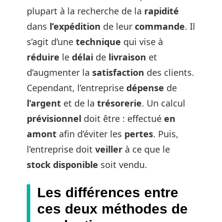
plupart à la recherche de la
rapidité
dans
l’expédition
de leur
commande
. Il
s’agit d’une
technique
qui vise à
réduire
le
délai
de
livraison
et
d’augmenter la
satisfaction
des clients.
Cependant, l’entreprise
dépense
de
l’argent
et de la
trésorerie
. Un calcul
prévisionnel
doit être : effectué
en
amont
afin d’éviter les
pertes
. Puis,
l’entreprise doit
veiller
à ce que le
stock
disponible
soit vendu.
Les différences entre
ces deux méthodes de