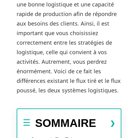
une bonne logistique et une capacité
rapide de production afin de répondre
aux besoins des clients. Ainsi, il est
important que vous choisissiez
correctement entre les stratégies de
logistique, celle qui convient à vos
activités. Autrement, vous perdrez
énormément. Voici de ce fait les
différences existant le flux tiré et le flux
poussé, les deux systèmes logistiques.
SOMMAIRE