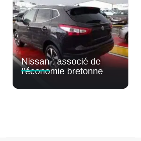
Nissan : associé de
l’économie bretonne