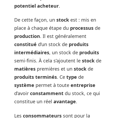
potentiel
acheteur
.
De cette façon, un
stock
est : mis en
place à chaque étape du
processus
de
production
. Il est généralement
constitué
d’un stock de
produits
intermédiaires
, un stock de
produits
semi-finis. À cela s’ajoutent le
stock
de
matières
premières et un
stock
de
produits
terminés
. Ce
type
de
système
permet à toute
entreprise
d’avoir
constamment
du stock, ce qui
constitue un réel
avantage
.
Les
consommateurs
sont pour la