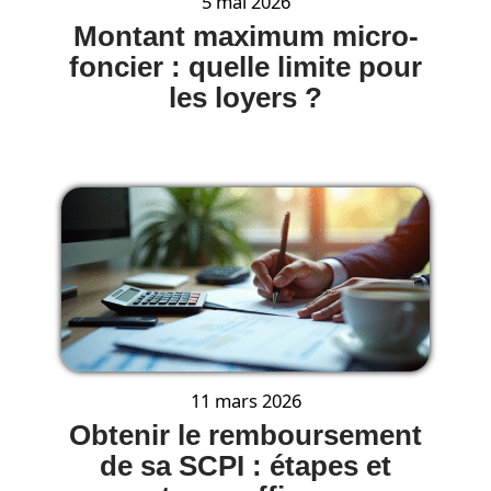
5 mai 2026
Montant maximum micro-
foncier : quelle limite pour
les loyers ?
11 mars 2026
Obtenir le remboursement
de sa SCPI : étapes et