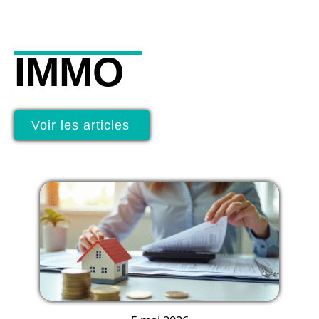
IMMO
Voir les articles