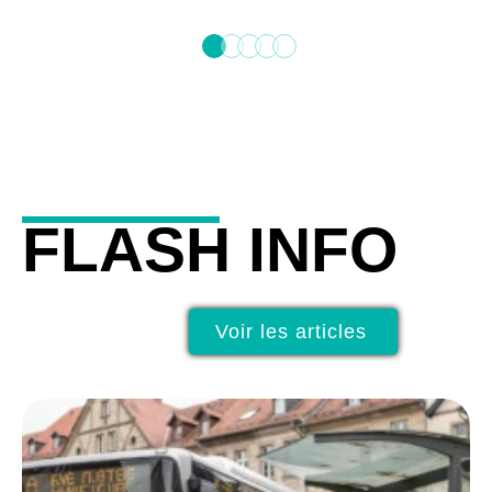
FLASH INFO
Voir les articles