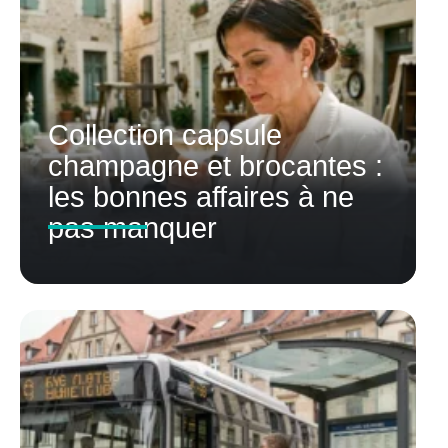
Collection capsule
champagne et brocantes :
les bonnes affaires à ne
pas manquer