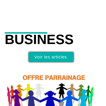
BUSINESS
Voir les articles