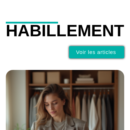
HABILLEMENT
Voir les articles