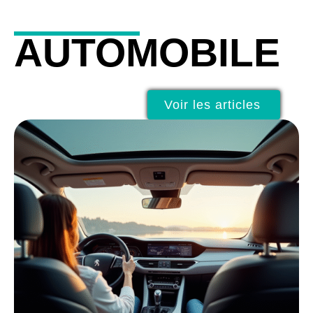
AUTOMOBILE
Voir les articles