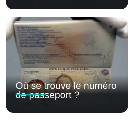
Où se trouve le numéro
de passeport ?