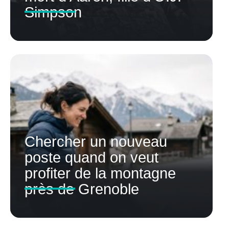
Simpson
Chercher un nouveau
poste quand on veut
profiter de la montagne
près de Grenoble