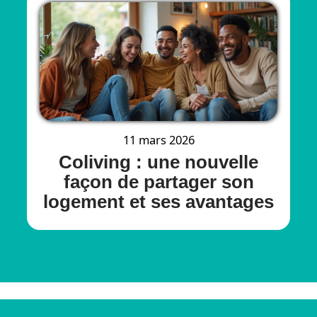
11 mars 2026
Coliving : une nouvelle
façon de partager son
logement et ses avantages