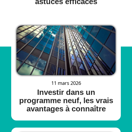
astuces efficaces
11 mars 2026
Investir dans un
programme neuf, les vrais
avantages à connaître