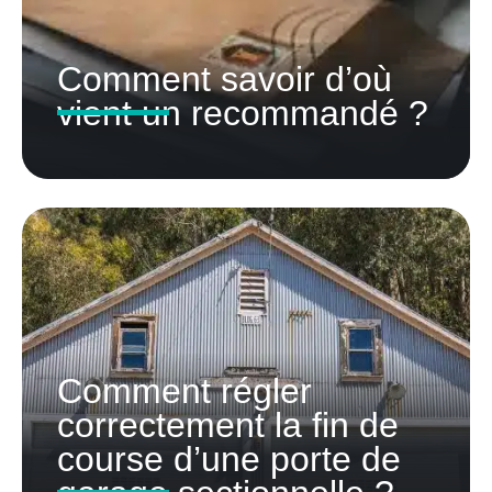
Comment savoir d’où
vient un recommandé ?
Comment régler
correctement la fin de
course d’une porte de