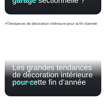
garage sectionnelle ?
Les grandes tendances
de décoration intérieure
pour cette fin d’année