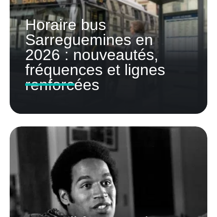
Horaire bus
Sarreguemines en
2026 : nouveautés,
fréquences et lignes
renforcées