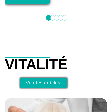
VITALITÉ
Voir les articles