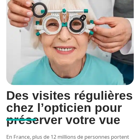
Des visites régulières
chez l’opticien pour
e
préserver votre vue
En France, plus de 12 millions de personnes portent