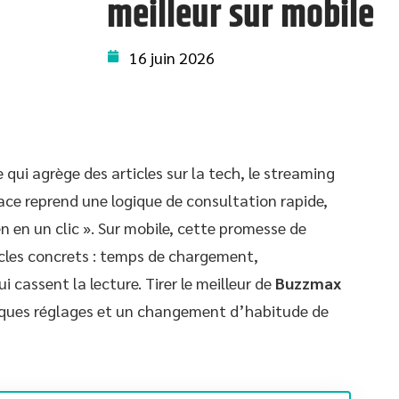
meilleur sur mobile
16 juin 2026
 qui agrège des articles sur la tech, le streaming
ace reprend une logique de consultation rapide,
n en un clic ». Sur mobile, cette promesse de
acles concrets : temps de chargement,
i cassent la lecture. Tirer le meilleur de
Buzzmax
ues réglages et un changement d’habitude de