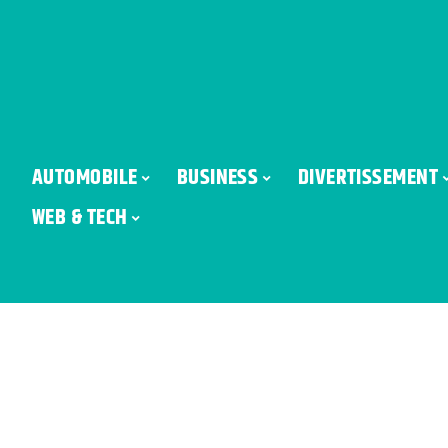
AUTOMOBILE
BUSINESS
DIVERTISSEMENT
WEB & TECH