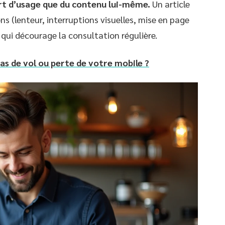
rt d’usage que du contenu lui-même.
Un article
s (lenteur, interruptions visuelles, mise en page
 qui décourage la consultation régulière.
cas de vol ou perte de votre mobile ?