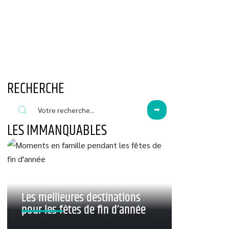
RECHERCHE
LES IMMANQUABLES
Les meilleures destinations
pour les fêtes de fin d’année