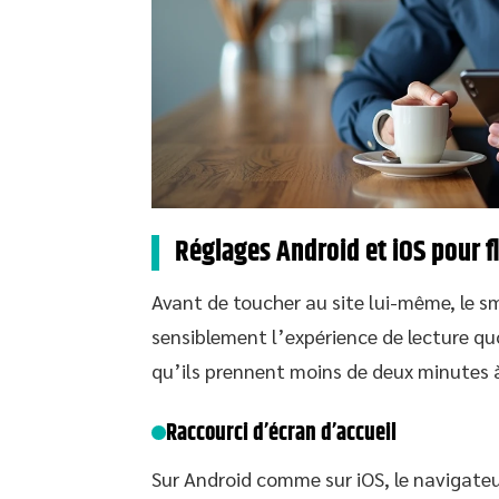
Réglages Android et iOS pour fl
Avant de toucher au site lui-même, le s
sensiblement l’expérience de lecture qu
qu’ils prennent moins de deux minutes à
Raccourci d’écran d’accueil
Sur Android comme sur iOS, le navigate