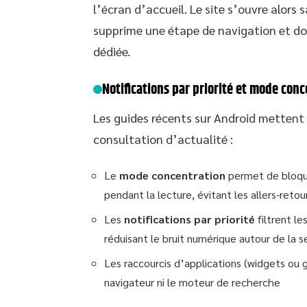
l’écran d’accueil. Le site s’ouvre alors 
supprime une étape de navigation et do
dédiée.
Notifications par priorité et mode con
Les guides récents sur Android mettent 
consultation d’actualité :
Le
mode concentration
permet de bloque
pendant la lecture, évitant les allers-reto
Les
notifications par priorité
filtrent le
réduisant le bruit numérique autour de la s
Les raccourcis d’applications (widgets ou g
navigateur ni le moteur de recherche