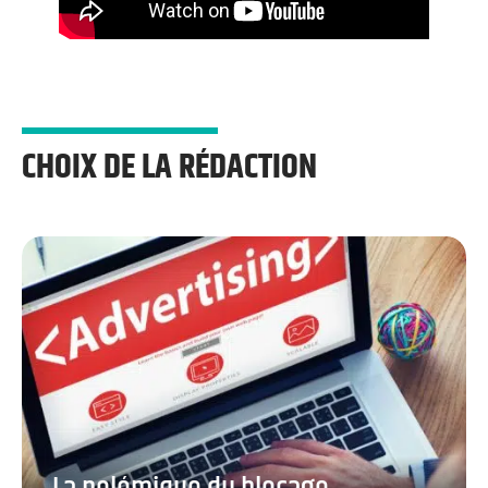
CHOIX DE LA RÉDACTION