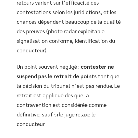
retours varient sur l’efficacité des
contestations selon les juridictions, et les
chances dépendent beaucoup de la qualité
des preuves (photo radar exploitable,
signalisation conforme, identification du
conducteur).
Un point souvent négligé :
contester ne
suspend pas le retrait de points
tant que
la décision du tribunal n’est pas rendue. Le
retrait est appliqué dès que la
contravention est considérée comme
définitive, sauf si le juge relaxe le
conducteur.