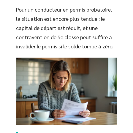
Pour un conducteur en permis probatoire,
la situation est encore plus tendue : le
capital de départ est réduit, et une
contravention de 5e classe peut suffire à
invalider le permis si le solde tombe à zéro.