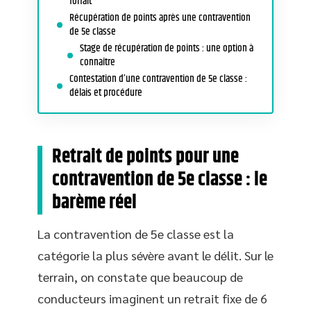
forfait
Récupération de points après une contravention
de 5e classe
Stage de récupération de points : une option à
connaître
Contestation d’une contravention de 5e classe :
délais et procédure
Retrait de points pour une
contravention de 5e classe : le
barème réel
La contravention de 5e classe est la
catégorie la plus sévère avant le délit. Sur le
terrain, on constate que beaucoup de
conducteurs imaginent un retrait fixe de 6