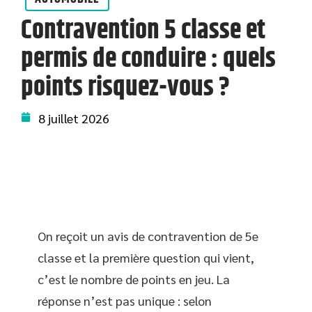
Contravention 5 classe et
permis de conduire : quels
points risquez-vous ?
8 juillet 2026
On reçoit un avis de contravention de 5e
classe et la première question qui vient,
c’est le nombre de points en jeu. La
réponse n’est pas unique : selon