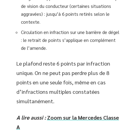
de vision du conducteur (certaines situations
aggravées) : jusqu’à 6 points retirés selon le
contexte.
Circulation en infraction sur une barrière de dégel
: le retrait de points s’applique en complément
de l’amende.
Le plafond reste 6 points par infraction
unique. On ne peut pas perdre plus de 8
points en une seule fois, même en cas
d’infractions multiples constatées
simultanément.
A lire aussi :
Zoom sur la Mercedes Classe
A