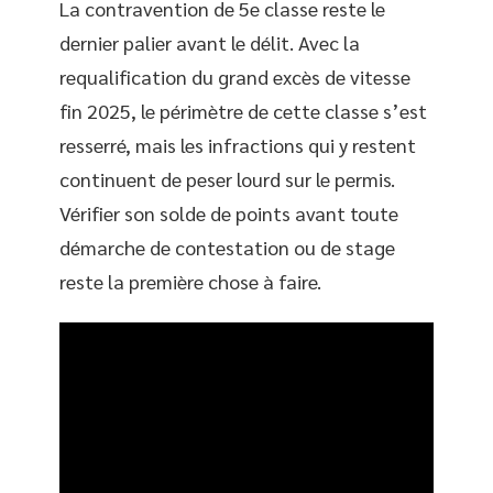
La contravention de 5e classe reste le
dernier palier avant le délit. Avec la
requalification du grand excès de vitesse
fin 2025, le périmètre de cette classe s’est
resserré, mais les infractions qui y restent
continuent de peser lourd sur le permis.
Vérifier son solde de points avant toute
démarche de contestation ou de stage
reste la première chose à faire.