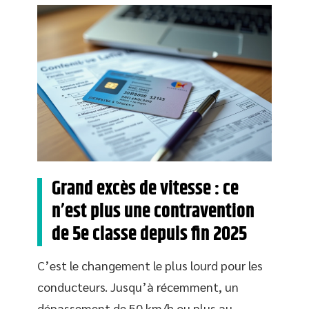
Grand excès de vitesse : ce
n’est plus une contravention
de 5e classe depuis fin 2025
C’est le changement le plus lourd pour les
conducteurs. Jusqu’à récemment, un
dépassement de 50 km/h ou plus au-