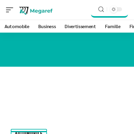
Automobile
Business
Divertissement
Famille
Fi
AUTOMOBILE