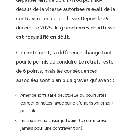
dessus de la vitesse autorisée relevait de la
contravention de 5e classe. Depuis le 29
décembre 2025,
le grand excès de vitesse
est requalifié en délit
.
Concrètement, la différence change tout
pour le permis de conduire. Le retrait reste
de 6 points, mais les conséquences
associées sont bien plus graves qu’avant :
Amende forfaitaire délictuelle ou poursuites
correctionnelles, avec peine d’emprisonnement
possible.
Inscription au casier judiciaire (ce qui n’arrive
jamais pour une contravention).