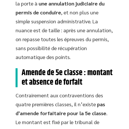
la porte à
une annulation judiciaire du
permis de conduire
, et non plus une
simple suspension administrative. La
nuance est de taille : après une annulation,
on repasse toutes les épreuves du permis,
sans possibilité de récupération
automatique des points.
Amende de 5e classe : montant
et absence de forfait
Contrairement aux contraventions des
quatre premières classes, il n’existe
pas
d’amende forfaitaire pour la 5e classe
.
Le montant est fixé par le tribunal de