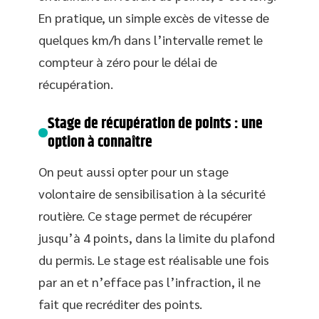
En pratique, un simple excès de vitesse de
quelques km/h dans l’intervalle remet le
compteur à zéro pour le délai de
récupération.
Stage de récupération de points : une
option à connaître
On peut aussi opter pour un stage
volontaire de sensibilisation à la sécurité
routière. Ce stage permet de récupérer
jusqu’à 4 points, dans la limite du plafond
du permis. Le stage est réalisable une fois
par an et n’efface pas l’infraction, il ne
fait que recréditer des points.