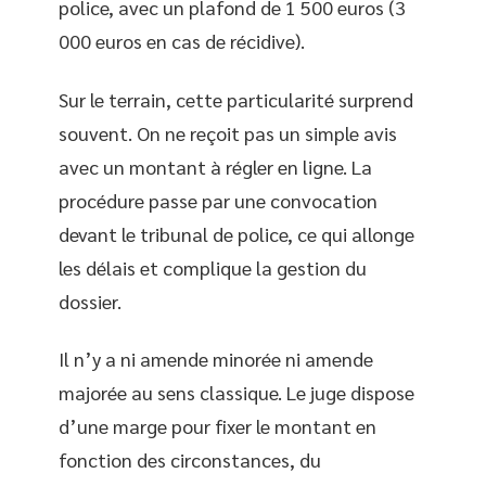
police, avec un plafond de 1 500 euros (3
000 euros en cas de récidive).
Sur le terrain, cette particularité surprend
souvent. On ne reçoit pas un simple avis
avec un montant à régler en ligne. La
procédure passe par une convocation
devant le tribunal de police, ce qui allonge
les délais et complique la gestion du
dossier.
Il n’y a ni amende minorée ni amende
majorée au sens classique. Le juge dispose
d’une marge pour fixer le montant en
fonction des circonstances, du