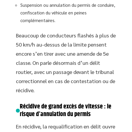
Suspension ou annulation du permis de conduire,
confiscation du véhicule en peines
complémentaires.
Beaucoup de conducteurs flashés à plus de
50 km/h au-dessus de la limite pensent
encore s’en tirer avec une amende de 5e
classe. On parle désormais d’un délit
routier, avec un passage devant le tribunal
correctionnel en cas de contestation ou de
récidive.
Récidive de grand excès de vitesse : le
risque d’annulation du permis
En récidive, la requalification en délit ouvre