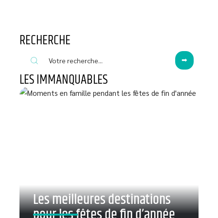
RECHERCHE
LES IMMANQUABLES
Les meilleures destinations
pour les fêtes de fin d’année