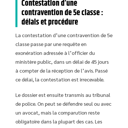
Contestation d’une
contravention de 5e classe :
délais et procédure
La contestation d’une contravention de 5e
classe passe par une requête en
exonération adressée à l’officier du
ministère public, dans un délai de 45 jours
à compter de la réception de l’avis. Passé
ce délai, la contestation est irrecevable.
Le dossier est ensuite transmis au tribunal
de police. On peut se défendre seul ou avec
un avocat, mais la comparution reste
obligatoire dans la plupart des cas. Les