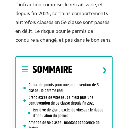
l’infraction commise, le retrait varie, et
depuis fin 2025, certains comportements
autrefois classés en 5e classe sont passés
en délit. Le risque pour le permis de
conduire a changé, et pas dans le bon sens.
SOMMAIRE
Retrait de points pour une contravention de 5e
classe : le barème réel
Grand excès de vitesse : ce n’est plus une
contravention de 5e classe depuis fin 2025
Récidive de grand excès de vitesse : le risque
d’annulation du permis
Amende de 5e classe : montant et absence de