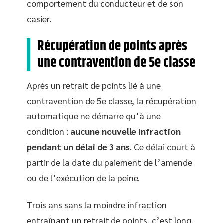
comportement du conducteur et de son
casier.
Récupération de points après
une contravention de 5e classe
Après un retrait de points lié à une
contravention de 5e classe, la récupération
automatique ne démarre qu’à une
condition :
aucune nouvelle infraction
pendant un délai de 3 ans
. Ce délai court à
partir de la date du paiement de l’amende
ou de l’exécution de la peine.
Trois ans sans la moindre infraction
entraînant un retrait de points, c’est long.