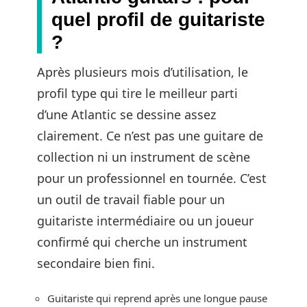
quel profil de guitariste
?
Après plusieurs mois d’utilisation, le
profil type qui tire le meilleur parti
d’une Atlantic se dessine assez
clairement. Ce n’est pas une guitare de
collection ni un instrument de scène
pour un professionnel en tournée. C’est
un outil de travail fiable pour un
guitariste intermédiaire ou un joueur
confirmé qui cherche un instrument
secondaire bien fini.
Guitariste qui reprend après une longue pause