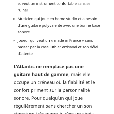
et veut un instrument confortable sans se
ruiner
Musicien qui joue en home studio et a besoin
d’une guitare polyvalente avec une bonne base
sonore
Joueur qui veut un « made in France » sans
passer par la case luthier artisanal et son délai
d’attente
L’Atlantic ne remplace pas une
guitare haut de gamme
, mais elle
occupe un créneau où la fiabilité et le
confort priment sur la personnalité
sonore. Pour quelqu’un qui joue
régulièrement sans chercher un son
signature très marqué, c’est un choix