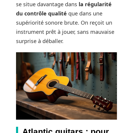
se situe davantage dans
la régularité
du contrôle qualité
que dans une
supériorité sonore brute. On reçoit un
instrument prêt à jouer, sans mauvaise
surprise à déballer.
Atlantic guitars : pour