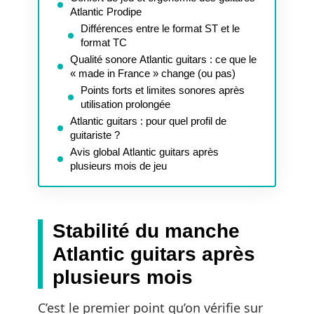
Atlantic Prodipe
Différences entre le format ST et le
format TC
Qualité sonore Atlantic guitars : ce que le
« made in France » change (ou pas)
Points forts et limites sonores après
utilisation prolongée
Atlantic guitars : pour quel profil de
guitariste ?
Avis global Atlantic guitars après
plusieurs mois de jeu
Stabilité du manche
Atlantic guitars après
plusieurs mois
C’est le premier point qu’on vérifie sur