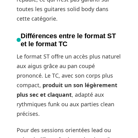
toutes les guitares solid body dans
cette catégorie.
Différences entre le format ST
et le format TC
Le format ST offre un accès plus naturel
aux aigus grâce au pan coupé
prononcé. Le TC, avec son corps plus
compact,
produit un son légèrement
plus sec et claquant
, adapté aux
rythmiques funk ou aux parties clean
précises.
Pour des sessions orientées lead ou