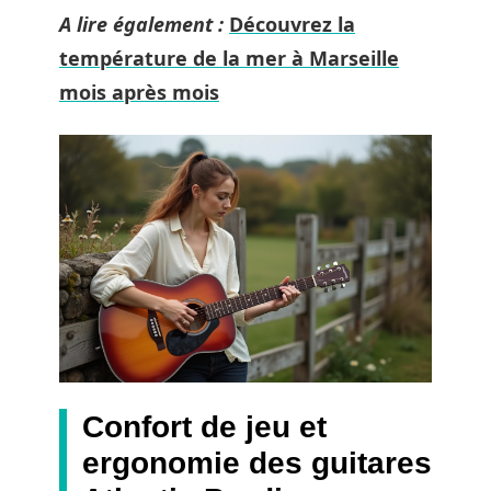
A lire également :
Découvrez la
température de la mer à Marseille
mois après mois
Confort de jeu et
ergonomie des guitares