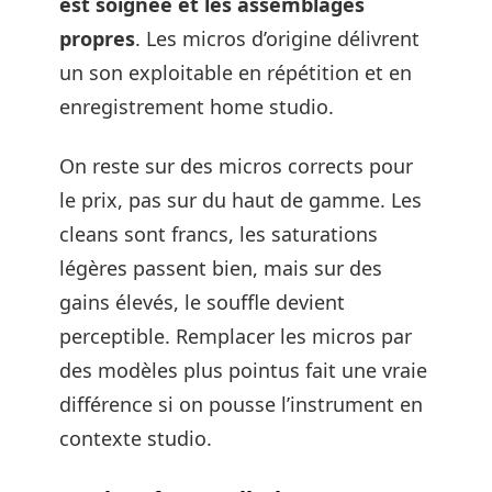
est soignée et les assemblages
propres
. Les micros d’origine délivrent
un son exploitable en répétition et en
enregistrement home studio.
On reste sur des micros corrects pour
le prix, pas sur du haut de gamme. Les
cleans sont francs, les saturations
légères passent bien, mais sur des
gains élevés, le souffle devient
perceptible. Remplacer les micros par
des modèles plus pointus fait une vraie
différence si on pousse l’instrument en
contexte studio.