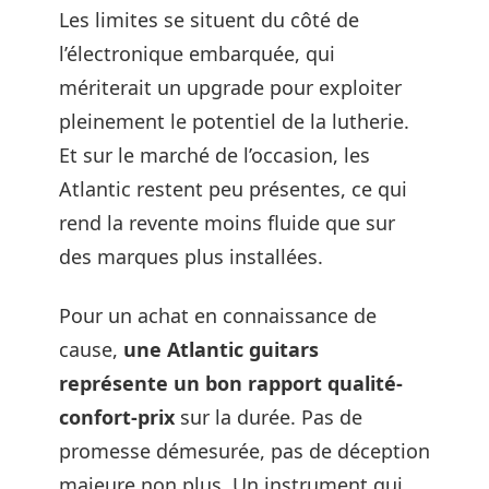
Les limites se situent du côté de
l’électronique embarquée, qui
mériterait un upgrade pour exploiter
pleinement le potentiel de la lutherie.
Et sur le marché de l’occasion, les
Atlantic restent peu présentes, ce qui
rend la revente moins fluide que sur
des marques plus installées.
Pour un achat en connaissance de
cause,
une Atlantic guitars
représente un bon rapport qualité-
confort-prix
sur la durée. Pas de
promesse démesurée, pas de déception
majeure non plus. Un instrument qui