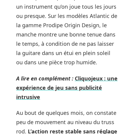
un instrument qu’on joue tous les jours
ou presque. Sur les modèles Atlantic de
la gamme Prodipe Origin Design, le
manche montre une bonne tenue dans
le temps, à condition de ne pas laisser
la guitare dans un étui en plein soleil
ou dans une pièce trop humide.
A lire en complément :
Cliquojeux : une
expérience de jeu sans publicité
intrusive
Au bout de quelques mois, on constate
peu de mouvement au niveau du truss
rod.
L’action reste stable sans réglage