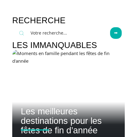
RECHERCHE
LES IMMANQUABLES
Les meilleures
destinations pour les
fêtes de fin d’année