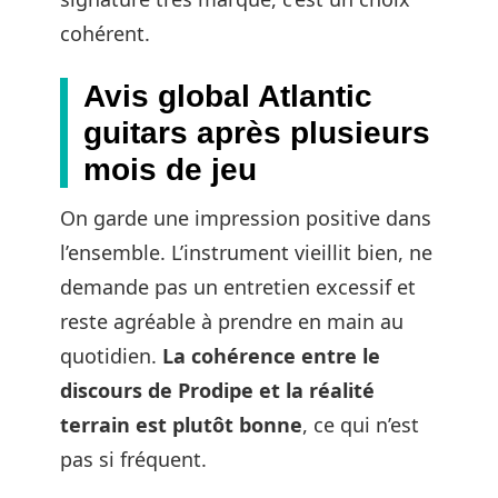
cohérent.
Avis global Atlantic
guitars après plusieurs
mois de jeu
On garde une impression positive dans
l’ensemble. L’instrument vieillit bien, ne
demande pas un entretien excessif et
reste agréable à prendre en main au
quotidien.
La cohérence entre le
discours de Prodipe et la réalité
terrain est plutôt bonne
, ce qui n’est
pas si fréquent.