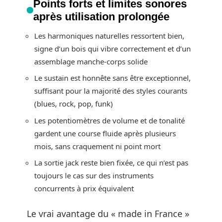
Points forts et limites sonores
après utilisation prolongée
Les harmoniques naturelles ressortent bien,
signe d’un bois qui vibre correctement et d’un
assemblage manche-corps solide
Le sustain est honnête sans être exceptionnel,
suffisant pour la majorité des styles courants
(blues, rock, pop, funk)
Les potentiomètres de volume et de tonalité
gardent une course fluide après plusieurs
mois, sans craquement ni point mort
La sortie jack reste bien fixée, ce qui n’est pas
toujours le cas sur des instruments
concurrents à prix équivalent
Le vrai avantage du « made in France »