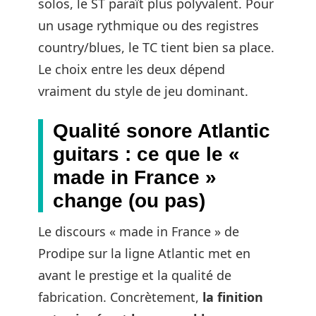
solos, le ST paraît plus polyvalent. Pour
un usage rythmique ou des registres
country/blues, le TC tient bien sa place.
Le choix entre les deux dépend
vraiment du style de jeu dominant.
Qualité sonore Atlantic
guitars : ce que le «
made in France »
change (ou pas)
Le discours « made in France » de
Prodipe sur la ligne Atlantic met en
avant le prestige et la qualité de
fabrication. Concrètement,
la finition