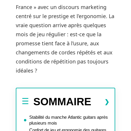
France » avec un discours marketing
centré sur le prestige et l’ergonomie. La
vraie question arrive après quelques
mois de jeu régulier : est-ce que la
promesse tient face à l’usure, aux
changements de cordes répétés et aux
conditions de répétition pas toujours
idéales ?
SOMMAIRE
Stabilité du manche Atlantic guitars après
plusieurs mois
Confort de jeu et ergonomie des guitares