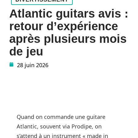
Atlantic guitars avis :
retour d’expérience
après plusieurs mois
de jeu
28 juin 2026
Quand on commande une guitare
Atlantic, souvent via Prodipe, on
s’attend à un instrument « made in