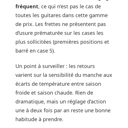
fréquent
, ce qui n’est pas le cas de
toutes les guitares dans cette gamme
de prix. Les frettes ne présentent pas
d’usure prématurée sur les cases les
plus sollicitées (premières positions et
barré en case 5).
Un point à surveiller : les retours
varient sur la sensibilité du manche aux
écarts de température entre saison
froide et saison chaude. Rien de
dramatique, mais un réglage d’action
une à deux fois par an reste une bonne
habitude à prendre.