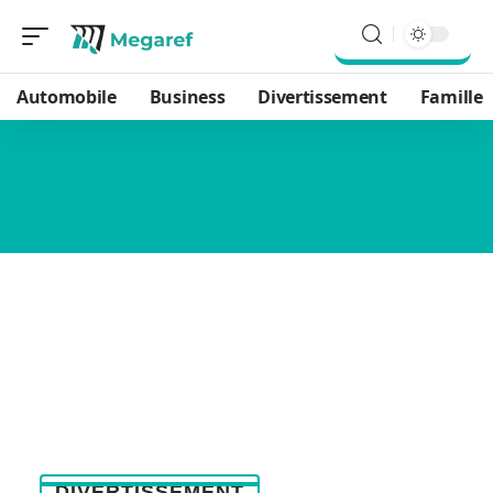
Automobile
Business
Divertissement
Famille
DIVERTISSEMENT