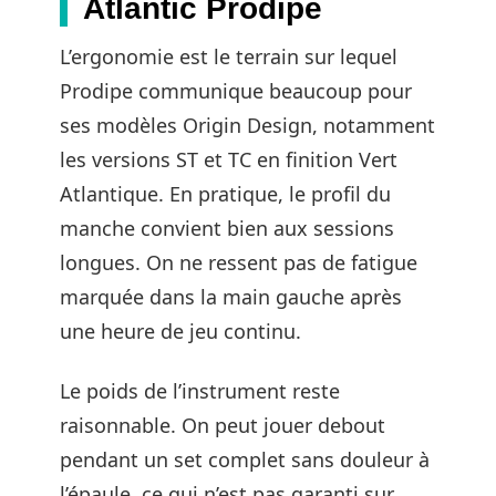
Atlantic Prodipe
L’ergonomie est le terrain sur lequel
Prodipe communique beaucoup pour
ses modèles Origin Design, notamment
les versions ST et TC en finition Vert
Atlantique. En pratique, le profil du
manche convient bien aux sessions
longues. On ne ressent pas de fatigue
marquée dans la main gauche après
une heure de jeu continu.
Le poids de l’instrument reste
raisonnable. On peut jouer debout
pendant un set complet sans douleur à
l’épaule, ce qui n’est pas garanti sur