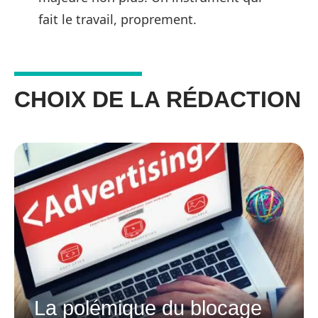
fait le travail, proprement.
CHOIX DE LA RÉDACTION
La polémique du blocage