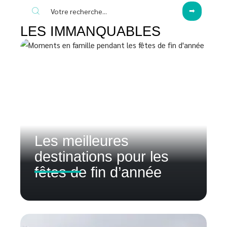
LES IMMANQUABLES
Les meilleures
destinations pour les
fêtes de fin d’année