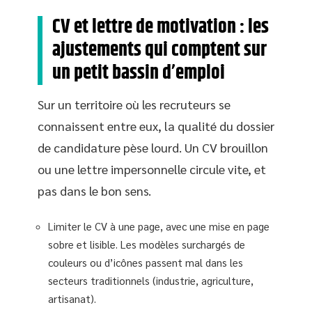
CV et lettre de motivation : les
ajustements qui comptent sur
un petit bassin d’emploi
Sur un territoire où les recruteurs se
connaissent entre eux, la qualité du dossier
de candidature pèse lourd. Un CV brouillon
ou une lettre impersonnelle circule vite, et
pas dans le bon sens.
Limiter le CV à une page, avec une mise en page
sobre et lisible. Les modèles surchargés de
couleurs ou d’icônes passent mal dans les
secteurs traditionnels (industrie, agriculture,
artisanat).