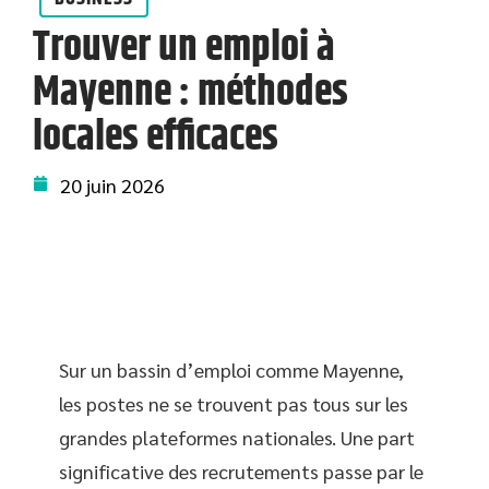
Trouver un emploi à
Mayenne : méthodes
locales efficaces
20 juin 2026
Sur un bassin d’emploi comme Mayenne,
les postes ne se trouvent pas tous sur les
grandes plateformes nationales. Une part
significative des recrutements passe par le