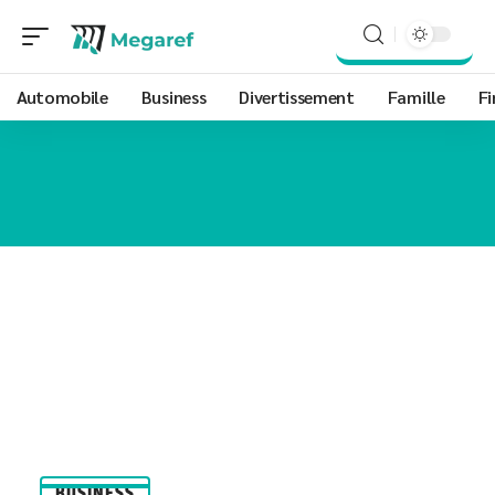
Automobile
Business
Divertissement
Famille
Fi
BUSINESS