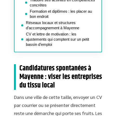
concrètes
Formation et diplômes : les placer au
bon endroit
Réseaux locaux et structures
d’accompagnement à Mayenne
CV et lettre de motivation : les
ajustements qui comptent sur un petit
bassin d’emploi
Candidatures spontanées à
Mayenne : viser les entreprises
du tissu local
Dans une ville de cette taille, envoyer un CV
par courrier ou se présenter directement
reste une démarche qui porte ses fruits. Les