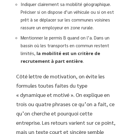
Indiquer clairement sa mobilité géographique.
Préciser si on dispose d’un véhicule ou si on est
prêt à se déplacer sur les communes voisines
rassure un employeur en zone rurale.
Mentionner le permis B quand on l’a. Dans un
bassin où les transports en commun restent
limités,
la mobilité est un critère de
recrutement à part entière
.
Côté lettre de motivation, on évite les
formules toutes faites du type
« dynamique et motivé ». On explique en
trois ou quatre phrases ce qu’on a fait, ce
qu’on cherche et pourquoi cette
entreprise. Les retours varient sur ce point,
mais un texte court et sincère semble