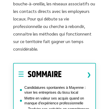
bouche-à-oreille, les réseaux associatifs ou
les contacts directs avec les employeurs
locaux. Pour qui débute sa vie
professionnelle ou cherche à rebondir,
connaître les méthodes qui fonctionnent
sur ce territoire fait gagner un temps
considérable.
SOMMAIRE
Candidatures spontanées à Mayenne :
viser les entreprises du tissu local
Mettre en valeur ses acquis quand on
manque d’expérience professionnelle
Traduire ses activités en compétences