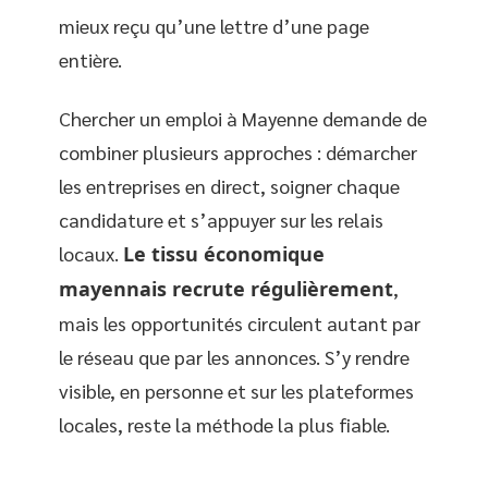
mieux reçu qu’une lettre d’une page
entière.
Chercher un emploi à Mayenne demande de
combiner plusieurs approches : démarcher
les entreprises en direct, soigner chaque
candidature et s’appuyer sur les relais
locaux.
Le tissu économique
mayennais recrute régulièrement
,
mais les opportunités circulent autant par
le réseau que par les annonces. S’y rendre
visible, en personne et sur les plateformes
locales, reste la méthode la plus fiable.