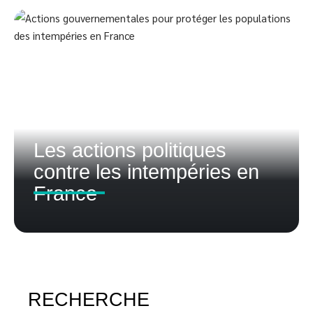
Les actions politiques
contre les intempéries en
France
RECHERCHE