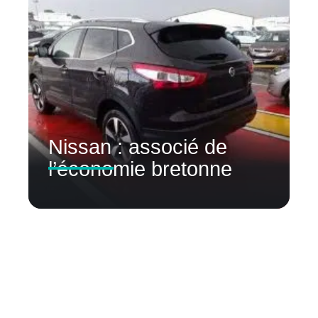
Nissan : associé de
l’économie bretonne