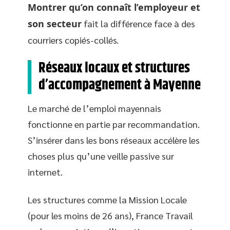
Montrer qu’on connaît l’employeur et
son secteur
fait la différence face à des
courriers copiés-collés.
Réseaux locaux et structures
d’accompagnement à Mayenne
Le marché de l’emploi mayennais
fonctionne en partie par recommandation.
S’insérer dans les bons réseaux accélère les
choses plus qu’une veille passive sur
internet.
Les structures comme la Mission Locale
(pour les moins de 26 ans), France Travail