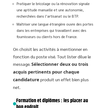
Pratiquer le bricolage ou la rénovation signale
une aptitude manuelle et une autonomie,
recherchées dans l’artisanat ou le BTP.
Maîtriser une langue étrangère ouvre des portes
dans les entreprises qui travaillent avec des
fournisseurs ou clients hors de France.
On choisit les activités à mentionner en
fonction du poste visé. Tout lister dilue le
message.
Sélectionner deux ou trois
acquis pertinents pour chaque
candidature
produit un effet bien plus
net.
Formation et diplômes : les placer au
bon endroit