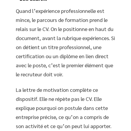
Quand l’expérience professionnelle est
mince, le parcours de formation prend le
relais sur le CV. On le positionne en haut du
document, avant la rubrique expériences. Si
on détient un titre professionnel, une
certification ou un diplôme en lien direct
avec le poste, c’est le premier élément que
le recruteur doit voir.
La lettre de motivation complète ce
dispositif. Elle ne répète pas le CV. Elle
explique pourquoi on postule dans cette
entreprise précise, ce qu’on a compris de
son activité et ce qu’on peut lui apporter.