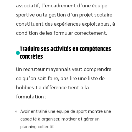
associatif, l’encadrement d’une équipe
sportive ou la gestion d’un projet scolaire
constituent des expériences exploitables, à
condition de les formuler correctement.
Traduire ses activités en compétences
concrètes
Un recruteur mayennais veut comprendre
ce qu’on sait faire, pas lire une liste de
hobbies. La différence tient à la
formulation :
Avoir entraîné une équipe de sport montre une
capacité à organiser, motiver et gérer un
planning collectif.