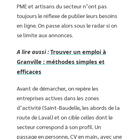
PME et artisans du secteur n’ont pas
toujours le réflexe de publier leurs besoins
en ligne. On passe alors sous le radar si on
se limite aux annonces.
A lire aussi :
Trouver un emploi à
Granville : méthodes simples et
efficaces
Avant de démarcher, on repère les
entreprises actives dans les zones
d’activité (Saint-Baudelle, les abords de la
route de Laval) et on cible celles dont le
secteur correspond à son profil. Un
passage en personne, CV en main, avec une