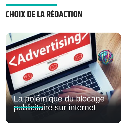
CHOIX DE LA RÉDACTION
La polémique du blocage
publicitaire sur internet