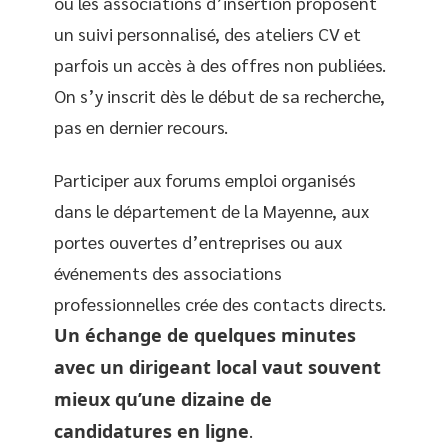
ou les associations d’insertion proposent
un suivi personnalisé, des ateliers CV et
parfois un accès à des offres non publiées.
On s’y inscrit dès le début de sa recherche,
pas en dernier recours.
Participer aux forums emploi organisés
dans le département de la Mayenne, aux
portes ouvertes d’entreprises ou aux
événements des associations
professionnelles crée des contacts directs.
Un échange de quelques minutes
avec un dirigeant local vaut souvent
mieux qu’une dizaine de
candidatures en ligne
.