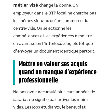
métier visé
change la donne. Un
employeur dans le BTP local ne cherche pas
les mêmes signaux qu’un commerce du
centre-ville. On sélectionne les
compétences et les expériences à mettre
en avant selon l’interlocuteur, plutôt que
d’envoyer un document identique partout.
Mettre en valeur ses acquis
quand on manque d’expérience
professionnelle
Ne pas avoir accumulé plusieurs années de
salariat ne signifie pas arriver les mains
vides. Les jobs étudiants, le bénévolat