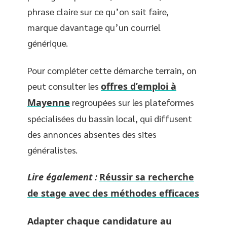
phrase claire sur ce qu’on sait faire,
marque davantage qu’un courriel
générique.
Pour compléter cette démarche terrain, on
peut consulter les
offres d’emploi à
Mayenne
regroupées sur les plateformes
spécialisées du bassin local, qui diffusent
des annonces absentes des sites
généralistes.
Lire également :
Réussir sa recherche
de stage avec des méthodes efficaces
Adapter chaque candidature au