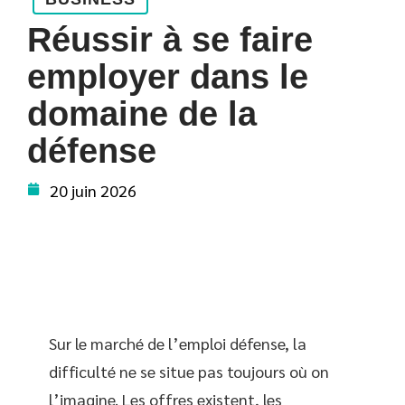
Réussir à se faire
employer dans le
domaine de la
défense
20 juin 2026
Sur le marché de l’emploi défense, la
difficulté ne se situe pas toujours où on
l’imagine. Les offres existent, les