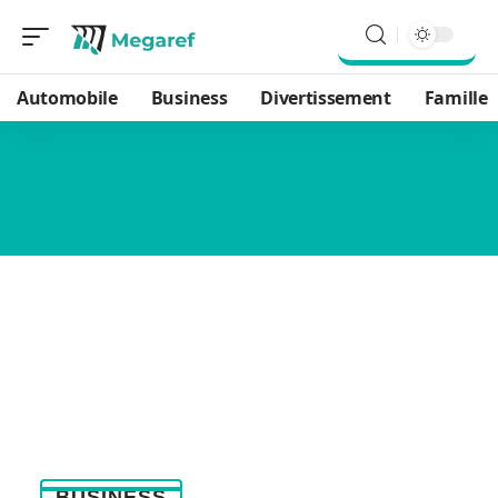
Automobile
Business
Divertissement
Famille
BUSINESS