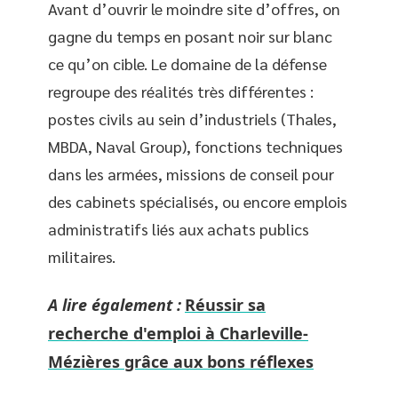
Avant d’ouvrir le moindre site d’offres, on
gagne du temps en posant noir sur blanc
ce qu’on cible. Le domaine de la défense
regroupe des réalités très différentes :
postes civils au sein d’industriels (Thales,
MBDA, Naval Group), fonctions techniques
dans les armées, missions de conseil pour
des cabinets spécialisés, ou encore emplois
administratifs liés aux achats publics
militaires.
A lire également :
Réussir sa
recherche d'emploi à Charleville-
Mézières grâce aux bons réflexes