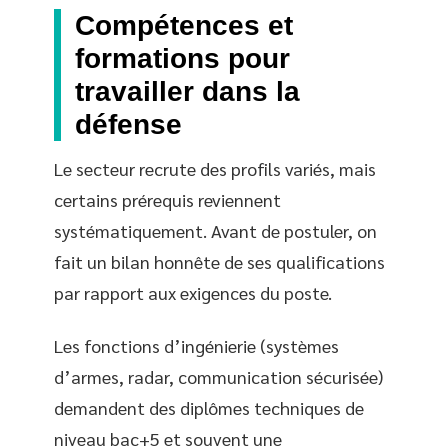
Compétences et
formations pour
travailler dans la
défense
Le secteur recrute des profils variés, mais
certains prérequis reviennent
systématiquement. Avant de postuler, on
fait un bilan honnête de ses qualifications
par rapport aux exigences du poste.
Les fonctions d’ingénierie (systèmes
d’armes, radar, communication sécurisée)
demandent des diplômes techniques de
niveau bac+5 et souvent une