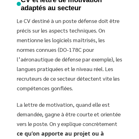
adaptés au secteur
Le CV destiné à un poste défense doit être
précis sur les aspects techniques. On
mentionne les logiciels maîtrisés, les
normes connues (DO-178C pour
l’aéronautique de défense par exemple), les
langues pratiquées et le niveau réel. Les
recruteurs de ce secteur détectent vite les
compétences gonflées.
La lettre de motivation, quand elle est
demandée, gagne à être courte et orientée
vers le poste. On y explique concrètement
ce qu’on apporte au projet ou à