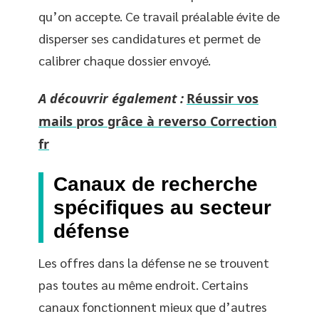
qu’on accepte. Ce travail préalable évite de
disperser ses candidatures et permet de
calibrer chaque dossier envoyé.
A découvrir également :
Réussir vos
mails pros grâce à reverso Correction
fr
Canaux de recherche
spécifiques au secteur
défense
Les offres dans la défense ne se trouvent
pas toutes au même endroit. Certains
canaux fonctionnent mieux que d’autres