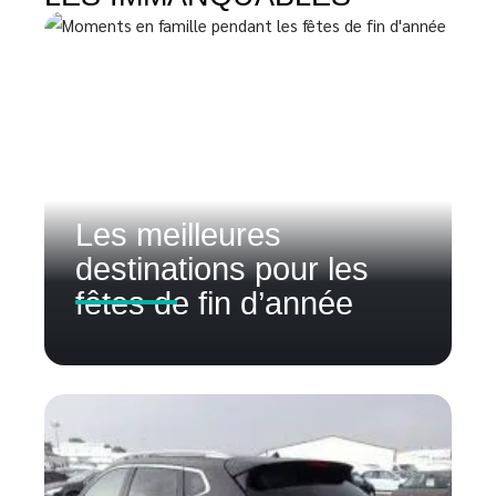
Les meilleures
destinations pour les
fêtes de fin d’année