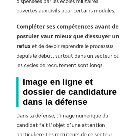
dispensées par les écoles militaires
ouvertes aux civils pour certains modules.
Compléter ses compétences avant de
postuler vaut mieux que d’essuyer un
refus
et de devoir reprendre le processus
depuis le début, surtout dans un secteur où
les cycles de recrutement sont longs.
Image en ligne et
dossier de candidature
dans la défense
Dans la défense, l’image numérique du
candidat fait l’objet d’une attention
particulière. Les recruteurs de ce secteur