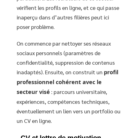
vérifient les profils en ligne, et ce qui passe
inaperçu dans d’autres filières peut ici
poser problème.
On commence par nettoyer ses réseaux
sociaux personnels (paramètres de
confidentialité, suppression de contenus
inadaptés). Ensuite, on construit un
profil
professionnel cohérent avec le
secteur visé
: parcours universitaire,
expériences, compétences techniques,
éventuellement un lien vers un portfolio ou
un CV en ligne.
CV et lettre de motivation