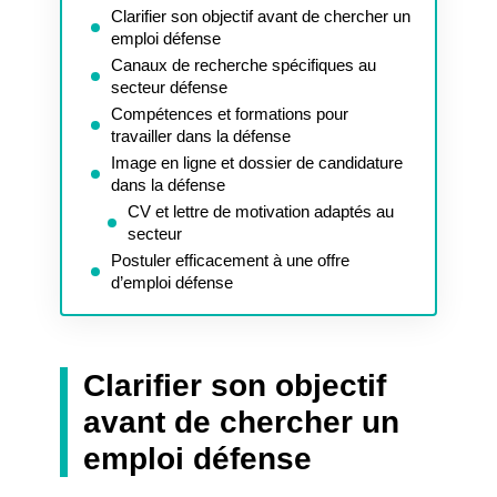
Clarifier son objectif avant de chercher un
emploi défense
Canaux de recherche spécifiques au
secteur défense
Compétences et formations pour
travailler dans la défense
Image en ligne et dossier de candidature
dans la défense
CV et lettre de motivation adaptés au
secteur
Postuler efficacement à une offre
d’emploi défense
Clarifier son objectif
avant de chercher un
emploi défense