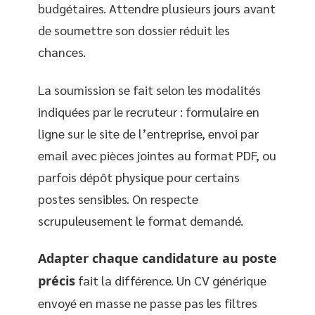
budgétaires. Attendre plusieurs jours avant
de soumettre son dossier réduit les
chances.
La soumission se fait selon les modalités
indiquées par le recruteur : formulaire en
ligne sur le site de l’entreprise, envoi par
email avec pièces jointes au format PDF, ou
parfois dépôt physique pour certains
postes sensibles. On respecte
scrupuleusement le format demandé.
Adapter chaque candidature au poste
précis
fait la différence. Un CV générique
envoyé en masse ne passe pas les filtres