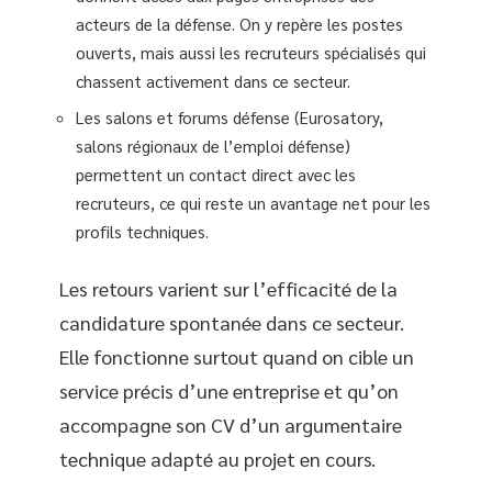
acteurs de la défense. On y repère les postes
ouverts, mais aussi les recruteurs spécialisés qui
chassent activement dans ce secteur.
Les salons et forums défense (Eurosatory,
salons régionaux de l’emploi défense)
permettent un contact direct avec les
recruteurs, ce qui reste un avantage net pour les
profils techniques.
Les retours varient sur l’efficacité de la
candidature spontanée dans ce secteur.
Elle fonctionne surtout quand on cible un
service précis d’une entreprise et qu’on
accompagne son CV d’un argumentaire
technique adapté au projet en cours.