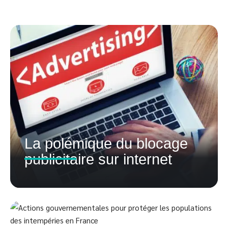
La polémique du blocage
publicitaire sur internet