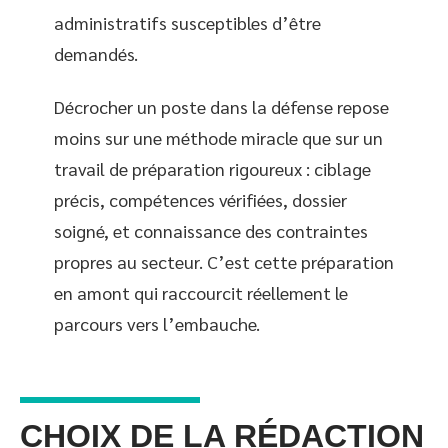
administratifs susceptibles d’être
demandés.
Décrocher un poste dans la défense repose
moins sur une méthode miracle que sur un
travail de préparation rigoureux : ciblage
précis, compétences vérifiées, dossier
soigné, et connaissance des contraintes
propres au secteur. C’est cette préparation
en amont qui raccourcit réellement le
parcours vers l’embauche.
CHOIX DE LA RÉDACTION