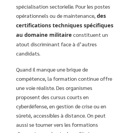
spécialisation sectorielle. Pour les postes
opérationnels ou de maintenance,
des
certifications techniques spécifiques
au domaine militaire
constituent un
atout discriminant face à d’autres
candidats.
Quand il manque une brique de
compétence, la formation continue offre
une voie réaliste. Des organismes
proposent des cursus courts en
cyberdéfense, en gestion de crise ou en
sûreté, accessibles à distance. On peut
aussi se tourner vers les formations