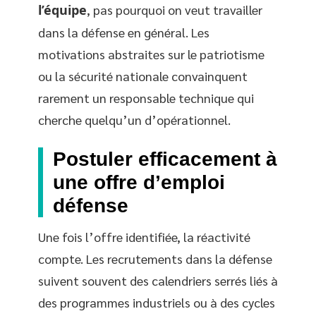
l’équipe
, pas pourquoi on veut travailler
dans la défense en général. Les
motivations abstraites sur le patriotisme
ou la sécurité nationale convainquent
rarement un responsable technique qui
cherche quelqu’un d’opérationnel.
Postuler efficacement à
une offre d’emploi
défense
Une fois l’offre identifiée, la réactivité
compte. Les recrutements dans la défense
suivent souvent des calendriers serrés liés à
des programmes industriels ou à des cycles