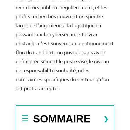
recruteurs publient régulièrement, et les
profils recherchés couvrent un spectre
large, de l’ingénierie à la logistique en
passant par la cybersécurité. Le vrai
obstacle, c’est souvent un positionnement
flou du candidat : on postule sans avoir
défini précisément le poste visé, le niveau
de responsabilité souhaité, ni les
contraintes spécifiques du secteur qu’on
est prêt à accepter.
SOMMAIRE