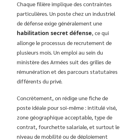
Chaque filière implique des contraintes
particulières. Un poste chez un industriel
de défense exige généralement une
habilitation secret défense
, ce qui
allonge le processus de recrutement de
plusieurs mois. Un emploi au sein du
ministère des Armées suit des grilles de
rémunération et des parcours statutaires
différents du privé.
Concrètement, on rédige une fiche de
poste idéale pour soi-même : intitulé visé,
zone géographique acceptable, type de
contrat, fourchette salariale, et surtout le
niveau de mobilité ou de déploiement