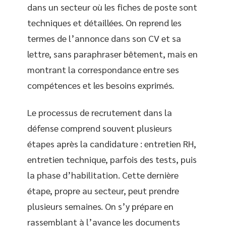
dans un secteur où les fiches de poste sont
techniques et détaillées. On reprend les
termes de l’annonce dans son CV et sa
lettre, sans paraphraser bêtement, mais en
montrant la correspondance entre ses
compétences et les besoins exprimés.
Le processus de recrutement dans la
défense comprend souvent plusieurs
étapes après la candidature : entretien RH,
entretien technique, parfois des tests, puis
la phase d’habilitation. Cette dernière
étape, propre au secteur, peut prendre
plusieurs semaines. On s’y prépare en
rassemblant à l’avance les documents