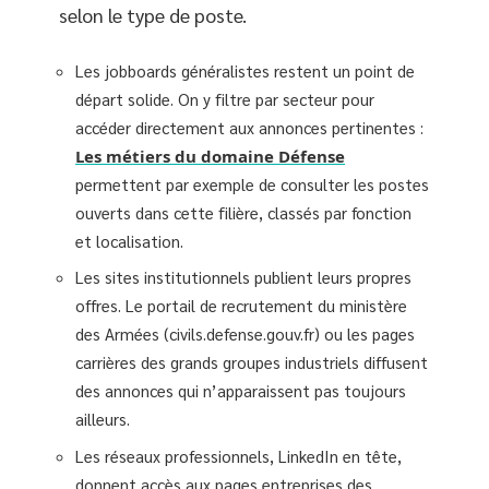
selon le type de poste.
Les jobboards généralistes restent un point de
départ solide. On y filtre par secteur pour
accéder directement aux annonces pertinentes :
Les métiers du domaine Défense
permettent par exemple de consulter les postes
ouverts dans cette filière, classés par fonction
et localisation.
Les sites institutionnels publient leurs propres
offres. Le portail de recrutement du ministère
des Armées (civils.defense.gouv.fr) ou les pages
carrières des grands groupes industriels diffusent
des annonces qui n’apparaissent pas toujours
ailleurs.
Les réseaux professionnels, LinkedIn en tête,
donnent accès aux pages entreprises des