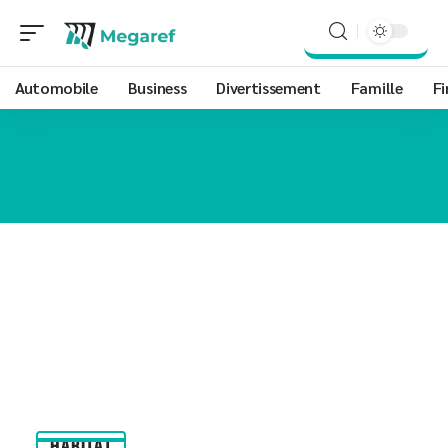
Automobile
Business
Divertissement
Famille
Fi
HABITAT