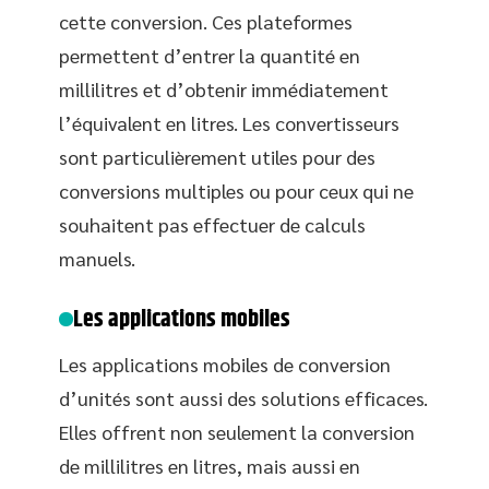
cette conversion. Ces plateformes
permettent d’entrer la quantité en
millilitres et d’obtenir immédiatement
l’équivalent en litres. Les convertisseurs
sont particulièrement utiles pour des
conversions multiples ou pour ceux qui ne
souhaitent pas effectuer de calculs
manuels.
Les applications mobiles
Les applications mobiles de conversion
d’unités sont aussi des solutions efficaces.
Elles offrent non seulement la conversion
de millilitres en litres, mais aussi en