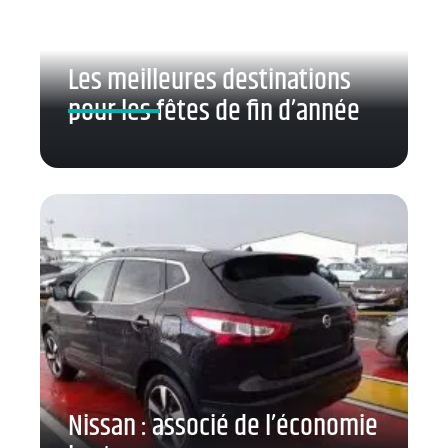
Les meilleures destinations
pour les fêtes de fin d’année
Nissan : associé de l’économie