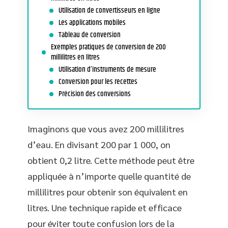
Utilisation de convertisseurs en ligne
Les applications mobiles
Tableau de conversion
Exemples pratiques de conversion de 200
millilitres en litres
Utilisation d’instruments de mesure
Conversion pour les recettes
Précision des conversions
Imaginons que vous avez 200 millilitres
d’eau. En divisant 200 par 1 000, on
obtient 0,2 litre. Cette méthode peut être
appliquée à n’importe quelle quantité de
millilitres pour obtenir son équivalent en
litres. Une technique rapide et efficace
pour éviter toute confusion lors de la