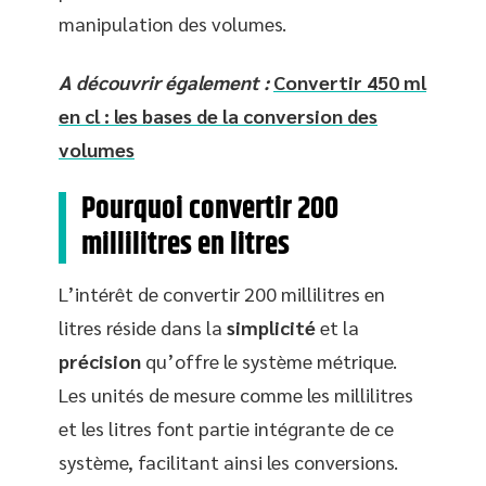
manipulation des volumes.
A découvrir également :
Convertir 450 ml
en cl : les bases de la conversion des
volumes
Pourquoi convertir 200
millilitres en litres
L’intérêt de convertir 200 millilitres en
litres réside dans la
simplicité
et la
précision
qu’offre le système métrique.
Les unités de mesure comme les millilitres
et les litres font partie intégrante de ce
système, facilitant ainsi les conversions.