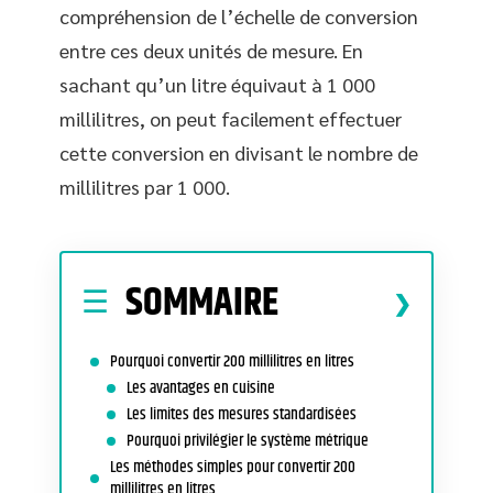
compréhension de l’échelle de conversion
entre ces deux unités de mesure. En
sachant qu’un litre équivaut à 1 000
millilitres, on peut facilement effectuer
cette conversion en divisant le nombre de
millilitres par 1 000.
SOMMAIRE
Pourquoi convertir 200 millilitres en litres
Les avantages en cuisine
Les limites des mesures standardisées
Pourquoi privilégier le système métrique
Les méthodes simples pour convertir 200
millilitres en litres