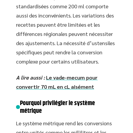
standardisées comme 200 ml comporte
aussi des inconvénients. Les variations des
recettes peuvent être limitées et les
différences régionales peuvent nécessiter
des ajustements. La nécessité d’ustensiles
spécifiques peut rendre la conversion
complexe pour certains utilisateurs.
A lire aussi :
Le vade-mecum pour
convertir 70 mL en cL aisément
Pourquoi privilégier le système
métrique
Le système métrique rend les conversions
entre unités comme les millilitres et les