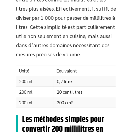
litres plus aisées. Effectivement, il suffit de
diviser par 1 000 pour passer de millilitres à
litres. Cette simplicité est particulièrement
utile non seulement en cuisine, mais aussi
dans d’autres domaines nécessitant des
mesures précises de volume.
Unité
Équivalent
200 ml
0,2 litre
200 ml
20 centilitres
200 ml
200 cm³
Les méthodes simples pour
convertir 200 millilitres en