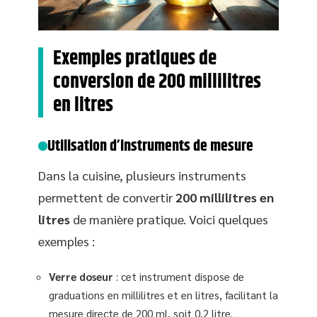
Exemples pratiques de
conversion de 200 millilitres
en litres
Utilisation d’instruments de mesure
Dans la cuisine, plusieurs instruments
permettent de convertir
200 millilitres en
litres
de manière pratique. Voici quelques
exemples :
Verre doseur
: cet instrument dispose de
graduations en millilitres et en litres, facilitant la
mesure directe de 200 ml, soit 0,2 litre.