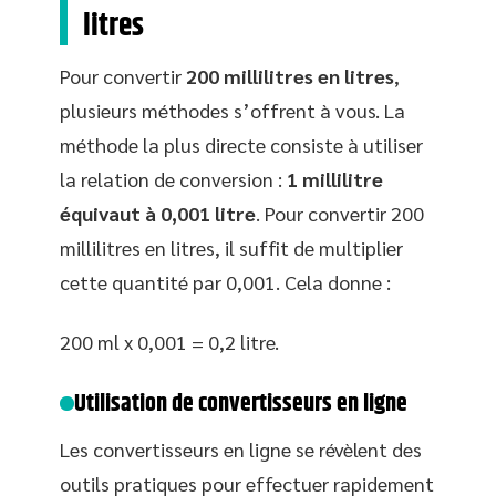
litres
Pour convertir
200 millilitres en litres
,
plusieurs méthodes s’offrent à vous. La
méthode la plus directe consiste à utiliser
la relation de conversion :
1 millilitre
équivaut à 0,001 litre
. Pour convertir 200
millilitres en litres, il suffit de multiplier
cette quantité par 0,001. Cela donne :
200 ml x 0,001 = 0,2 litre.
Utilisation de convertisseurs en ligne
Les convertisseurs en ligne se révèlent des
outils pratiques pour effectuer rapidement