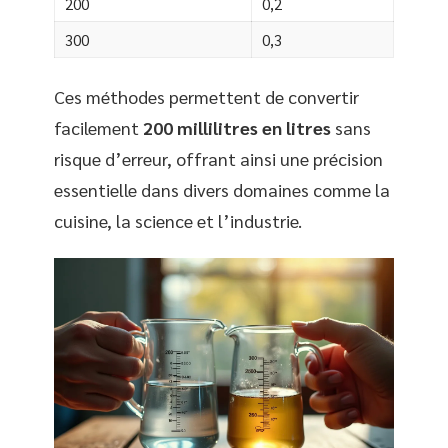
200
0,2
300
0,3
Ces méthodes permettent de convertir
facilement
200 millilitres en litres
sans
risque d’erreur, offrant ainsi une précision
essentielle dans divers domaines comme la
cuisine, la science et l’industrie.