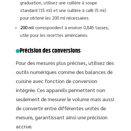
graduation, utilisez une cuillère à soupe
standard (15 ml) et une cuillère à café (5 ml)
pour obtenir les 200 ml nécessaires.
200 ml
correspondent à environ 0,845 tasses,
utile pour les recettes américaines.
Précision des conversions
Pour des mesures plus précises, utilisez des
outils numériques comme des balances de
cuisine avec fonction de conversion
intégrée. Ces appareils permettent non
seulement de mesurer le volume mais aussi
de convertir entre différentes unités de
mesure, garantissant ainsi une précision
accrue.