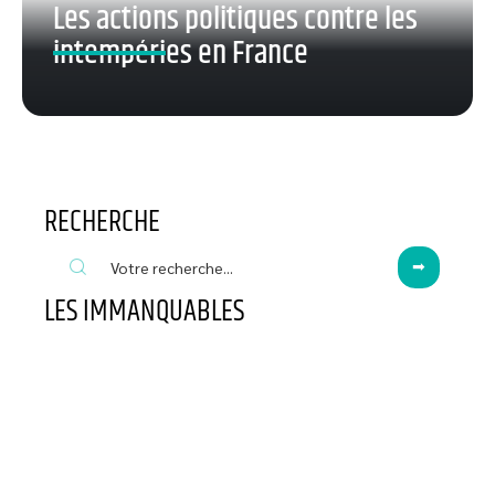
Les actions politiques contre les
intempéries en France
RECHERCHE
LES IMMANQUABLES