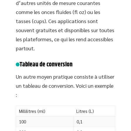
d’autres unités de mesure courantes
comme les onces fluides (fl oz) ou les
tasses (cups). Ces applications sont
souvent gratuites et disponibles sur toutes
les plateformes, ce qui les rend accessibles
partout.
Tableau de conversion
Un autre moyen pratique consiste à utiliser
un tableau de conversion. Voici un exemple
:
Millilitres (ml)
Litres (L)
100
0,1