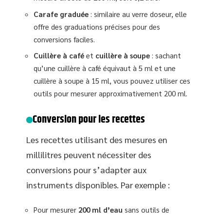
Carafe graduée
: similaire au verre doseur, elle
offre des graduations précises pour des
conversions faciles.
Cuillère à café
et
cuillère à soupe
: sachant
qu’une cuillère à café équivaut à 5 ml et une
cuillère à soupe à 15 ml, vous pouvez utiliser ces
outils pour mesurer approximativement 200 ml.
Conversion pour les recettes
Les recettes utilisant des mesures en
millilitres peuvent nécessiter des
conversions pour s’adapter aux
instruments disponibles. Par exemple :
Pour mesurer
200 ml d’eau
sans outils de