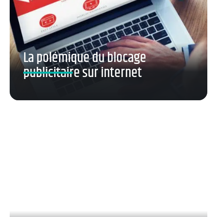
La polémique du blocage
publicitaire sur internet