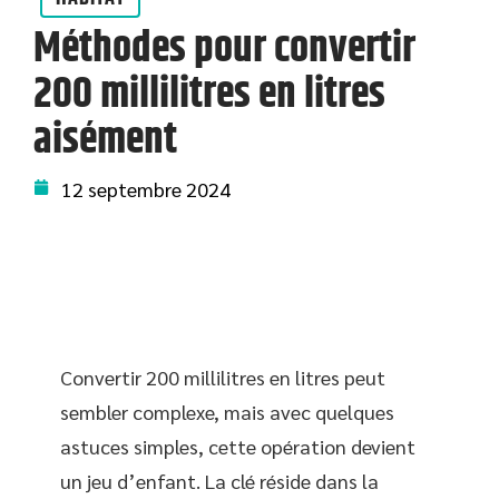
Méthodes pour convertir
200 millilitres en litres
aisément
12 septembre 2024
Convertir 200 millilitres en litres peut
sembler complexe, mais avec quelques
astuces simples, cette opération devient
un jeu d’enfant. La clé réside dans la