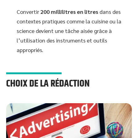
Convertir
200 millilitres en litres
dans des
contextes pratiques comme la cuisine ou la
science devient une tâche aisée grâce à
l’utilisation des instruments et outils
appropriés.
CHOIX DE LA RÉDACTION