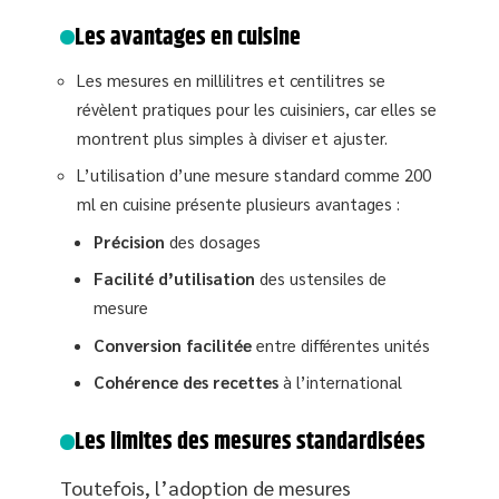
Les avantages en cuisine
Les mesures en millilitres et centilitres se
révèlent pratiques pour les cuisiniers, car elles se
montrent plus simples à diviser et ajuster.
L’utilisation d’une mesure standard comme 200
ml en cuisine présente plusieurs avantages :
Précision
des dosages
Facilité d’utilisation
des ustensiles de
mesure
Conversion facilitée
entre différentes unités
Cohérence des recettes
à l’international
Les limites des mesures standardisées
Toutefois, l’adoption de mesures