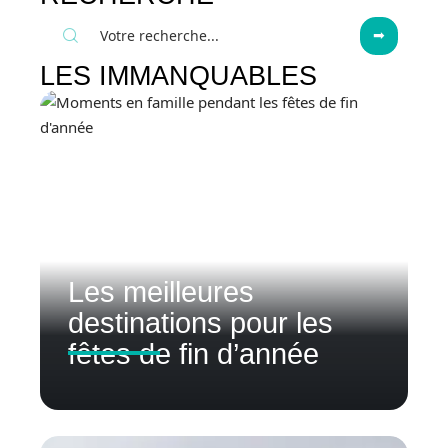
LES IMMANQUABLES
Les meilleures
destinations pour les
fêtes de fin d’année