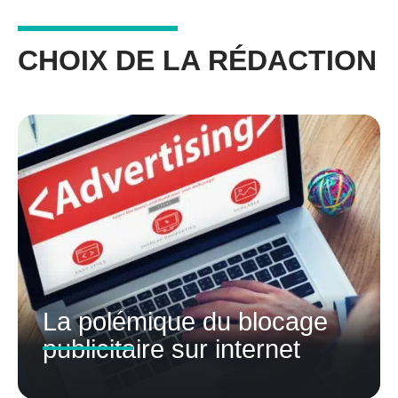
CHOIX DE LA RÉDACTION
La polémique du blocage
publicitaire sur internet