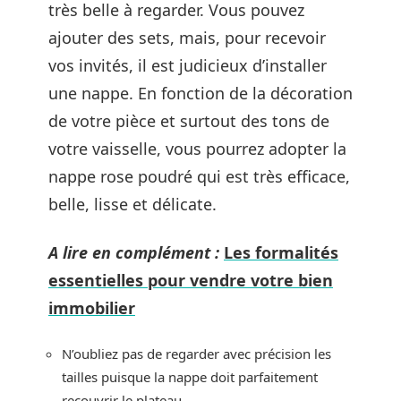
très belle à regarder. Vous pouvez
ajouter des sets, mais, pour recevoir
vos invités, il est judicieux d’installer
une nappe. En fonction de la décoration
de votre pièce et surtout des tons de
votre vaisselle, vous pourrez adopter la
nappe rose poudré qui est très efficace,
belle, lisse et délicate.
A lire en complément :
Les formalités
essentielles pour vendre votre bien
immobilier
N’oubliez pas de regarder avec précision les
tailles puisque la nappe doit parfaitement
recouvrir le plateau.