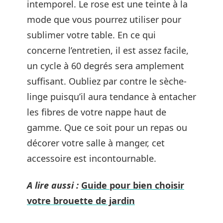
intemporel. Le rose est une teinte à la
mode que vous pourrez utiliser pour
sublimer votre table. En ce qui
concerne l’entretien, il est assez facile,
un cycle à 60 degrés sera amplement
suffisant. Oubliez par contre le sèche-
linge puisqu’il aura tendance à entacher
les fibres de votre nappe haut de
gamme. Que ce soit pour un repas ou
décorer votre salle à manger, cet
accessoire est incontournable.
A lire aussi :
Guide pour bien choisir
votre brouette de jardin