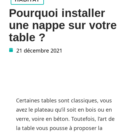
Pourquoi installer
une nappe sur votre
table ?
21 décembre 2021
Certaines tables sont classiques, vous
avez le plateau qu’il soit en bois ou en
verre, voire en béton. Toutefois, l’art de
la table vous pousse à proposer la