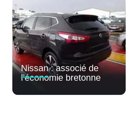
Nissan : associé de
l’économie bretonne