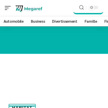
Automobile
Business
Divertissement
Famille
Fi
HABITAT