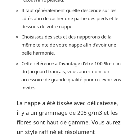
Il faut généralement qu’elle descende sur les
côtés afin de cacher une partie des pieds et le
dessous de votre nappe.
Choisissez des sets et des napperons de la
même teinte de votre nappe afin d’avoir une
belle harmonie.
Cette référence a l’avantage d’être 100 % en lin
du Jacquard français, vous aurez donc un
accessoire de grande qualité pour recevoir vos
invités.
La nappe a été tissée avec délicatesse,
il y a un grammage de 205 g/m3 et les
fibres sont haut de gamme. Vous aurez
un style raffiné et résolument