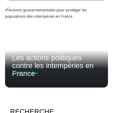
Les actions politiques
contre les intempéries en
France
RECHERCHE