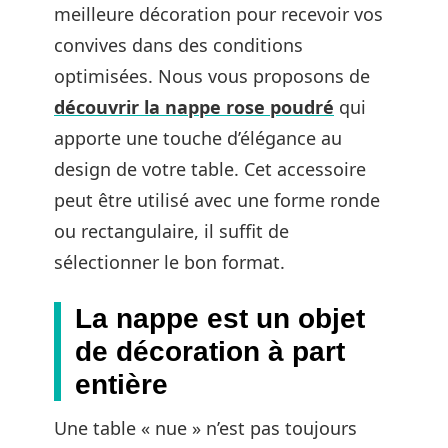
meilleure décoration pour recevoir vos
convives dans des conditions
optimisées. Nous vous proposons de
découvrir la nappe rose poudré
qui
apporte une touche d’élégance au
design de votre table. Cet accessoire
peut être utilisé avec une forme ronde
ou rectangulaire, il suffit de
sélectionner le bon format.
La nappe est un objet
de décoration à part
entière
Une table « nue » n’est pas toujours