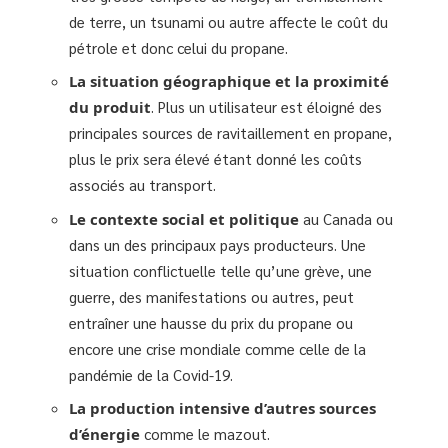
de terre, un tsunami ou autre affecte le coût du
pétrole et donc celui du propane.
La situation géographique et la proximité
du produit
. Plus un utilisateur est éloigné des
principales sources de ravitaillement en propane,
plus le prix sera élevé étant donné les coûts
associés au transport.
Le contexte social et politique
au Canada ou
dans un des principaux pays producteurs. Une
situation conflictuelle telle qu’une grève, une
guerre, des manifestations ou autres, peut
entraîner une hausse du prix du propane ou
encore une crise mondiale comme celle de la
pandémie de la Covid-19.
La production intensive d’autres sources
d’énergie
comme le mazout.