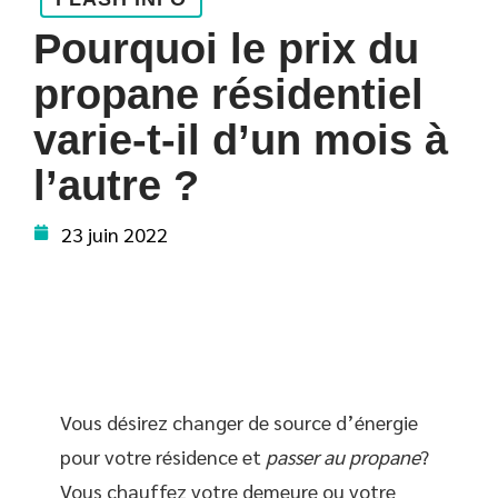
Pourquoi le prix du
propane résidentiel
varie-t-il d’un mois à
l’autre ?
23 juin 2022
Vous désirez changer de source d’énergie
pour votre résidence et
passer au propane
?
Vous chauffez votre demeure ou votre