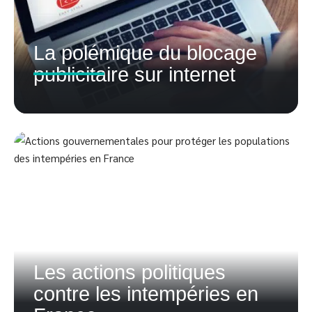
La polémique du blocage
publicitaire sur internet
Les actions politiques
contre les intempéries en