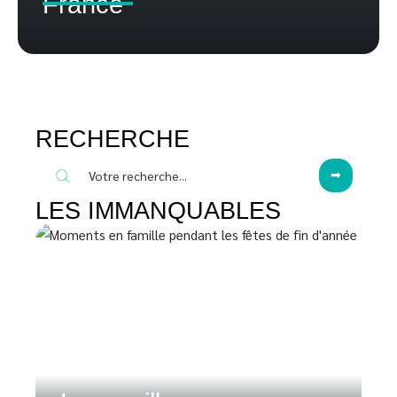
France
RECHERCHE
LES IMMANQUABLES