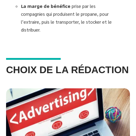
La marge de bénéfice
prise par les
compagnies qui produisent le propane, pour
l’extraire, puis le transporter, le stocker et le
distribuer.
CHOIX DE LA RÉDACTION