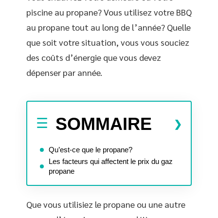
piscine au propane? Vous utilisez votre BBQ
au propane tout au long de l’année? Quelle
que soit votre situation, vous vous souciez
des coûts d’énergie que vous devez
dépenser par année.
SOMMAIRE
Qu’est-ce que le propane?
Les facteurs qui affectent le prix du gaz
propane
Que vous utilisiez le propane ou une autre