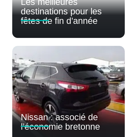
Les meilleures
destinations pour les
fêtes de fin d’année
Nissan : associé de
l’économie bretonne