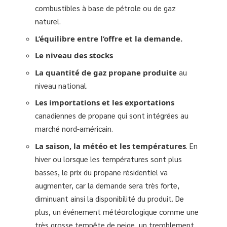
combustibles à base de pétrole ou de gaz
naturel.
L’équilibre entre l’offre et la demande.
Le niveau des stocks
La quantité de gaz propane produite
au
niveau national.
Les importations et les exportations
canadiennes de propane qui sont intégrées au
marché nord-américain.
La saison, la météo et les températures
. En
hiver ou lorsque les températures sont plus
basses, le prix du propane résidentiel va
augmenter, car la demande sera très forte,
diminuant ainsi la disponibilité du produit. De
plus, un événement météorologique comme une
très grosse tempête de neige, un tremblement