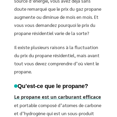
source d’énergie, vous avez déjà sans
doute remarqué que le prix du gaz propane
augmente ou diminue de mois en mois. Et
vous vous demandez pourquoi le prix du
propane résidentiel varie de la sorte?
Il existe plusieurs raisons à la fluctuation
du prix du propane résidentiel, mais avant
tout vous devez comprendre d’où vient le
propane.
Qu’est-ce que le propane?
Le propane est un carburant efficace
et portable composé d’atomes de carbone
et d’hydrogène qui est un sous-produit