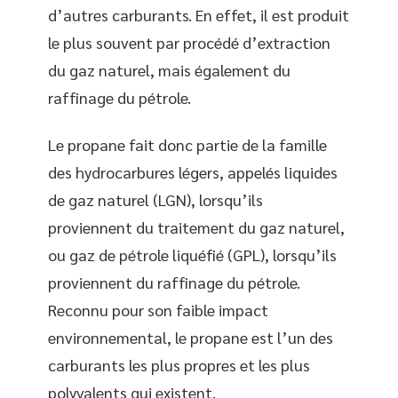
d’autres carburants. En effet, il est produit
le plus souvent par procédé d’extraction
du gaz naturel, mais également du
raffinage du pétrole.
Le propane fait donc partie de la famille
des hydrocarbures légers, appelés liquides
de gaz naturel (LGN), lorsqu’ils
proviennent du traitement du gaz naturel,
ou gaz de pétrole liquéfié (GPL), lorsqu’ils
proviennent du raffinage du pétrole.
Reconnu pour son faible impact
environnemental, le propane est l’un des
carburants les plus propres et les plus
polyvalents qui existent.