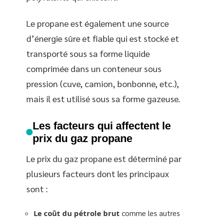
Le propane est également une source
d’énergie sûre et fiable qui est stocké et
transporté sous sa forme liquide
comprimée dans un conteneur sous
pression (cuve, camion, bonbonne, etc.),
mais il est utilisé sous sa forme gazeuse.
Les facteurs qui affectent le
prix du gaz propane
Le prix du gaz propane est déterminé par
plusieurs facteurs dont les principaux
sont :
Le coût du pétrole brut
comme les autres