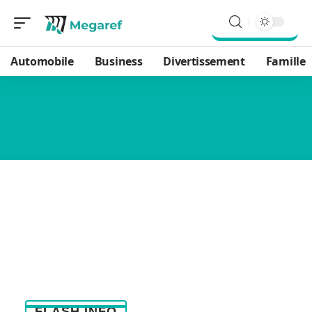
Automobile
Business
Divertissement
Famille
FLASH INFO