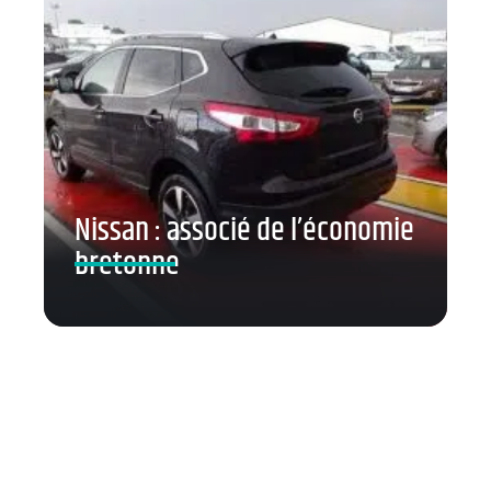
Nissan : associé de l’économie
bretonne