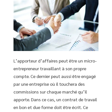
L’apporteur d’affaires peut être un micro-
entrepreneur travaillant à son propre
compte. Ce dernier peut aussi être engagé
par une entreprise où il touchera des
commissions sur chaque marché qu’il
apporte. Dans ce cas, un contrat de travail
en bon et due forme doit être écrit. Ce