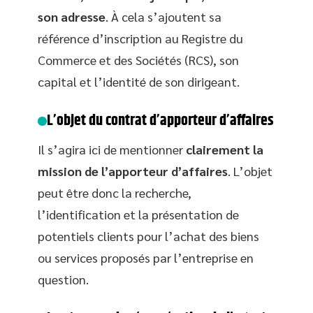
son adresse
. À cela s’ajoutent sa
référence d’inscription au Registre du
Commerce et des Sociétés (RCS), son
capital et l’identité de son dirigeant.
L’objet du contrat d’apporteur d’affaires
Il s’agira ici de mentionner
clairement la
mission de l’apporteur d’affaires
. L’objet
peut être donc la recherche,
l’identification et la présentation de
potentiels clients pour l’achat des biens
ou services proposés par l’entreprise en
question.