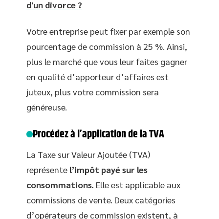
d'un divorce ?
Votre entreprise peut fixer par exemple son
pourcentage de commission à 25 %. Ainsi,
plus le marché que vous leur faites gagner
en qualité d’apporteur d’affaires est
juteux, plus votre commission sera
généreuse.
Procédez à l’application de la TVA
La Taxe sur Valeur Ajoutée (TVA)
représente
l’impôt payé sur les
consommations.
Elle est applicable aux
commissions de vente. Deux catégories
d’opérateurs de commission existent, à