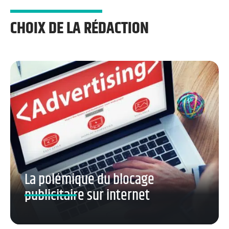
CHOIX DE LA RÉDACTION
La polémique du blocage
publicitaire sur internet