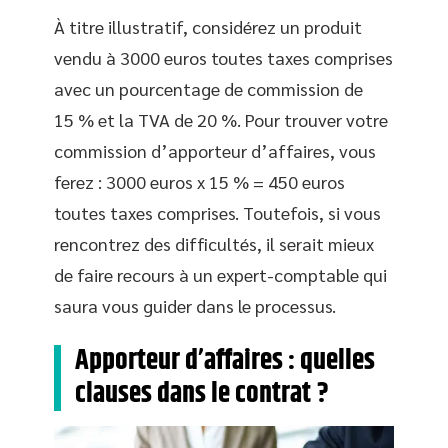
À titre illustratif, considérez un produit
vendu à 3000 euros toutes taxes comprises
avec un pourcentage de commission de
15 % et la TVA de 20 %. Pour trouver votre
commission d’apporteur d’affaires, vous
ferez : 3000 euros x 15 % = 450 euros
toutes taxes comprises. Toutefois, si vous
rencontrez des difficultés, il serait mieux
de faire recours à un expert-comptable qui
saura vous guider dans le processus.
Apporteur d’affaires : quelles
clauses dans le contrat ?