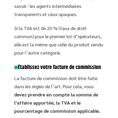
savoir : les agents intermédiaires
transparents et ceux opaques.
Si la TVA est de 20 % (taux de droit
commun) pour le premier lot d’opérateurs,
elle est la même que celle du produit vendu
pour l’autre catégorie.
Établissez votre facture de commission
La facture de commission doit être faite
dans les règles de l’art. Pour cela, vous
devez prendre en compte la somme de
l’affaire apportée, la TVA et le
pourcentage de commission applicable.