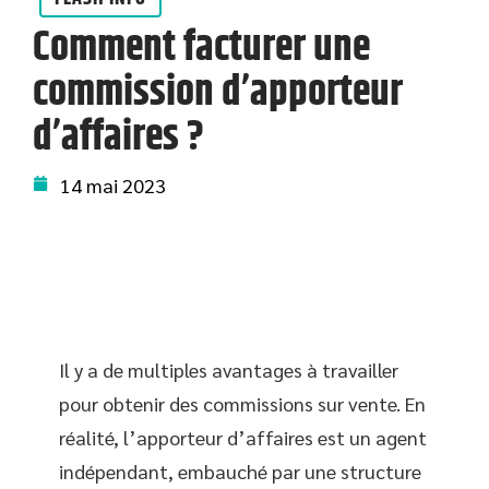
Comment facturer une
commission d’apporteur
d’affaires ?
14 mai 2023
Il y a de multiples avantages à travailler
pour obtenir des commissions sur vente. En
réalité, l’apporteur d’affaires est un agent
indépendant, embauché par une structure