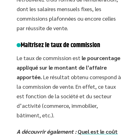
dont les salaires mensuels fixes, les
commissions plafonnées ou encore celles
par réussite de vente.
Maîtrisez le taux de commission
Le taux de commission est
le pourcentage
appliqué sur le montant de l’affaire
apportée.
Le résultat obtenu correspond à
la commission de vente. En effet, ce taux
est fonction de la société et du secteur
d’activité (commerce, immobilier,
bâtiment, etc.).
A découvrir également :
Quel est le coût