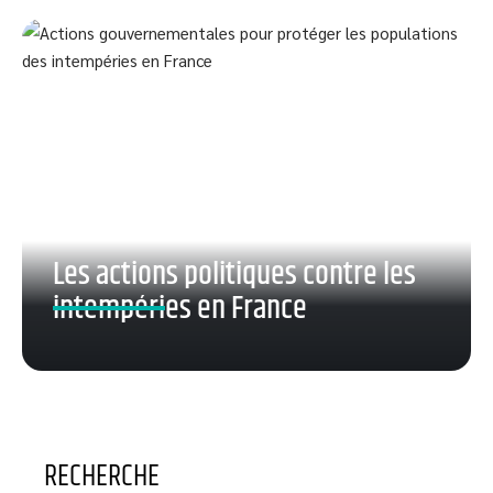
Les actions politiques contre les
intempéries en France
RECHERCHE