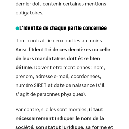
dernier doit contenir certaines mentions
obligatoires.
L’identité de chaque partie concernée
Tout contrat lie deux parties au moins.
Ainsi,
l’identité de ces dernières ou celle
de leurs mandataires doit être bien
définie
. Doivent être mentionnés : nom,
prénom, adresse e-mail, coordonnées,
numéro SIRET et date de naissance (s’il
s’agit de personnes physiques).
Par contre, si elles sont morales,
il faut
nécessairement indiquer le nom de la
société, son statut juridique, sa forme et