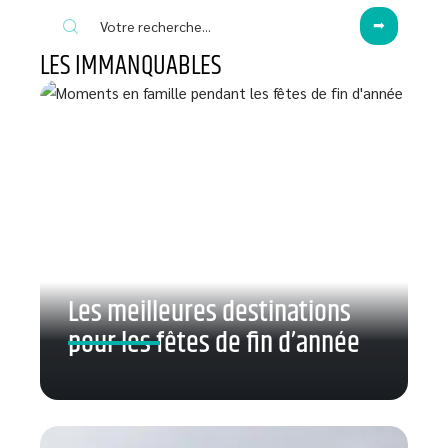
LES IMMANQUABLES
Les meilleures destinations
pour les fêtes de fin d’année