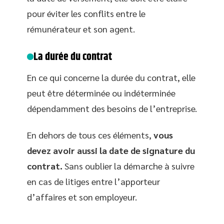
pour éviter les conflits entre le
rémunérateur et son agent.
La durée du contrat
En ce qui concerne la durée du contrat, elle
peut être déterminée ou indéterminée
dépendamment des besoins de l’entreprise.
En dehors de tous ces éléments,
vous
devez avoir aussi la date de signature du
contrat.
Sans oublier la démarche à suivre
en cas de litiges entre l’apporteur
d’affaires et son employeur.