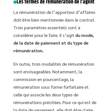
Les termes de rémunération de l’agent
La rémunération de l’apporteur d’affaires
doit être bien mentionnée dans le contrat.
Trois paramètres essentiels sont à
considérer pour le faire. Il s’agit
du mode,
de la date de paiement et du type de
rémunération.
En outre, trois modalités de rémunération
sont envisageables. Notamment, la
commission en pourcentage, la
rémunération sous forme forfaitaire et
celle qui associe les deux types de
rémunérations précitées. Pour ce qui est de
la date de versement, elle doit être claire