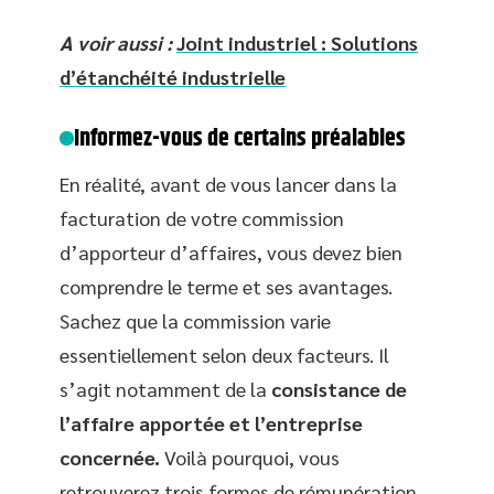
A voir aussi :
Joint industriel : Solutions
d’étanchéité industrielle
Informez-vous de certains préalables
En réalité, avant de vous lancer dans la
facturation de votre commission
d’apporteur d’affaires, vous devez bien
comprendre le terme et ses avantages.
Sachez que la commission varie
essentiellement selon deux facteurs. Il
s’agit notamment de la
consistance de
l’affaire apportée et l’entreprise
concernée.
Voilà pourquoi, vous
retrouverez trois formes de rémunération,