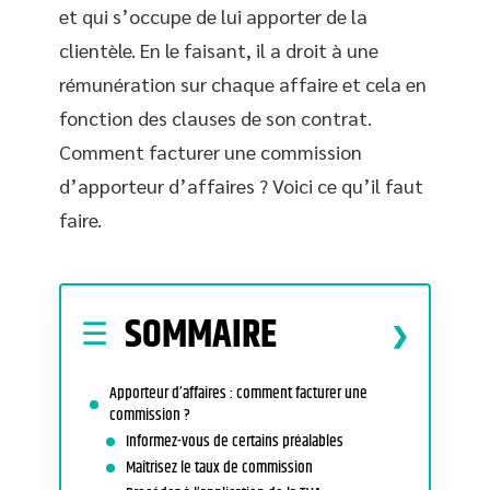
et qui s’occupe de lui apporter de la
clientèle. En le faisant, il a droit à une
rémunération sur chaque affaire et cela en
fonction des clauses de son contrat.
Comment facturer une commission
d’apporteur d’affaires ? Voici ce qu’il faut
faire.
SOMMAIRE
Apporteur d’affaires : comment facturer une
commission ?
Informez-vous de certains préalables
Maîtrisez le taux de commission