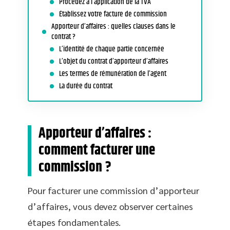
Procédez à l’application de la TVA
Établissez votre facture de commission
Apporteur d’affaires : quelles clauses dans le
contrat ?
L’identité de chaque partie concernée
L’objet du contrat d’apporteur d’affaires
Les termes de rémunération de l’agent
La durée du contrat
Apporteur d’affaires :
comment facturer une
commission ?
Pour facturer une commission d’apporteur
d’affaires, vous devez observer certaines
étapes fondamentales.