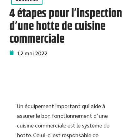
4 étapes pour l’inspection
d’une hotte de cuisine
commerciale
12 mai 2022
Un équipement important qui aide à
assurer le bon fonctionnement d’une
cuisine commerciale est le système de
hotte. Celui-ci est responsable de