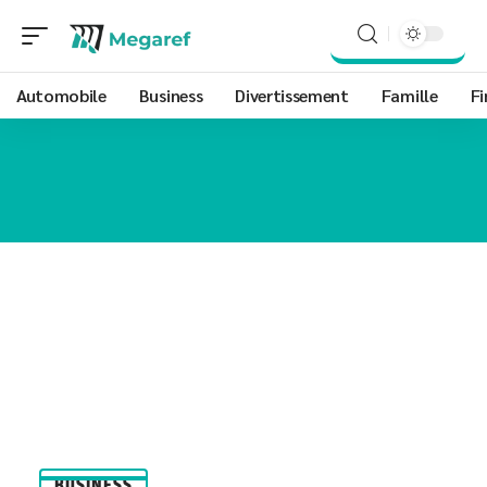
Automobile
Business
Divertissement
Famille
Fi
BUSINESS