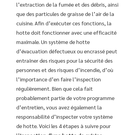
l’extraction de la fumée et des débris, ainsi
que des particules de graisse de l’air de la
cuisine. Afin d’exécuter ces fonctions, la
hotte doit fonctionner avec une efficacité
maximale. Un système de hotte
d’évacuation défectueux ou encrassé peut
entraîner des risques pour la sécurité des
personnes et des risques d’incendie, d’où
l’importance d’en faire l’inspection
régulièrement. Bien que cela fait
probablement partie de votre programme
d’entretien, vous avez également la
responsabilité d’inspecter votre système
de hotte. Voici les 4 étapes à suivre pour