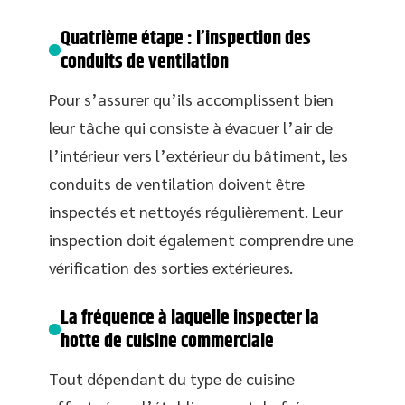
Quatrième étape : l’inspection des
conduits de ventilation
Pour s’assurer qu’ils accomplissent bien
leur tâche qui consiste à évacuer l’air de
l’intérieur vers l’extérieur du bâtiment, les
conduits de ventilation doivent être
inspectés et nettoyés régulièrement. Leur
inspection doit également comprendre une
vérification des sorties extérieures.
La fréquence à laquelle inspecter la
hotte de cuisine commerciale
Tout dépendant du type de cuisine