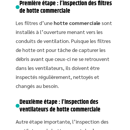
Première étape : l’inspection des filtres
de hotte commerciale
Les filtres d’une
hotte commerciale
sont
installés à l’ouverture menant vers les
conduits de ventilation. Puisque les filtres
de hotte ont pour tâche de capturer les
débris avant que ceux-ci ne se retrouvent
dans les ventilateurs, ils doivent être
inspectés régulièrement, nettoyés et
changés au besoin.
Deuxième étape : l’inspection des
ventilateurs de hotte commerciale
Autre étape importante, l’inspection des