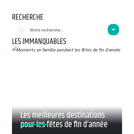
RECHERCHE
LES IMMANQUABLES
Les meilleures destinations
pour les fêtes de fin d’année