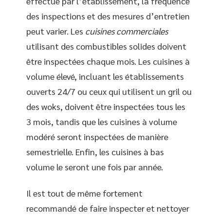
effectué par l’établissement, la fréquence
des inspections et des mesures d’entretien
peut varier. Les
cuisines commerciales
utilisant des combustibles solides doivent
être inspectées chaque mois. Les cuisines à
volume élevé, incluant les établissements
ouverts 24/7 ou ceux qui utilisent un gril ou
des woks, doivent être inspectées tous les
3 mois, tandis que les cuisines à volume
modéré seront inspectées de manière
semestrielle. Enfin, les cuisines à bas
volume le seront une fois par année.
Il est tout de même fortement
recommandé de faire inspecter et nettoyer