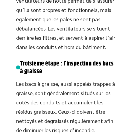
ventilateurs de hotte permet de s’assurer
qu’ils sont propres et fonctionnels, mais
également que les pales ne sont pas
débalancées. Les ventilateurs se situent
derrière les filtres, et servent à aspirer l’air
dans les conduits et hors du bâtiment.
Troisième étape : l’inspection des bacs
à graisse
Les bacs à graisse, aussi appelés trappes à
graisse, sont généralement situés sur les
côtés des conduits et accumulent les
résidus graisseux. Ceux-ci doivent être
nettoyés et dégraissés régulièrement afin
de diminuer les risques d’incendie.