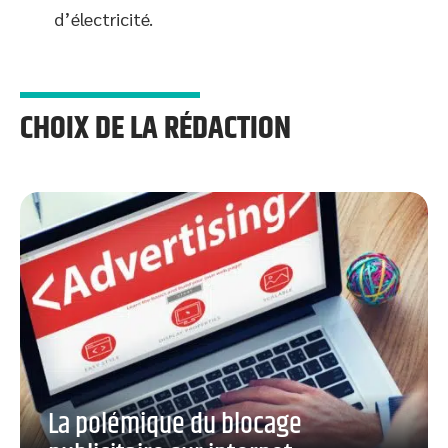
d’électricité.
CHOIX DE LA RÉDACTION
La polémique du blocage