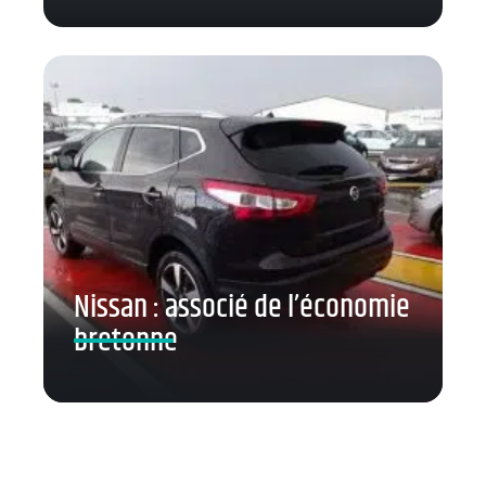
Nissan : associé de l’économie
bretonne