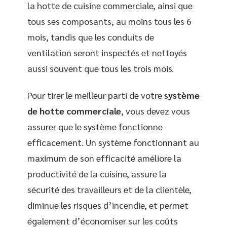
la hotte de cuisine commerciale, ainsi que
tous ses composants, au moins tous les 6
mois, tandis que les conduits de
ventilation seront inspectés et nettoyés
aussi souvent que tous les trois mois.
Pour tirer le meilleur parti de votre
système
de hotte commerciale
, vous devez vous
assurer que le système fonctionne
efficacement. Un système fonctionnant au
maximum de son efficacité améliore la
productivité de la cuisine, assure la
sécurité des travailleurs et de la clientèle,
diminue les risques d’incendie, et permet
également d’économiser sur les coûts