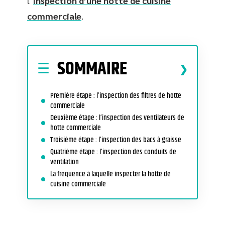
l’
inspection d’une hotte de cuisine
commerciale
.
SOMMAIRE
Première étape : l’inspection des filtres de hotte
commerciale
Deuxième étape : l’inspection des ventilateurs de
hotte commerciale
Troisième étape : l’inspection des bacs à graisse
Quatrième étape : l’inspection des conduits de
ventilation
La fréquence à laquelle inspecter la hotte de
cuisine commerciale