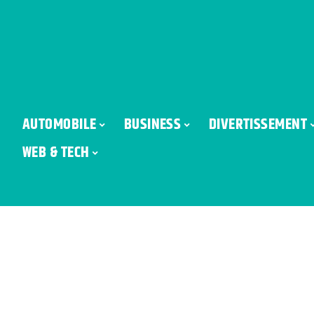
AUTOMOBILE
BUSINESS
DIVERTISSEMENT
WEB & TECH