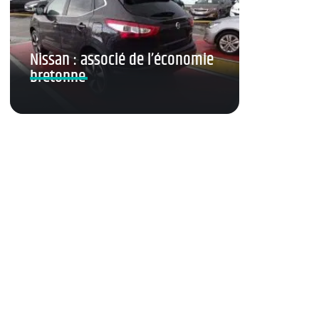
Nissan : associé de l’économie
bretonne