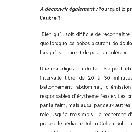
A découvrir également :
Pourquoi le pr
l'autre ?
Bien qu’il soit difficile de reconnaîtr
que lorsque les bébés pleurent de doul
lorsqu’ils pleurent de peur ou colère ».
Une mal-digestion du lactose peut êtr
intervalle libre de 20 à 30 minut
ballonnement abdominal, d’émission 
responsables d’érythème fessier. Les cr
par la faim, mais aussi par deux autres
rôle jusqu’à trois mois : la recherche d
précise le pédiatre Julien Cohen-Solal.