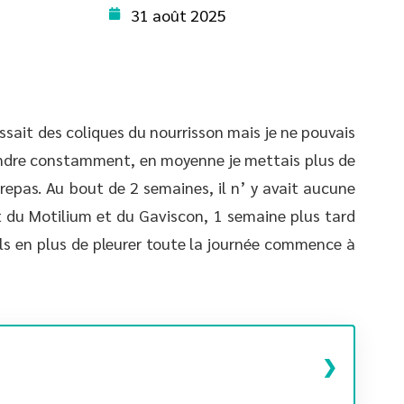
31 août 2025
ssait des coliques du nourrisson mais je ne pouvais
indre constamment, en moyenne je mettais plus de
repas. Au bout de 2 semaines, il n’ y avait aucune
it du Motilium et du Gaviscon, 1 semaine plus tard
ls en plus de pleurer toute la journée commence à