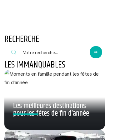
RECHERCHE
LES IMMANQUABLES
Les meilleures destinations
pour les fêtes de fin d’année