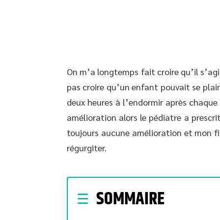
On m’a longtemps fait croire qu’il s’agi
pas croire qu’un enfant pouvait se pla
deux heures à l’endormir après chaque 
amélioration alors le pédiatre a prescr
toujours aucune amélioration et mon fi
régurgiter.
SOMMAIRE