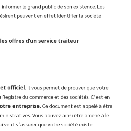
informer le grand public de son existence. Les
désirent peuvent en effet identifier la société
les offres d’un service traiteur
t officiel
. Il vous permet de prouver que votre
au Registre du commerce et des sociétés. C’est en
votre entreprise
. Ce document est appelé à être
ministratives. Vous pouvez ainsi être amené à le
ui veut s’assurer que votre société existe