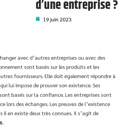
d’une entreprise ?
19 juin 2023
hanger avec d’autres entreprises ou avec des
ionnement sont basés sur les produits et les
tres fournisseurs. Elle doit également répondre à
e qui lui impose de prouver son existence. Ses
ont basés sur la confiance. Les entreprises sont
nce lors des échanges. Les preuves de l’existence
 il en existe deux très connues. Il s’agit de
is
.