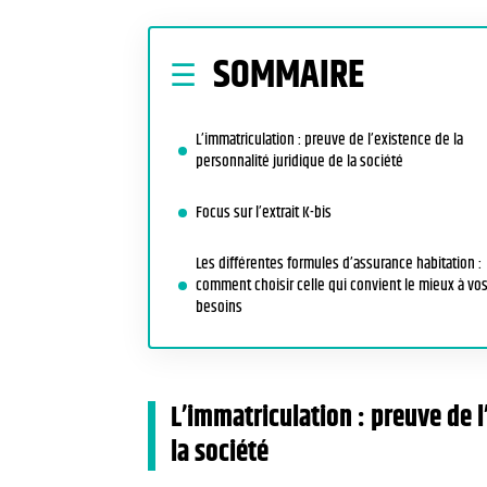
SOMMAIRE
L’immatriculation : preuve de l’existence de la
personnalité juridique de la société
Focus sur l’extrait K-bis
Les différentes formules d’assurance habitation :
comment choisir celle qui convient le mieux à vo
besoins
L’immatriculation : preuve de l
la société