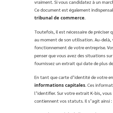
vraiment. Si vous candidatez à un marché 
Ce document est également indispensabl
tribunal de commerce
.
Toutefois, il est nécessaire de préciser q
au moment de son utilisation. Au-delà, v
fonctionnement de votre entreprise. Vo
penser que vous avez des situations sur 
fournissez un extrait qui date de plus de
En tant que carte d’identité de votre en
informations capitales
. Ces informat
l’identifier. Sur votre extrait K-bis, vou
contiennent vos statuts. Il s’agit ainsi :