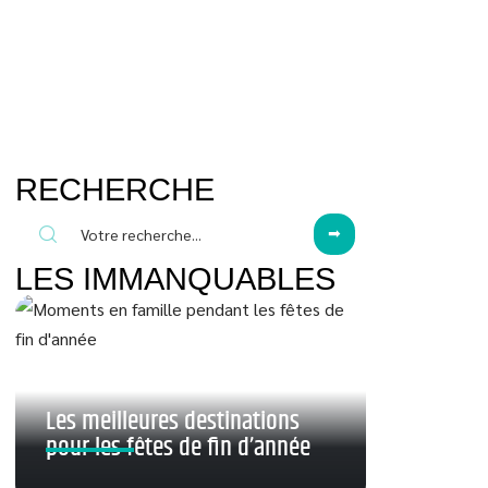
RECHERCHE
LES IMMANQUABLES
Les meilleures destinations
pour les fêtes de fin d’année