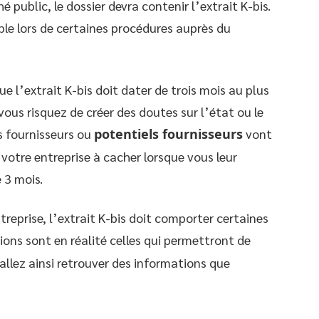
public, le dossier devra contenir l’extrait K-bis.
e lors de certaines procédures auprès du
ue l’extrait K-bis doit dater de trois mois au plus
ous risquez de créer des doutes sur l’état ou le
s fournisseurs ou
potentiels fournisseurs
vont
votre entreprise à cacher lorsque vous leur
 3 mois.
treprise, l’extrait K-bis doit comporter certaines
ions sont en réalité celles qui permettront de
s allez ainsi retrouver des informations que