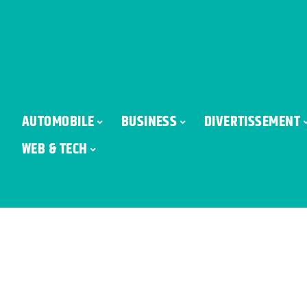
AUTOMOBILE
BUSINESS
DIVERTISSEMENT
WEB & TECH