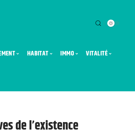
EMENT
HABITAT
IMMO
VITALITÉ
ves de l’existence