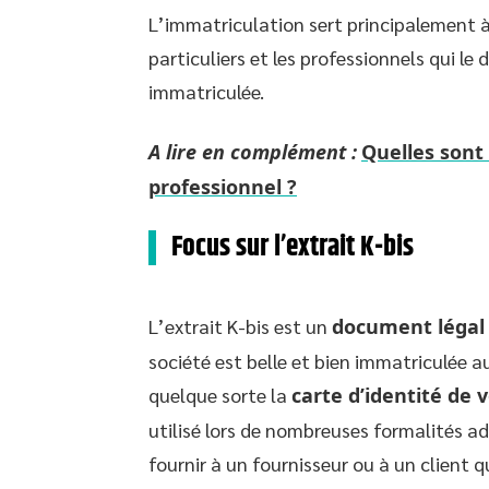
L’immatriculation sert principalement à 
particuliers et les professionnels qui le 
immatriculée.
A lire en complément :
Quelles sont 
professionnel ?
Focus sur l’extrait K-bis
L’extrait K-bis est un
document légal e
société est belle et bien immatriculée 
quelque sorte la
carte d’identité de 
utilisé lors de nombreuses formalités ad
fournir à un fournisseur ou à un client q