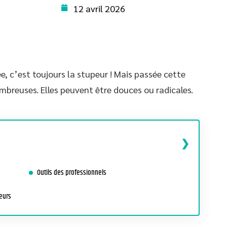
12 avril 2026
, c’est toujours la stupeur ! Mais passée cette
nombreuses. Elles peuvent être douces ou radicales.
Outils des professionnels
eurs