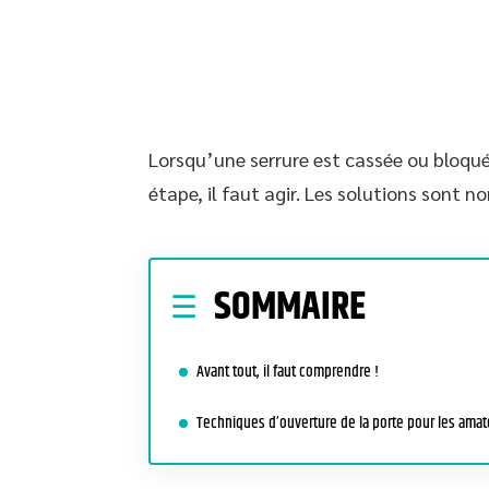
Lorsqu’une serrure est cassée ou bloquée
étape, il faut agir. Les solutions sont 
SOMMAIRE
Avant tout, il faut comprendre !
Techniques d’ouverture de la porte pour les amat