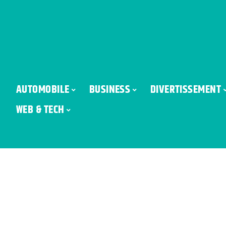
AUTOMOBILE
BUSINESS
DIVERTISSEMENT
WEB & TECH