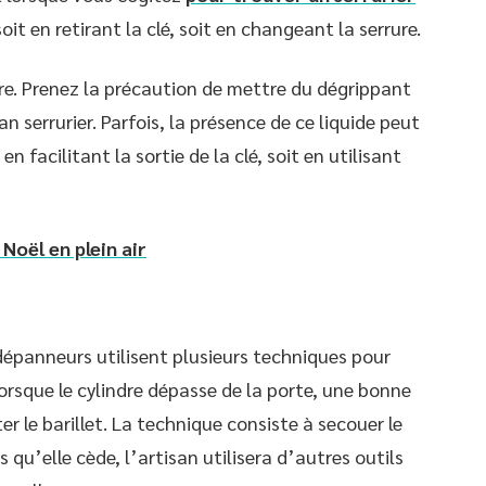
it en retirant la clé, soit en changeant la serrure.
lindre. Prenez la précaution de mettre du dégrippant
an serrurier. Parfois, la présence de ce liquide peut
 facilitant la sortie de la clé, soit en utilisant
Noël en plein air
 dépanneurs utilisent plusieurs techniques pour
Lorsque le cylindre dépasse de la porte, une bonne
er le barillet. La technique consiste à secouer le
s qu’elle cède, l’artisan utilisera d’autres outils