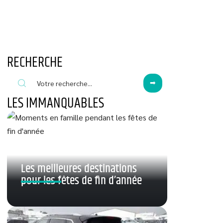
RECHERCHE
LES IMMANQUABLES
Les meilleures destinations
pour les fêtes de fin d’année