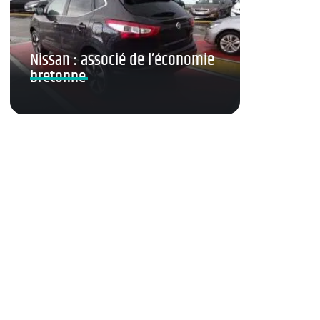
Nissan : associé de l’économie
bretonne