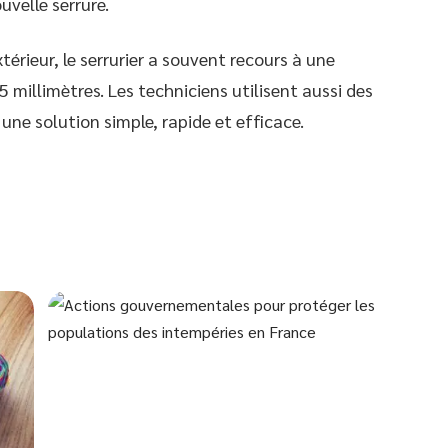
uvelle serrure.
térieur, le serrurier a souvent recours à une
millimètres. Les techniciens utilisent aussi des
ne solution simple, rapide et efficace.