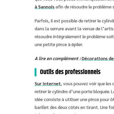
à Sannois
afin de résoudre le problème so
Parfois, il est possible de retirer le cy
dans la serrure avant la venue de l’artis
résoudre intégralement le problème soit en
une petite pince à épiler.
A lire en complément :
Décorations de 
Outils des professionnels
Sur internet
, vous pouvez voir que les
retirer le cylindre d’une porte bloquée. 
idée consiste à utiliser une pince pour ôt
barillet des deux côtés en tirant. Une foi