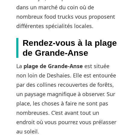
dans un marché du coin où de
nombreux food trucks vous proposent
différentes spécialités locales.
Rendez-vous à la plage
de Grande-Anse
La
plage de Grande-Anse
est située
non loin de Deshaies. Elle est entourée
par des collines recouvertes de forêts,
un paysage magnifique à observer. Sur
place, les choses à faire ne sont pas
nombreuses. C’est avant tout un
endroit où vous pourrez vous prélasser
au soleil.