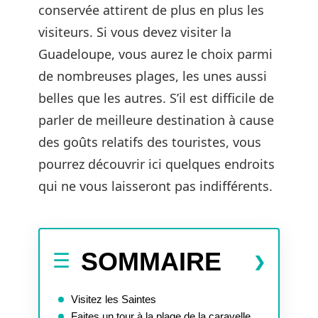
conservée attirent de plus en plus les
visiteurs. Si vous devez visiter la
Guadeloupe, vous aurez le choix parmi
de nombreuses plages, les unes aussi
belles que les autres. S’il est difficile de
parler de meilleure destination à cause
des goûts relatifs des touristes, vous
pourrez découvrir ici quelques endroits
qui ne vous laisseront pas indifférents.
SOMMAIRE
Visitez les Saintes
Faites un tour à la plage de la caravelle