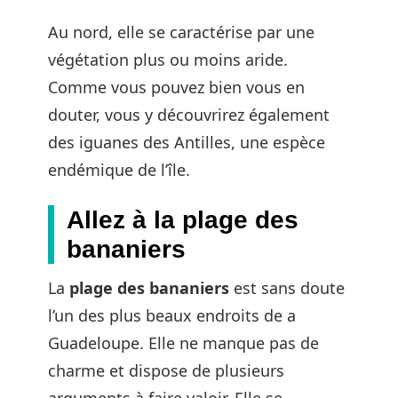
Au nord, elle se caractérise par une
végétation plus ou moins aride.
Comme vous pouvez bien vous en
douter, vous y découvrirez également
des iguanes des Antilles, une espèce
endémique de l’île.
Allez à la plage des
bananiers
La
plage des bananiers
est sans doute
l’un des plus beaux endroits de a
Guadeloupe. Elle ne manque pas de
charme et dispose de plusieurs