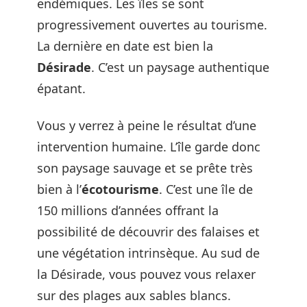
endémiques. Les îles se sont
progressivement ouvertes au tourisme.
La dernière en date est bien la
Désirade
. C’est un paysage authentique
épatant.
Vous y verrez à peine le résultat d’une
intervention humaine. L’île garde donc
son paysage sauvage et se prête très
bien à l’
écotourisme
. C’est une île de
150 millions d’années offrant la
possibilité de découvrir des falaises et
une végétation intrinsèque. Au sud de
la Désirade, vous pouvez vous relaxer
sur des plages aux sables blancs.