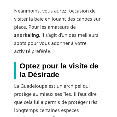
Néanmoins, vous aurez l’occasion de
visiter la baie en louant des canoës sur
place. Pour les amateurs de
snorkeling
, il s’agit d’un des meilleurs
spots pour vous adonner à votre
activité préférée.
Optez pour la visite de
la Désirade
La Guadeloupe est un archipel qui
protège au mieux ses îles. Il faut dire
que cela lui a permis de protéger très
longtemps certaines espèces