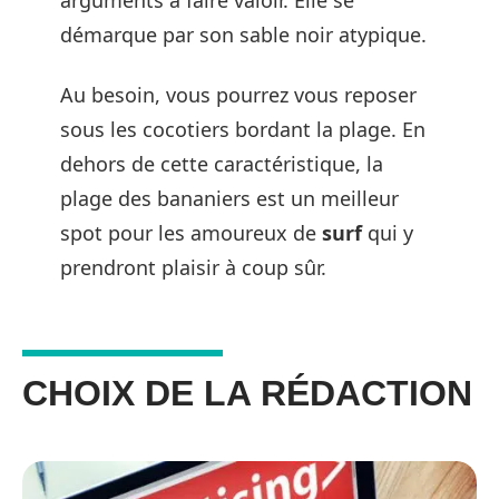
arguments à faire valoir. Elle se
démarque par son sable noir atypique.
Au besoin, vous pourrez vous reposer
sous les cocotiers bordant la plage. En
dehors de cette caractéristique, la
plage des bananiers est un meilleur
spot pour les amoureux de
surf
qui y
prendront plaisir à coup sûr.
CHOIX DE LA RÉDACTION