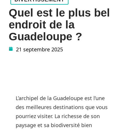
Quel est le plus bel
endroit de la
Guadeloupe ?
21 septembre 2025
L’archipel de la Guadeloupe est l’une
des meilleures destinations que vous
pourriez visiter. La richesse de son
paysage et sa biodiversité bien