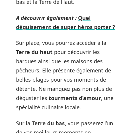
bas et la Terre de Haut.
A découvrir également :
Quel
déguisement de super héros porter ?
Sur place, vous pourrez accéder à la
Terre du haut
pour découvrir les
barques ainsi que les maisons des
pêcheurs. Elle présente également de
belles plages pour vos moments de
détente. Ne manquez pas non plus de
déguster les
tourments d’amour
, une
spécialité culinaire locale.
Sur la
Terre du bas,
vous passerez l’un
de vos meilleurs moments en