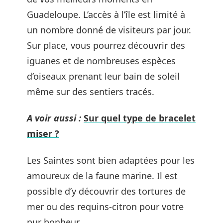
Guadeloupe. L’accès à l’île est limité à
un nombre donné de visiteurs par jour.
Sur place, vous pourrez découvrir des
iguanes et de nombreuses espèces
d’oiseaux prenant leur bain de soleil
même sur des sentiers tracés.
A voir aussi :
Sur quel type de bracelet
miser ?
Les Saintes sont bien adaptées pour les
amoureux de la faune marine. Il est
possible d’y découvrir des tortures de
mer ou des requins-citron pour votre
pur bonheur.