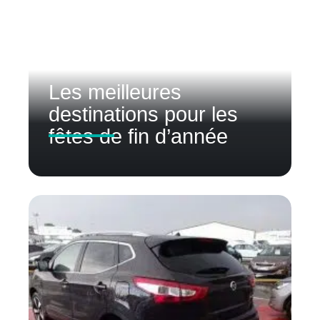
Les meilleures
destinations pour les
fêtes de fin d’année