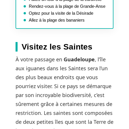
Rendez-vous à la plage de Grande-Anse
Optez pour la visite de la Désirade
Allez à la plage des bananiers
Visitez les Saintes
À votre passage en
Guadeloupe
, l’île
aux iguanes dans les Saintes sera l’un
des plus beaux endroits que vous
pourriez visiter. Si ce pays se démarque
par son incroyable biodiversité, c’est
sûrement grâce à certaines mesures de
restriction. Les saintes sont composées
de deux petites îles que sont la Terre de