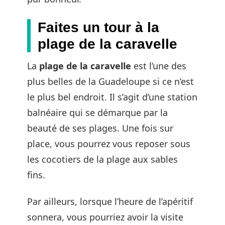
Faites un tour à la
plage de la caravelle
La
plage de la caravelle
est l’une des
plus belles de la Guadeloupe si ce n’est
le plus bel endroit. Il s’agit d’une station
balnéaire qui se démarque par la
beauté de ses plages. Une fois sur
place, vous pourrez vous reposer sous
les cocotiers de la plage aux sables
fins.
Par ailleurs, lorsque l’heure de l’apéritif
sonnera, vous pourriez avoir la visite