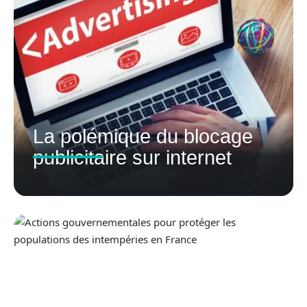
La polémique du blocage
publicitaire sur internet