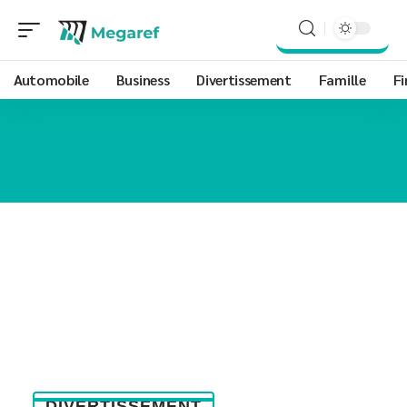
Automobile
Business
Divertissement
Famille
Fi
DIVERTISSEMENT