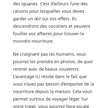
des iguanes. C’est d’ailleurs l’une des
raisons pour lesquelles vous devez
garder un œil sur vos effets. Ils
descendront des cocotiers et peuvent
fouiller vos affaires pour trouver la
moindre nourriture.
Ne craignant pas les humains, vous
pourrez les prendre en photos, de quoi
rentrer avec de beaux souvenirs.
L’avantage ici réside dans le fait que
vous n’avez pas besoin d’emporter de la
nourriture depuis la maison. Cela vous
permet surtout de voyager léger. Sur
votre trajet, vous pourrez faire escale