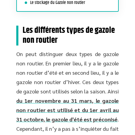
Le stockage du Gazole non routier
Les différents types de gazole
non routier
On peut distinguer deux types de gazole
non routier. En premier lieu, il y a le gazole
non routier d’été et en second lieu, il y a le
gazole non routier d’hiver. Ces deux types
de gazole sont utilisés selon la saison. Ainsi
du 1er novembre au 31 mars, le gazole
non routier est utilisé et du 1er avril au
31 octobre, le gazole d’été est préconisé
.
Cependant, il n’y a pas à s’inquiéter du fait