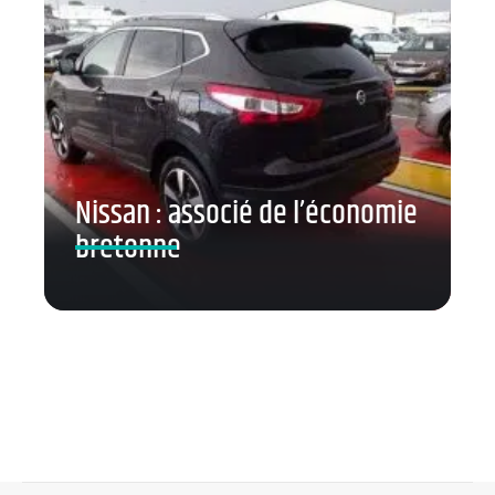
Nissan : associé de l’économie
bretonne