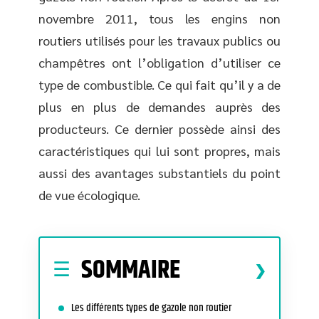
novembre 2011, tous les engins non
routiers utilisés pour les travaux publics ou
champêtres ont l’obligation d’utiliser ce
type de combustible. Ce qui fait qu’il y a de
plus en plus de demandes auprès des
producteurs. Ce dernier possède ainsi des
caractéristiques qui lui sont propres, mais
aussi des avantages substantiels du point
de vue écologique.
SOMMAIRE
Les différents types de gazole non routier