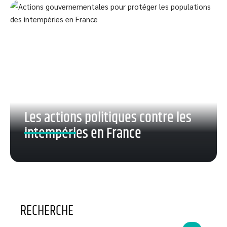
Les actions politiques contre les
intempéries en France
RECHERCHE