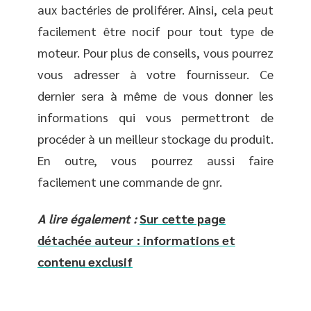
aux bactéries de proliférer. Ainsi, cela peut
facilement être nocif pour tout type de
moteur. Pour plus de conseils, vous pourrez
vous adresser à votre fournisseur. Ce
dernier sera à même de vous donner les
informations qui vous permettront de
procéder à un meilleur stockage du produit.
En outre, vous pourrez aussi faire
facilement une commande de gnr.
A lire également :
Sur cette page
détachée auteur : informations et
contenu exclusif