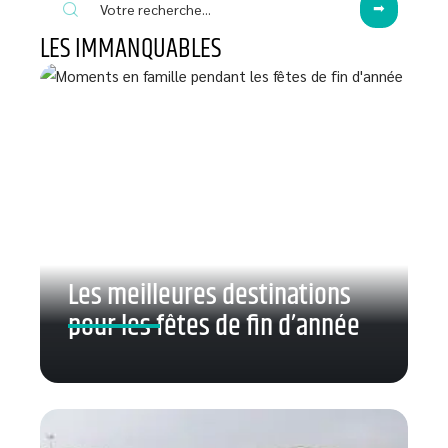
LES IMMANQUABLES
Les meilleures destinations
pour les fêtes de fin d’année