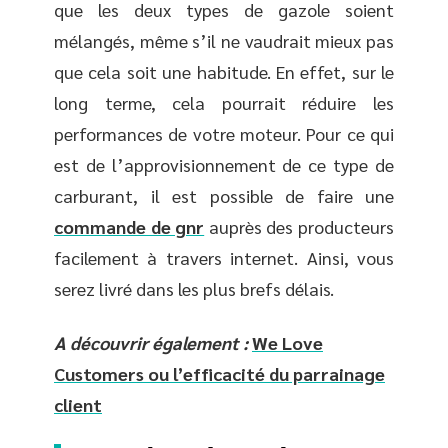
que les deux types de gazole soient
mélangés, même s’il ne vaudrait mieux pas
que cela soit une habitude. En effet, sur le
long terme, cela pourrait réduire les
performances de votre moteur. Pour ce qui
est de l’approvisionnement de ce type de
carburant, il est possible de faire une
commande de gnr
auprès des producteurs
facilement à travers internet. Ainsi, vous
serez livré dans les plus brefs délais.
A découvrir également :
We Love
Customers ou l’efficacité du parrainage
client