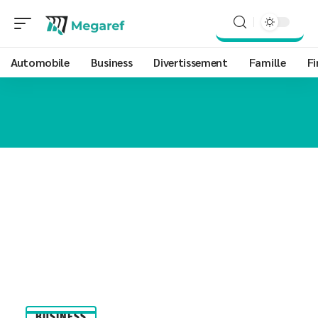
Automobile
Business
Divertissement
Famille
Fi
BUSINESS