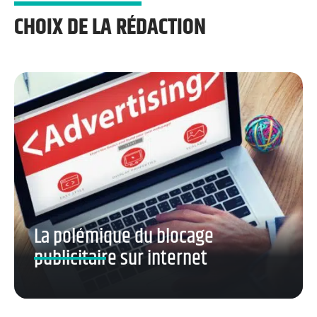
CHOIX DE LA RÉDACTION
La polémique du blocage
publicitaire sur internet