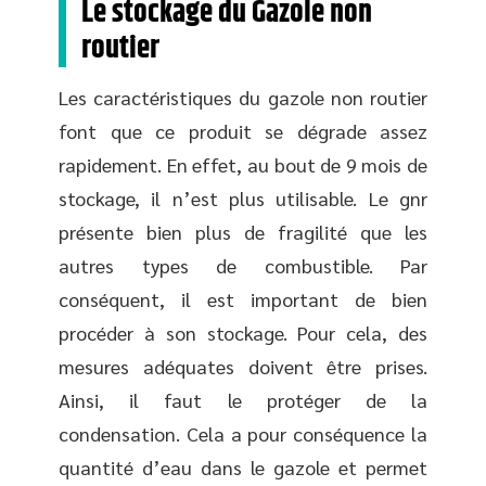
Le stockage du Gazole non
routier
Les caractéristiques du gazole non routier
font que ce produit se dégrade assez
rapidement. En effet, au bout de 9 mois de
stockage, il n’est plus utilisable. Le gnr
présente bien plus de fragilité que les
autres types de combustible. Par
conséquent, il est important de bien
procéder à son stockage. Pour cela, des
mesures adéquates doivent être prises.
Ainsi, il faut le protéger de la
condensation. Cela a pour conséquence la
quantité d’eau dans le gazole et permet