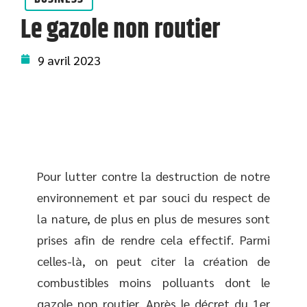
Le gazole non routier
9 avril 2023
Pour lutter contre la destruction de notre
environnement et par souci du respect de
la nature, de plus en plus de mesures sont
prises afin de rendre cela effectif. Parmi
celles-là, on peut citer la création de
combustibles moins polluants dont le
gazole non routier. Après le décret du 1er