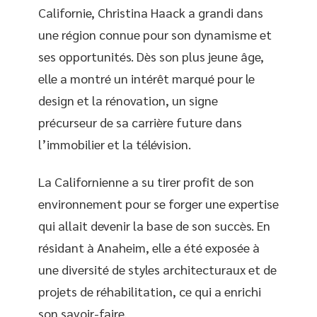
Californie, Christina Haack a grandi dans
une région connue pour son dynamisme et
ses opportunités. Dès son plus jeune âge,
elle a montré un intérêt marqué pour le
design et la rénovation, un signe
précurseur de sa carrière future dans
l’immobilier et la télévision.
La Californienne a su tirer profit de son
environnement pour se forger une expertise
qui allait devenir la base de son succès. En
résidant à Anaheim, elle a été exposée à
une diversité de styles architecturaux et de
projets de réhabilitation, ce qui a enrichi
son savoir-faire.