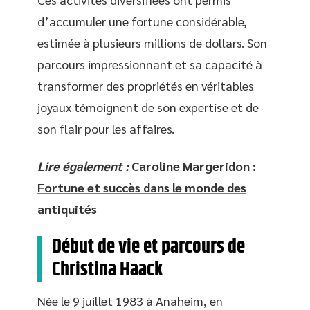
d’accumuler une fortune considérable,
estimée à plusieurs millions de dollars. Son
parcours impressionnant et sa capacité à
transformer des propriétés en véritables
joyaux témoignent de son expertise et de
son flair pour les affaires.
Lire également :
Caroline Margeridon :
Fortune et succès dans le monde des
antiquités
Début de vie et parcours de
Christina Haack
Née le 9 juillet 1983 à Anaheim, en