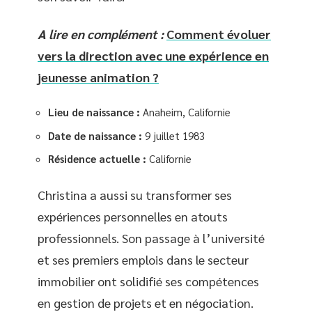
A lire en complément :
Comment évoluer
vers la direction avec une expérience en
jeunesse animation ?
Lieu de naissance :
Anaheim, Californie
Date de naissance :
9 juillet 1983
Résidence actuelle :
Californie
Christina a aussi su transformer ses
expériences personnelles en atouts
professionnels. Son passage à l’université
et ses premiers emplois dans le secteur
immobilier ont solidifié ses compétences
en gestion de projets et en négociation.