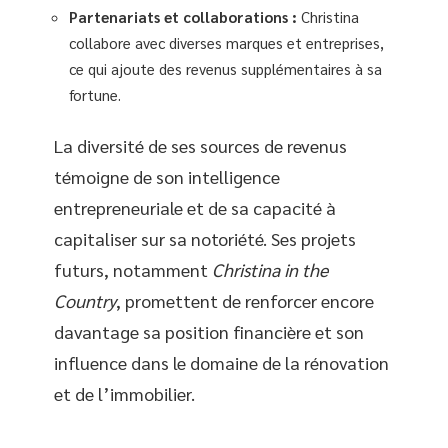
Partenariats et collaborations :
Christina
collabore avec diverses marques et entreprises,
ce qui ajoute des revenus supplémentaires à sa
fortune.
La diversité de ses sources de revenus
témoigne de son intelligence
entrepreneuriale et de sa capacité à
capitaliser sur sa notoriété. Ses projets
futurs, notamment
Christina in the
Country
, promettent de renforcer encore
davantage sa position financière et son
influence dans le domaine de la rénovation
et de l’immobilier.