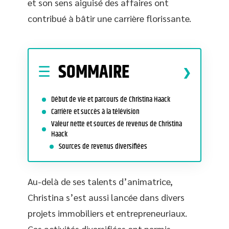
et son sens aiguisé des affaires ont
contribué à bâtir une carrière florissante.
SOMMAIRE
Début de vie et parcours de Christina Haack
Carrière et succès à la télévision
Valeur nette et sources de revenus de Christina
Haack
Sources de revenus diversifiées
Au-delà de ses talents d’animatrice,
Christina s’est aussi lancée dans divers
projets immobiliers et entrepreneuriaux.
Ces activités diversifiées ont permis