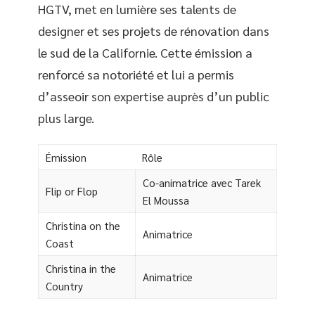
HGTV, met en lumière ses talents de
designer et ses projets de rénovation dans
le sud de la Californie. Cette émission a
renforcé sa notoriété et lui a permis
d’asseoir son expertise auprès d’un public
plus large.
Émission
Rôle
Co-animatrice avec Tarek
Flip or Flop
El Moussa
Christina on the
Animatrice
Coast
Christina in the
Animatrice
Country