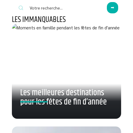
LES IMMANQUABLES
Les meilleures destinations
pour les fêtes de fin d’année