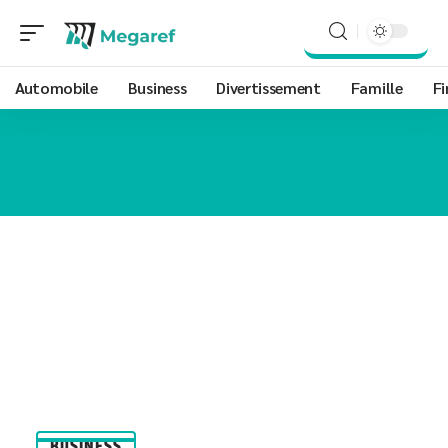
Automobile
Business
Divertissement
Famille
Fi
BUSINESS