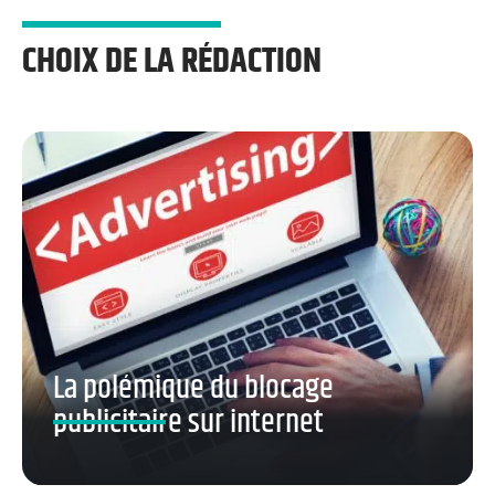
CHOIX DE LA RÉDACTION
La polémique du blocage
publicitaire sur internet