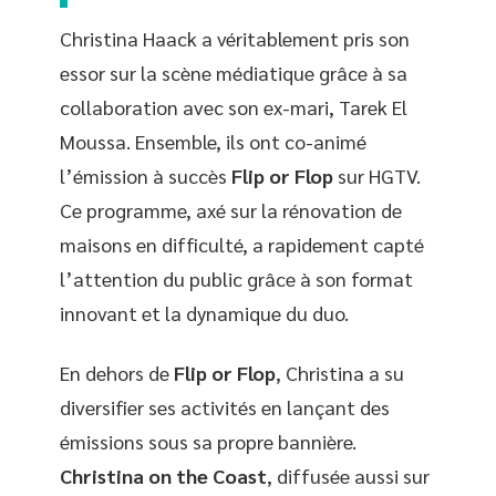
Christina Haack a véritablement pris son
essor sur la scène médiatique grâce à sa
collaboration avec son ex-mari, Tarek El
Moussa. Ensemble, ils ont co-animé
l’émission à succès
Flip or Flop
sur HGTV.
Ce programme, axé sur la rénovation de
maisons en difficulté, a rapidement capté
l’attention du public grâce à son format
innovant et la dynamique du duo.
En dehors de
Flip or Flop
, Christina a su
diversifier ses activités en lançant des
émissions sous sa propre bannière.
Christina on the Coast
, diffusée aussi sur