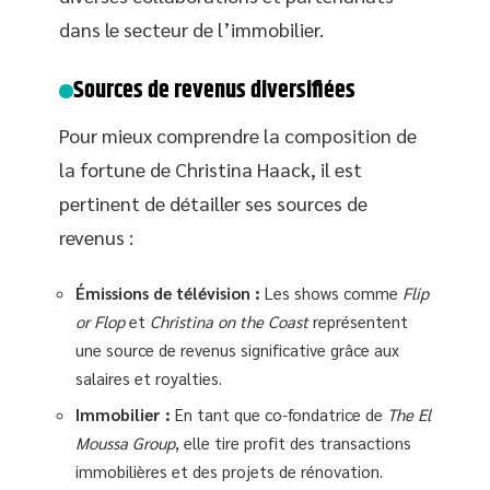
dans le secteur de l’immobilier.
Sources de revenus diversifiées
Pour mieux comprendre la composition de
la fortune de Christina Haack, il est
pertinent de détailler ses sources de
revenus :
Émissions de télévision :
Les shows comme
Flip
or Flop
et
Christina on the Coast
représentent
une source de revenus significative grâce aux
salaires et royalties.
Immobilier :
En tant que co-fondatrice de
The El
Moussa Group
, elle tire profit des transactions
immobilières et des projets de rénovation.