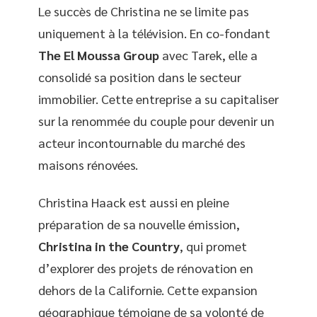
Le succès de Christina ne se limite pas
uniquement à la télévision. En co-fondant
The El Moussa Group
avec Tarek, elle a
consolidé sa position dans le secteur
immobilier. Cette entreprise a su capitaliser
sur la renommée du couple pour devenir un
acteur incontournable du marché des
maisons rénovées.
Christina Haack est aussi en pleine
préparation de sa nouvelle émission,
Christina in the Country
, qui promet
d’explorer des projets de rénovation en
dehors de la Californie. Cette expansion
géographique témoigne de sa volonté de