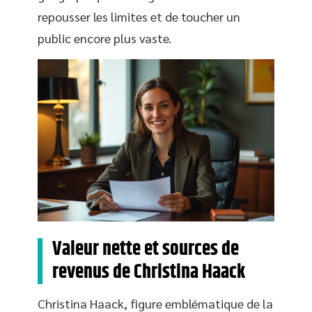
repousser les limites et de toucher un
public encore plus vaste.
Valeur nette et sources de
revenus de Christina Haack
Christina Haack, figure emblématique de la