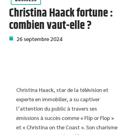
Christina Haack fortune :
combien vaut-elle ?
26 septembre 2024
Christina Haack, star de la télévision et
experte en immobilier, a su captiver
l’attention du public à travers ses
émissions à succès comme « Flip or Flop »
et « Christina on the Coast ». Son charisme