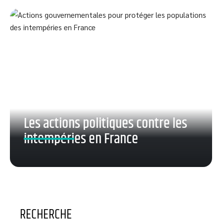
Les actions politiques contre les
intempéries en France
RECHERCHE