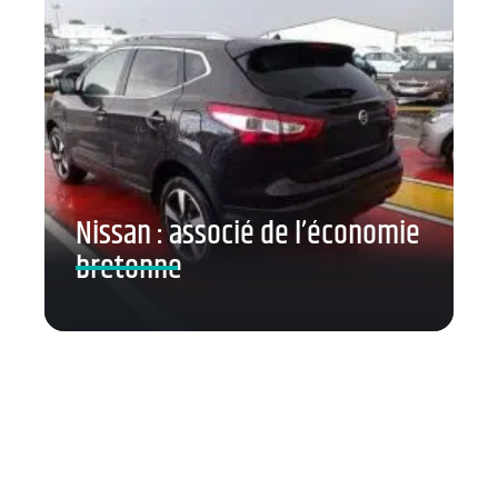
Nissan : associé de l’économie
bretonne