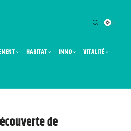
EMENT
HABITAT
IMMO
VITALITÉ
découverte de