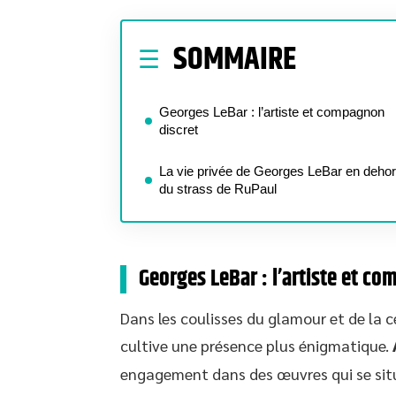
SOMMAIRE
Georges LeBar : l’artiste et compagnon
discret
La vie privée de Georges LeBar en deho
du strass de RuPaul
Georges LeBar : l’artiste et c
Dans les coulisses du glamour et de la 
cultive une présence plus énigmatique.
engagement dans des œuvres qui se situ