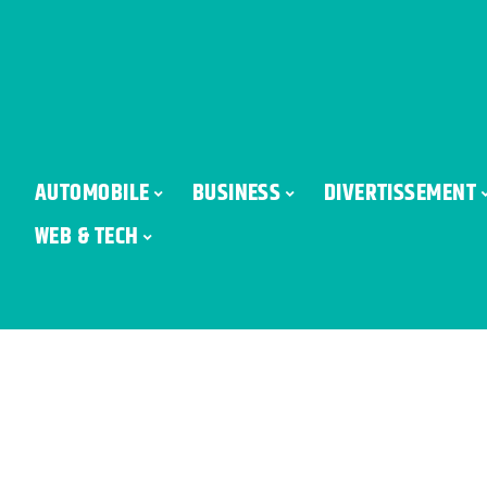
AUTOMOBILE
BUSINESS
DIVERTISSEMENT
WEB & TECH