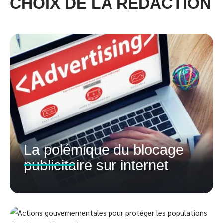
CHOIX DE LA RÉDACTION
La polémique du blocage
publicitaire sur internet