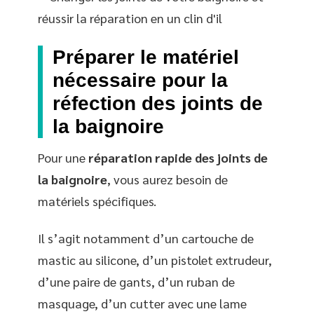
Préparer le matériel
nécessaire pour la
réfection des joints de
la baignoire
Pour une
réparation rapide des joints de
la baignoire
, vous aurez besoin de
matériels spécifiques.
Il s’agit notamment d’un cartouche de
mastic au silicone, d’un pistolet extrudeur,
d’une paire de gants, d’un ruban de
masquage, d’un cutter avec une lame