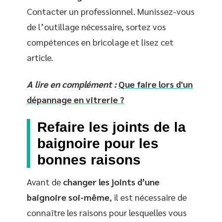
Contacter un professionnel. Munissez-vous
de l’outillage nécessaire, sortez vos
compétences en bricolage et lisez cet
article.
A lire en complément :
Que faire lors d'un
dépannage en vitrerie ?
Refaire les joints de la
baignoire pour les
bonnes raisons
Avant de
changer les joints d’une
baignoire soi-même
, il est nécessaire de
connaître les raisons pour lesquelles vous