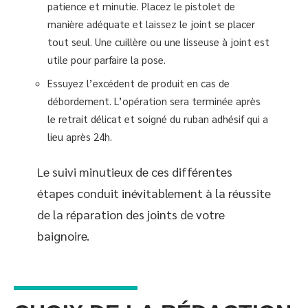
patience et minutie. Placez le pistolet de
manière adéquate et laissez le joint se placer
tout seul. Une cuillère ou une lisseuse à joint est
utile pour parfaire la pose.
Essuyez l’excédent de produit en cas de
débordement. L’opération sera terminée après
le retrait délicat et soigné du ruban adhésif qui a
lieu après 24h.
Le suivi minutieux de ces différentes
étapes conduit inévitablement à la réussite
de la réparation des joints de votre
baignoire.