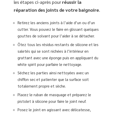
les étapes ci-après pour
réussir la
réparation des joints de votre baignoire
.
Retirez les anciens joints à l’aide d’un ou d’un
cutter. Vous pouvez le faire en glissant quelques
gouttes de solvant pour l’aider à se détacher.
Ôtez tous les résidus restants de silicone et les
saletés qui se sont nichées à l’intérieur en
grattant avec une éponge puis en appliquant du
white spirit pour parfaire le nettoyage.
Séchez les parties ainsi nettoyées avec un
chiffon sec et patienter que la surface soit
totalement propre et sèche.
Placez le ruban de masquage et préparez le
pistolet à silicone pour faire le joint neuf.
Posez le joint en agissant avec délicatesse,