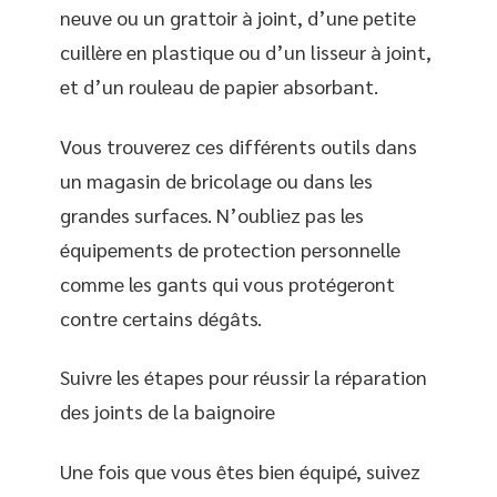
neuve ou un grattoir à joint, d’une petite
cuillère en plastique ou d’un lisseur à joint,
et d’un rouleau de papier absorbant.
Vous trouverez ces différents outils dans
un magasin de bricolage ou dans les
grandes surfaces. N’oubliez pas les
équipements de protection personnelle
comme les gants qui vous protégeront
contre certains dégâts.
Suivre les étapes pour réussir la réparation
des joints de la baignoire
Une fois que vous êtes bien équipé, suivez