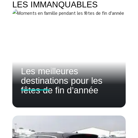
LES IMMANQUABLES
Les meilleures
destinations pour les
fêtes de fin d’année