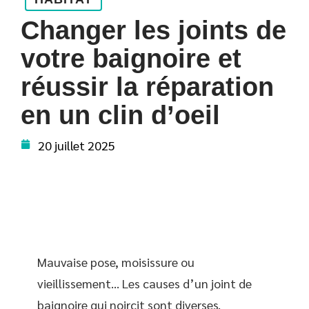
Changer les joints de
votre baignoire et
réussir la réparation
en un clin d’oeil
20 juillet 2025
Mauvaise pose, moisissure ou
vieillissement… Les causes d’un joint de
baignoire qui noircit sont diverses.