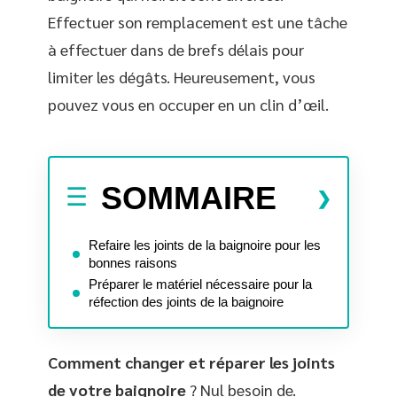
Effectuer son remplacement est une tâche
à effectuer dans de brefs délais pour
limiter les dégâts. Heureusement, vous
pouvez vous en occuper en un clin d’œil.
SOMMAIRE
Refaire les joints de la baignoire pour les
bonnes raisons
Préparer le matériel nécessaire pour la
réfection des joints de la baignoire
Comment changer et réparer les joints
de votre baignoire
? Nul besoin de.