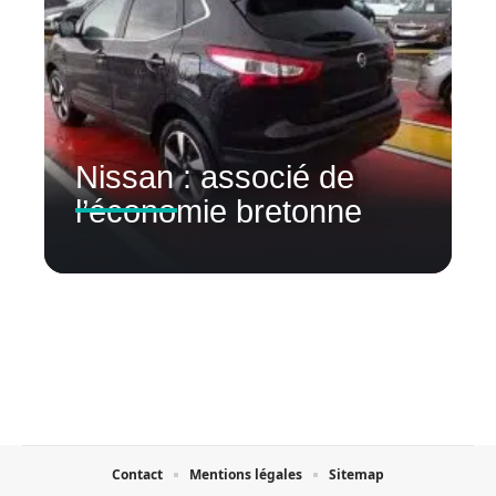
Nissan : associé de
l’économie bretonne
Contact
Mentions légales
Sitemap