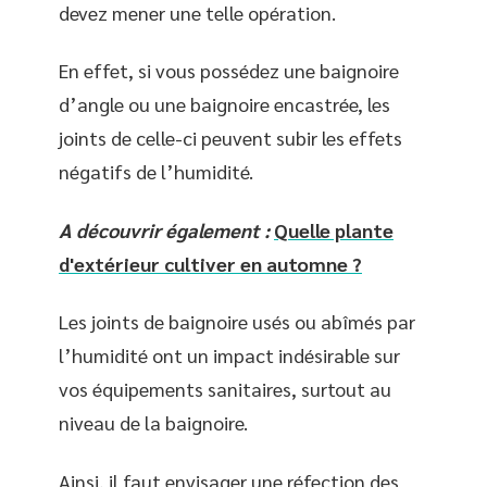
devez mener une telle opération.
En effet, si vous possédez une baignoire
d’angle ou une baignoire encastrée, les
joints de celle-ci peuvent subir les effets
négatifs de l’humidité.
A découvrir également :
Quelle plante
d'extérieur cultiver en automne ?
Les joints de baignoire usés ou abîmés par
l’humidité ont un impact indésirable sur
vos équipements sanitaires, surtout au
niveau de la baignoire.
Ainsi, il faut envisager une réfection des