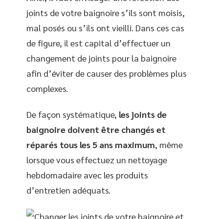
joints de votre baignoire s’ils sont moisis,
mal posés ou s’ils ont vieilli. Dans ces cas
de figure, il est capital d’effectuer un
changement de joints pour la baignoire
afin d’éviter de causer des problèmes plus
complexes.
De façon systématique,
les joints de
baignoire doivent être changés et
réparés tous les 5 ans maximum
, même
lorsque vous effectuez un nettoyage
hebdomadaire avec les produits
d’entretien adéquats.