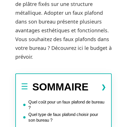
de plâtre fixés sur une structure
métallique. Adopter un faux plafond
dans son bureau présente plusieurs
avantages esthétiques et fonctionnels.
Vous souhaitez des faux plafonds dans
votre bureau ? Découvrez ici le budget à
prévoir.
SOMMAIRE
Quel coût pour un faux plafond de bureau
?
Quel type de faux plafond choisir pour
son bureau ?