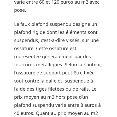
varie entre 60 et 120 euros au m2 avec
pose.
Le faux plafond suspendu désigne un
plafond rigide dont les éléments sont
suspendus, c’est-à-dire vissés, sur une
ossature. Cette ossature est
représentée généralement par des
fourrures métalliques. Selon la hauteur,
l’ossature de support peut être fixée
tout contre la dalle ou suspendue à
l’aide des tiges filetées ou de rails. Le
prix moyen au m2 hors pose d’un
plafond suspendu varie entre 8 euros à
40 euros. Quant au prix moyen au m2