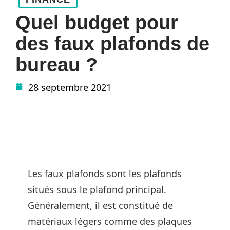
Quel budget pour
des faux plafonds de
bureau ?
28 septembre 2021
Les faux plafonds sont les plafonds
situés sous le plafond principal.
Généralement, il est constitué de
matériaux légers comme des plaques