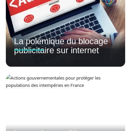
La polémique du blocage
publicitaire sur internet