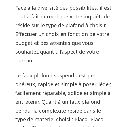
Face à la diversité des possibilités, il est
tout à fait normal que votre inquiétude
réside sur le type de plafond à choisir.
Effectuer un choix en fonction de votre
budget et des attentes que vous
souhaitez quant à l’aspect de votre
bureau.
Le faux plafond suspendu est peu
onéreux, rapide et simple à poser, léger,
facilement réparable, solide et simple à
entretenir. Quant à un faux plafond
pendu, la complexité réside dans le
type de matériel choisi : Placo, Placo