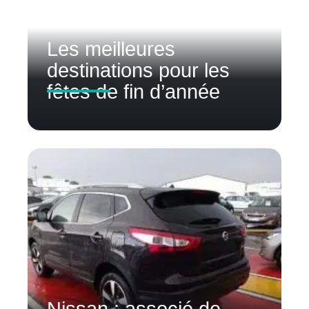
Les meilleures
destinations pour les
fêtes de fin d’année
Nissan : associé de