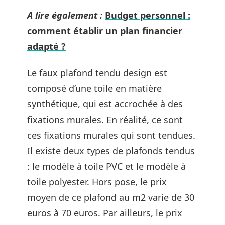
A lire également :
Budget personnel :
comment établir un plan financier
adapté ?
Le faux plafond tendu design est
composé d’une toile en matière
synthétique, qui est accrochée à des
fixations murales. En réalité, ce sont
ces fixations murales qui sont tendues.
Il existe deux types de plafonds tendus
: le modèle à toile PVC et le modèle à
toile polyester. Hors pose, le prix
moyen de ce plafond au m2 varie de 30
euros à 70 euros. Par ailleurs, le prix