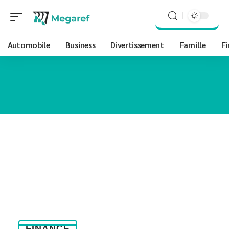
Automobile
Business
Divertissement
Famille
Fi
FINANCE