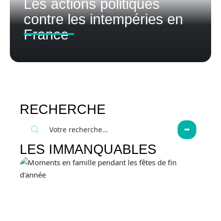
Les actions politiques
contre les intempéries en
France
RECHERCHE
LES IMMANQUABLES