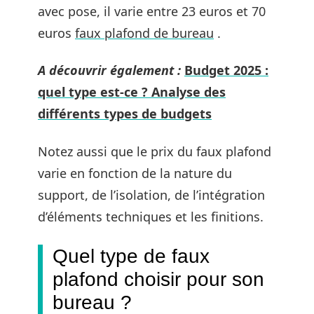
avec pose, il varie entre 23 euros et 70
euros
faux plafond de bureau
.
A découvrir également :
Budget 2025 :
quel type est-ce ? Analyse des
différents types de budgets
Notez aussi que le prix du faux plafond
varie en fonction de la nature du
support, de l’isolation, de l’intégration
d’éléments techniques et les finitions.
Quel type de faux
plafond choisir pour son
bureau ?