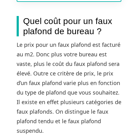
Quel coût pour un faux
plafond de bureau ?
Le prix pour un faux plafond est facturé
au m2. Donc plus votre bureau est
vaste, plus le coût du faux plafond sera
élevé. Outre ce critère de prix, le prix
d’un faux plafond varie plus en fonction
du type de plafond que vous souhaitez.
Il existe en effet plusieurs catégories de
faux plafonds. On distingue le faux
plafond tendu et le faux plafond
suspendu.