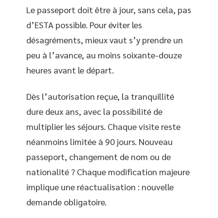
Le passeport doit être à jour, sans cela, pas
d’ESTA possible. Pour éviter les
désagréments, mieux vaut s’y prendre un
peu à l’avance, au moins soixante-douze
heures avant le départ.
Dès l’autorisation reçue, la tranquillité
dure deux ans, avec la possibilité de
multiplier les séjours. Chaque visite reste
néanmoins limitée à 90 jours. Nouveau
passeport, changement de nom ou de
nationalité ? Chaque modification majeure
implique une réactualisation : nouvelle
demande obligatoire.