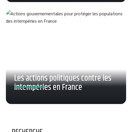
Les actions politiques contre les
intempéries en France