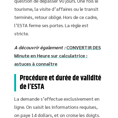
question de dépasser 90 jours. Une fois le
tourisme, la visite d’affaires ou le transit
terminés, retour obligé. Hors de ce cadre,
l’ESTA ferme ses portes. La règle est
stricte.
A découvrir également :
CONVERTIR DES
Minute en Heure sur calculatrice :
astuces à connaître
Procédure et durée de validité
de l’ESTA
La demande s’effectue exclusivement en
ligne. On saisit les informations requises,
on paye 14 dollars, et on croise les doigts.