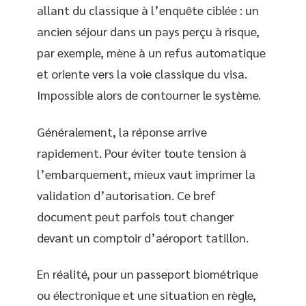
allant du classique à l’enquête ciblée : un
ancien séjour dans un pays perçu à risque,
par exemple, mène à un refus automatique
et oriente vers la voie classique du visa.
Impossible alors de contourner le système.
Généralement, la réponse arrive
rapidement. Pour éviter toute tension à
l’embarquement, mieux vaut imprimer la
validation d’autorisation. Ce bref
document peut parfois tout changer
devant un comptoir d’aéroport tatillon.
En réalité, pour un passeport biométrique
ou électronique et une situation en règle,