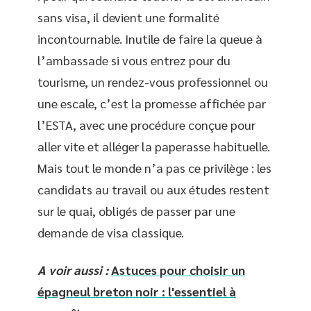
sans visa, il devient une formalité
incontournable. Inutile de faire la queue à
l’ambassade si vous entrez pour du
tourisme, un rendez-vous professionnel ou
une escale, c’est la promesse affichée par
l’ESTA, avec une procédure conçue pour
aller vite et alléger la paperasse habituelle.
Mais tout le monde n’a pas ce privilège : les
candidats au travail ou aux études restent
sur le quai, obligés de passer par une
demande de visa classique.
A voir aussi :
Astuces pour choisir un
épagneul breton noir : l'essentiel à