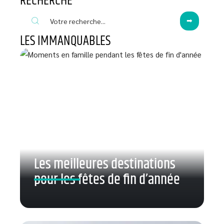
RECHERCHE
LES IMMANQUABLES
Les meilleures destinations
pour les fêtes de fin d’année