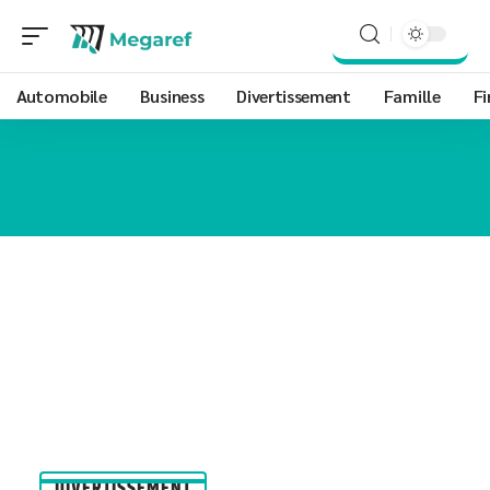
Automobile
Business
Divertissement
Famille
Fi
DIVERTISSEMENT