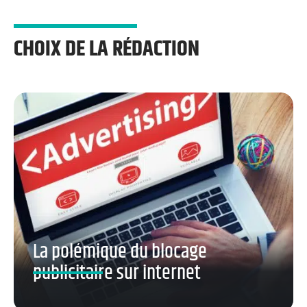
CHOIX DE LA RÉDACTION
La polémique du blocage
publicitaire sur internet