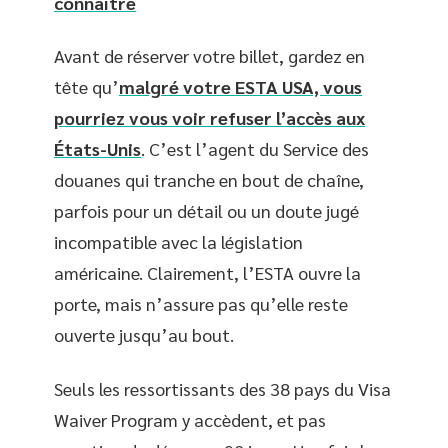
connaître
Avant de réserver votre billet, gardez en
tête qu’
malgré votre ESTA USA, vous
pourriez vous voir refuser l’accès aux
États-Unis
. C’est l’agent du Service des
douanes qui tranche en bout de chaîne,
parfois pour un détail ou un doute jugé
incompatible avec la législation
américaine. Clairement, l’ESTA ouvre la
porte, mais n’assure pas qu’elle reste
ouverte jusqu’au bout.
Seuls les ressortissants des 38 pays du Visa
Waiver Program y accèdent, et pas