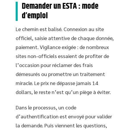
Demander un ESTA : mode
d’emploi
Le chemin est balisé. Connexion au site
officiel, saisie attentive de chaque donnée,
paiement. Vigilance exigée : de nombreux
sites non-officiels essaient de profiter de
l’occasion pour réclamer des frais
démesurés ou promettre un traitement
miracle. Le prix ne dépasse jamais 14
dollars, le reste n’est qu’un piège à éviter.
Dans le processus, un code
d’authentification est envoyé pour valider
la demande. Puis viennent les questions,