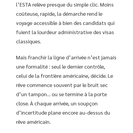
l’ESTA relève presque du simple clic. Moins
coûteuse, rapide, la démarche rend le
voyage accessible à bien des candidats qui
fuient la lourdeur administrative des visas
classiques.
Mais franchir la ligne d’arrivée n’est jamais
une formalité : seul le dernier contrôle,
celui de la frontière américaine, décide. Le
rêve commence souvent par le bruit sec
d’un tampon… ou se termine à la porte
close. À chaque arrivée, un soupçon
d’incertitude plane encore au-dessus du
rêve américain.