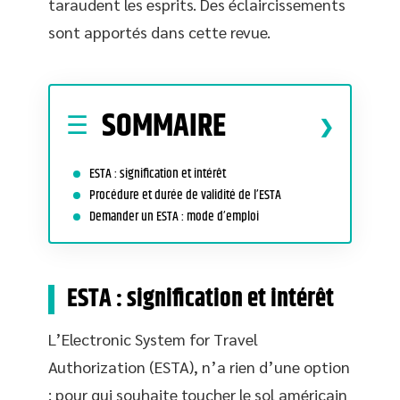
taraudent les esprits. Des éclaircissements
sont apportés dans cette revue.
SOMMAIRE
ESTA : signification et intérêt
Procédure et durée de validité de l’ESTA
Demander un ESTA : mode d’emploi
ESTA : signification et intérêt
L’Electronic System for Travel
Authorization (ESTA), n’a rien d’une option
: pour qui souhaite toucher le sol américain