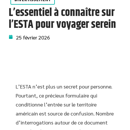
L’essentiel à connaître sur
l’ESTA pour voyager serein
25 février 2026
L’ESTA n’est plus un secret pour personne.
Pourtant, ce précieux formulaire qui
conditionne l’entrée sur le territoire
américain est source de confusion. Nombre
d’interrogations autour de ce document