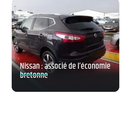
Nissan : associé de l’économie
bretonne