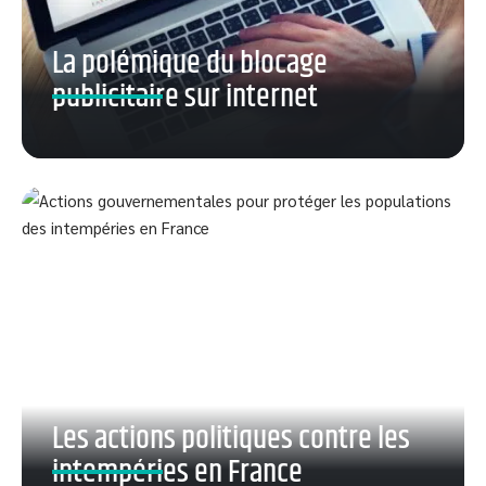
La polémique du blocage
publicitaire sur internet
Les actions politiques contre les
intempéries en France