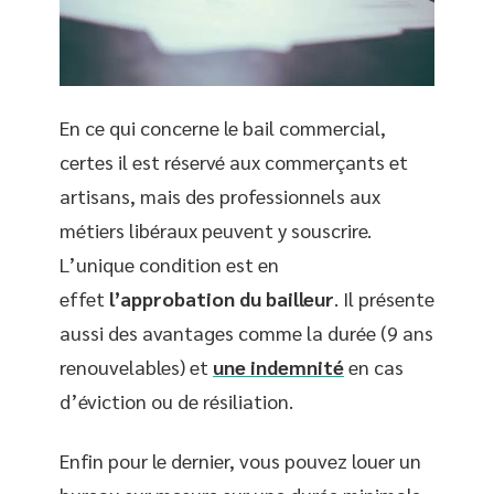
En ce qui concerne le bail commercial,
certes il est réservé aux commerçants et
artisans, mais des professionnels aux
métiers libéraux peuvent y souscrire.
L’unique condition est en
effet
l’approbation du bailleur
. Il présente
aussi des avantages comme la durée (9 ans
renouvelables) et
une indemnité
en cas
d’éviction ou de résiliation.
Enfin pour le dernier, vous pouvez louer un