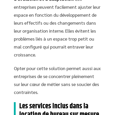
entreprises peuvent facilement ajuster leur
espace en fonction du développement de
leurs effectifs ou des changements dans
leur organisation interne. Elles évitent les
problèmes liés à un espace trop petit ou
mal configuré qui pourrait entraver leur
croissance.
Opter pour cette solution permet aussi aux
entreprises de se concentrer pleinement
sur leur cœur de métier sans se soucier des
contraintes.
Les services inclus dans la
location de bureau sur mesure