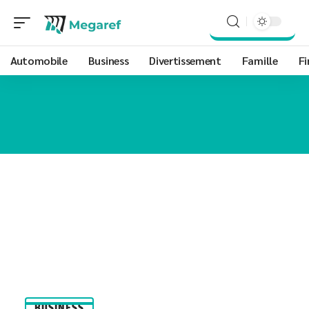
Automobile
Business
Divertissement
Famille
Fi
BUSINESS