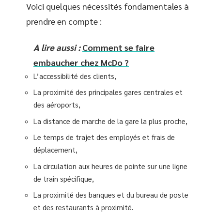
Voici quelques nécessités fondamentales à
prendre en compte :
A lire aussi :
Comment se faire
embaucher chez McDo ?
L’accessibilité des clients,
La proximité des principales gares centrales et
des aéroports,
La distance de marche de la gare la plus proche,
Le temps de trajet des employés et frais de
déplacement,
La circulation aux heures de pointe sur une ligne
de train spécifique,
La proximité des banques et du bureau de poste
et des restaurants à proximité.