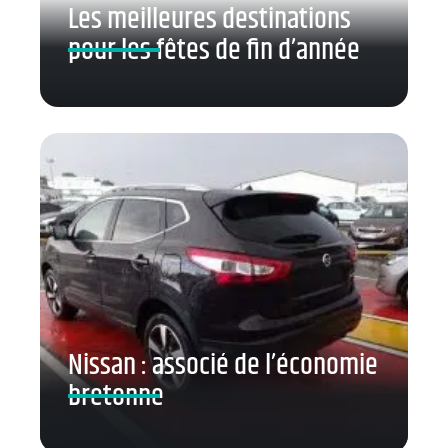
Les meilleures destinations
pour les fêtes de fin d’année
Nissan : associé de l’économie
bretonne