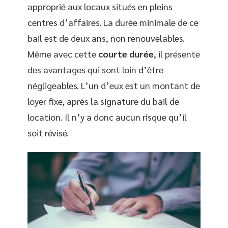
approprié aux locaux situés en pleins
centres d’affaires. La durée minimale de ce
bail est de deux ans, non renouvelables.
Même avec cette
courte durée
, il présente
des avantages qui sont loin d’être
négligeables. L’un d’eux est un montant de
loyer fixe, après la signature du bail de
location. Il n’y a donc aucun risque qu’il
soit révisé.