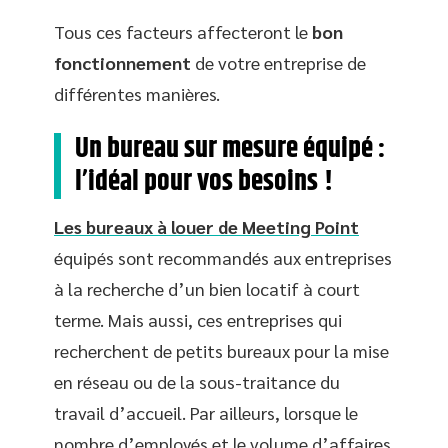
Tous ces facteurs affecteront le
bon
fonctionnement
de votre entreprise de
différentes manières.
Un bureau sur mesure équipé :
l’idéal pour vos besoins !
Les bureaux à louer de Meeting Point
équipés sont recommandés aux entreprises
à la recherche d’un bien locatif à court
terme. Mais aussi, ces entreprises qui
recherchent de petits bureaux pour la mise
en réseau ou de la sous-traitance du
travail d’accueil. Par ailleurs, lorsque le
nombre d’employés et le volume d’affaires