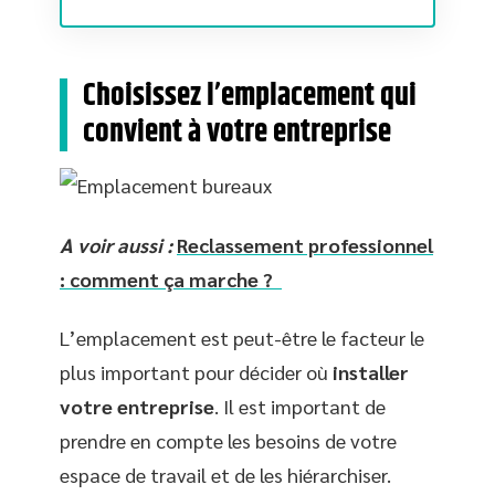
Choisissez l’emplacement qui
convient à votre entreprise
A voir aussi :
Reclassement professionnel
: comment ça marche ?
L’emplacement est peut-être le facteur le
plus important pour décider où
installer
votre entreprise
. Il est important de
prendre en compte les besoins de votre
espace de travail et de les hiérarchiser.