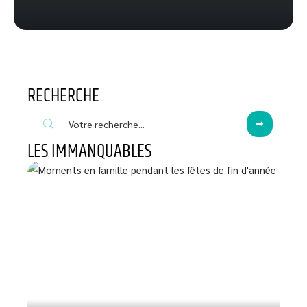
RECHERCHE
LES IMMANQUABLES