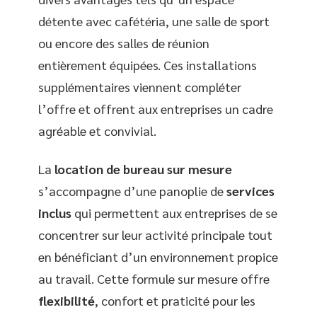
détente avec cafétéria, une salle de sport
ou encore des salles de réunion
entièrement équipées. Ces installations
supplémentaires viennent compléter
l’offre et offrent aux entreprises un cadre
agréable et convivial.
La
location de bureau sur mesure
s’accompagne d’une panoplie de
services
inclus
qui permettent aux entreprises de se
concentrer sur leur activité principale tout
en bénéficiant d’un environnement propice
au travail. Cette formule sur mesure offre
flexibilité
, confort et praticité pour les