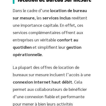
Dans le cadre d’une
location de bureau
sur mesure
, les
services inclus
revêtent
une importance capitale. En effet, ces
services complémentaires offrent aux
entreprises un véritable
confort au
quotidien
et simplifient leur
gestion
opérationnelle
.
La plupart des offres de location de
bureaux sur mesure incluent l’accès à une
connexion internet haut débit
. Cela
permet aux collaborateurs de bénéficier
d’une connexion fiable et performante
pour mener à bien leurs activités