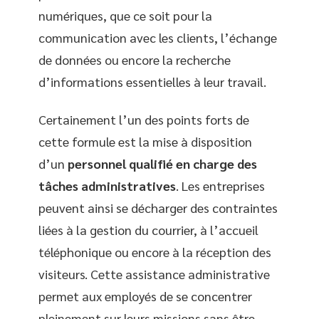
numériques, que ce soit pour la
communication avec les clients, l’échange
de données ou encore la recherche
d’informations essentielles à leur travail.
Certainement l’un des points forts de
cette formule est la mise à disposition
d’un
personnel qualifié en charge des
tâches administratives
. Les entreprises
peuvent ainsi se décharger des contraintes
liées à la gestion du courrier, à l’accueil
téléphonique ou encore à la réception des
visiteurs. Cette assistance administrative
permet aux employés de se concentrer
pleinement sur leurs missions sans être