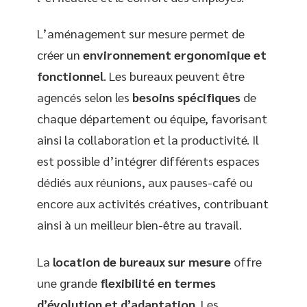
L’aménagement sur mesure permet de
créer un
environnement ergonomique et
fonctionnel
. Les bureaux peuvent être
agencés selon les
besoins spécifiques
de
chaque département ou équipe, favorisant
ainsi la collaboration et la productivité. Il
est possible d’intégrer différents espaces
dédiés aux réunions, aux pauses-café ou
encore aux activités créatives, contribuant
ainsi à un meilleur bien-être au travail.
La
location de bureaux sur mesure
offre
une grande
flexibilité en termes
d’évolution et d’adaptation
. Les