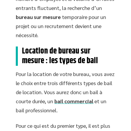
entrants fluctuent, la recherche d’un
bureau sur mesure
temporaire pour un
projet ou un recrutement devient une
nécessité.
Location de bureau sur
mesure : les types de bail
Pour la location de votre bureau, vous avez
le choix entre trois différents types de bail
de location. Vous aurez donc un bail à
courte durée, un
bail commercial
et un
bail professionnel.
Pour ce qui est du premier type, il est plus