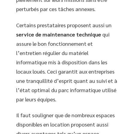
perturbés par ces tâches annexes.
Certains prestataires proposent aussi un
service de maintenance technique
qui
assure le bon fonctionnement et
l’entretien régulier du matériel
informatique mis à disposition dans les
locaux loués. Ceci garantit aux entreprises
une tranquillité d’esprit quant au suivi et à
l’état optimal du parc informatique utilisé
par leurs équipes.
Il faut souligner que de nombreux espaces
disponibles en location proposent aussi
divers avantages tels qu’un espace