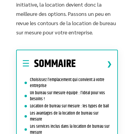
initiative, la location devient donc la
meilleure des options. Passons un peu en
revue les contours de la location de bureau
sur mesure pour votre entreprise.
SOMMAIRE
Choisissez l’emplacement qui convient à votre
entreprise
Un bureau sur mesure équipé : l’idéal pour vos
besoins !
Location de bureau sur mesure : les types de bail
Les avantages de la location de bureau sur
mesure
Les services inclus dans la location de bureau sur
mesure