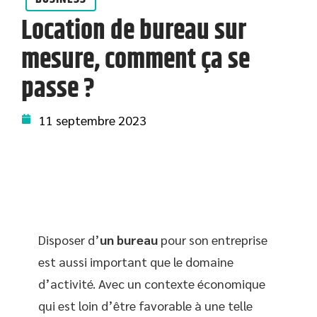
Location de bureau sur
mesure, comment ça se
passe ?
11 septembre 2023
Disposer d’
un bureau
pour son entreprise
est aussi important que le domaine
d’activité. Avec un contexte économique
qui est loin d’être favorable à une telle