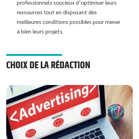
professionnels soucieux d’optimiser leurs
ressources tout en disposant des
meilleures conditions possibles pour mener
à bien leurs projets.
CHOIX DE LA RÉDACTION