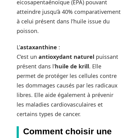
eicosapentaénoïque (EPA) pouvant
atteindre jusqu’à 40% comparativement
à celui présent dans l’huile issue du
poisson.
L’
astaxanthine
:
C’est un
antioxydant naturel
puissant
présent dans l’
huile de krill
. Elle
permet de protéger les cellules contre
les dommages causés par les radicaux
libres. Elle aide également à prévenir
les maladies cardiovasculaires et
certains types de cancer.
Comment choisir une