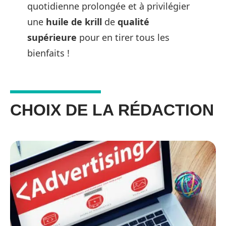
quotidienne prolongée et à privilégier
une
huile de krill
de
qualité
supérieure
pour en tirer tous les
bienfaits !
CHOIX DE LA RÉDACTION