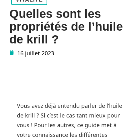
Quelles sont les
propriétés de l’huile
de krill ?
16 juillet 2023
Vous avez déjà entendu parler de l’huile
de krill ? Si c’est le cas tant mieux pour
vous ! Pour les autres, ce guide met à
votre connaissance les différentes