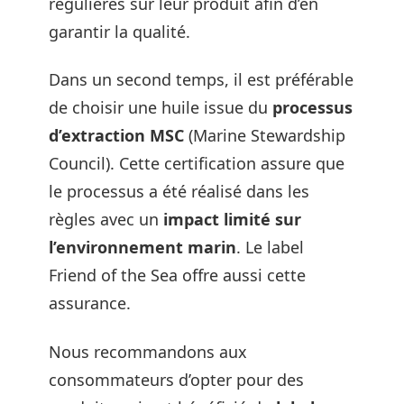
régulières sur leur produit afin d’en
garantir la qualité.
Dans un second temps, il est préférable
de choisir une huile issue du
processus
d’extraction MSC
(Marine Stewardship
Council). Cette certification assure que
le processus a été réalisé dans les
règles avec un
impact limité sur
l’environnement marin
. Le label
Friend of the Sea offre aussi cette
assurance.
Nous recommandons aux
consommateurs d’opter pour des