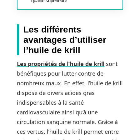
qualité supérieure
Les différents
avantages d’utiliser
l’huile de krill
Les propriétés de l’huile de krill
sont
bénéfiques pour lutter contre de
nombreux maux. En effet, l’huile de krill
dispose de divers acides gras
indispensables à la santé
cardiovasculaire ainsi qu’à une
circulation sanguine normale. Grâce à
ces vertus, l’huile de krill permet entre