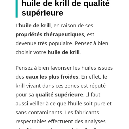
huile de krill de qualité
supérieure
L’
huile de krill
, en raison de ses
propriétés thérapeutiques
, est
devenue très populaire. Pensez à bien
choisir votre
huile de krill
.
Pensez à bien favoriser les huiles issues
des
eaux les plus froides
. En effet, le
krill vivant dans ces zones est réputé
pour sa
qualité supérieure
. Il faut
aussi veiller à ce que l’huile soit pure et
sans contaminants. Les fabricants
respectables effectuent des analyses