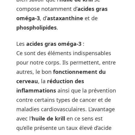
compose notamment d’
acides gras
oméga-3
, d’
astaxanthine
et de
phospholipides
.
Les
acides gras oméga-3
:
Ce sont des éléments indispensables
pour notre corps. Ils permettent, entre
autres, le bon
fonctionnement du
cerveau
, la
réduction des
inflammations
ainsi que la prévention
contre certains types de cancer et de
maladies cardiovasculaires. L’avantage
avec l’
huile de krill
en ce sens est
qu’elle présente un taux élevé d’acide