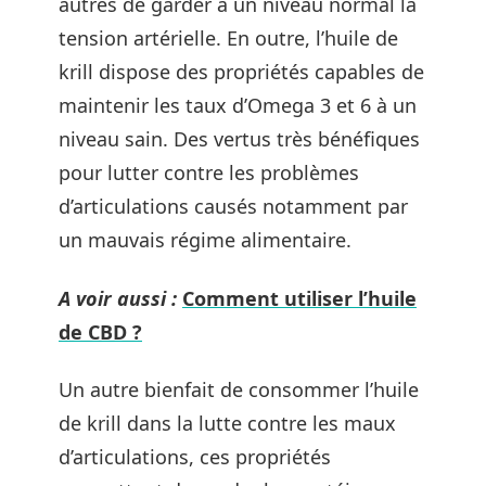
autres de garder à un niveau normal la
tension artérielle. En outre, l’huile de
krill dispose des propriétés capables de
maintenir les taux d’Omega 3 et 6 à un
niveau sain. Des vertus très bénéfiques
pour lutter contre les problèmes
d’articulations causés notamment par
un mauvais régime alimentaire.
A voir aussi :
Comment utiliser l’huile
de CBD ?
Un autre bienfait de consommer l’huile
de krill dans la lutte contre les maux
d’articulations, ces propriétés