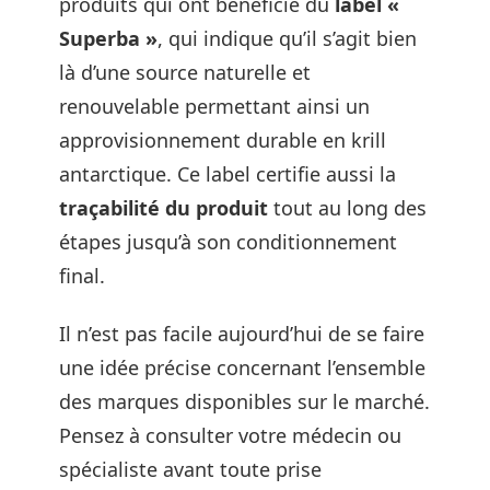
produits qui ont bénéficié du
label «
Superba »
, qui indique qu’il s’agit bien
là d’une source naturelle et
renouvelable permettant ainsi un
approvisionnement durable en krill
antarctique. Ce label certifie aussi la
traçabilité du produit
tout au long des
étapes jusqu’à son conditionnement
final.
Il n’est pas facile aujourd’hui de se faire
une idée précise concernant l’ensemble
des marques disponibles sur le marché.
Pensez à consulter votre médecin ou
spécialiste avant toute prise