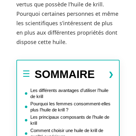
vertus que possède l’huile de krill.
Pourquoi certaines personnes et même
les scientifiques s’intéressent de plus
en plus aux différentes propriétés dont
dispose cette huile.
SOMMAIRE
Les différents avantages d’utiliser l’huile
de krill
Pourquoi les femmes consomment-elles
plus l’huile de krill ?
Les principaux composants de l’huile de
krill
Comment choisir une huile de krill de