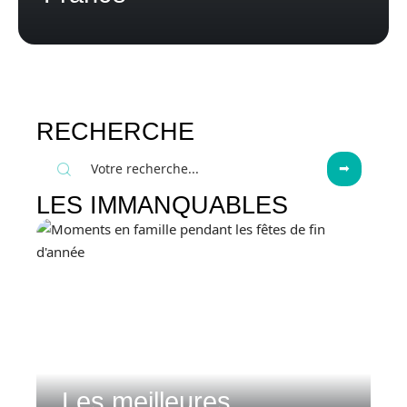
RECHERCHE
LES IMMANQUABLES
Les meilleures