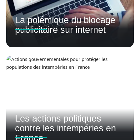
La polémique du blocage
publicitaire sur internet
Les actions politiques
contre les intempéries en
France