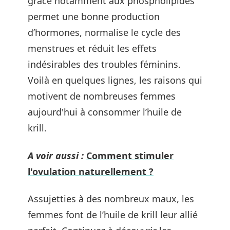
grâce notamment aux phospholipides
permet une bonne production
d’hormones, normalise le cycle des
menstrues et réduit les effets
indésirables des troubles féminins.
Voilà en quelques lignes, les raisons qui
motivent de nombreuses femmes
aujourd'hui à consommer l’huile de
krill.
A voir aussi :
Comment stimuler
l'ovulation naturellement ?
Assujetties à des nombreux maux, les
femmes font de l’huile de krill leur allié