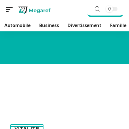
Automobile
Business
Divertissement
Famille
VITALITÉ