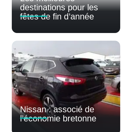
destinations pour les
fêtes de fin d’année
Nissan : associé de
l’économie bretonne