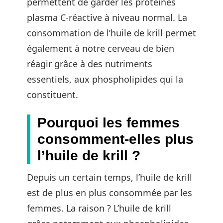
permettent de garder les protéines
plasma C-réactive à niveau normal. La
consommation de l’huile de krill permet
également à notre cerveau de bien
réagir grâce à des nutriments
essentiels, aux phospholipides qui la
constituent.
Pourquoi les femmes
consomment-elles plus
l’huile de krill ?
Depuis un certain temps, l’huile de krill
est de plus en plus consommée par les
femmes. La raison ? L’huile de krill