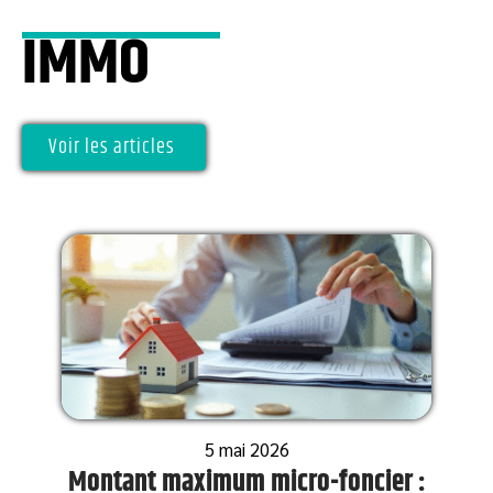
IMMO
Voir les articles
5 mai 2026
Montant maximum micro-foncier :