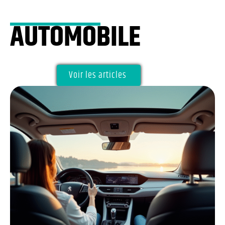
AUTOMOBILE
Voir les articles