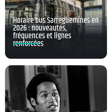
Horaire bus Sarreguemines en
2026 : nouveautés,
fréquences et lignes
renforcées