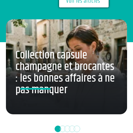
Voir les articles
Collection capsule
champagne et brocantes
: les bonnes affaires à ne
pas manquer