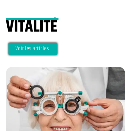
VITALITÉ
Voir les articles