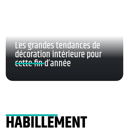
Les grandes tendances de
décoration intérieure pour
cette fin d’année
HABILLEMENT