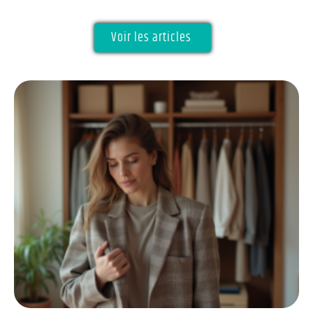
Voir les articles