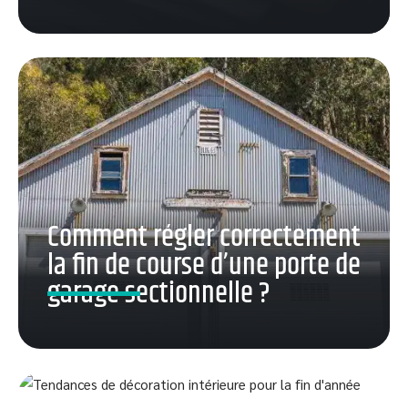
Comment régler correctement
la fin de course d’une porte de
garage sectionnelle ?