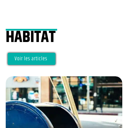
HABITAT
Voir les articles