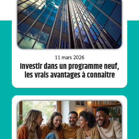
11 mars 2026
Investir dans un programme neuf,
les vrais avantages à connaître