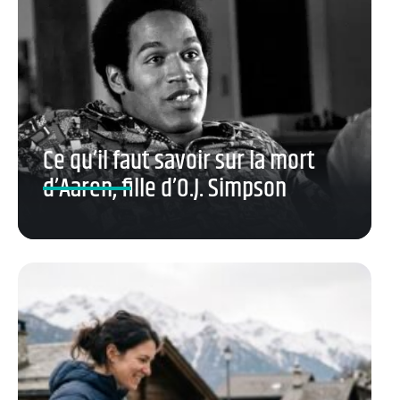
Ce qu’il faut savoir sur la mort
d’Aaren, fille d’O.J. Simpson