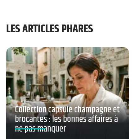
LES ARTICLES PHARES
Collection capsule champagne et
brocantes : les bonnes affaires à
ne pas manquer