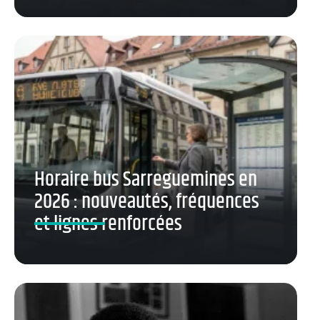
Horaire bus Sarreguemines en
2026 : nouveautés, fréquences
et lignes renforcées