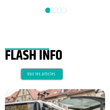
FLASH INFO
Voir les articles