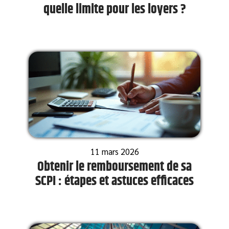
quelle limite pour les loyers ?
11 mars 2026
Obtenir le remboursement de sa
SCPI : étapes et astuces efficaces