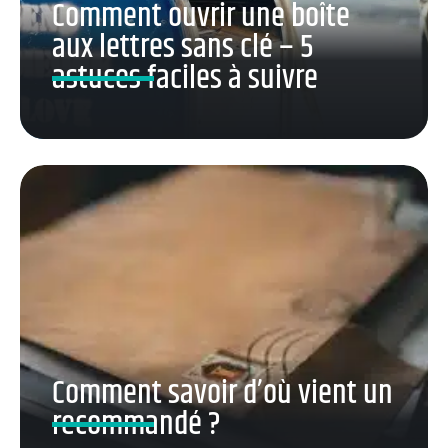
Comment ouvrir une boîte
aux lettres sans clé – 5
astuces faciles à suivre
Comment savoir d’où vient un
recommandé ?