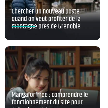
Chercher un nouveau poste
quand on veut profiter de la
montagne près de Grenoble
Mangaforfrree : comprendre le
fonctionnement du site pour