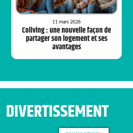
11 mars 2026
Coliving : une nouvelle façon de
partager son logement et ses
avantages
DIVERTISSEMENT