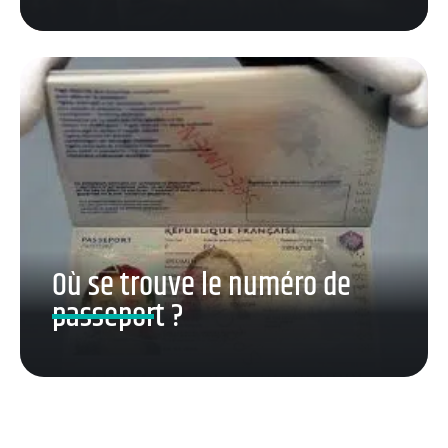
Où se trouve le numéro de
passeport ?