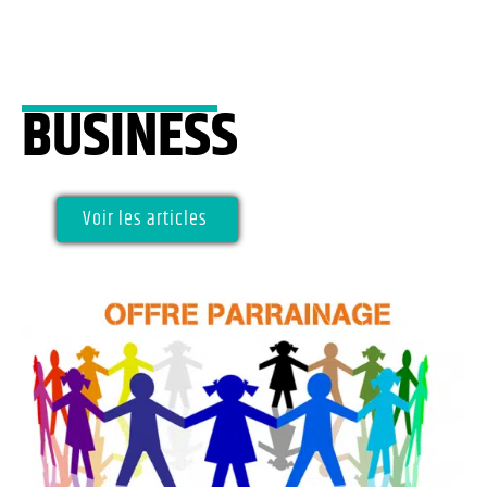
BUSINESS
Voir les articles