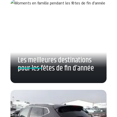
Les meilleures destinations
pour les fêtes de fin d’année