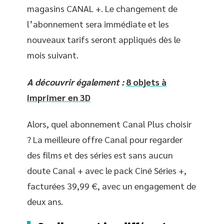
magasins CANAL +. Le changement de
l’abonnement sera immédiate et les
nouveaux tarifs seront appliqués dès le
mois suivant.
A découvrir également :
8 objets à
imprimer en 3D
Alors, quel abonnement Canal Plus choisir
? La meilleure offre Canal pour regarder
des films et des séries est sans aucun
doute Canal + avec le pack Ciné Séries +,
facturées 39,99 €, avec un engagement de
deux ans.