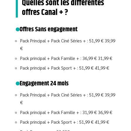
Quelles sont les différentes
offres Canal + ?
Offres Sans engagement
Pack Principal + Pack Ciné Séries + : 51,99 € 39,99
€
Pack principal + Pack Famille + : 36,99 € 31,99 €
Pack principal + Pack Sport + : 51,99 € 41,99 €
Engagement 24 mois
Pack Principal + Pack Ciné Séries + : 51,99 € 39,99
€
Pack principal + Pack Famille + : 31,99 € 36,99 €
Pack principal + Pack Sport + : 51,99 € 41,99 €