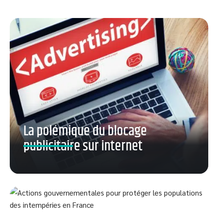
La polémique du blocage
publicitaire sur internet