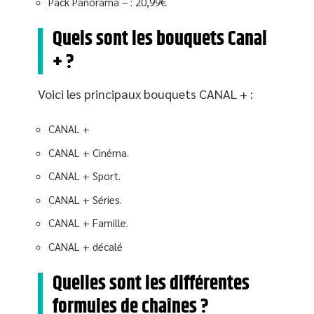
Pack Panorama – : 20,99€
Quels sont les bouquets Canal
+ ?
Voici les principaux bouquets CANAL + :
CANAL +
CANAL + Cinéma.
CANAL + Sport.
CANAL + Séries.
CANAL + Famille.
CANAL + décalé
Quelles sont les différentes
formules de chaînes ?