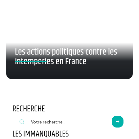
Les actions politiques contre les
intempéries en France
RECHERCHE
LES IMMANQUABLES