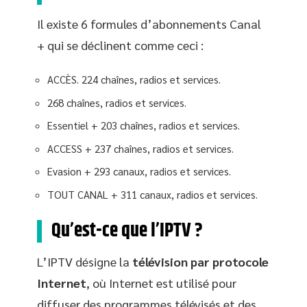
Il existe 6 formules d’abonnements Canal
+ qui se déclinent comme ceci :
ACCÈS. 224 chaînes, radios et services.
268 chaînes, radios et services.
Essentiel + 203 chaînes, radios et services.
ACCESS + 237 chaînes, radios et services.
Evasion + 293 canaux, radios et services.
TOUT CANAL + 311 canaux, radios et services.
Qu’est-ce que l’IPTV ?
L’IPTV désigne la
télévision par protocole
Internet
, où Internet est utilisé pour
diffuser des programmes télévisés et des