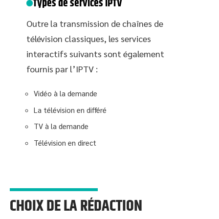
Types de services IPTV
Outre la transmission de chaînes de
télévision classiques, les services
interactifs suivants sont également
fournis par l’IPTV :
Vidéo à la demande
La télévision en différé
TV à la demande
Télévision en direct
CHOIX DE LA RÉDACTION