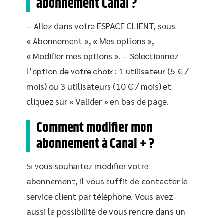
abonnement Canal ?
– Allez dans votre ESPACE CLIENT, sous
« Abonnement », « Mes options »,
« Modifier mes options ». – Sélectionnez
l’option de votre choix : 1 utilisateur (5 € /
mois) ou 3 utilisateurs (10 € / mois) et
cliquez sur « Valider » en bas de page.
Comment modifier mon
abonnement à Canal + ?
Si vous souhaitez modifier votre
abonnement, il vous suffit de contacter le
service client par téléphone. Vous avez
aussi la possibilité de vous rendre dans un