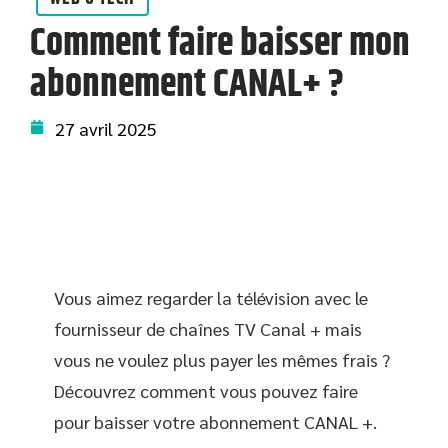
Comment faire baisser mon
abonnement CANAL+ ?
27 avril 2025
Vous aimez regarder la télévision avec le
fournisseur de chaînes TV Canal + mais
vous ne voulez plus payer les mêmes frais ?
Découvrez comment vous pouvez faire
pour baisser votre abonnement CANAL +.