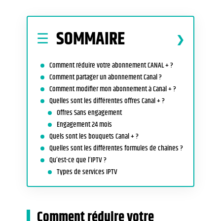
SOMMAIRE
Comment réduire votre abonnement CANAL + ?
Comment partager un abonnement Canal ?
Comment modifier mon abonnement à Canal + ?
Quelles sont les différentes offres Canal + ?
Offres Sans engagement
Engagement 24 mois
Quels sont les bouquets Canal + ?
Quelles sont les différentes formules de chaînes ?
Qu’est-ce que l’IPTV ?
Types de services IPTV
Comment réduire votre