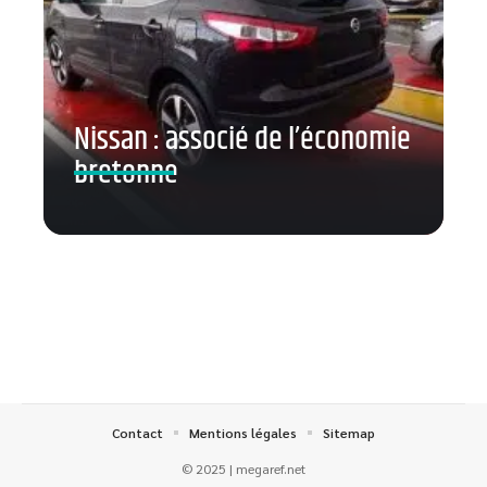
Nissan : associé de l’économie
bretonne
Contact
Mentions légales
Sitemap
© 2025 | megaref.net