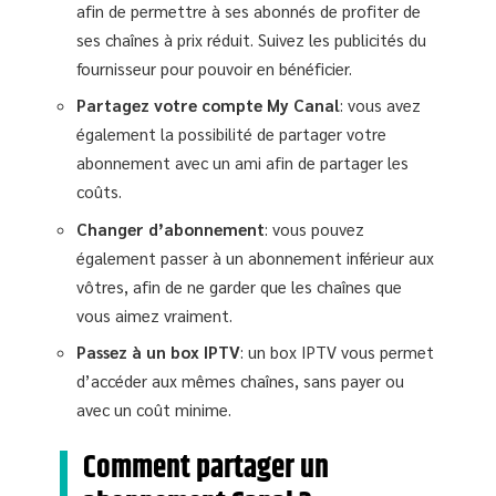
afin de permettre à ses abonnés de profiter de
ses chaînes à prix réduit. Suivez les publicités du
fournisseur pour pouvoir en bénéficier.
Partagez votre compte My Canal
: vous avez
également la possibilité de partager votre
abonnement avec un ami afin de partager les
coûts.
Changer d’abonnement
: vous pouvez
également passer à un abonnement inférieur aux
vôtres, afin de ne garder que les chaînes que
vous aimez vraiment.
Passez à un box IPTV
: un box IPTV vous permet
d’accéder aux mêmes chaînes, sans payer ou
avec un coût minime.
Comment partager un