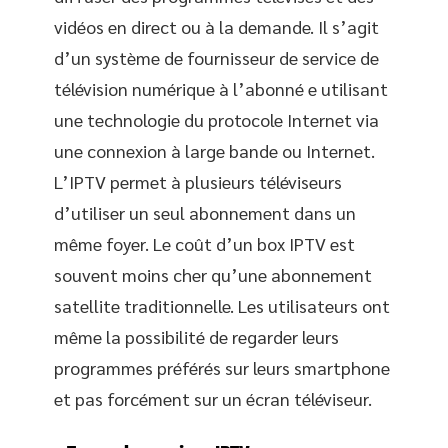
vidéos en direct ou à la demande. Il s’agit
d’un système de fournisseur de service de
télévision numérique à l’abonné e utilisant
une technologie du protocole Internet via
une connexion à large bande ou Internet.
L’IPTV permet à plusieurs téléviseurs
d’utiliser un seul abonnement dans un
même foyer. Le coût d’un box IPTV est
souvent moins cher qu’une abonnement
satellite traditionnelle. Les utilisateurs ont
même la possibilité de regarder leurs
programmes préférés sur leurs smartphone
et pas forcément sur un écran téléviseur.