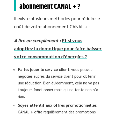
abonnement CANAL + ?
Il existe plusieurs méthodes pour réduire le
coût de votre abonnement CANAL + :
A lire en complément :
Et si vous
adoptiez la domotique pour faire baisser
votre consommation d’énergies ?
Faites jouer le service client
: vous pouvez
négocier auprès du service client pour obtenir
une réduction. Bien évidemment, cela ne va pas
toujours fonctionner mais qui ne tente rien n’a
rien.
Soyez attentif aux offres promotionnelles
:
CANAL + offre régulièrement des promotions