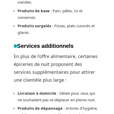
viandes.
Produits de base
: Pain, pâtes, riz et
conserves.
Produits surgelés
: Pizzas, plats cuisinés et
glaces.
Services additionnels
En plus de l’offre alimentaire, certaines
épiceries de nuit proposent des
services supplémentaires pour attirer
une clientèle plus large :
Livraison à domicile
: Idéale pour ceux qui
ne souhaitent pas se déplacer en pleine nuit.
Produits de dépannage
: Articles d’hygiène,