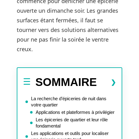
commence pour dénicher une épicerie
ouverte un dimanche soir. Les grandes
surfaces étant fermées, il faut se
tourner vers des solutions alternatives
pour ne pas finir la soirée le ventre
creux.
SOMMAIRE
La recherche d’épiceries de nuit dans
votre quartier
Applications et plateformes à privilégier
Les épiceries de quartier et leur rôle
fondamental
Les applications et outils pour localiser