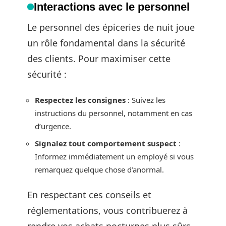
Interactions avec le personnel
Le personnel des épiceries de nuit joue
un rôle fondamental dans la sécurité
des clients. Pour maximiser cette
sécurité :
Respectez les consignes
: Suivez les
instructions du personnel, notamment en cas
d’urgence.
Signalez tout comportement suspect
:
Informez immédiatement un employé si vous
remarquez quelque chose d’anormal.
En respectant ces conseils et
réglementations, vous contribuerez à