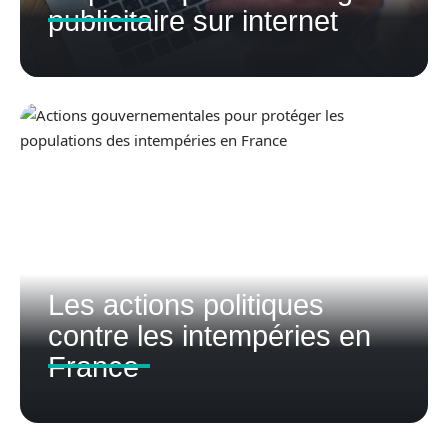
publicitaire sur internet
Les actions politiques
contre les intempéries en
France