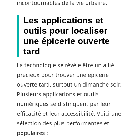
incontournables de la vie urbaine.
Les applications et
outils pour localiser
une épicerie ouverte
tard
La technologie se révèle être un allié
précieux pour trouver une épicerie
ouverte tard, surtout un dimanche soir.
Plusieurs applications et outils
numériques se distinguent par leur
efficacité et leur accessibilité. Voici une
sélection des plus performantes et
populaires :