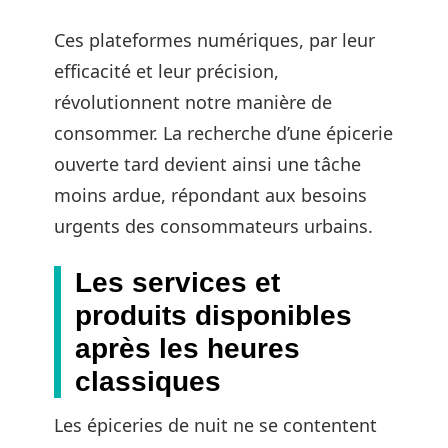
Ces plateformes numériques, par leur
efficacité et leur précision,
révolutionnent notre manière de
consommer. La recherche d’une épicerie
ouverte tard devient ainsi une tâche
moins ardue, répondant aux besoins
urgents des consommateurs urbains.
Les services et
produits disponibles
après les heures
classiques
Les épiceries de nuit ne se contentent