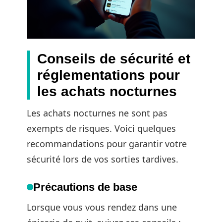
Conseils de sécurité et
réglementations pour
les achats nocturnes
Les achats nocturnes ne sont pas
exempts de risques. Voici quelques
recommandations pour garantir votre
sécurité lors de vos sorties tardives.
Précautions de base
Lorsque vous vous rendez dans une