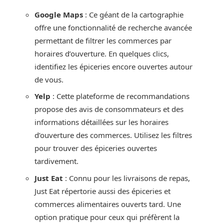
Google Maps
: Ce géant de la cartographie
offre une fonctionnalité de recherche avancée
permettant de filtrer les commerces par
horaires d’ouverture. En quelques clics,
identifiez les épiceries encore ouvertes autour
de vous.
Yelp
: Cette plateforme de recommandations
propose des avis de consommateurs et des
informations détaillées sur les horaires
d’ouverture des commerces. Utilisez les filtres
pour trouver des épiceries ouvertes
tardivement.
Just Eat
: Connu pour les livraisons de repas,
Just Eat répertorie aussi des épiceries et
commerces alimentaires ouverts tard. Une
option pratique pour ceux qui préfèrent la