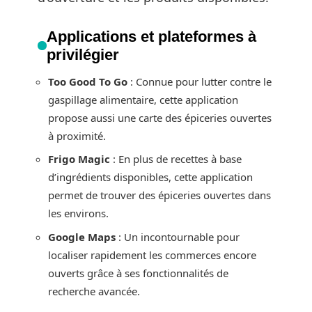
Applications et plateformes à
privilégier
Too Good To Go
: Connue pour lutter contre le
gaspillage alimentaire, cette application
propose aussi une carte des épiceries ouvertes
à proximité.
Frigo Magic
: En plus de recettes à base
d’ingrédients disponibles, cette application
permet de trouver des épiceries ouvertes dans
les environs.
Google Maps
: Un incontournable pour
localiser rapidement les commerces encore
ouverts grâce à ses fonctionnalités de
recherche avancée.