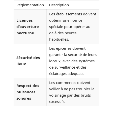
Réglementation
Description
Les établissements doivent
Licences
obtenir une licence
d’ouverture
spéciale pour opérer au-
nocturne
delà des heures
habituelles.
Les épiceries doivent
garantir la sécurité de leurs
Sécurité des
locaux, avec des systèmes
lieux
de surveillance et des
éclairages adéquats.
Les commerces doivent
Respect des
veiller à ne pas troubler le
nuisances
voisinage par des bruits
sonores
excessifs.