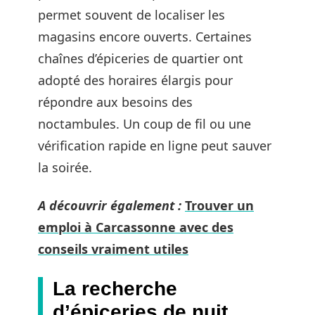
permet souvent de localiser les
magasins encore ouverts. Certaines
chaînes d’épiceries de quartier ont
adopté des horaires élargis pour
répondre aux besoins des
noctambules. Un coup de fil ou une
vérification rapide en ligne peut sauver
la soirée.
A découvrir également :
Trouver un
emploi à Carcassonne avec des
conseils vraiment utiles
La recherche
d’épiceries de nuit