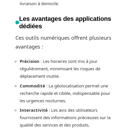
livraison à domicile.
Les avantages des applications
dédiées
Ces outils numériques offrent plusieurs
avantages :
Précision
: Les horaires sont mis à jour
régulièrement, minimisant les risques de
déplacement inutile.
Commodité
: La géolocalisation permet une
recherche rapide et ciblée, indispensable pour
les urgences nocturnes.
Interactivité
: Les avis des utilisateurs
fournissent des informations précieuses sur la
qualité des services et des produits.