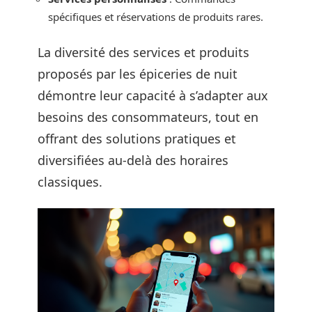
spécifiques et réservations de produits rares.
La diversité des services et produits
proposés par les épiceries de nuit
démontre leur capacité à s’adapter aux
besoins des consommateurs, tout en
offrant des solutions pratiques et
diversifiées au-delà des horaires
classiques.