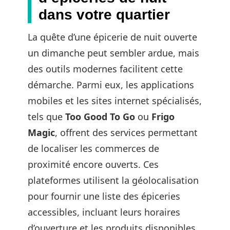
dans votre quartier
La quête d’une épicerie de nuit ouverte
un dimanche peut sembler ardue, mais
des outils modernes facilitent cette
démarche. Parmi eux, les applications
mobiles et les sites internet spécialisés,
tels que
Too Good To Go
ou
Frigo
Magic
, offrent des services permettant
de localiser les commerces de
proximité encore ouverts. Ces
plateformes utilisent la géolocalisation
pour fournir une liste des épiceries
accessibles, incluant leurs horaires
d’ouverture et les produits disponibles.