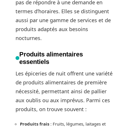
pas de répondre à une demande en
termes d’horaires. Elles se distinguent
aussi par une gamme de services et de
produits adaptés aux besoins
nocturnes.
Produits alimentaires
essentiels
Les épiceries de nuit offrent une variété
de produits alimentaires de première
nécessité, permettant ainsi de pallier
aux oublis ou aux imprévus. Parmi ces
produits, on trouve souvent :
Produits frais
: Fruits, légumes, laitages et