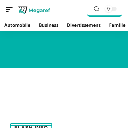
Automobile
Business
Divertissement
Famille
FLASH INFO