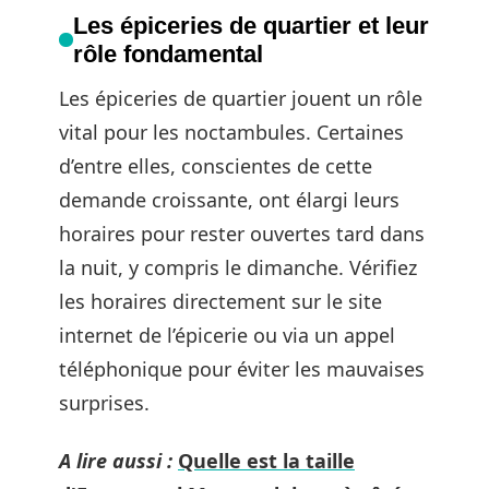
Les épiceries de quartier et leur
rôle fondamental
Les épiceries de quartier jouent un rôle
vital pour les noctambules. Certaines
d’entre elles, conscientes de cette
demande croissante, ont élargi leurs
horaires pour rester ouvertes tard dans
la nuit, y compris le dimanche. Vérifiez
les horaires directement sur le site
internet de l’épicerie ou via un appel
téléphonique pour éviter les mauvaises
surprises.
A lire aussi :
Quelle est la taille