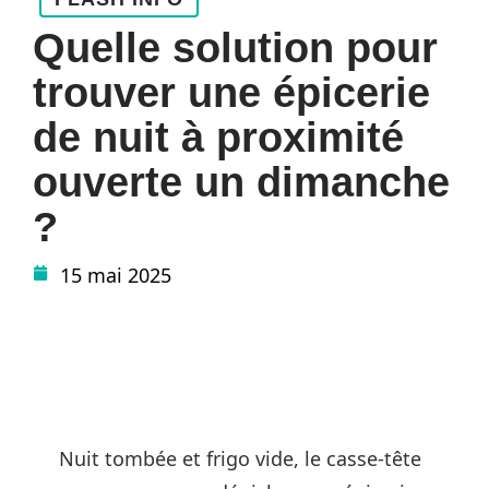
Quelle solution pour
trouver une épicerie
de nuit à proximité
ouverte un dimanche
?
15 mai 2025
Nuit tombée et frigo vide, le casse-tête