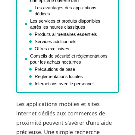
une épicerie ouverte tard
Les avantages des applications
dédiées
Les services et produits disponibles
après les heures classiques
Produits alimentaires essentiels
Services additionnels
Offres exclusives
Conseils de sécurité et réglementations
pour les achats nocturnes
Précautions de base
Réglementations locales
Interactions avec le personnel
Les applications mobiles et sites
internet dédiés aux commerces de
proximité peuvent s’avérer d’une aide
précieuse. Une simple recherche