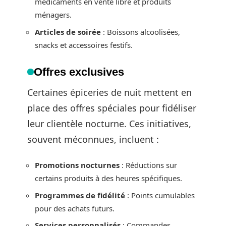
médicaments en vente libre et produits
ménagers.
Articles de soirée
: Boissons alcoolisées,
snacks et accessoires festifs.
Offres exclusives
Certaines épiceries de nuit mettent en
place des offres spéciales pour fidéliser
leur clientèle nocturne. Ces initiatives,
souvent méconnues, incluent :
Promotions nocturnes
: Réductions sur
certains produits à des heures spécifiques.
Programmes de fidélité
: Points cumulables
pour des achats futurs.
Services personnalisés
: Commandes