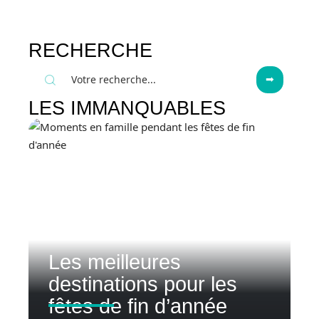
RECHERCHE
LES IMMANQUABLES
Les meilleures
destinations pour les
fêtes de fin d’année