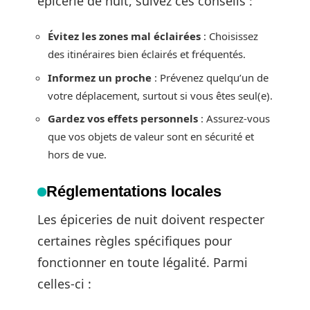
épicerie de nuit, suivez ces conseils :
Évitez les zones mal éclairées
: Choisissez
des itinéraires bien éclairés et fréquentés.
Informez un proche
: Prévenez quelqu’un de
votre déplacement, surtout si vous êtes seul(e).
Gardez vos effets personnels
: Assurez-vous
que vos objets de valeur sont en sécurité et
hors de vue.
Réglementations locales
Les épiceries de nuit doivent respecter
certaines règles spécifiques pour
fonctionner en toute légalité. Parmi
celles-ci :