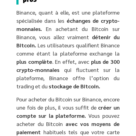
Binance, quant à elle, est une plateforme
spécialisée dans les
échanges de crypto-
monnaies.
En achetant du Bitcoin sur
Binance, vous allez vraiment
détenir du
Bitcoin.
Les utilisateurs qualifient Binance
comme étant la plateforme exchange la
plus complète
. En effet, avec
plus de 300
crypto-monnaies
qui fluctuent sur la
plateforme, Binance offre l’option du
trading et du
stockage de Bitcoin.
Pour acheter du Bitcoin sur Binance, encore
une fois de plus, il vous suffit de
créer un
compte sur la plateforme.
Vous pouvez
acheter du Bitcoin
avec vos moyens de
paiement
habituels tels que votre carte