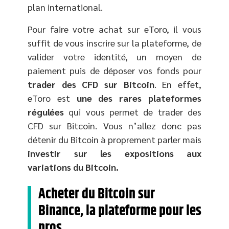
plan international.
Pour faire votre achat sur eToro, il vous
suffit de vous inscrire sur la plateforme, de
valider votre identité, un moyen de
paiement puis de déposer vos fonds pour
trader des CFD sur Bitcoin
. En effet,
eToro est
une des rares plateformes
régulées
qui vous permet de trader des
CFD sur Bitcoin. Vous n’allez donc pas
détenir du Bitcoin à proprement parler mais
investir sur les expositions aux
variations du Bitcoin.
Acheter du Bitcoin sur
Binance, la plateforme pour les
pros