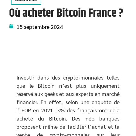
Où acheter Bitcoin France ?
15 septembre 2024
Investir dans des crypto-monnaies telles
que le Bitcoin n’est plus uniquement
réservé aux geeks et aux experts en marché
financier. En effet, selon une enquête de
l’IFOP en 2021, 3% des français ont déjà
acheté du Bitcoin. Des néo banques
proposent même de faciliter l’achat et la
vente de crypto-monnaies sur leur