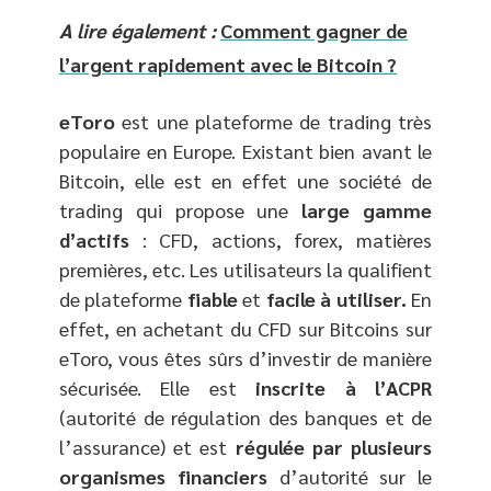
A lire également :
Comment gagner de
l’argent rapidement avec le Bitcoin ?
eToro
est une plateforme de trading très
populaire en Europe. Existant bien avant le
Bitcoin, elle est en effet une société de
trading qui propose une
large gamme
d’actifs
: CFD, actions, forex, matières
premières, etc. Les utilisateurs la qualifient
de plateforme
fiable
et
facile à utiliser.
En
effet, en achetant du CFD sur Bitcoins sur
eToro, vous êtes sûrs d’investir de manière
sécurisée. Elle est
inscrite à l’ACPR
(autorité de régulation des banques et de
l’assurance) et est
régulée par plusieurs
organismes financiers
d’autorité sur le