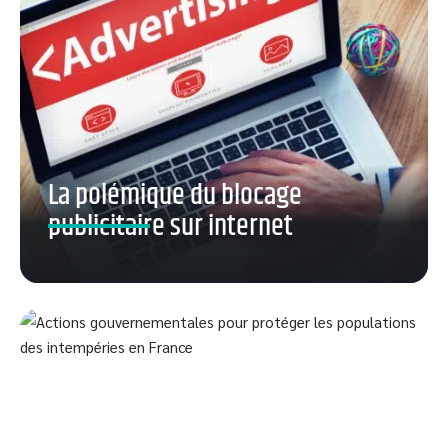
La polémique du blocage
publicitaire sur internet