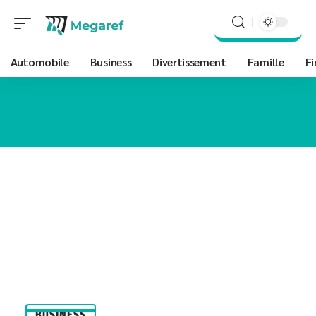
Automobile
Business
Divertissement
Famille
Fi
BUSINESS