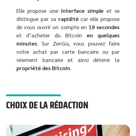
Elle propose une
interface simple
et se
distingue par sa
rapidité
car elle propose
de vous ouvrir un compte en
19 secondes
et d’acheter du Bitcoin
en quelques
minutes
. Sur ZenGo, vous pouvez faire
votre achat par carte bancaire ou par
virement bancaire et ainsi détenir la
propriété des Bitcoin
.
CHOIX DE LA RÉDACTION