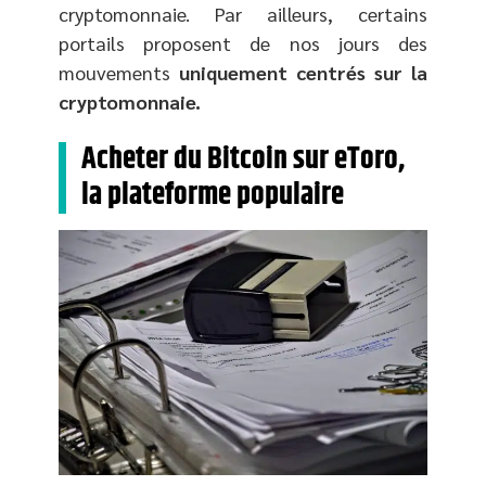
cryptomonnaie. Par ailleurs, certains
portails proposent de nos jours des
mouvements
uniquement centrés sur la
cryptomonnaie.
Acheter du Bitcoin sur eToro,
la plateforme populaire