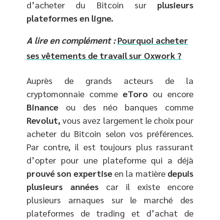
d’acheter du Bitcoin sur
plusieurs
plateformes en ligne.
A lire en complément :
Pourquoi acheter
ses vêtements de travail sur Oxwork ?
Auprès de grands acteurs de la
cryptomonnaie comme
eToro
ou encore
Binance
ou des néo banques comme
Revolut,
vous avez largement le choix pour
acheter du Bitcoin selon vos préférences.
Par contre, il est toujours plus rassurant
d’opter pour une plateforme qui a déjà
prouvé son expertise
en la matière
depuis
plusieurs années
car il existe encore
plusieurs arnaques sur le marché des
plateformes de trading et d’achat de