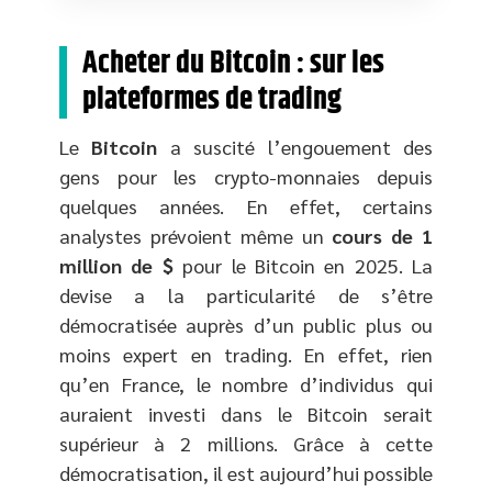
Acheter du Bitcoin : sur les
plateformes de trading
Le
Bitcoin
a suscité l’engouement des
gens pour les crypto-monnaies depuis
quelques années. En effet, certains
analystes prévoient même un
cours de 1
million de $
pour le Bitcoin en 2025. La
devise a la particularité de s’être
démocratisée auprès d’un public plus ou
moins expert en trading. En effet, rien
qu’en France, le nombre d’individus qui
auraient investi dans le Bitcoin serait
supérieur à 2 millions. Grâce à cette
démocratisation, il est aujourd’hui possible