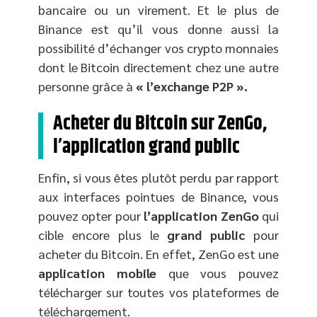
bancaire ou un virement. Et le plus de
Binance est qu’il vous donne aussi la
possibilité d’échanger vos crypto monnaies
dont le Bitcoin directement chez une autre
personne grâce à
« l’exchange P2P ».
Acheter du Bitcoin sur ZenGo,
l’application grand public
Enfin, si vous êtes plutôt perdu par rapport
aux interfaces pointues de Binance, vous
pouvez opter pour
l’application ZenGo
qui
cible encore plus le
grand public
pour
acheter du Bitcoin. En effet, ZenGo est une
application mobile
que vous pouvez
télécharger sur toutes vos plateformes de
téléchargement.