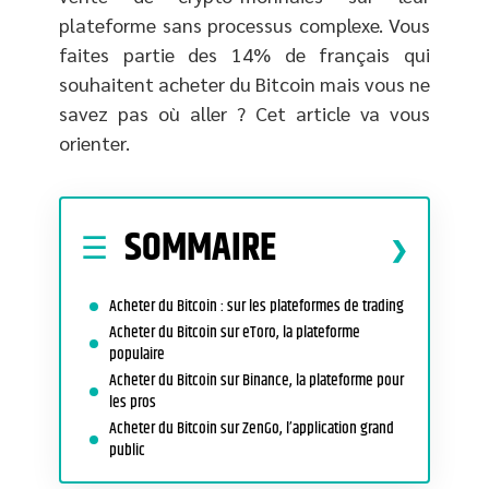
plateforme sans processus complexe. Vous
faites partie des 14% de français qui
souhaitent acheter du Bitcoin mais vous ne
savez pas où aller ? Cet article va vous
orienter.
SOMMAIRE
Acheter du Bitcoin : sur les plateformes de trading
Acheter du Bitcoin sur eToro, la plateforme
populaire
Acheter du Bitcoin sur Binance, la plateforme pour
les pros
Acheter du Bitcoin sur ZenGo, l’application grand
public