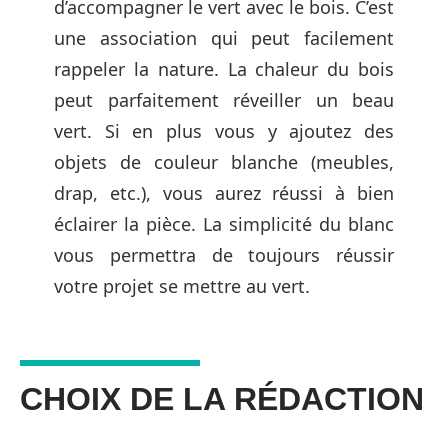
d’accompagner le vert avec le bois. C’est
une association qui peut facilement
rappeler la nature. La chaleur du bois
peut parfaitement réveiller un beau
vert. Si en plus vous y ajoutez des
objets de couleur blanche (meubles,
drap, etc.), vous aurez réussi à bien
éclairer la pièce. La simplicité du blanc
vous permettra de toujours réussir
votre projet se mettre au vert.
CHOIX DE LA RÉDACTION