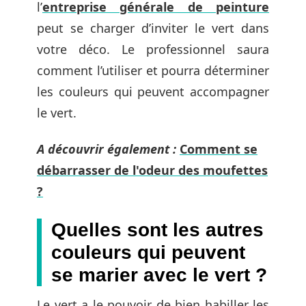
l’
entreprise générale de peinture
peut se charger d’inviter le vert dans
votre déco. Le professionnel saura
comment l’utiliser et pourra déterminer
les couleurs qui peuvent accompagner
le vert.
A découvrir également :
Comment se
débarrasser de l'odeur des moufettes
?
Quelles sont les autres
couleurs qui peuvent
se marier avec le vert ?
Le vert a le pouvoir de bien habiller les