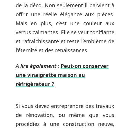
de la déco. Non seulement il parvient à
offrir une réelle élégance aux pièces.
Mais en plus, c’est une couleur aux
vertus calmantes. Elle se veut tonifiante
et rafraîchissante et reste l’emblème de
l’éternité et des renaissances.
A lire également :
Peut-on conserver
une vinaigrette maison au
réfrigérateur ?
Si vous devez entreprendre des travaux
de rénovation, ou même que vous
procédiez à une construction neuve,