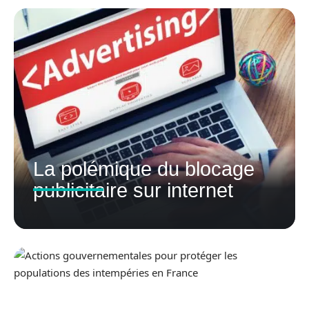
La polémique du blocage
publicitaire sur internet