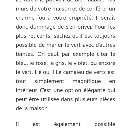
murs de votre maison et de conférer un
charme fou à votre propriété. Il serait
donc dommage de s’en priver. Pour les
plus réticents, sachez qu’il est toujours
possible de marier le vert avec d’autres
teintes. On peut par exemple citer le
bleu, le rose, le gris, le violet, ou encore
le vert. Hé oui ! Le camaïeu de verts est
tout simplement magnifique en
intérieur. C’est une option élégante qui
peut être utilisée dans plusieurs pièces
de la maison.
Il est également possible