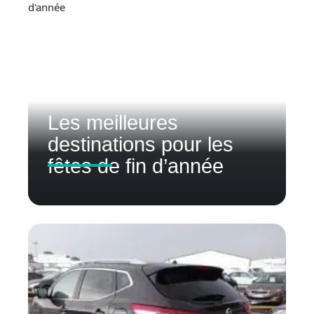
Les meilleures
destinations pour les
fêtes de fin d’année