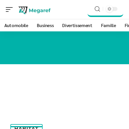
Automobile
Business
Divertissement
Famille
Fi
HABITAT