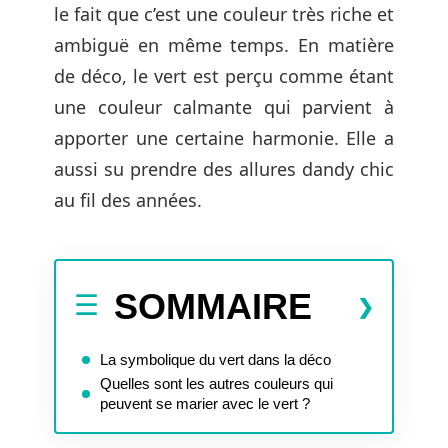
le fait que c’est une couleur très riche et
ambiguë en même temps. En matière
de déco, le vert est perçu comme étant
une couleur calmante qui parvient à
apporter une certaine harmonie. Elle a
aussi su prendre des allures dandy chic
au fil des années.
SOMMAIRE
La symbolique du vert dans la déco
Quelles sont les autres couleurs qui
peuvent se marier avec le vert ?