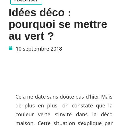
Idées déco :
pourquoi se mettre
au vert ?
10 septembre 2018
Cela ne date sans doute pas d’hier. Mais
de plus en plus, on constate que la
couleur verte s’invite dans la déco
maison. Cette situation s’explique par