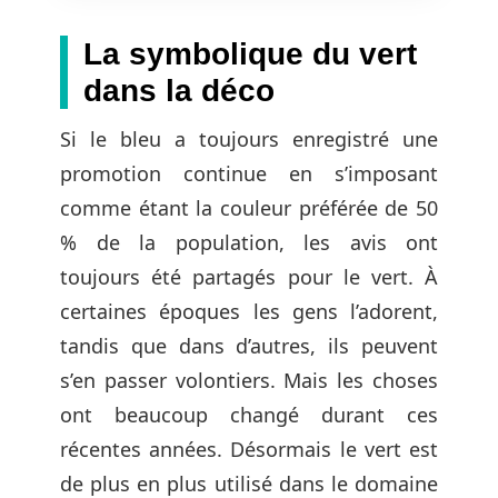
La symbolique du vert
dans la déco
Si le bleu a toujours enregistré une
promotion continue en s’imposant
comme étant la couleur préférée de 50
% de la population, les avis ont
toujours été partagés pour le vert. À
certaines époques les gens l’adorent,
tandis que dans d’autres, ils peuvent
s’en passer volontiers. Mais les choses
ont beaucoup changé durant ces
récentes années. Désormais le vert est
de plus en plus utilisé dans le domaine