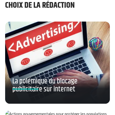
CHOIX DE LA RÉDACTION
La polémique du blocage
publicitaire sur internet