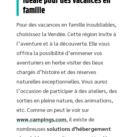
idéale pour des vacances en
famille
Pour des vacances en famille inoubliables,
choisissez la Vendée. Cette région invite à
l’aventure et à la découverte. Elle vous
offrira la possibilité d’emmener vos
aventuriers en herbe visiter des lieux
chargés d’histoire et des réserves
naturelles exceptionnelles. Vous aurez
l’occasion de participer à des ateliers, des
sorties en pleine nature, des animations,
etc. Comme on peut le voir sur
www.campings.com
, il existe de
nombreuses
solutions d’hébergement