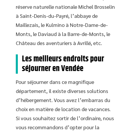
réserve naturelle nationale Michel Brosselin
à Saint-Denis-du-Payré, l’abbaye de
Maillezais, le Kulmino à Notre-Dame-de-
Monts, le Daviaud à la Barre-de-Monts, le
Château des aventuriers à Avrillé, etc.
Les meilleurs endroits pour
séjourner en Vendée
Pour séjourner dans ce magnifique
département, il existe diverses solutions
d’hébergement. Vous avez l’embarras du
choix en matière de location de vacances.
Si vous souhaitez sortir de l’ordinaire, nous
vous recommandons d’opter pour la