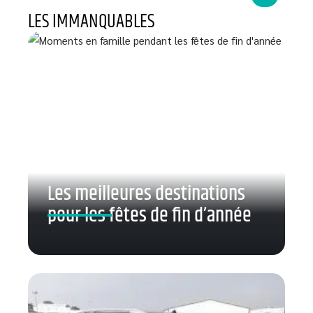
LES IMMANQUABLES
Les meilleures destinations
pour les fêtes de fin d’année