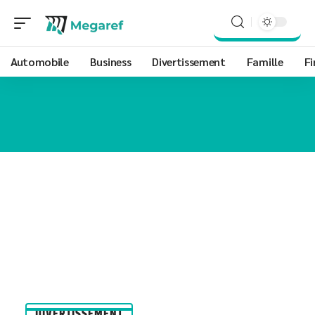
Automobile
Business
Divertissement
Famille
Fi
DIVERTISSEMENT