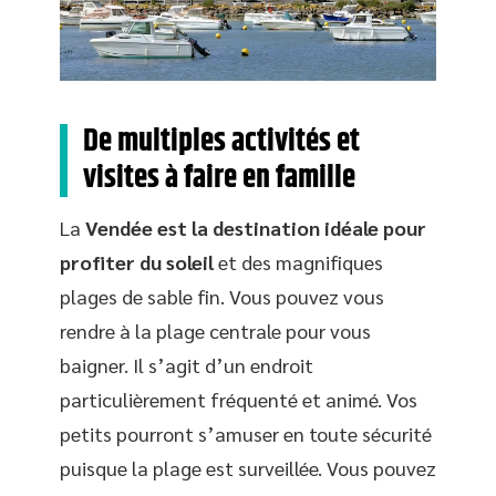
De multiples activités et
visites à faire en famille
La
Vendée est la destination idéale pour
profiter du soleil
et des magnifiques
plages de sable fin. Vous pouvez vous
rendre à la plage centrale pour vous
baigner. Il s’agit d’un endroit
particulièrement fréquenté et animé. Vos
petits pourront s’amuser en toute sécurité
puisque la plage est surveillée. Vous pouvez