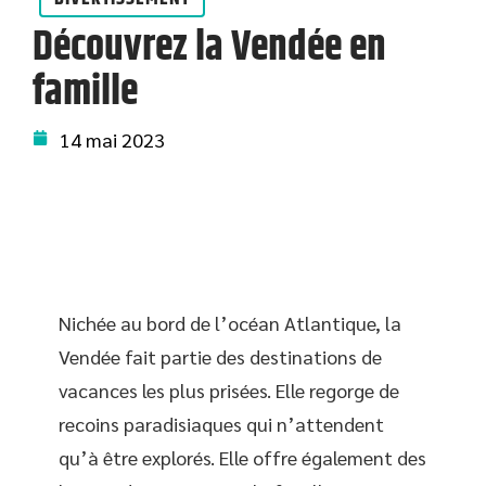
Découvrez la Vendée en
famille
14 mai 2023
Nichée au bord de l’océan Atlantique, la
Vendée fait partie des destinations de
vacances les plus prisées. Elle regorge de
recoins paradisiaques qui n’attendent
qu’à être explorés. Elle offre également des