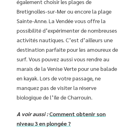
également choisir les plages de
Bretignolles-sur-Mer ou encore la plage
Sainte-Anne. La Vendée vous offre la
possibilité d’expérimenter de nombreuses
activités nautiques. C’est d’ailleurs une
destination parfaite pour les amoureux de
surf. Vous pouvez aussi vous rendre au
marais de la Venise Verte pour une balade
en kayak. Lors de votre passage, ne
manquez pas de visiter la réserve
biologique de l’île de Charrouin.
A voir aussi :
Comment obtenir son
niveau 3 en plongée ?