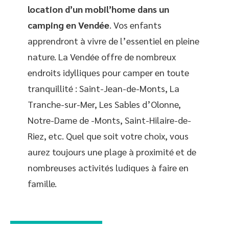
location d’un mobil’home dans un
camping en Vendée
. Vos enfants
apprendront à vivre de l’essentiel en pleine
nature. La Vendée offre de nombreux
endroits idylliques pour camper en toute
tranquillité : Saint-Jean-de-Monts, La
Tranche-sur-Mer, Les Sables d’Olonne,
Notre-Dame de -Monts, Saint-Hilaire-de-
Riez, etc. Quel que soit votre choix, vous
aurez toujours une plage à proximité et de
nombreuses activités ludiques à faire en
famille.