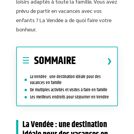
loisirs adaptés à toute la famille. Vous avez
prévu de partir en vacances avec vos
enfants ? La Vendée a de quoi faire votre
bonheur.
SOMMAIRE
La Vendée : une destination idéale pour des
vacances en famille
De multiples activités et visites à faire en famille
Les meilleurs endroits pour séjourner en Vendée
La Vendée : une destination