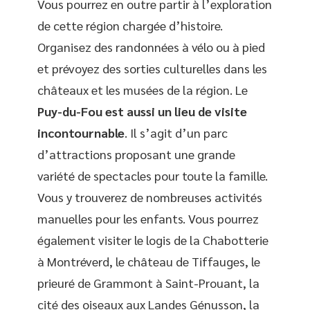
Vous pourrez en outre partir à l’exploration
de cette région chargée d’histoire.
Organisez des randonnées à vélo ou à pied
et prévoyez des sorties culturelles dans les
châteaux et les musées de la région. Le
Puy-du-Fou est aussi un lieu de visite
incontournable
. Il s’agit d’un parc
d’attractions proposant une grande
variété de spectacles pour toute la famille.
Vous y trouverez de nombreuses activités
manuelles pour les enfants. Vous pourrez
également visiter le logis de la Chabotterie
à Montréverd, le château de Tiffauges, le
prieuré de Grammont à Saint-Prouant, la
cité des oiseaux aux Landes Génusson, la