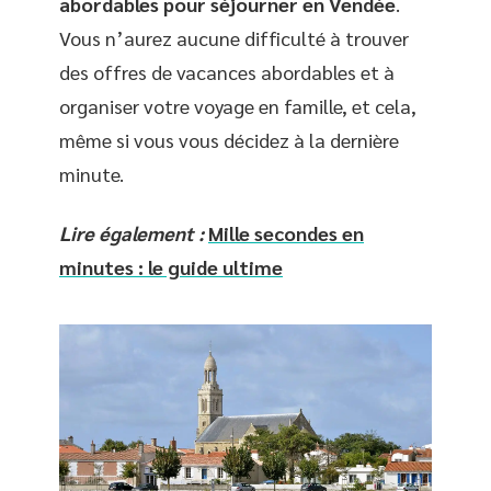
abordables pour séjourner en Vendée
.
Vous n’aurez aucune difficulté à trouver
des offres de vacances abordables et à
organiser votre voyage en famille, et cela,
même si vous vous décidez à la dernière
minute.
Lire également :
Mille secondes en
minutes : le guide ultime